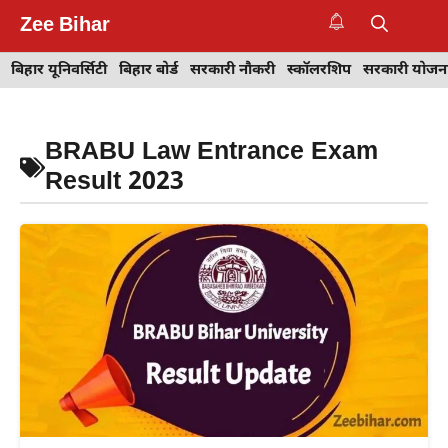
Skip
Zee Bihar
to
M
content
बिहार यूनिवर्सिटी
बिहार बोर्ड
सरकारी नौकरी
स्कॉलरशिप
सरकारी योजन
BRABU Law Entrance Exam
Result 2023