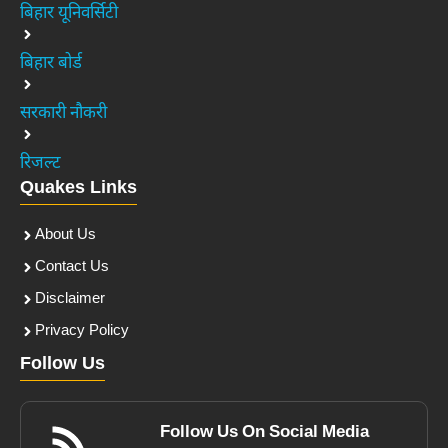
बिहार यूनिवर्सिटी
बिहार बोर्ड
सरकारी नौकरी
रिजल्ट
Quakes Links
About Us
Contact Us
Disclaimer
Privacy Policy
Follow Us
Follow Us On Social Media