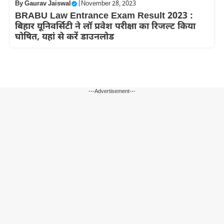
By
Gaurav Jaiswal
|
November 28, 2023
BRABU Law Entrance Exam Result 2023 :
बिहार यूनिवर्सिटी ने लॉ प्रवेश परीक्षा का रिजल्ट किया
घोषित, यहां से करें डाउनलोड
---Advertisement---