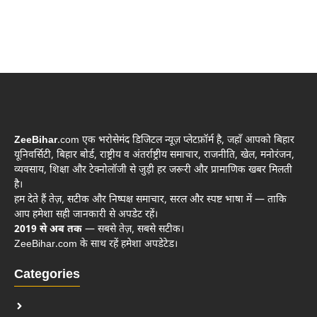
ZeeBihar
.com एक भरोसेमंद डिजिटल न्यूज़ प्लेटफ़ॉर्म है, जहाँ आपको बिहार
यूनिवर्सिटी, बिहार बोर्ड, राष्ट्रीय व अंतर्राष्ट्रीय समाचार, राजनीति, खेल, मनोरंजन,
व्यवसाय, शिक्षा और टेक्नोलॉजी से जुड़ी हर जरूरी और प्रामाणिक खबर मिलती
है।
हम देते हैं तेज़, सटीक और निष्पक्ष समाचार, सरल और स्पष्ट भाषा में — ताकि
आप हमेशा सही जानकारी से अपडेट रहें।
2019 से अब तक
— सबसे तेज़, सबसे सटीक।
ZeeBihar.com के साथ रहें हमेशा अपडेटेड।
Categories