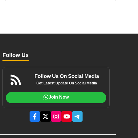
Follow Us
Follow Us On Social Media
Get Latest Update On Social Media
Join Now