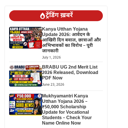
ट्रेंडिंग ख़बरें
Kanya Utthan Yojana
Update 2026: आवेदन के
आखिरी दिन बवाल, छात्राओं और
अभिभावकों का विरोध – पूरी
जानकारी
July 1, 2026
BRABU UG 2nd Merit List
2026 Released, Download
PDF Now
June 23, 2026
Mukhyamantri Kanya
Utthan Yojana 2026 –
₹50,000 Scholarship
Update for Vocational
Students – Check Your
Name Online Now