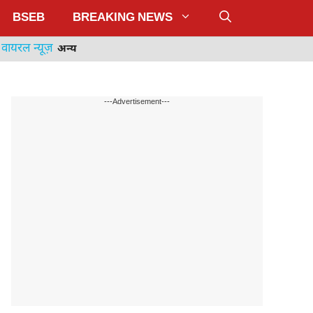
BSEB
BREAKING NEWS
वायरल न्यूज़
अन्य
---Advertisement---