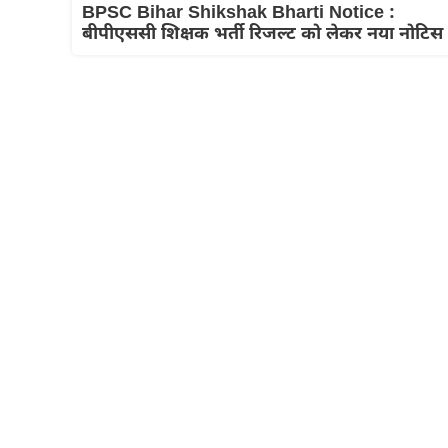
BPSC Bihar Shikshak Bharti Notice :
बीपीएससी शिक्षक भर्ती रिजल्ट को लेकर नया नोटिस