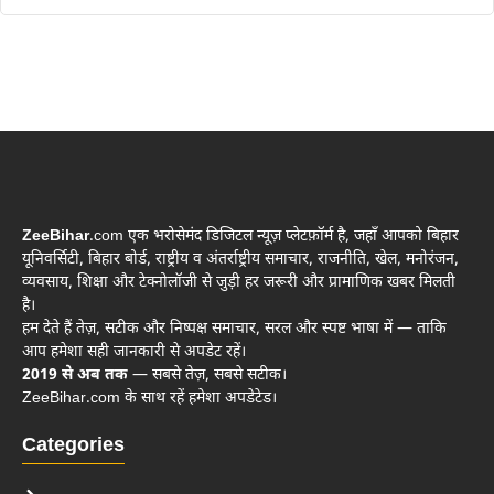
ZeeBihar
.com एक भरोसेमंद डिजिटल न्यूज़ प्लेटफ़ॉर्म है, जहाँ आपको बिहार
यूनिवर्सिटी, बिहार बोर्ड, राष्ट्रीय व अंतर्राष्ट्रीय समाचार, राजनीति, खेल, मनोरंजन,
व्यवसाय, शिक्षा और टेक्नोलॉजी से जुड़ी हर जरूरी और प्रामाणिक खबर मिलती
है।
हम देते हैं तेज़, सटीक और निष्पक्ष समाचार, सरल और स्पष्ट भाषा में — ताकि
आप हमेशा सही जानकारी से अपडेट रहें।
2019 से अब तक
— सबसे तेज़, सबसे सटीक।
ZeeBihar.com के साथ रहें हमेशा अपडेटेड।
Categories