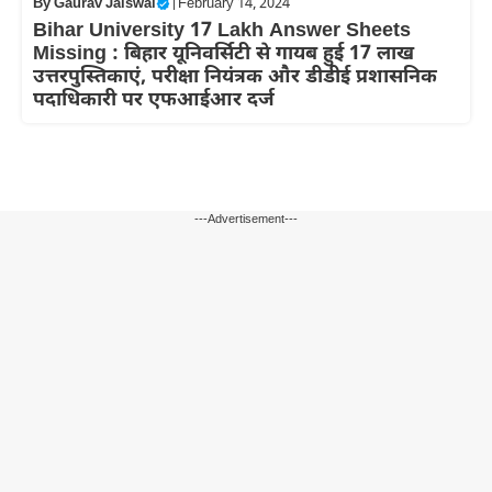
By
Gaurav Jaiswal
|
February 14, 2024
Bihar University 17 Lakh Answer Sheets
Missing : बिहार यूनिवर्सिटी से गायब हुई 17 लाख
उत्तरपुस्तिकाएं, परीक्षा नियंत्रक और डीडीई प्रशासनिक
पदाधिकारी पर एफआईआर दर्ज
---Advertisement---