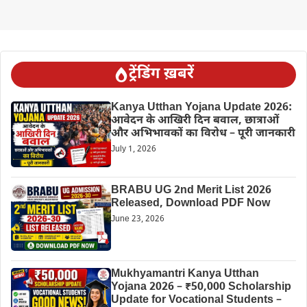
ट्रेंडिंग ख़बरें
Kanya Utthan Yojana Update 2026:
आवेदन के आखिरी दिन बवाल, छात्राओं
और अभिभावकों का विरोध – पूरी जानकारी
July 1, 2026
BRABU UG 2nd Merit List 2026
Released, Download PDF Now
June 23, 2026
Mukhyamantri Kanya Utthan
Yojana 2026 – ₹50,000 Scholarship
Update for Vocational Students –