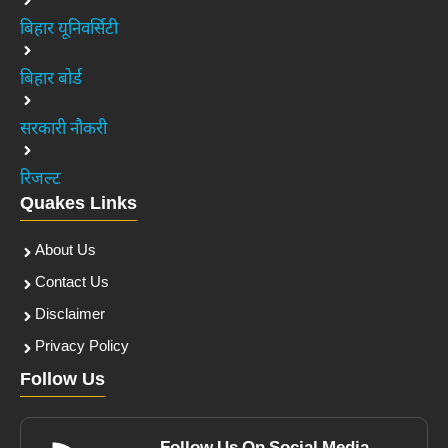
बिहार यूनिवर्सिटी
बिहार बोर्ड
सरकारी नौकरी
रिजल्ट
Quakes Links
About Us
Contact Us
Disclaimer
Privacy Policy
Follow Us