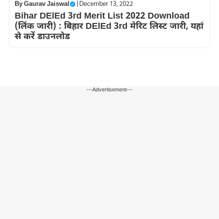
By
Gaurav Jaiswal
|
December 13, 2022
Bihar DElEd 3rd Merit List 2022 Download
(लिंक जारी) : बिहार DElEd 3rd मेरिट लिस्ट जारी, यहां
से करें डाउनलोड
---Advertisement---