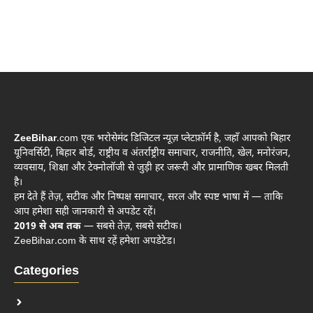
ZeeBihar
.com एक भरोसेमंद डिजिटल न्यूज़ प्लेटफ़ॉर्म है, जहाँ आपको बिहार
यूनिवर्सिटी, बिहार बोर्ड, राष्ट्रीय व अंतर्राष्ट्रीय समाचार, राजनीति, खेल, मनोरंजन,
व्यवसाय, शिक्षा और टेक्नोलॉजी से जुड़ी हर जरूरी और प्रामाणिक खबर मिलती
है।
हम देते हैं तेज़, सटीक और निष्पक्ष समाचार, सरल और स्पष्ट भाषा में — ताकि
आप हमेशा सही जानकारी से अपडेट रहें।
2019 से अब तक
— सबसे तेज़, सबसे सटीक।
ZeeBihar.com के साथ रहें हमेशा अपडेटेड।
Categories