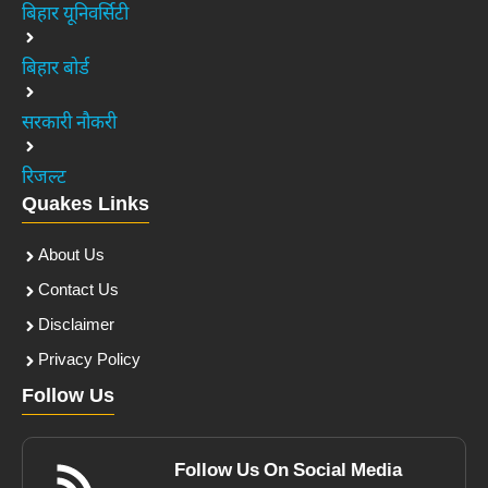
बिहार यूनिवर्सिटी
बिहार बोर्ड
सरकारी नौकरी
रिजल्ट
Quakes Links
About Us
Contact Us
Disclaimer
Privacy Policy
Follow Us
Follow Us On Social Media