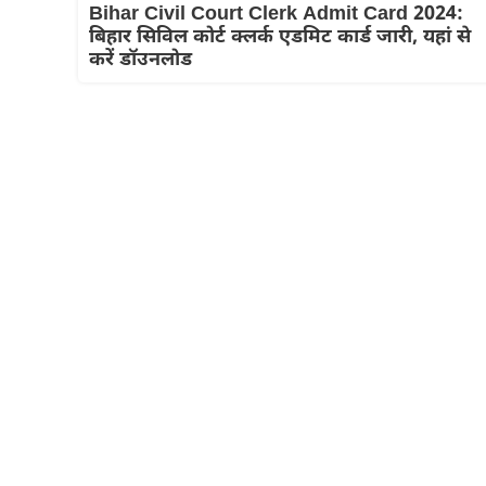
Bihar Civil Court Clerk Admit Card 2024:
बिहार सिविल कोर्ट क्लर्क एडमिट कार्ड जारी, यहां से
करें डॉउनलोड