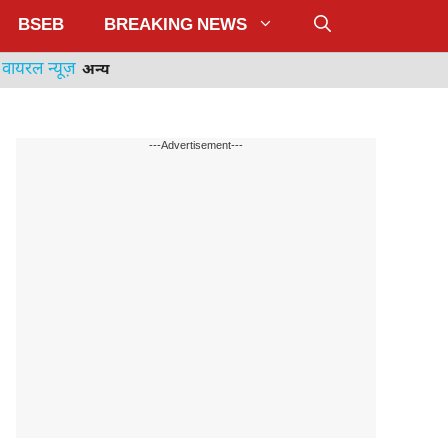
BSEB
BREAKING NEWS
वायरल न्यूज़
अन्य
---Advertisement---