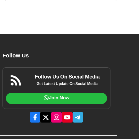
Follow Us
Follow Us On Social Media
Get Latest Update On Social Media
Join Now