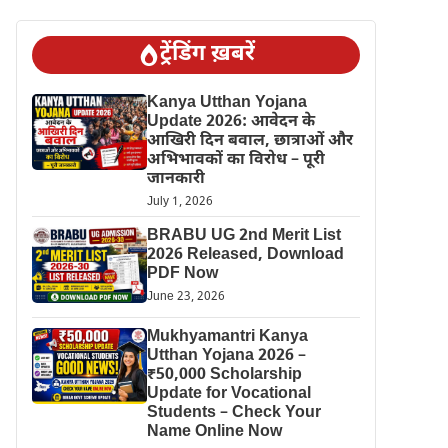
ट्रेंडिंग ख़बरें
Kanya Utthan Yojana
Update 2026: आवेदन के
आखिरी दिन बवाल, छात्राओं और
अभिभावकों का विरोध – पूरी
जानकारी
July 1, 2026
BRABU UG 2nd Merit List
2026 Released, Download
PDF Now
June 23, 2026
Mukhyamantri Kanya
Utthan Yojana 2026 –
₹50,000 Scholarship
Update for Vocational
Students – Check Your
Name Online Now