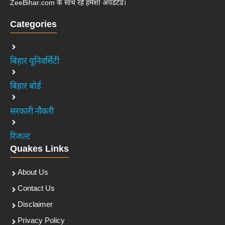
ZeeBihar.com के साथ रहें हमेशा अपडेटेड।
Categories
बिहार यूनिवर्सिटी
बिहार बोर्ड
सरकारी नौकरी
रिजल्ट
Quakes Links
About Us
Contact Us
Disclaimer
Privacy Policy