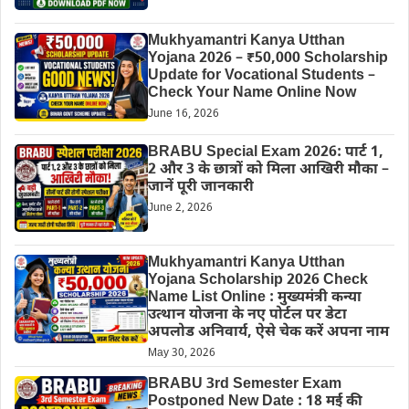
Mukhyamantri Kanya Utthan
Yojana 2026 – ₹50,000 Scholarship
Update for Vocational Students –
Check Your Name Online Now
June 16, 2026
BRABU Special Exam 2026: पार्ट 1,
2 और 3 के छात्रों को मिला आखिरी मौका –
जानें पूरी जानकारी
June 2, 2026
Mukhyamantri Kanya Utthan
Yojana Scholarship 2026 Check
Name List Online : मुख्यमंत्री कन्या
उत्थान योजना के नए पोर्टल पर डेटा
अपलोड अनिवार्य, ऐसे चेक करें अपना नाम
May 30, 2026
BRABU 3rd Semester Exam
Postponed New Date : 18 मई की