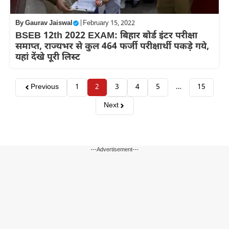
By
Gaurav Jaiswal
|
February 15, 2022
BSEB 12th 2022 EXAM: बिहार बोर्ड इंटर परीक्षा
समाप्त, राज्यभर से कुल 464 फर्जी परीक्षार्थी पकड़े गये,
यहां देंखे पूरी लिस्ट
Previous
1
2
3
4
5
…
15
Next
---Advertisement---