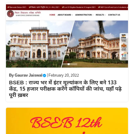
By
Gaurav Jaiswal
|
February 20, 2022
BSEB : राज्य भर में इंटर मूल्यांकन के लिए बने 133
केंद्र, 15 हजार परीक्षक करेंगे कॉपियों की जांच, यहाँ पढ़े
पूरी ख़बर