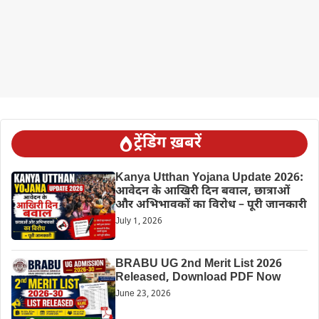
ट्रेंडिंग ख़बरें
Kanya Utthan Yojana Update 2026:
आवेदन के आखिरी दिन बवाल, छात्राओं
और अभिभावकों का विरोध – पूरी जानकारी
July 1, 2026
BRABU UG 2nd Merit List 2026
Released, Download PDF Now
June 23, 2026