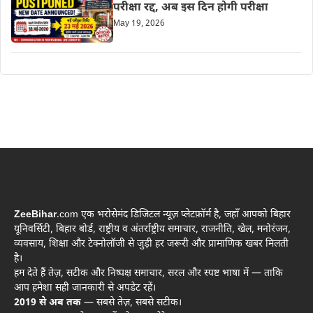
परीक्षा रद्द, अब इस दिन होगी परीक्षा
May 19, 2026
ZeeBihar
.com एक भरोसेमंद डिजिटल न्यूज़ प्लेटफ़ॉर्म है, जहाँ आपको बिहार
यूनिवर्सिटी, बिहार बोर्ड, राष्ट्रीय व अंतर्राष्ट्रीय समाचार, राजनीति, खेल, मनोरंजन,
व्यवसाय, शिक्षा और टेक्नोलॉजी से जुड़ी हर जरूरी और प्रामाणिक खबर मिलती
है।
हम देते हैं तेज़, सटीक और निष्पक्ष समाचार, सरल और स्पष्ट भाषा में — ताकि
आप हमेशा सही जानकारी से अपडेट रहें।
2019 से अब तक
— सबसे तेज़, सबसे सटीक।