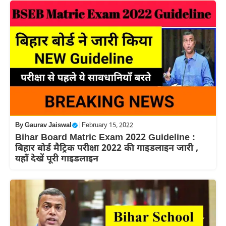
By
Gaurav Jaiswal
|
February 15, 2022
Bihar Board Matric Exam 2022 Guideline :
बिहार बोर्ड मैट्रिक परीक्षा 2022 की गाइडलाइन जारी ,
यहाँ देखें पूरी गाइडलाइन