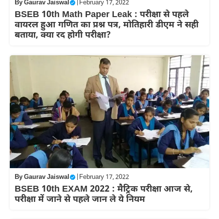
By
Gaurav Jaiswal
|
February 17, 2022
BSEB 10th Math Paper Leak : परीक्षा से पहले
वायरल हुआ गणित का प्रश्न पत्र, मोतिहारी डीएम ने सही
बताया, क्या रद होगी परीक्षा?
By
Gaurav Jaiswal
|
February 17, 2022
BSEB 10th EXAM 2022 : मैट्रिक परीक्षा आज से,
परीक्षा में जाने से पहले जान ले ये नियम