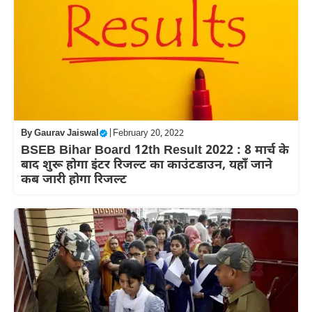
By
Gaurav Jaiswal
|
February 20, 2022
BSEB Bihar Board 12th Result 2022 : 8 मार्च के
बाद शुरू होगा इंटर रिजल्ट का काउंटडाउन, यहाँ जाने
कब जारी होगा रिजल्ट