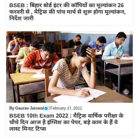
BSEB : बिहार बोर्ड इंटर की कॉपियों का मूल्यांकन 26
फरवरी से , मैट्रिक की पांच मार्च से शुरू होगा मूल्यांकन,
निर्देश जारी
By
Gaurav Jaiswal
|
February 21, 2022
BSEB 10th Exam 2022 : मैट्रिक वार्षिक परीक्षा के
चौथे दिन आज है इंग्लिश का पेपर, बड़े काम के हैं ये
लास्ट मिनट टिप्स