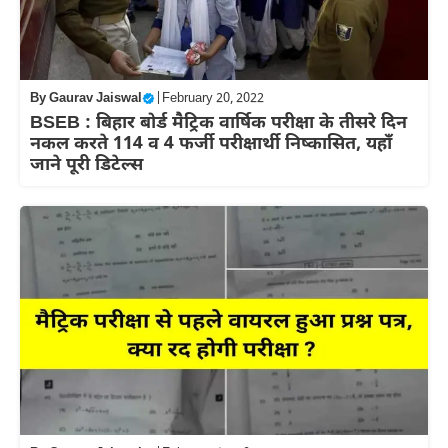
By
Gaurav Jaiswal
|
February 20, 2022
BSEB : बिहार बोर्ड मैट्रिक वार्षिक परीक्षा के तीसरे दिन
नकल करते 114 व 4 फर्जी परीक्षार्थी निष्कासित, यहाँ
जाने पूरी डिटेल्स