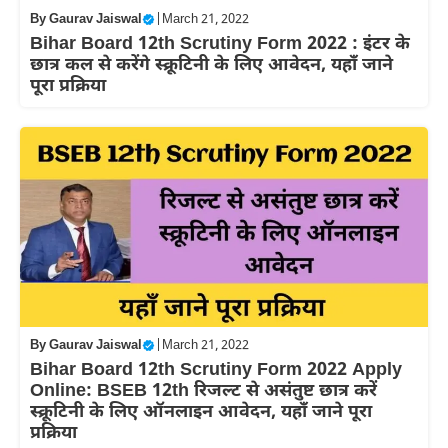
By
Gaurav Jaiswal
|
March 21, 2022
Bihar Board 12th Scrutiny Form 2022 : इंटर के
छात्र कल से करेंगे स्क्रूटिनी के लिए आवेदन, यहाँ जाने
पूरा प्रक्रिया
By
Gaurav Jaiswal
|
March 21, 2022
Bihar Board 12th Scrutiny Form 2022 Apply
Online: BSEB 12th रिजल्ट से असंतुष्ट छात्र करें
स्क्रूटिनी के लिए ऑनलाइन आवेदन, यहाँ जाने पूरा
प्रक्रिया