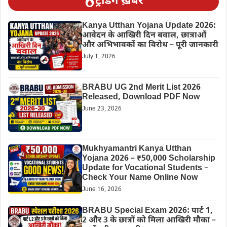
ट्रेंडिंग ख़बरें
Kanya Utthan Yojana Update 2026:
आवेदन के आखिरी दिन बवाल, छात्राओं
और अभिभावकों का विरोध – पूरी जानकारी
July 1, 2026
BRABU UG 2nd Merit List 2026
Released, Download PDF Now
June 23, 2026
Mukhyamantri Kanya Utthan
Yojana 2026 – ₹50,000 Scholarship
Update for Vocational Students –
Check Your Name Online Now
June 16, 2026
BRABU Special Exam 2026: पार्ट 1,
2 और 3 के छात्रों को मिला आखिरी मौका –