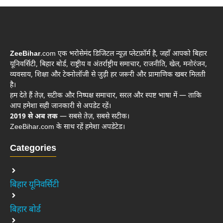
ZeeBihar
.com एक भरोसेमंद डिजिटल न्यूज़ प्लेटफ़ॉर्म है, जहाँ आपको बिहार
यूनिवर्सिटी, बिहार बोर्ड, राष्ट्रीय व अंतर्राष्ट्रीय समाचार, राजनीति, खेल, मनोरंजन,
व्यवसाय, शिक्षा और टेक्नोलॉजी से जुड़ी हर जरूरी और प्रामाणिक खबर मिलती
है।
हम देते हैं तेज़, सटीक और निष्पक्ष समाचार, सरल और स्पष्ट भाषा में — ताकि
आप हमेशा सही जानकारी से अपडेट रहें।
2019 से अब तक
— सबसे तेज़, सबसे सटीक।
ZeeBihar.com के साथ रहें हमेशा अपडेटेड।
Categories
बिहार यूनिवर्सिटी
बिहार बोर्ड