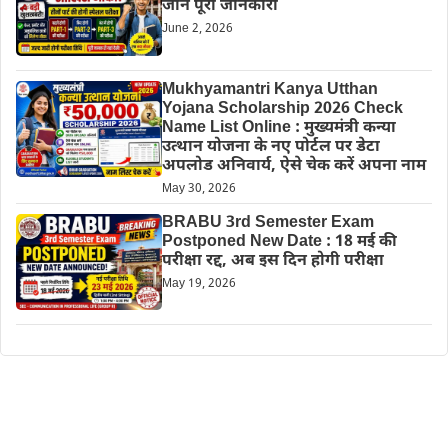
जानें पूरी जानकारी
June 2, 2026
Mukhyamantri Kanya Utthan
Yojana Scholarship 2026 Check
Name List Online : मुख्यमंत्री कन्या
उत्थान योजना के नए पोर्टल पर डेटा
अपलोड अनिवार्य, ऐसे चेक करें अपना नाम
May 30, 2026
BRABU 3rd Semester Exam
Postponed New Date : 18 मई की
परीक्षा रद्द, अब इस दिन होगी परीक्षा
May 19, 2026