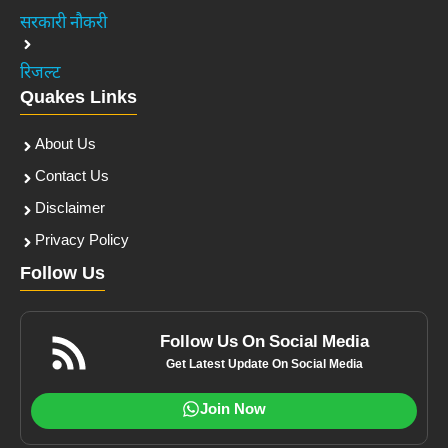
सरकारी नौकरी
रिजल्ट
Quakes Links
About Us
Contact Us
Disclaimer
Privacy Policy
Follow Us
Follow Us On Social Media
Get Latest Update On Social Media
Join Now