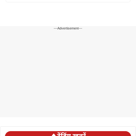
---Advertisement---