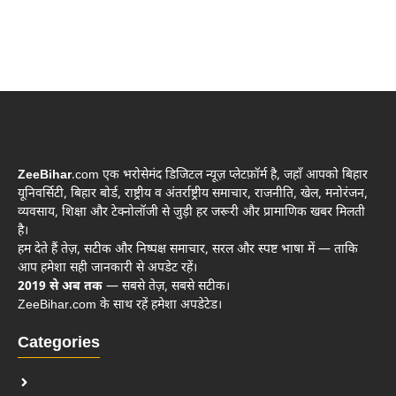
ZeeBihar
.com एक भरोसेमंद डिजिटल न्यूज़ प्लेटफ़ॉर्म है, जहाँ आपको बिहार
यूनिवर्सिटी, बिहार बोर्ड, राष्ट्रीय व अंतर्राष्ट्रीय समाचार, राजनीति, खेल, मनोरंजन,
व्यवसाय, शिक्षा और टेक्नोलॉजी से जुड़ी हर जरूरी और प्रामाणिक खबर मिलती
है।
हम देते हैं तेज़, सटीक और निष्पक्ष समाचार, सरल और स्पष्ट भाषा में — ताकि
आप हमेशा सही जानकारी से अपडेट रहें।
2019 से अब तक
— सबसे तेज़, सबसे सटीक।
ZeeBihar.com के साथ रहें हमेशा अपडेटेड।
Categories