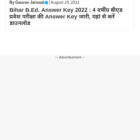
By
Gaurav Jaiswal
|
August 29, 2022
Bihar B.Ed. Answer Key 2022 : 4 वर्षीय बीएड
प्रवेश परीक्षा की Answer Key जारी, यहां से करें
डाउनलोड
---Advertisement---