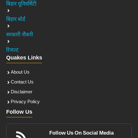
बिहार यूनिवर्सिटी
बिहार बोर्ड
सरकारी नौकरी
रिजल्ट
Quakes Links
About Us
Contact Us
Disclaimer
Privacy Policy
Follow Us
Follow Us On Social Media