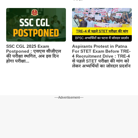
Aspirants Protest in Patna
SSC CGL 2025 Exam
For STET Exam Before TRE-
Postponed : एसएस सीजीएल
4 Recruitment Drive : TRE-4
की परीक्षा स्थगित, अब इस दिन
से पहले STET परीक्षा की मांग को
होगा परीक्षा…
लेकर अभ्यर्थियों का जोरदार प्रदर्शन
---Advertisement---