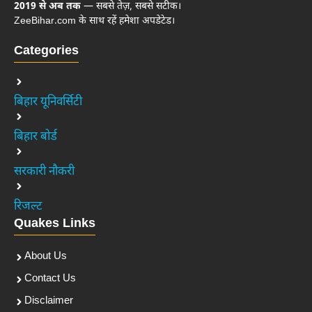
2019 से अब तक
— सबसे तेज़, सबसे सटीक।
ZeeBihar.com के साथ रहें हमेशा अपडेटेड।
Categories
बिहार यूनिवर्सिटी
बिहार बोर्ड
सरकारी नौकरी
रिजल्ट
Quakes Links
About Us
Contact Us
Disclaimer