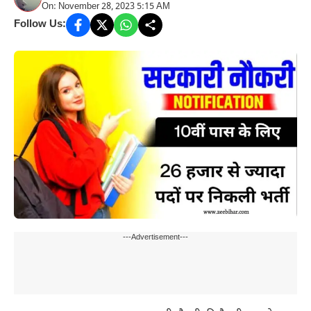
On: November 28, 2023 5:15 AM
Follow Us:
---Advertisement---