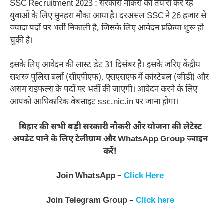
SSC Recruitment 2023 : सरकारी नौकरी की तैयारी कर रहे
युवाओं के लिए सुनहरा मौका आया है। दरअसल SSC ने 26 हजार से
ज्यादा पदों पर भर्ती निकाली है, जिसके लिए आवेदन प्रक्रिया शुरू हो
चुकी है।
इसके लिए आवेदन की लास्ट डेट 31 दिसंबर है। इसके जरिए केंद्रीय
सशस्त्र पुलिस बलों (सीएपीएफ), एसएसएफ में कांस्टेबल (जीडी) और
असम राइफल्स के पदों पर भर्ती की जाएगी। आवेदन करने के लिए
आपको आधिकारिक वेबसाइट ssc.nic.in पर जाना होगा।
बिहार की सभी बड़ी सरकारी नौकरी और योजना की लेटेस्ट
अपडेट पाने के लिए टेलीग्राम और WhatsApp Group ज्वाइन
करें!
Join WhatsApp –
Click Here
Join Telegram Group –
Click here