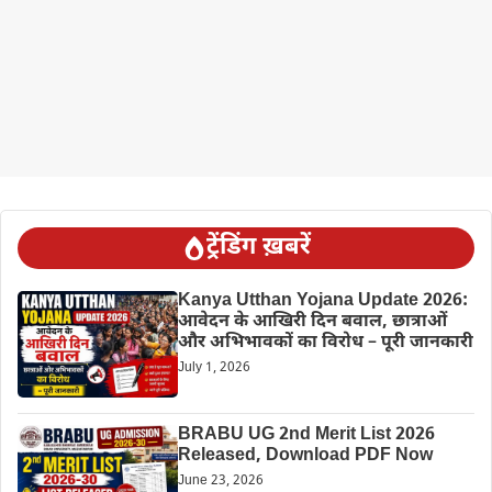
ट्रेंडिंग ख़बरें
Kanya Utthan Yojana Update 2026:
आवेदन के आखिरी दिन बवाल, छात्राओं
और अभिभावकों का विरोध – पूरी जानकारी
July 1, 2026
BRABU UG 2nd Merit List 2026
Released, Download PDF Now
June 23, 2026