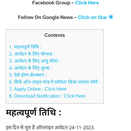
Facebook Group –
Click Here
Follow On Google News –
Click on Star 🌟
Contents
1.
महत्वपूर्ण तिथि :
2.
आवेदन के लिए योग्यता :
3.
आवेदन के लिए आयु सीमा :
4.
आवेदन के लिए शुल्क :
5.
ऐसे होगा सेल्क्शन :
6.
सिर्फ ऑन-लाइन मोड में स्वीकार किया जाएगा फॉर्म :
7.
Apply Online : Click Here
8.
Download Notification : Click Here
महत्वपूर्ण तिथि :
इस दिन से शुरु है ऑनलाइन आवेदन-24-11-2023.