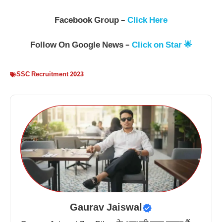
Facebook Group –
Click Here
Follow On Google News –
Click on Star 🌟
SSC Recruitment 2023
Gaurav Jaiswal