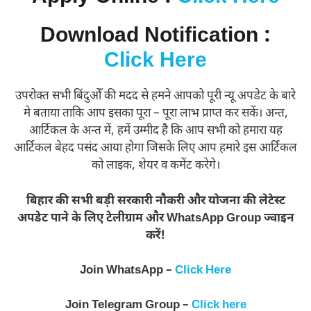
Download Notification :
Click Here
उपरोक्त सभी बिंदुओँ की मदद से हमने आपको पूरी न्यू अपडेट के बारे
मे बताया ताकि आप इसका पूरा – पूरा लाभ प्राप्त कर सकें। अन्त,
आर्टिकल के अन्त में, हमें उम्मीद है कि आप सभी को हमारा यह
आर्टिकल बेहद पसंद आया होगा जिसके लिए आप हमारे इस आर्टिकल
को लाइक, शेयर व कमेंट करेगे।
बिहार की सभी बड़ी सरकारी नौकरी और योजना की लेटेस्ट
अपडेट पाने के लिए टेलीग्राम और WhatsApp Group ज्वाइन
करें!
Join WhatsApp –
Click Here
Join Telegram Group –
Click here