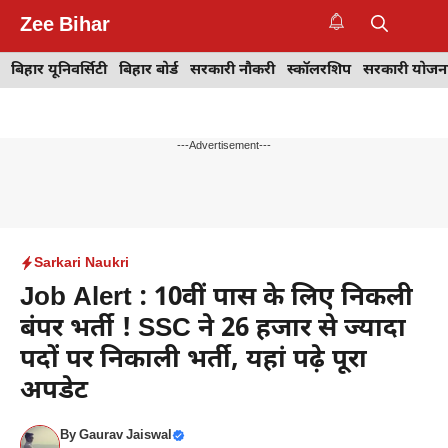
Skip
Zee Bihar
to
M
content
बिहार यूनिवर्सिटी
बिहार बोर्ड
सरकारी नौकरी
स्कॉलरशिप
सरकारी योजन
---Advertisement---
Sarkari Naukri
Job Alert : 10वीं पास के लिए निकली
बंपर भर्ती ! SSC ने 26 हजार से ज्यादा
पदों पर निकाली भर्ती, यहां पढ़े पूरा
अपडेट
By
Gaurav Jaiswal