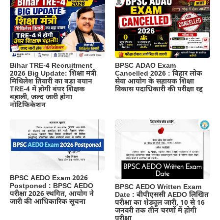
BPSC ADAO Exam
Bihar TRE-4 Recruitment
Cancelled 2026 : बिहार लोक
2026 Big Update: शिक्षा मंत्री
सेवा आयोग के सहायक शिक्षा
मिथिलेश तिवारी का बड़ा बयान
विकास पदाधिकारी की परीक्षा रद्द
TRE-4 में होगी बंपर शिक्षक
बहाली, जल्द जारी होगा
नोटिफिकेशन
BPSC AEDO Exam 2026
Postponed : BPSC AEDO
BPSC AEDO Written Exam
परीक्षा 2026 स्थगित, आयोग ने
Date : बीपीएससी AEDO लिखित
जारी की आधिकारिक सूचना
परीक्षा का शेड्यूल जारी, 10 से 16
जनवरी तक तीन चरणों में होगी
परीक्षा