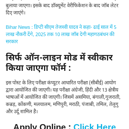
बुलाया जाएगा। इसके बाद डॉक्यूमेंट वेरीफिकेशन के बाद जॉब लेटर
दिए जाएंगे।
Bihar News : डिप्टी सीएम तेजस्वी यादव ने कहा- ढाई साल में 5
लाख नौकरी देंगे, 2025 तक 10 लाख जॉब देगी महागठबंधन की
सरकार
सिर्फ ऑन-लाइन मोड में स्वीकार
किया जाएगा फॉर्म :
इस पोस्ट के लिए परीक्षा कंप्यूटर आधारित परीक्षा (सीबीई) आयोग
द्वारा आयोजित की जाएगी। यह परीक्षा अंग्रेजी, हिंदी और 13 क्षेत्रीय
भाषाओं में आयोजित की जाएगी। जिसमें असमिया, बंगाली,गुजराती,
कन्नड़, कोंकणी, मलयालम, मणिपुरी, मराठी, पंजाबी, तमिल, तेलुगु
और उर्दू शामिल है।
Apply Online :
Click Here