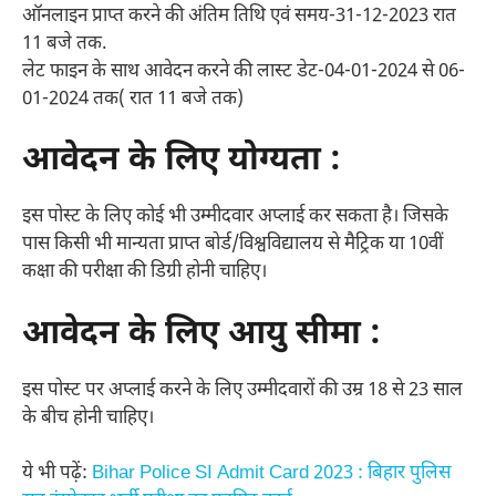
ऑनलाइन प्राप्त करने की अंतिम तिथि एवं समय-31-12-2023 रात
11 बजे तक.
लेट फाइन के साथ आवेदन करने की लास्ट डेट-04-01-2024 से 06-
01-2024 तक( रात 11 बजे तक)
आवेदन के लिए योग्यता :
इस पोस्ट के लिए कोई भी उम्मीदवार अप्लाई कर सकता है। जिसके
पास किसी भी मान्यता प्राप्त बोर्ड/विश्वविद्यालय से मैट्रिक या 10वीं
कक्षा की परीक्षा की डिग्री होनी चाहिए।
आवेदन के लिए आयु सीमा :
इस पोस्ट पर अप्लाई करने के लिए उम्मीदवारों की उम्र 18 से 23 साल
के बीच होनी चाहिए।
ये भी पढ़ें:
Bihar Police SI Admit Card 2023 : बिहार पुलिस