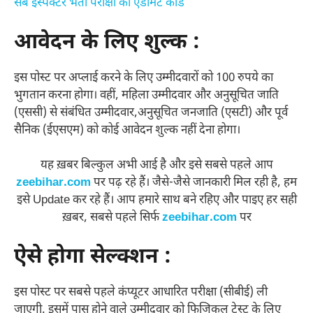
सब इंस्पेक्टर भर्ती परीक्षा का एडमिट कार्ड
आवेदन के लिए शुल्क :
इस पोस्ट पर अप्लाई करने के लिए उम्मीदवारों को 100 रुपये का
भुगतान करना होगा। वहीं, महिला उम्मीदवार और अनुसूचित जाति
(एससी) से संबंधित उम्मीदवार,अनुसूचित जनजाति (एसटी) और पूर्व
सैनिक (ईएसएम) को कोई आवेदन शुल्क नहीं देना होगा।
यह ख़बर बिल्कुल अभी आई है और इसे सबसे पहले आप
zeebihar.com
पर पढ़ रहे हैं। जैसे-जैसे जानकारी मिल रही है, हम
इसे Update कर रहे हैं। आप हमारे साथ बने रहिए और पाइए हर सही
ख़बर, सबसे पहले सिर्फ
zeebihar.com
पर
ऐसे होगा सेल्क्शन :
इस पोस्ट पर सबसे पहले कंप्यूटर आधारित परीक्षा (सीबीई) ली
जाएगी. इसमें पास होने वाले उम्मीदवार को फिजिकल टेस्ट के लिए