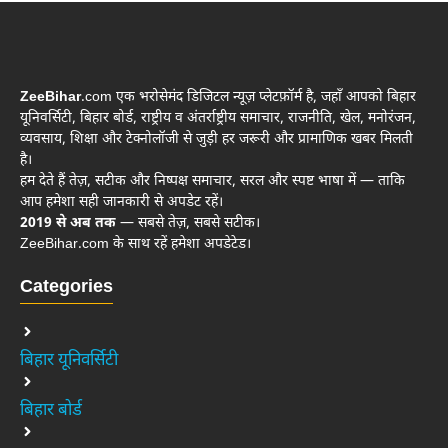
ZeeBihar
.com एक भरोसेमंद डिजिटल न्यूज़ प्लेटफ़ॉर्म है, जहाँ आपको बिहार
यूनिवर्सिटी, बिहार बोर्ड, राष्ट्रीय व अंतर्राष्ट्रीय समाचार, राजनीति, खेल, मनोरंजन,
व्यवसाय, शिक्षा और टेक्नोलॉजी से जुड़ी हर जरूरी और प्रामाणिक खबर मिलती
है।
हम देते हैं तेज़, सटीक और निष्पक्ष समाचार, सरल और स्पष्ट भाषा में — ताकि
आप हमेशा सही जानकारी से अपडेट रहें।
2019 से अब तक
— सबसे तेज़, सबसे सटीक।
ZeeBihar.com के साथ रहें हमेशा अपडेटेड।
Categories
बिहार यूनिवर्सिटी
बिहार बोर्ड