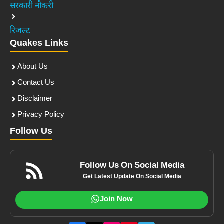
सरकारी नौकरी
रिजल्ट
Quakes Links
About Us
Contact Us
Disclaimer
Privacy Policy
Follow Us
Follow Us On Social Media
Get Latest Update On Social Media
Join Now