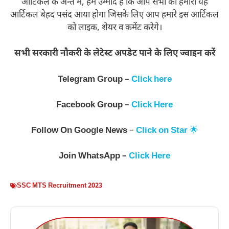
आर्टिकल के अन्त में, हमें उम्मीद है कि आप सभी को हमारा यह
आर्टिकल बेहद पसंद आया होगा जिसके लिए आप हमारे इस आर्टिकल
को लाइक, शेयर व कमेंट करेगे।
सभी सरकारी नौकरी के लेटेस्ट अपडेट पाने के लिए ज्वाइन करें
Telegram Group –
Click here
Facebook Group –
Click Here
Follow On
Google News
–
Click on Star
🌟
Join WhatsApp –
Click Here
SSC MTS Recruitment 2023