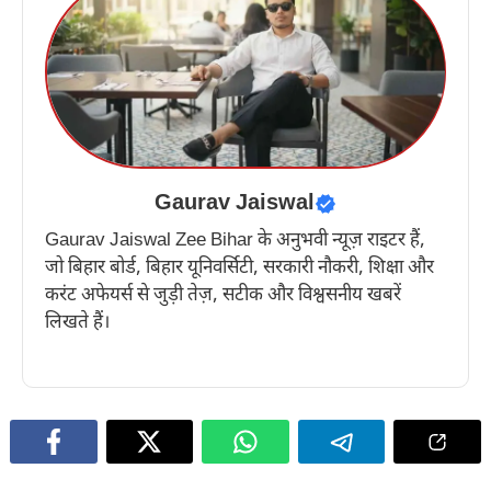
Gaurav Jaiswal
Gaurav Jaiswal Zee Bihar के अनुभवी न्यूज़ राइटर हैं,
जो बिहार बोर्ड, बिहार यूनिवर्सिटी, सरकारी नौकरी, शिक्षा और
करंट अफेयर्स से जुड़ी तेज़, सटीक और विश्वसनीय खबरें
लिखते हैं।