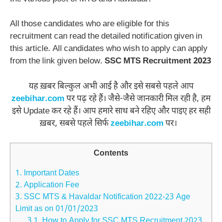
All those candidates who are eligible for this
recruitment can read the detailed notification given in
this article. All candidates who wish to apply can apply
from the link given below.
SSC MTS Recruitment 2023
यह ख़बर बिल्कुल अभी आई है और इसे सबसे पहले आप
zeebihar.com
पर पढ़ रहे हैं। जैसे-जैसे जानकारी मिल रही है, हम
इसे Update कर रहे हैं। आप हमारे साथ बने रहिए और पाइए हर सही
ख़बर, सबसे पहले सिर्फ
zeebihar.com
पर।
Contents
1.
Important Dates
2.
Application Fee
3.
SSC MTS & Havaldar Notification 2022-23 Age
Limit as on 01/01/2023
3.1.
How to Apply for SSC MTS Recruitment 2023