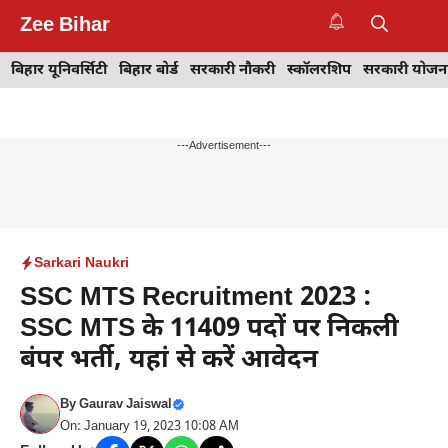
Skip
Zee Bihar
to
M
content
बिहार यूनिवर्सिटी
बिहार बोर्ड
सरकारी नौकरी
स्कॉलरशिप
सरकारी योजन
---Advertisement---
Sarkari Naukri
SSC MTS Recruitment 2023 :
SSC MTS के 11409 पदों पर निकली
बंपर भर्ती, यहां से करें आवेदन
By
Gaurav Jaiswal
On: January 19, 2023 10:08 AM