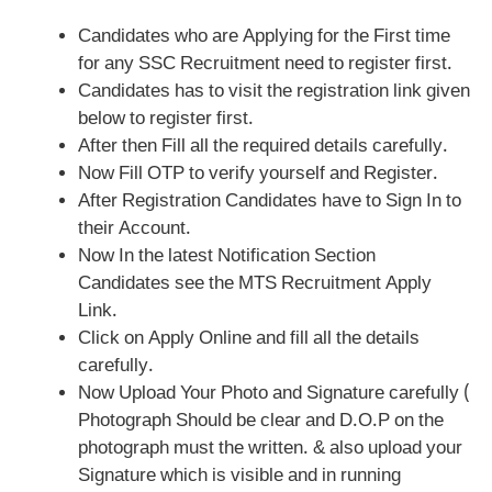
Candidates who are Applying for the First time
for any SSC Recruitment need to register first.
Candidates has to visit the registration link given
below to register first.
After then Fill all the required details carefully.
Now Fill OTP to verify yourself and Register.
After Registration Candidates have to Sign In to
their Account.
Now In the latest Notification Section
Candidates see the MTS Recruitment Apply
Link.
Click on Apply Online and fill all the details
carefully.
Now Upload Your Photo and Signature carefully (
Photograph Should be clear and D.O.P on the
photograph must the written. & also upload your
Signature which is visible and in running