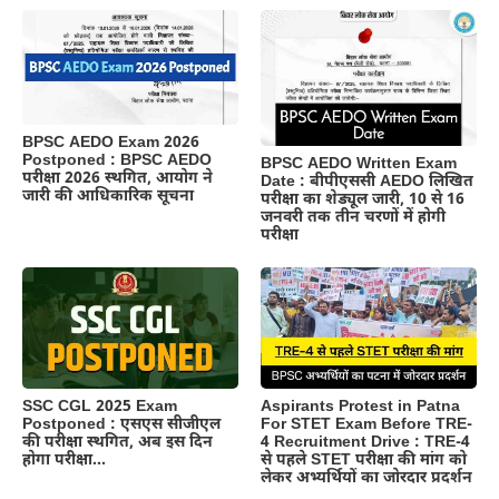
BPSC AEDO Exam 2026
Postponed : BPSC AEDO
BPSC AEDO Written Exam
परीक्षा 2026 स्थगित, आयोग ने
Date : बीपीएससी AEDO लिखित
जारी की आधिकारिक सूचना
परीक्षा का शेड्यूल जारी, 10 से 16
जनवरी तक तीन चरणों में होगी
परीक्षा
Aspirants Protest in Patna
SSC CGL 2025 Exam
For STET Exam Before TRE-
Postponed : एसएस सीजीएल
4 Recruitment Drive : TRE-4
की परीक्षा स्थगित, अब इस दिन
से पहले STET परीक्षा की मांग को
होगा परीक्षा…
लेकर अभ्यर्थियों का जोरदार प्रदर्शन