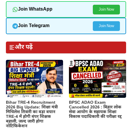
Join WhatsApp
Join Now
Join Telegram
Join Now
और पढ़ें
BPSC ADAO Exam
Bihar TRE-4 Recruitment
Cancelled 2026 : बिहार लोक
2026 Big Update: शिक्षा मंत्री
सेवा आयोग के सहायक शिक्षा
मिथिलेश तिवारी का बड़ा बयान
विकास पदाधिकारी की परीक्षा रद्द
TRE-4 में होगी बंपर शिक्षक
बहाली, जल्द जारी होगा
नोटिफिकेशन