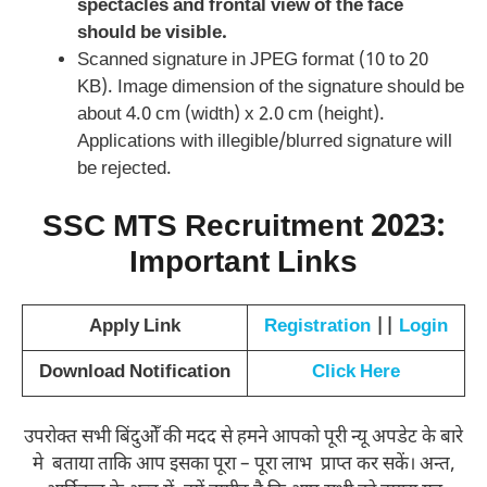
spectacles and frontal view of the face
should be visible.
Scanned signature in JPEG format (10 to 20
KB). Image dimension of the signature should be
about 4.0 cm (width) x 2.0 cm (height).
Applications with illegible/blurred signature will
be rejected.
SSC MTS Recruitment 2023:
Important Links
Apply Link
Registration
||
Login
Download Notification
Click Here
उपरोक्त सभी बिंदुओँ की मदद से हमने आपको पूरी न्यू अपडेट के बारे
मे बताया ताकि आप इसका पूरा – पूरा लाभ प्राप्त कर सकें। अन्त,