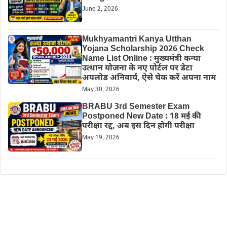
June 2, 2026
Mukhyamantri Kanya Utthan
Yojana Scholarship 2026 Check
Name List Online : मुख्यमंत्री कन्या
उत्थान योजना के नए पोर्टल पर डेटा
अपलोड अनिवार्य, ऐसे चेक करें अपना नाम
May 30, 2026
BRABU 3rd Semester Exam
Postponed New Date : 18 मई की
परीक्षा रद्द, अब इस दिन होगी परीक्षा
May 19, 2026