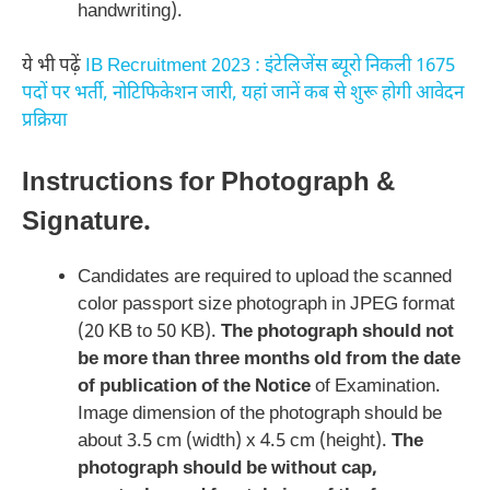
handwriting).
ये भी पढ़ें
IB Recruitment 2023 : इंटेलिजेंस ब्यूरो निकली 1675
पदों पर भर्ती, नोटिफिकेशन जारी, यहां जानें कब से शुरू होगी आवेदन
प्रक्रिया
Instructions for Photograph &
Signature.
Candidates are required to upload the scanned
color passport size photograph in JPEG format
(20 KB to 50 KB).
The photograph should not
be more than three months old from the date
of publication of the Notice
of Examination.
Image dimension of the photograph should be
about 3.5 cm (width) x 4.5 cm (height).
The
photograph should be without cap,