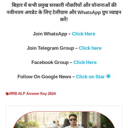
बिहार में सभी प्रमुख सरकारी नौकरियों और योजनाओं की
नवीनतम अपडेट के लिए टेलीग्राम और WhatsApp ग्रुप ज्वाइन
करें!
Join WhatsApp –
Click Here
Join Telegram Group –
Click here
Facebook Group –
Click Here
Follow On Google News –
Click on Star 🌟
RRB ALP Answer Key 2024