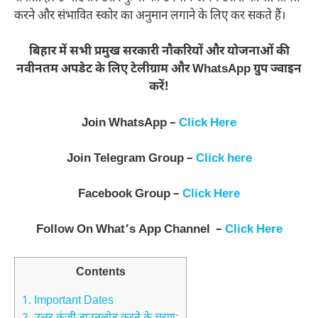
करने और संभावित स्कोर का अनुमान लगाने के लिए कर सकते हैं।
बिहार में सभी प्रमुख सरकारी नौकरियों और योजनाओं की
नवीनतम अपडेट के लिए टेलीग्राम और WhatsApp ग्रुप ज्वाइन
करें!
Join WhatsApp –
Click Here
Join Telegram Group –
Click here
Facebook Group –
Click Here
Follow On What’s App Channel –
Click Here
Contents
1.
Important Dates