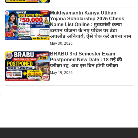
Mukhyamantri Kanya Utthan
Yojana Scholarship 2026 Check
Name List Online : मुख्यमंत्री कन्या
उत्थान योजना के नए पोर्टल पर डेटा
अपलोड अनिवार्य, ऐसे चेक करें अपना नाम
May 30, 2026
BRABU 3rd Semester Exam
Postponed New Date : 18 मई की
परीक्षा रद्द, अब इस दिन होगी परीक्षा
May 19, 2026