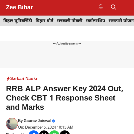
Skip
Zee Bihar
to
M
content
बिहार यूनिवर्सिटी
बिहार बोर्ड
सरकारी नौकरी
स्कॉलरशिप
सरकारी योजन
---Advertisement---
Sarkari Naukri
RRB ALP Answer Key 2024 Out,
Check CBT 1 Response Sheet
and Marks
By
Gaurav Jaiswal
On: December 5, 2024 10:15 AM