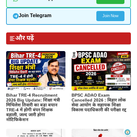
Join Telegram
Join Now
और पढ़ें
BPSC ADAO Exam
Bihar TRE-4 Recruitment
Cancelled 2026 : बिहार लोक
2026 Big Update: शिक्षा मंत्री
सेवा आयोग के सहायक शिक्षा
मिथिलेश तिवारी का बड़ा बयान
विकास पदाधिकारी की परीक्षा रद्द
TRE-4 में होगी बंपर शिक्षक
बहाली, जल्द जारी होगा
नोटिफिकेशन