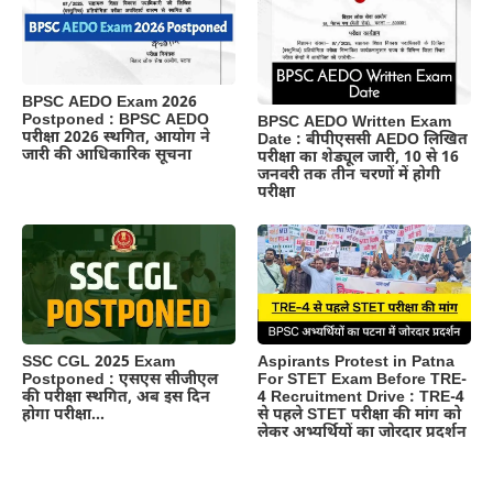
BPSC AEDO Exam 2026
Postponed : BPSC AEDO
BPSC AEDO Written Exam
परीक्षा 2026 स्थगित, आयोग ने
Date : बीपीएससी AEDO लिखित
जारी की आधिकारिक सूचना
परीक्षा का शेड्यूल जारी, 10 से 16
जनवरी तक तीन चरणों में होगी
परीक्षा
Aspirants Protest in Patna
SSC CGL 2025 Exam
For STET Exam Before TRE-
Postponed : एसएस सीजीएल
4 Recruitment Drive : TRE-4
की परीक्षा स्थगित, अब इस दिन
से पहले STET परीक्षा की मांग को
होगा परीक्षा…
लेकर अभ्यर्थियों का जोरदार प्रदर्शन