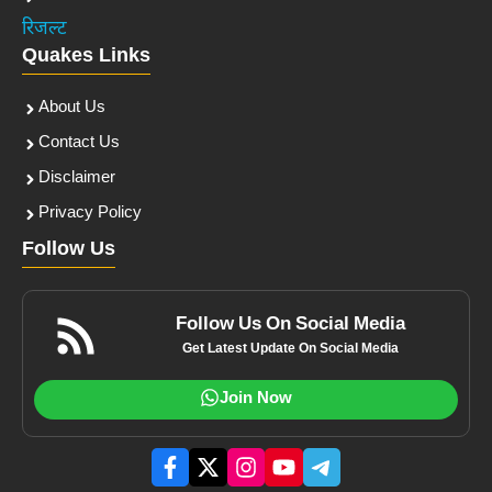
रिजल्ट
Quakes Links
About Us
Contact Us
Disclaimer
Privacy Policy
Follow Us
Follow Us On Social Media
Get Latest Update On Social Media
Join Now