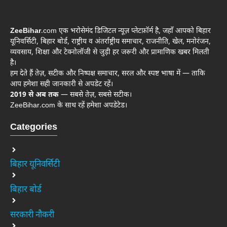
ZeeBihar
.com एक भरोसेमंद डिजिटल न्यूज़ प्लेटफ़ॉर्म है, जहाँ आपको बिहार
यूनिवर्सिटी, बिहार बोर्ड, राष्ट्रीय व अंतर्राष्ट्रीय समाचार, राजनीति, खेल, मनोरंजन,
व्यवसाय, शिक्षा और टेक्नोलॉजी से जुड़ी हर जरूरी और प्रामाणिक खबर मिलती
है।
हम देते हैं तेज़, सटीक और निष्पक्ष समाचार, सरल और स्पष्ट भाषा में — ताकि
आप हमेशा सही जानकारी से अपडेट रहें।
2019 से अब तक
— सबसे तेज़, सबसे सटीक।
ZeeBihar.com के साथ रहें हमेशा अपडेटेड।
Categories
बिहार यूनिवर्सिटी
बिहार बोर्ड
सरकारी नौकरी