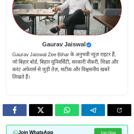
Gaurav Jaiswal
Gaurav Jaiswal Zee Bihar के अनुभवी न्यूज़ राइटर हैं,
जो बिहार बोर्ड, बिहार यूनिवर्सिटी, सरकारी नौकरी, शिक्षा और
करंट अफेयर्स से जुड़ी तेज़, सटीक और विश्वसनीय खबरें
लिखते हैं।
Join WhatsApp
Join Now