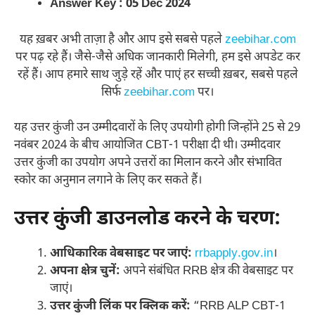
Answer Key : 05 Dec 2024
यह ख़बर अभी ताज़ा है और आप इसे सबसे पहले
zeebihar.com
पर पढ़ रहे हैं। जैसे-जैसे अधिक जानकारी मिलेगी, हम इसे अपडेट कर
रहें हैं। आप हमारे साथ जुड़े रहें और पाएं हर सच्ची ख़बर, सबसे पहले
सिर्फ
zeebihar.com
पर।
यह उत्तर कुंजी उन उम्मीदवारों के लिए उपयोगी होगी जिन्होंने 25 से 29
नवंबर 2024 के बीच आयोजित CBT-1 परीक्षा दी थी। उम्मीदवार
उत्तर कुंजी का उपयोग अपने उत्तरों का मिलान करने और संभावित
स्कोर का अनुमान लगाने के लिए कर सकते हैं।
उत्तर कुंजी डाउनलोड करने के चरण:
आधिकारिक वेबसाइट पर जाएं:
rrbapply.gov.in
।
अपना क्षेत्र चुनें:
अपने संबंधित RRB क्षेत्र की वेबसाइट पर
जाएं।
उत्तर कुंजी लिंक पर क्लिक करें:
“RRB ALP CBT-1