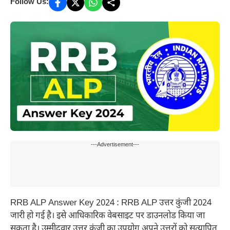
Follow Us:
---Advertisement---
RRB ALP Answer Key 2024 : RRB ALP उत्तर कुंजी 2024
जारी हो गई है। इसे आधिकारिक वेबसाइट पर डाउनलोड किया जा
सकता है। उम्मीदवार उत्तर कुंजी का उपयोग अपने उत्तरों को सत्यापित