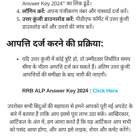
Answer Key 2024” का लिंक ढूंढें।
लॉगिन करें:
अपना पंजीकरण नंबर और पासवर्ड दर्ज करें।
उत्तर कुंजी डाउनलोड करें:
पीडीएफ फॉर्मेट में उत्तर कुंजी
डाउनलोड करें और उत्तरों की जांच करें।
आपत्ति दर्ज करने की प्रक्रिया:
यदि उत्तर कुंजी में कोई त्रुटि हो, तो उम्मीदवार निर्धारित समय
सीमा के भीतर आपत्ति दर्ज कर सकते हैं। अंतिम उत्तर कुंजी
आपत्तियों की समीक्षा के बाद जारी की जाएगी।
RRB ALP Answer Key 2024 :
Click Here
उपरोक्त सभी बिंदुओं की सहायता से हमने आपको पूरी नई अपडेट के
बारे में बताया है ताकि आप इससे पूरा लाभ उठा सकें। आखिरकार,
आर्टिकल के अंत में, हम आशा करते हैं कि यह आर्टिकल आप सभी
को पसंद आया होगा, और आप इसे लाइक, शेयर और कमेंट करेंगे।