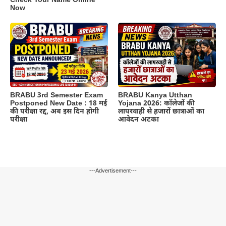
Check Your Name Online
Now
BRABU 3rd Semester Exam
BRABU Kanya Utthan
Postponed New Date : 18 मई
Yojana 2026: कॉलेजों की
की परीक्षा रद्द, अब इस दिन होगी
लापरवाही से हजारों छात्राओं का
परीक्षा
आवेदन अटका
---Advertisement---