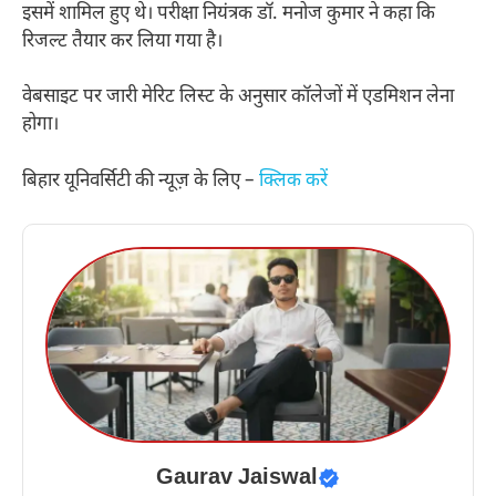
इसमें शामिल हुए थे। परीक्षा नियंत्रक डॉ. मनोज कुमार ने कहा कि
रिजल्ट तैयार कर लिया गया है।
वेबसाइट पर जारी मेरिट लिस्ट के अनुसार कॉलेजों में एडमिशन लेना
होगा।
बिहार यूनिवर्सिटी की न्यूज़ के लिए –
क्लिक करें
Gaurav Jaiswal