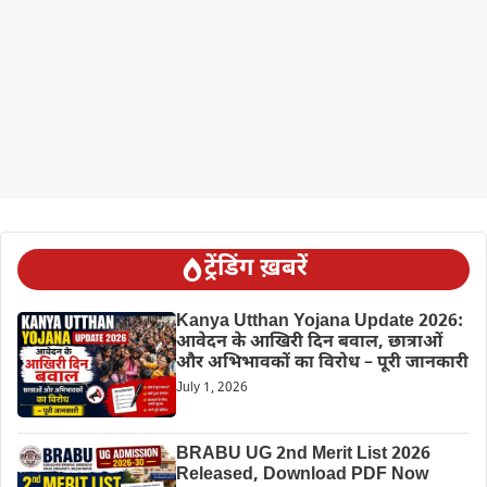
ट्रेंडिंग ख़बरें
Kanya Utthan Yojana Update 2026:
आवेदन के आखिरी दिन बवाल, छात्राओं
और अभिभावकों का विरोध – पूरी जानकारी
July 1, 2026
BRABU UG 2nd Merit List 2026
Released, Download PDF Now