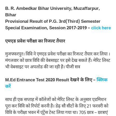
B. R. Ambedkar Bihar University, Muzaffarpur,
Bihar
Provisional Result of P.G. 3rd(Third) Semester
Special Examination, Session 2017-2019 –
click here
एमएड प्रवेश परीक्षा का रिजल्ट तैयार
मुजफ्फरपुर। विवि ने एमएड प्रवेश परीक्षा का रिजल्ट तैयार कर लिया ।
मंगलवार को छात्र विवि की वेबसाइट पर इसे देख सकते हैं। मेरिट लिस्ट
भी वेबसाइट पर अपलोड की जा रही है। पीजी सत्र
M.Ed Entrance Test 2020 Result देखने के लिए –
क्लिक
करें
साथ ही एक सप्ताह में कॉलेजों को मेरिट लिस्ट के अनुसार एडमिशन
पूरा कर विवि को रिपोर्ट करनी है। डेढ़ सौ सीटों के लिए 21 फरवरी को
विवि के परीक्षा भवन में एंट्रेंस टेस्ट लिया गया था। 705 छात्र – छात्राएं