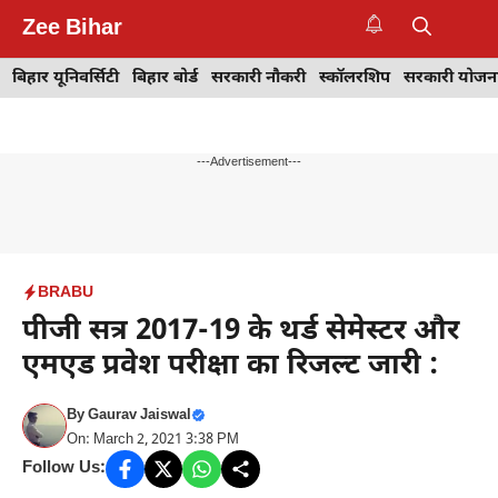
Skip
Zee Bihar
to
M
content
बिहार यूनिवर्सिटी
बिहार बोर्ड
सरकारी नौकरी
स्कॉलरशिप
सरकारी योजन
---Advertisement---
BRABU
पीजी सत्र 2017-19 के थर्ड सेमेस्टर और
एमएड प्रवेश परीक्षा का रिजल्ट जारी :
By
Gaurav Jaiswal
On: March 2, 2021 3:38 PM
Follow Us: