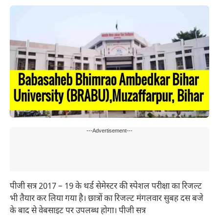
---Advertisement---
पीजी सत्र 2017 – 19 के थर्ड सेमेस्टर की स्पेशल परीक्षा का रिजल्ट
भी तैयार कर लिया गया है। छात्रों का रिजल्ट मंगलवार सुबह दस बजे
के बाद से वेबसाइट पर उपलब्ध होगा। पीजी सत्र