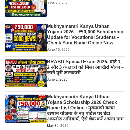
June 23, 2026
Mukhyamantri Kanya Utthan
Yojana 2026 – ₹50,000 Scholarship
Update for Vocational Students –
Check Your Name Online Now
June 16, 2026
BRABU Special Exam 2026: पार्ट 1,
2 और 3 के छात्रों को मिला आखिरी मौका –
जानें पूरी जानकारी
June 2, 2026
Mukhyamantri Kanya Utthan
Yojana Scholarship 2026 Check
Name List Online : मुख्यमंत्री कन्या
उत्थान योजना के नए पोर्टल पर डेटा
अपलोड अनिवार्य, ऐसे चेक करें अपना नाम
May 30, 2026