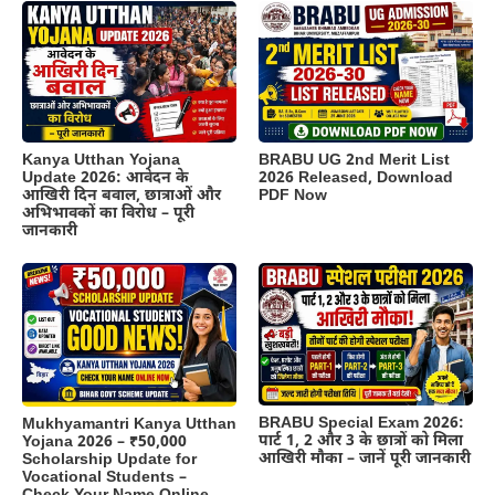
Kanya Utthan Yojana
BRABU UG 2nd Merit List
Update 2026: आवेदन के
2026 Released, Download
आखिरी दिन बवाल, छात्राओं और
PDF Now
अभिभावकों का विरोध – पूरी
जानकारी
BRABU Special Exam 2026:
Mukhyamantri Kanya Utthan
पार्ट 1, 2 और 3 के छात्रों को मिला
Yojana 2026 – ₹50,000
आखिरी मौका – जानें पूरी जानकारी
Scholarship Update for
Vocational Students –