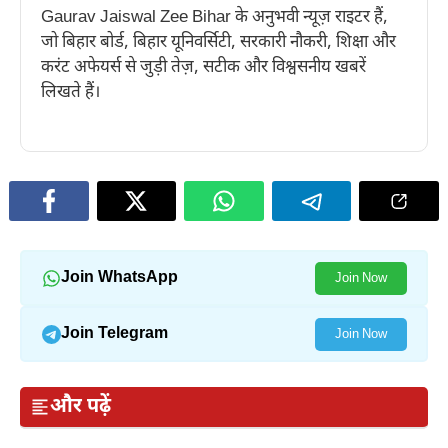
Gaurav Jaiswal Zee Bihar के अनुभवी न्यूज़ राइटर हैं,
जो बिहार बोर्ड, बिहार यूनिवर्सिटी, सरकारी नौकरी, शिक्षा और
करंट अफेयर्स से जुड़ी तेज़, सटीक और विश्वसनीय खबरें
लिखते हैं।
Join WhatsApp
Join Now
Join Telegram
Join Now
और पढ़ें