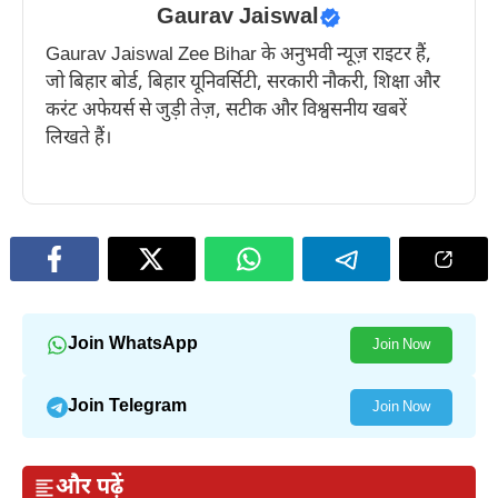
Gaurav Jaiswal
Gaurav Jaiswal Zee Bihar के अनुभवी न्यूज़ राइटर हैं,
जो बिहार बोर्ड, बिहार यूनिवर्सिटी, सरकारी नौकरी, शिक्षा और
करंट अफेयर्स से जुड़ी तेज़, सटीक और विश्वसनीय खबरें
लिखते हैं।
Join WhatsApp
Join Now
Join Telegram
Join Now
और पढ़ें