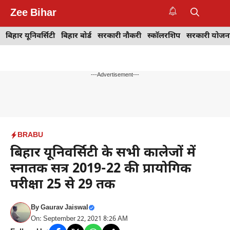
Skip
Zee Bihar
to
M
content
बिहार यूनिवर्सिटी
बिहार बोर्ड
सरकारी नौकरी
स्कॉलरशिप
सरकारी योजन
---Advertisement---
BRABU
बिहार यूनिवर्सिटी के सभी कालेजों में
स्नातक सत्र 2019-22 की प्रायोगिक
परीक्षा 25 से 29 तक
By
Gaurav Jaiswal
On: September 22, 2021 8:26 AM