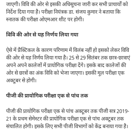
जाएगी। विवि की ओर से इसकी अधिसूचना जारी कर सभी प्राचार्यों को
निर्देश दिया गया है। परीक्षा नियंत्रक डा. संजय कुमार ने बताया कि
स्नातक की परीक्षा ओएमआर शीट पर होगी।
विवि की ओर से यह निर्णय लिया गया
ऐसे में प्रैक्टिकल के कारण परिणाम में विलंब नहीं हो इसको लेकर विवि
की ओर से यह निर्णय लिया गया है। 25 से 29 सितंबर तक छात्र-छात्राएं
अपने अपने कालेजों में प्रायोगिक परीक्षा देंगे। इसके बाद कालेजों की
ओर से छात्रों का अंक विवि को भेजा जाएगा। इसकी मूल परीक्षा एक
अक्टूबर से होगी।
पीजी की प्रायोगिक परीक्षा एक से पांच तक
पीजी की प्रायोगिक परीक्षा एक से पांच अक्टूबर तक पीजी सत्र 2019-
21 के प्रथम सेमेस्टर की प्रायोगिक परीक्षा एक से पांच अक्टूबर तक
संचालित होगी। इसके लिए सभी पीजी विभागों को केंद्र बनाया गया है।