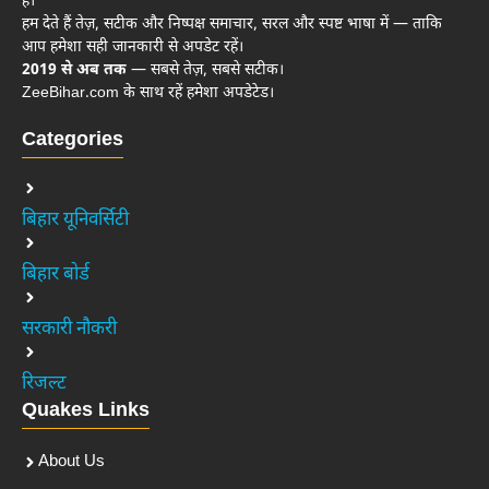
है।
हम देते हैं तेज़, सटीक और निष्पक्ष समाचार, सरल और स्पष्ट भाषा में — ताकि
आप हमेशा सही जानकारी से अपडेट रहें।
2019 से अब तक
— सबसे तेज़, सबसे सटीक।
ZeeBihar.com के साथ रहें हमेशा अपडेटेड।
Categories
बिहार यूनिवर्सिटी
बिहार बोर्ड
सरकारी नौकरी
रिजल्ट
Quakes Links
About Us