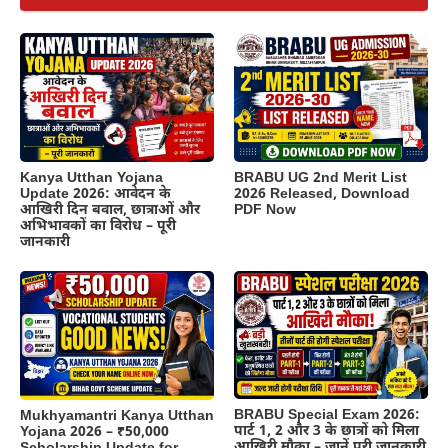
Kanya Utthan Yojana
BRABU UG 2nd Merit List
Update 2026: आवेदन के
2026 Released, Download
आखिरी दिन बवाल, छात्राओं और
PDF Now
अभिभावकों का विरोध – पूरी
जानकारी
BRABU Special Exam 2026:
Mukhyamantri Kanya Utthan
पार्ट 1, 2 और 3 के छात्रों को मिला
Yojana 2026 – ₹50,000
आखिरी मौका – जानें पूरी जानकारी