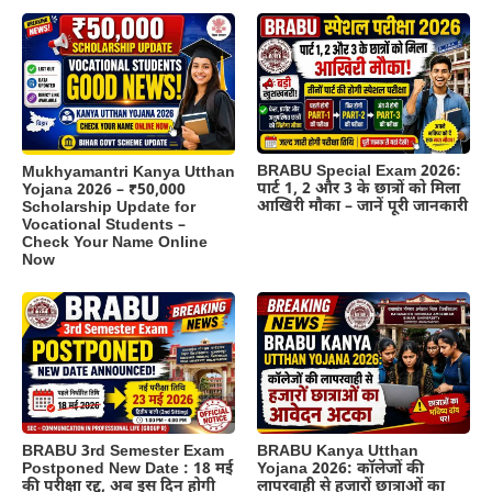
BRABU Special Exam 2026:
Mukhyamantri Kanya Utthan
पार्ट 1, 2 और 3 के छात्रों को मिला
Yojana 2026 – ₹50,000
आखिरी मौका – जानें पूरी जानकारी
Scholarship Update for
Vocational Students –
Check Your Name Online
Now
BRABU 3rd Semester Exam
BRABU Kanya Utthan
Postponed New Date : 18 मई
Yojana 2026: कॉलेजों की
की परीक्षा रद्द, अब इस दिन होगी
लापरवाही से हजारों छात्राओं का