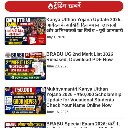
ट्रेंडिंग ख़बरें
Kanya Utthan Yojana Update 2026:
आवेदन के आखिरी दिन बवाल, छात्राओं
और अभिभावकों का विरोध – पूरी जानकारी
July 1, 2026
BRABU UG 2nd Merit List 2026
Released, Download PDF Now
June 23, 2026
Mukhyamantri Kanya Utthan
Yojana 2026 – ₹50,000 Scholarship
Update for Vocational Students –
Check Your Name Online Now
June 16, 2026
BRABU Special Exam 2026: पार्ट 1,