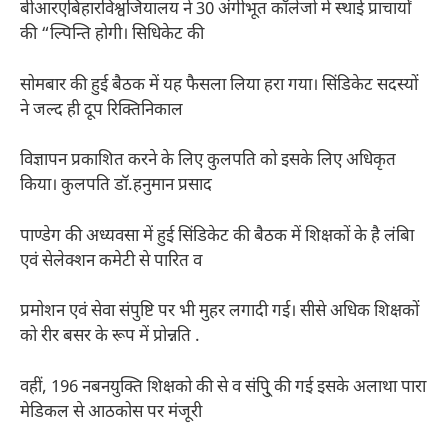
बीआरएबिहारविश्वजियालय ने 30 अंगीभूत कॉलेजों में स्थाई प्राचार्यों
की “ल्पिन्ति होगी। सिधिकेट की
सोमबार की हुई बैठक में यह फैसला लिया हरा गया। सिंडिकेट सदस्यों
ने जल्द ही दूप रिक्तिनिकाल
विज्ञापन प्रकाशित करने के लिए कुलपति को इसके लिए अधिकृत
किया। कुलपति डॉ.हनुमान प्रसाद
पाण्डेग की अध्यवसा में हुई सिंडिकेट की बैठक में शिक्षकों के है लंबिा
एवं सेलेक्शन कमेटी से पारित व
प्रमोशन एवं सेवा संपुष्टि पर भी मुहर लगादी गई। सीसे अधिक शिक्षकों
को रीर बसर के रूप में प्रोन्नति .
वहीं, 196 नबनयुक्ति शिक्षको की से व संपु्ि की गई इसके अलाथा पारा
मेडिकल से आठकोस पर मंजूरी