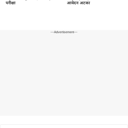
परीक्षा
आवेदन अटका
---Advertisement---