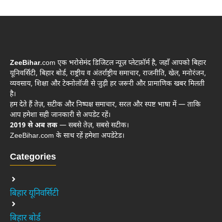
ZeeBihar
.com एक भरोसेमंद डिजिटल न्यूज़ प्लेटफ़ॉर्म है, जहाँ आपको बिहार
यूनिवर्सिटी, बिहार बोर्ड, राष्ट्रीय व अंतर्राष्ट्रीय समाचार, राजनीति, खेल, मनोरंजन,
व्यवसाय, शिक्षा और टेक्नोलॉजी से जुड़ी हर जरूरी और प्रामाणिक खबर मिलती
है।
हम देते हैं तेज़, सटीक और निष्पक्ष समाचार, सरल और स्पष्ट भाषा में — ताकि
आप हमेशा सही जानकारी से अपडेट रहें।
2019 से अब तक
— सबसे तेज़, सबसे सटीक।
ZeeBihar.com के साथ रहें हमेशा अपडेटेड।
Categories
बिहार यूनिवर्सिटी
बिहार बोर्ड