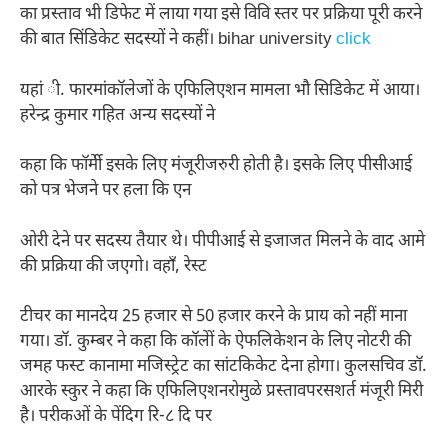
का प्रस्ताव भी डिफेट में लाया गया इसे विवि स्तर पर प्रक्रिया पूरी करने
की बात सिंडिकेट सदस्यों ने कहीं। bihar university
click
यहां ी. फारमांकॉलेजों के एफिलिएशन मामला भौ सिडिकेट में आया।
हरेन्द्र कुमार गहित अन्य सदस्यों ने
कहा कि फॉर्मेी इसके लिए मंजूरीजरुरी होती है। इसके लिए पीसीआई
को पत्र भेजने पर हला कि एन
ओरी देने पर सदस्य तैयार थे। पीपीआई से इजाजत मिलने के वाद आमे
की प्रक्रिया की जएगो। वहाँ, रेस्ट
टीचर का मानदेय 25 हजार से 50 हजार करने के प्राय को नहीं माना
गया। डॉ. कुम्बर ने कहा कि कॉलेों के ऐफलिकेशन के लिए नोटरी की
जमह फस्ट कानामा मजिस्ट्रेट का सांटकिकेट देना होगा। कुलसचिव डॉ.
आरके स्कुर ने कहा कि एफिलिएशनरोमुळे प्रस्तावपरसशर्त मंजूरी मिरी
है। परीकओं के पेंदिग रि-८ दि पर