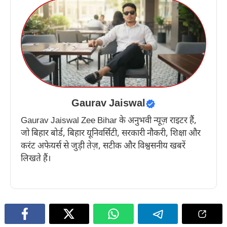
Gaurav Jaiswal
Gaurav Jaiswal Zee Bihar के अनुभवी न्यूज़ राइटर हैं,
जो बिहार बोर्ड, बिहार यूनिवर्सिटी, सरकारी नौकरी, शिक्षा और
करंट अफेयर्स से जुड़ी तेज़, सटीक और विश्वसनीय खबरें
लिखते हैं।