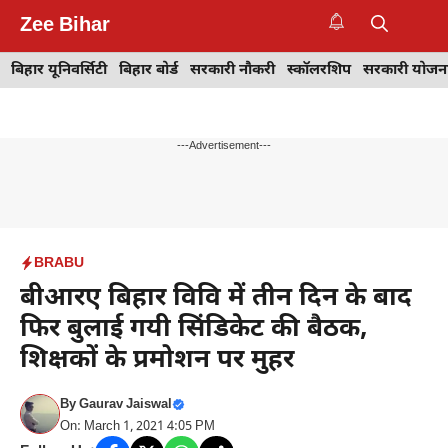
Skip
Zee Bihar
to
M
content
बिहार यूनिवर्सिटी
बिहार बोर्ड
सरकारी नौकरी
स्कॉलरशिप
सरकारी योजन
---Advertisement---
BRABU
बीआरए बिहार विवि में तीन दिन के बाद
फिर बुलाई गयी सिंडिकेट की बैठक,
शिक्षकों के प्रमोशन पर मुहर
By
Gaurav Jaiswal
On: March 1, 2021 4:05 PM