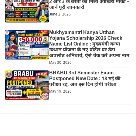
2 और 3 के छात्रों को मिला आखिरी मौका –
जानें पूरी जानकारी
June 2, 2026
Mukhyamantri Kanya Utthan
Yojana Scholarship 2026 Check
Name List Online : मुख्यमंत्री कन्या
उत्थान योजना के नए पोर्टल पर डेटा
अपलोड अनिवार्य, ऐसे चेक करें अपना नाम
May 30, 2026
BRABU 3rd Semester Exam
Postponed New Date : 18 मई की
परीक्षा रद्द, अब इस दिन होगी परीक्षा
May 19, 2026