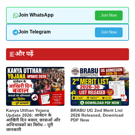
Join WhatsApp
Join Now
Join Telegram
Join Now
और पढ़ें
Kanya Utthan Yojana
BRABU UG 2nd Merit List
Update 2026: आवेदन के
2026 Released, Download
आखिरी दिन बवाल, छात्राओं और
PDF Now
अभिभावकों का विरोध – पूरी
जानकारी