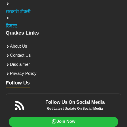
सरकारी नौकरी
रिजल्ट
Quakes Links
About Us
Contact Us
Disclaimer
Privacy Policy
Follow Us
Follow Us On Social Media
Get Latest Update On Social Media
Join Now