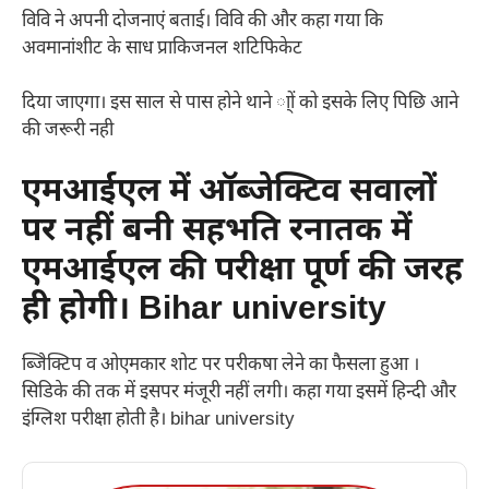
विवि ने अपनी दोजनाएं बताई। विवि की और कहा गया कि
अवमानांशीट के साध प्राकिजनल शटिफिकेट
दिया जाएगा। इस साल से पास होने थाने ा्ों को इसके लिए पिछि आने
की जरूरी नही
एमआईएल में ऑब्जेक्टिव सवालों
पर नहीं बनी सहभति रनातक में
एमआईएल की परीक्षा पूर्ण की जरह
ही होगी। Bihar university
ब्जेिक्टिप व ओएमकार शोट पर परीकषा लेने का फैसला हुआ ।
सिडिके की तक में इसपर मंजूरी नहीं लगी। कहा गया इसमें हिन्दी और
इंग्लिश परीक्षा होती है। bihar university