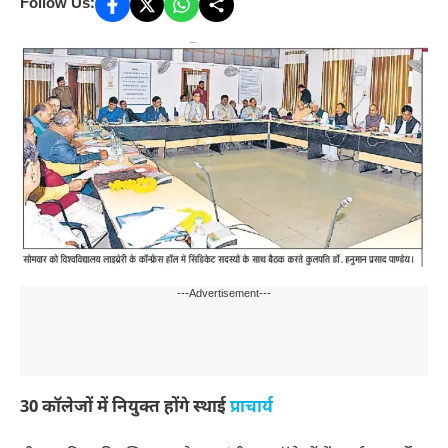
Follow Us:
---Advertisement---
30 कॉलेजों में नियुक्त होंगे स्थाई
प्राचार्य