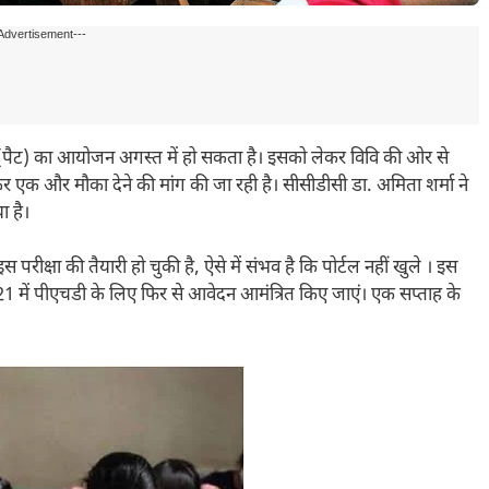
Advertisement---
 (पैट) का आयोजन अगस्त में हो सकता है। इसको लेकर विवि की ओर से
कर एक और मौका देने की मांग की जा रही है। सीसीडीसी डा. अमिता शर्मा ने
ा है।
परीक्षा की तैयारी हो चुकी है, ऐसे में संभव है कि पोर्टल नहीं खुले । इस
21 में पीएचडी के लिए फिर से आवेदन आमंत्रित किए जाएं। एक सप्ताह के