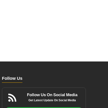
Follow Us
Follow Us On Social Media
Get Latest Update On Social Media