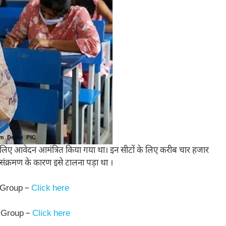
 के लिए आवेदन आमंत्रित किया गया था। इन सीटों के लिए करीब चार हजार
रोना संक्रमण के कारण इसे टालना पड़ा था ।
 Group –
Click here
 Group –
Click here