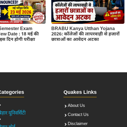
Semester Exam
BRABU Kanya Utthan Yojana
w Date : 18 मई की
2026: कॉलेजों की लापरवाही से हजारों
ब इस दिन होगी परीक्षा
छात्राओं का आवेदन अटका
Categories
Quakes Links
About Us
िहार यूनिवर्सिटी
Contact Us
Disclaimer