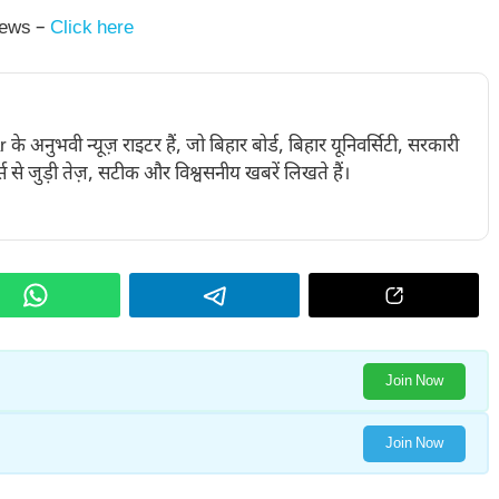
News –
Click here
नुभवी न्यूज़ राइटर हैं, जो बिहार बोर्ड, बिहार यूनिवर्सिटी, सरकारी
 से जुड़ी तेज़, सटीक और विश्वसनीय खबरें लिखते हैं।
Join Now
Join Now