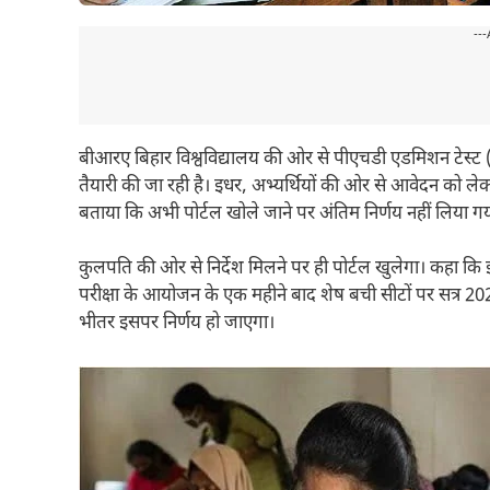
---
बीआरए बिहार विश्वविद्यालय की ओर से पीएचडी एडमिशन टेस्ट
तैयारी की जा रही है। इधर, अभ्यर्थियों की ओर से आवेदन को ले
बताया कि अभी पोर्टल खोले जाने पर अंतिम निर्णय नहीं लिया गय
कुलपति की ओर से निर्देश मिलने पर ही पोर्टल खुलेगा। कहा कि इस 
परीक्षा के आयोजन के एक महीने बाद शेष बची सीटों पर सत्र 20
भीतर इसपर निर्णय हो जाएगा।