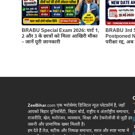
BRABU Special Exam 2026: पार्ट 1,
BRABU 3rd 
2 और 3 के छात्रों को मिला आखिरी मौका
Postponed Ne
– जानें पूरी जानकारी
परीक्षा रद्द, अ
ZeeBihar
.com एक भरोसेमंद डिजिटल न्यूज़ प्लेटफ़ॉर्म है, जहाँ
आपको बिहार यूनिवर्सिटी, बिहार बोर्ड, राष्ट्रीय व अंतर्राष्ट्रीय समाचार,
राजनीति, खेल, मनोरंजन, व्यवसाय, शिक्षा और टेक्नोलॉजी से जुड़ी हर
ब
जरूरी और प्रामाणिक खबर मिलती है।
हम देते हैं तेज़, सटीक और निष्पक्ष समाचार, सरल और स्पष्ट भाषा में