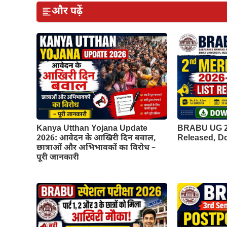
और पढ़ें
Kanya Utthan Yojana Update
BRABU UG 2n
2026: आवेदन के आखिरी दिन बवाल,
Released, 
छात्राओं और अभिभावकों का विरोध –
पूरी जानकारी