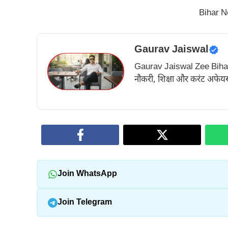
Bihar 
Gaurav Jaiswal
Gaurav Jaiswal Zee Bihar के अ
नौकरी, शिक्षा और करंट अफेयर्स
Join WhatsApp
Join Telegram