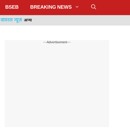
BSEB
BREAKING NEWS
वायरल न्यूज़
अन्य
---Advertisement---