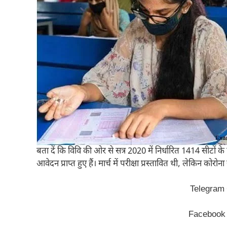
बता दें कि विवि की ओर से सत्र 2020 में निर्धारित 1414 सीटों
आवेदन प्राप्त हुए हैं। मार्च में परीक्षा प्रस्तावित थी, लेकिन को
Telegram
Facebook