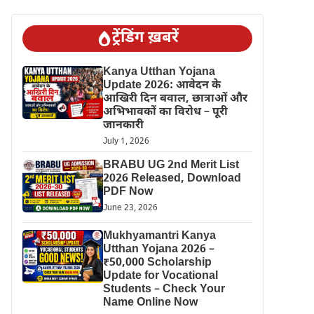
ट्रेंडिंग ख़बरें
Kanya Utthan Yojana
Update 2026: आवेदन के
आखिरी दिन बवाल, छात्राओं और
अभिभावकों का विरोध – पूरी
जानकारी
July 1, 2026
BRABU UG 2nd Merit List
2026 Released, Download
PDF Now
June 23, 2026
Mukhyamantri Kanya
Utthan Yojana 2026 –
₹50,000 Scholarship
Update for Vocational
Students – Check Your
Name Online Now