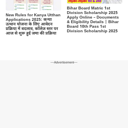
Bihar Board Matric 1st
Division Scholarship 2025
New Rules for Kanya Utthan
Apply Online – Documents
Applications 2025: कन्या
& Eligibility Details | Bihar
उत्थान योजना के लिए आवेदन
Board 10th Pass 1st
प्रक्रिया में बदलाव, कॉलेज स्तर पर
Division Scholarship 2025
आज से शुरू हुई जमा की प्रक्रिया
---Advertisement---