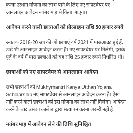
कन्या उत्थान योजना का लाभ पाने के लिए नए साफ्टवेयर पर
आनलाइन आवेदन नवंबर माह से किया जाएगा।
आवेदन करने वाली छात्राओं को प्रोत्साहन राशि 50 हजार रुपये
स्नातक 2018-20 सत्र की जो छात्राएं वर्ष 2021 में पासआउट हुई हैं,
उन्हें भी आनलाइन आवेदन करना है। नए साफ्टवेयर पर मिलेगी, इसके
पूर्व के वर्ष में पास छात्राओं को यह राशि 25 हजार रुपये निर्धारित थी।
छात्राओं को नए साफ्टवेयर से आनलाइन आवेदन
सभी छात्राओं को Mukhymantri Kanya Utthan Yojana
Scholarship नए साफ्टवेयर से आनलाइन आवेदन करना है। ऐसा
नहीं करने वाली छात्राओं को इस योजना का लाभ नहीं मिलेगा। आवेदन
करने के बाद उसका कालेज द्वारा सत्यापन करना जरूरी नहीं है।
नवंबर माह में आवेदन लेने की तिथि सुनिश्चित