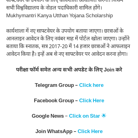
साफ्टवेयर के उपयोग के लिए कार्यशाला आयोजित करेगा। जिसमें
सभी विश्वविद्यालय के नोडल पदाधिकारी शामिल होंगे।
Mukhymantri Kanya Utthan Yojana Scholarship
कार्यशाला में नए साफ्टवेयर के उपयोग बताया जाएगा। छात्राओं के
आनलाइन आवेदन के लिए नवंबर माह में पोर्टल खोला जाएगा। उन्होंने
बताया कि स्नातक, सत्र 2017-20 में 14 हजार छात्राओं ने आफलाइन
आवेदन किया है। इन्हें अब से नए साफ्टवेयर पर आवेदन करना होगा।
परीक्षा फॉर्म समेत अन्य सभी अपडेट के लिए Join करे
Telegram Group –
Click here
Facebook Group –
Click Here
Google News
–
Click on Star
🌟
Join WhatsApp –
Click Here