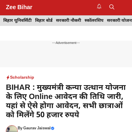
Skip
Zee Bihar
to
M
content
बिहार यूनिवर्सिटी
बिहार बोर्ड
सरकारी नौकरी
स्कॉलरशिप
सरकारी योजन
---Advertisement---
Scholarship
BIHAR : मुख्यमंत्री कन्या उत्थान योजना
के लिए Online आवेदन की तिथि जारी,
यहां से ऐसे होगा आवेदन, सभी छात्राओं
को मिलेंगे 50 हजार रुपये
By
Gaurav Jaiswal