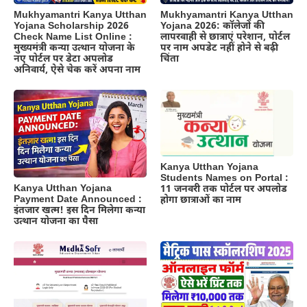
Mukhyamantri Kanya Utthan
Mukhyamantri Kanya Utthan
Yojana 2026: कॉलेजों की
Yojana Scholarship 2026
लापरवाही से छात्राएं परेशान, पोर्टल
Check Name List Online :
पर नाम अपडेट नहीं होने से बढ़ी
मुख्यमंत्री कन्या उत्थान योजना के
चिंता
नए पोर्टल पर डेटा अपलोड
अनिवार्य, ऐसे चेक करें अपना नाम
Kanya Utthan Yojana
Students Names on Portal :
Kanya Utthan Yojana
11 जनवरी तक पोर्टल पर अपलोड
Payment Date Announced :
होगा छात्राओं का नाम
इंतजार खत्म! इस दिन मिलेगा कन्या
उत्थान योजना का पैसा