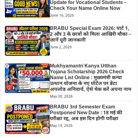
Update for Vocational Students –
Check Your Name Online Now
June 16, 2026
BRABU Special Exam 2026: पार्ट 1,
2 और 3 के छात्रों को मिला आखिरी मौका –
जानें पूरी जानकारी
June 2, 2026
Mukhyamantri Kanya Utthan
Yojana Scholarship 2026 Check
Name List Online : मुख्यमंत्री कन्या
उत्थान योजना के नए पोर्टल पर डेटा
अपलोड अनिवार्य, ऐसे चेक करें अपना नाम
May 30, 2026
BRABU 3rd Semester Exam
Postponed New Date : 18 मई की
परीक्षा रद्द, अब इस दिन होगी परीक्षा
May 19, 2026