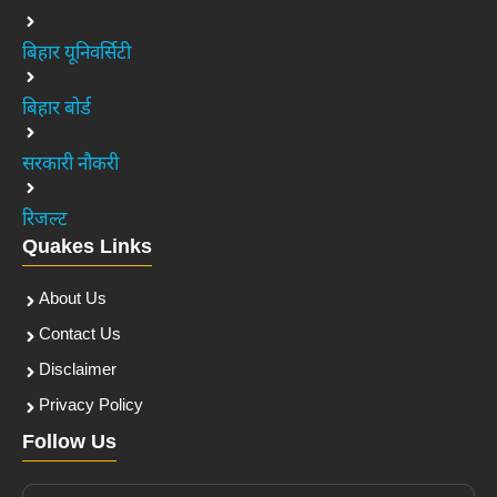
बिहार यूनिवर्सिटी
बिहार बोर्ड
सरकारी नौकरी
रिजल्ट
Quakes Links
About Us
Contact Us
Disclaimer
Privacy Policy
Follow Us