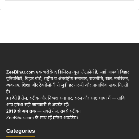
ZeeBihar
.com एक भरोसेमंद डिजिटल न्यूज़ प्लेटफ़ॉर्म है, जहाँ आपको बिहार
यूनिवर्सिटी, बिहार बोर्ड, राष्ट्रीय व अंतर्राष्ट्रीय समाचार, राजनीति, खेल, मनोरंजन,
व्यवसाय, शिक्षा और टेक्नोलॉजी से जुड़ी हर जरूरी और प्रामाणिक खबर मिलती
है।
हम देते हैं तेज़, सटीक और निष्पक्ष समाचार, सरल और स्पष्ट भाषा में — ताकि
आप हमेशा सही जानकारी से अपडेट रहें।
2019 से अब तक
— सबसे तेज़, सबसे सटीक।
ZeeBihar.com के साथ रहें हमेशा अपडेटेड।
Categories