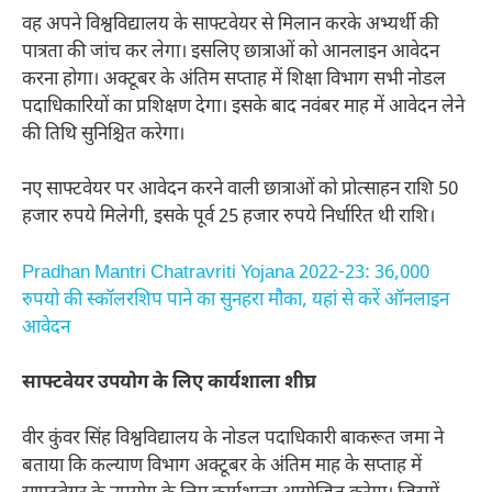
वह अपने विश्वविद्यालय के साफ्टवेयर से मिलान करके अभ्यर्थी की
पात्रता की जांच कर लेगा। इसलिए छात्राओं को आनलाइन आवेदन
करना होगा। अक्टूबर के अंतिम सप्ताह में शिक्षा विभाग सभी नोडल
पदाधिकारियों का प्रशिक्षण देगा। इसके बाद नवंबर माह में आवेदन लेने
की तिथि सुनिश्चित करेगा।
नए साफ्टवेयर पर आवेदन करने वाली छात्राओं को प्रोत्साहन राशि 50
हजार रुपये मिलेगी, इसके पूर्व 25 हजार रुपये निर्धारित थी राशि।
Pradhan Mantri Chatravriti Yojana 2022-23: 36,000
रुपयो की स्कॉलरशिप पाने का सुनहरा मौका, यहां से करें ऑनलाइन
आवेदन
साफ्टवेयर उपयोग के लिए कार्यशाला शीघ्र
वीर कुंवर सिंह विश्वविद्यालय के नोडल पदाधिकारी बाकरूत जमा ने
बताया कि कल्याण विभाग अक्टूबर के अंतिम माह के सप्ताह में