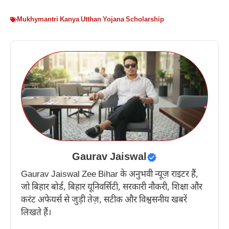
Mukhymantri Kanya Utthan Yojana Scholarship
Gaurav Jaiswal
Gaurav Jaiswal Zee Bihar के अनुभवी न्यूज़ राइटर हैं,
जो बिहार बोर्ड, बिहार यूनिवर्सिटी, सरकारी नौकरी, शिक्षा और
करंट अफेयर्स से जुड़ी तेज़, सटीक और विश्वसनीय खबरें
लिखते हैं।