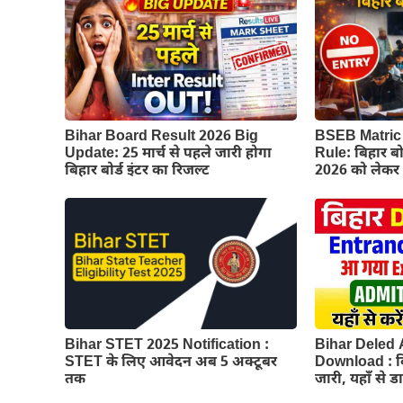
BSEB Matric 
Bihar Board Result 2026 Big
Rule: बिहार बोर्
Update: 25 मार्च से पहले जारी होगा
2026 को लेकर 
बिहार बोर्ड इंटर का रिजल्ट
Bihar STET 2025 Notification :
Bihar Deled 
STET के लिए आवेदन अब 5 अक्टूबर
Download : बि
तक
जारी, यहाँ से 