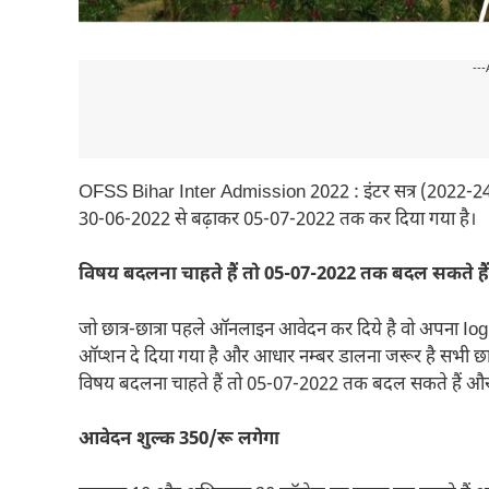
---
OFSS Bihar Inter Admission 2022 : इंटर सत्र (2022-24)
30-06-2022 से बढ़ाकर 05-07-2022 तक कर दिया गया है।
विषय बदलना चाहते हैं तो 05-07-2022 तक बदल सकते हैं
जो छात्र-छात्रा पहले ऑनलाइन आवेदन कर दिये है वो अपना I
ऑप्शन दे दिया गया है और आधार नम्बर डालना जरूर है सभी छात्र- 
विषय बदलना चाहते हैं तो 05-07-2022 तक बदल सकते हैं और त्
आवेदन शुल्क 350/रू लगेगा