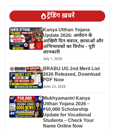
ट्रेंडिंग ख़बरें
Kanya Utthan Yojana
Update 2026: आवेदन के
आखिरी दिन बवाल, छात्राओं और
अभिभावकों का विरोध – पूरी
जानकारी
July 1, 2026
BRABU UG 2nd Merit List
2026 Released, Download
PDF Now
June 23, 2026
Mukhyamantri Kanya
Utthan Yojana 2026 –
₹50,000 Scholarship
Update for Vocational
Students – Check Your
Name Online Now