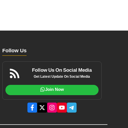
Follow Us
Follow Us On Social Media
Get Latest Update On Social Media
Join Now