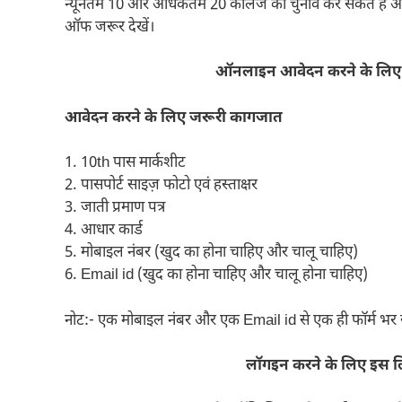
न्यूनतम 10 और अधिकतम 20 कॉलेज का चुनाव कर सकते हैं 
ऑफ जरूर देखें।
ऑनलाइन आवेदन करने के लिए इ
आवेदन करने के लिए जरूरी कागजात
1. 10th पास मार्कशीट
2. पासपोर्ट साइज़ फोटो एवं हस्ताक्षर
3. जाती प्रमाण पत्र
4. आधार कार्ड
5. मोबाइल नंबर (खुद का होना चाहिए और चालू चाहिए)
6. Email id (खुद का होना चाहिए और चालू होना चाहिए)
नोट:- एक मोबाइल नंबर और एक Email id से एक ही फॉर्म भर स
लॉगइन करने के लिए इस लि