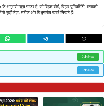
नुभवी न्यूज़ राइटर हैं, जो बिहार बोर्ड, बिहार यूनिवर्सिटी, सरकारी
 से जुड़ी तेज़, सटीक और विश्वसनीय खबरें लिखते हैं।
Join Now
Join Now