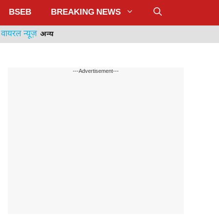
BSEB
BREAKING NEWS
वायरल न्यूज़
अन्य
---Advertisement---