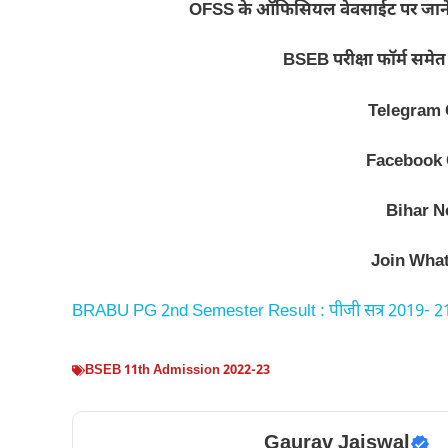
OFSS के ऑफिसियल वेवसाईट पर जाने क
BSEB परीक्षा फॉर्म समे
Telegram
Facebook
Bihar N
Join Wha
BRABU PG 2nd Semester Result : पीजी सत्र 2019- 21 के 2
BSEB 11th Admission 2022-23
Gaurav Jaiswal