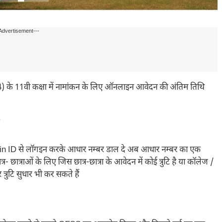
Advertisement---
 के 11वी कक्षा में नामांकन के लिए ऑनलाइन आवेदन की अंतिम तिथि
ogin ID से लॉगइन करके आधार नम्बर डाल दे अब आधार नम्बर का एक
छात्राओं के लिए जिस छात्र-छात्रा के आवेदन में कोई त्रुटि है या कॉलेज /
रुटि सुधार भी कर सकते हैं