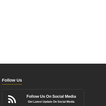
Follow Us
Follow Us On Social Media
Get Latest Update On Social Media