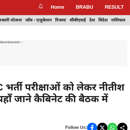
Home
BRABU
RESULT
रकारी योजना
जॉब - एजुकेशन
रिजल्ट
सीबीएसई
देश
विदेश
राशिफल
Advertisement---
्ती परीक्षाओं को लेकर नीतीश
ाँ जाने कैबिनेट की बैठक में
Follow Us: