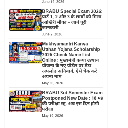
June 16, 2026
BRABU Special Exam 2026:
पार्ट 1, 2 और 3 के छात्रों को मिला
आखिरी मौका – जानें पूरी
जानकारी
June 2, 2026
Mukhyamantri Kanya
Utthan Yojana Scholarship
2026 Check Name List
Online : मुख्यमंत्री कन्या उत्थान
योजना के नए पोर्टल पर डेटा
अपलोड अनिवार्य, ऐसे चेक करें
अपना नाम
May 30, 2026
BRABU 3rd Semester Exam
Postponed New Date : 18 मई
की परीक्षा रद्द, अब इस दिन होगी
परीक्षा
May 19, 2026