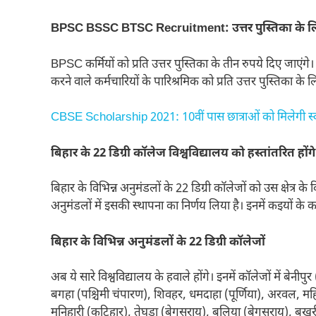
BPSC BSSC BTSC Recruitment: उत्तर पुस्तिका के लिए 
BPSC कर्मियों को प्रति उत्तर पुस्तिका के तीन रुपये दिए जाएं
करने वाले कर्मचारियों के पारिश्रमिक को प्रति उत्तर पुस्तिका के 
CBSE Scholarship 2021: 10वीं पास छात्राओं को मिलेगी स
बिहार के 22 डिग्री कॉलेज विश्वविद्यालय को हस्तांतरित होंगे
बिहार के विभिन्न अनुमंडलों के 22 डिग्री कॉलेजों को उस क्षेत्र के
अनुमंडलों में इसकी स्थापना का निर्णय लिया है। इनमें कइयों के कार
बिहार के विभिन्न अनुमंडलों के 22 डिग्री कॉलेजों
अब ये सारे विश्वविद्यालय के हवाले होंगे। इनमें कॉलेजों में बेनीप
बगहा (पश्चिमी चंपारण), शिवहर, धमदाहा (पूर्णिया), अरवल, मह
मनिहारी (कटिहार), तेघड़ा (बेगूसराय), बलिया (बेगूसराय), बख