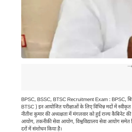
---
BPSC, BSSC, BTSC Recruitment Exam : BPSC, बिहार 
BTSC ) इन आयोजित परीक्षाओं के लिए विभिन्न मदों में स्वीकृत श
नीतीश कुमार की अध्यक्षता में मंगलवार को हुई राज्य कैबिनेट 
आयोग, तकनीकी सेवा आयोग, विश्वविद्यालय सेवा आयोग समेत विभिन्
दरों में संशोधन किया है।