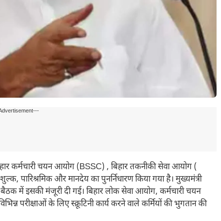
Advertisement---
कर्मचारी चयन आयोग (BSSC) , बिहार तकनीकी सेवा आयोग (
ुल्क, पारिश्रमिक और मानदेय का पुनर्निधारण किया गया है। मुख्यमंत्री
की बैठक में इसकी मंजूरी दी गई। बिहार लोक सेवा आयोग, कर्मचारी चयन
न परीक्षाओं के लिए स्क्रूटिनी कार्य करने वाले कर्मियों की भुगतान की