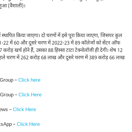
महुआ (वैशाली)।
ें स्थापित किया जाएगा। दो चरणों में इसे पूरा किया जाएगा, जिसपर कुल
21-22 में 60 और दूसरे चरण में 2022-23 में 89 कॉलेजों को सेंटर ऑफ
करोड़ खर्च होने हैं, उसका 88 हिस्सा टाटा टेक्नोलॉजी ही देगी। शेष 12
हले चरण में 262 करोड़ 68 लाख और दूसरे चरण में 389 करोड़ 66 लाख
 Group –
Click here
 Group –
Click Here
News –
Click Here
tsApp –
Click Here