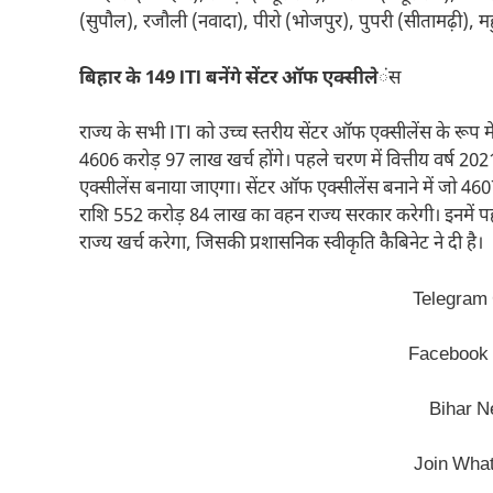
(सुपौल), रजौली (नवादा), पीरो (भोजपुर), पुपरी (सीतामढ़ी), 
बिहार के 149 ITI बनेंगे सेंटर ऑफ एक्सीले
ंस
राज्य के सभी ITI को उच्च स्तरीय सेंटर ऑफ एक्सीलेंस के रूप म
4606 करोड़ 97 लाख खर्च होंगे। पहले चरण में वित्तीय वर्ष 20
एक्सीलेंस बनाया जाएगा। सेंटर ऑफ एक्सीलेंस बनाने में जो 4607 
राशि 552 करोड़ 84 लाख का वहन राज्य सरकार करेगी। इनमें प
राज्य खर्च करेगा, जिसकी प्रशासनिक स्वीकृति कैबिनेट ने दी है।
Telegram
Facebook
Bihar 
Join Wha