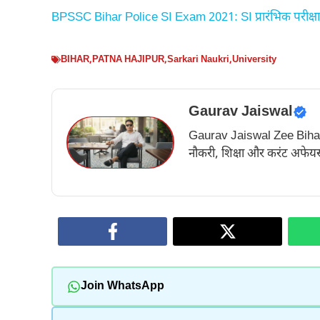
BPSSC Bihar Police SI Exam 2021: SI प्रारंभिक परीक्षा समा
BIHAR
,
PATNA HAJIPUR
,
Sarkari Naukri
,
University
Gaurav Jaiswal
Gaurav Jaiswal Zee Bihar के अ
नौकरी, शिक्षा और करंट अफेयर्स
Join WhatsApp