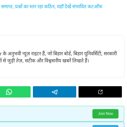
प्त, प्रश्नों का स्तर रहा कठिन, यहाँ देखें संभावित कटऑफ
नुभवी न्यूज़ राइटर हैं, जो बिहार बोर्ड, बिहार यूनिवर्सिटी, सरकारी
 से जुड़ी तेज़, सटीक और विश्वसनीय खबरें लिखते हैं।
Join Now