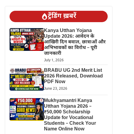
ट्रेंडिंग ख़बरें
Kanya Utthan Yojana
Update 2026: आवेदन के
आखिरी दिन बवाल, छात्राओं और
अभिभावकों का विरोध – पूरी
जानकारी
July 1, 2026
BRABU UG 2nd Merit List
2026 Released, Download
PDF Now
June 23, 2026
Mukhyamantri Kanya
Utthan Yojana 2026 –
₹50,000 Scholarship
Update for Vocational
Students – Check Your
Name Online Now