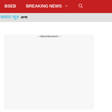
BSEB
BREAKING NEWS
वायरल न्यूज़
अन्य
---Advertisement---