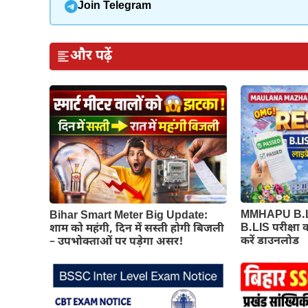
Join Telegram
और पढ़ें
MMHAPU B.LI
Bihar Smart Meter Big Update:
B.LIS परीक्षा 
शाम को महंगी, दिन में सस्ती होगी बिजली
करें डाउनलोड
– उपभोक्ताओं पर पड़ेगा असर!