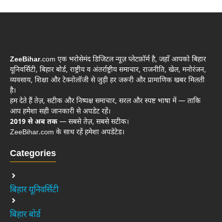
ZeeBihar
.com एक भरोसेमंद डिजिटल न्यूज़ प्लेटफ़ॉर्म है, जहाँ आपको बिहार
यूनिवर्सिटी, बिहार बोर्ड, राष्ट्रीय व अंतर्राष्ट्रीय समाचार, राजनीति, खेल, मनोरंजन,
व्यवसाय, शिक्षा और टेक्नोलॉजी से जुड़ी हर जरूरी और प्रामाणिक खबर मिलती
है।
हम देते हैं तेज़, सटीक और निष्पक्ष समाचार, सरल और स्पष्ट भाषा में — ताकि
आप हमेशा सही जानकारी से अपडेट रहें।
2019 से अब तक
— सबसे तेज़, सबसे सटीक।
ZeeBihar.com के साथ रहें हमेशा अपडेटेड।
Categories
बिहार यूनिवर्सिटी
बिहार बोर्ड