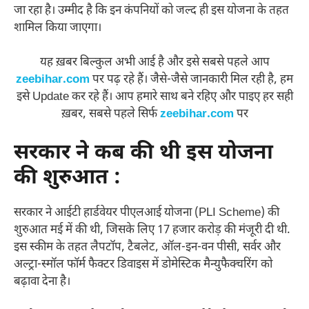
जा रहा है। उम्‍मीद है कि इन कंपनियों को जल्‍द ही इस योजना के तहत
शामिल किया जाएगा।
यह ख़बर बिल्कुल अभी आई है और इसे सबसे पहले आप
zeebihar.com
पर पढ़ रहे हैं। जैसे-जैसे जानकारी मिल रही है, हम
इसे Update कर रहे हैं। आप हमारे साथ बने रहिए और पाइए हर सही
ख़बर, सबसे पहले सिर्फ
zeebihar.com
पर
सरकार ने कब की थी इस योजना
की शुरुआत :
सरकार ने आईटी हार्डवेयर पीएलआई योजना (PLI Scheme) की
शुरुआत मई में की थी, जिसके लिए 17 हजार करोड़ की मंजूरी दी थी.
इस स्‍कीम के तहत लैपटॉप, टैबलेट, ऑल-इन-वन पीसी, सर्वर और
अल्ट्रा-स्मॉल फॉर्म फैक्टर डिवाइस में डोमेस्टिक मैन्‍युफैक्‍चरिंग को
बढ़ावा देना है।