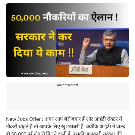
---Advertisement---
New Jobs Offer : अगर आप बेरोजगार हैं और आईटी सेक्टर में
नौकरी चाहते हैं तो आपके लिए खुशखबरी है. क्योंकि आईटी में जल्द
ही 50,000 नई नौकरी मिलने वाली है. इसकी जानकारी सरकार की