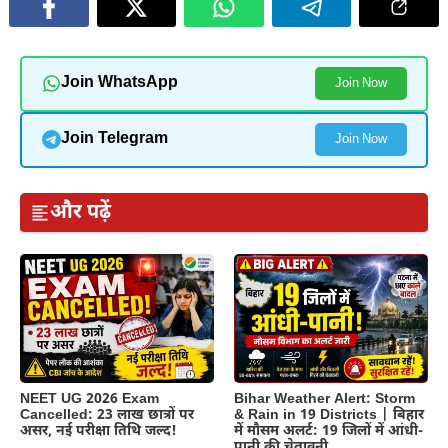
Join WhatsApp
Join Now
Join Telegram
Join Now
और पढ़ें
NEET UG 2026 Exam
Bihar Weather Alert: Storm
Cancelled: 23 लाख छात्रों पर
& Rain in 19 Districts | बिहार
असर, नई परीक्षा तिथि जल्द!
में मौसम अलर्ट: 19 जिलों में आंधी-
पानी की चेतावनी