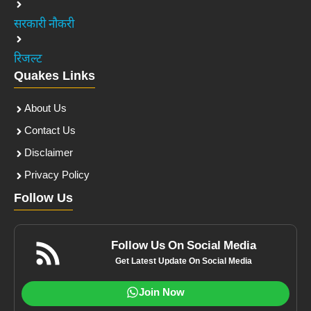
सरकारी नौकरी
रिजल्ट
Quakes Links
About Us
Contact Us
Disclaimer
Privacy Policy
Follow Us
Follow Us On Social Media
Get Latest Update On Social Media
Join Now