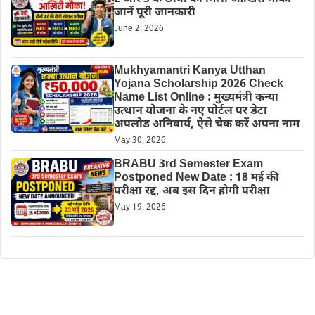
जानें पूरी जानकारी
June 2, 2026
Mukhyamantri Kanya Utthan
Yojana Scholarship 2026 Check
Name List Online : मुख्यमंत्री कन्या
उत्थान योजना के नए पोर्टल पर डेटा
अपलोड अनिवार्य, ऐसे चेक करें अपना नाम
May 30, 2026
BRABU 3rd Semester Exam
Postponed New Date : 18 मई की
परीक्षा रद्द, अब इस दिन होगी परीक्षा
May 19, 2026