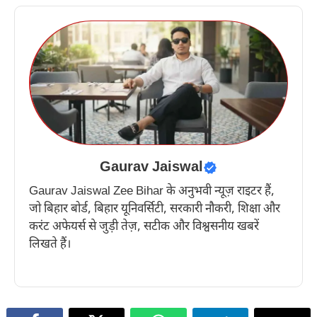
Gaurav Jaiswal
Gaurav Jaiswal Zee Bihar के अनुभवी न्यूज़ राइटर हैं,
जो बिहार बोर्ड, बिहार यूनिवर्सिटी, सरकारी नौकरी, शिक्षा और
करंट अफेयर्स से जुड़ी तेज़, सटीक और विश्वसनीय खबरें
लिखते हैं।