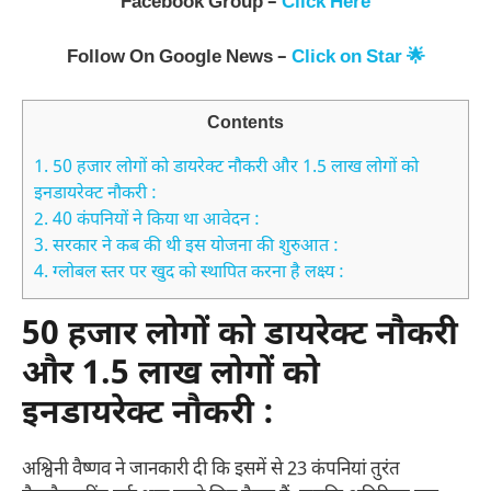
Facebook Group –
Click Here
Follow On Google News –
Click on Star 🌟
Contents
1.
50 हजार लोगों को डायरेक्‍ट नौकरी और 1.5 लाख लोगों को
इनडायरेक्‍ट नौकरी :
2.
40 कंपनियों ने किया था आवेदन :
3.
सरकार ने कब की थी इस योजना की शुरुआत :
4.
ग्‍लोबल स्‍तर पर खुद को स्‍थापित करना है लक्ष्‍य :
50 हजार लोगों को डायरेक्‍ट नौकरी
और 1.5 लाख लोगों को
इनडायरेक्‍ट नौकरी :
अश्विनी वैष्‍णव ने जानकारी दी कि इसमें से 23 कंपनियां तुरंत