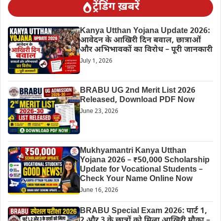
ट्रेंडिंग ख़बरें
Kanya Utthan Yojana Update 2026:
आवेदन के आखिरी दिन बवाल, छात्राओं
और अभिभावकों का विरोध – पूरी जानकारी
July 1, 2026
BRABU UG 2nd Merit List 2026
Released, Download PDF Now
June 23, 2026
Mukhyamantri Kanya Utthan
Yojana 2026 – ₹50,000 Scholarship
Update for Vocational Students –
Check Your Name Online Now
June 16, 2026
BRABU Special Exam 2026: पार्ट 1,
2 और 3 के छात्रों को मिला आखिरी मौका –