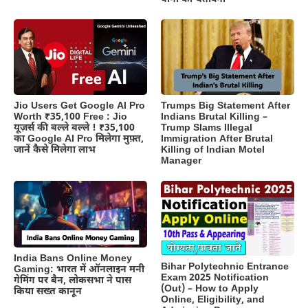
Jio Users Get Google AI Pro
Trumps Big Statement After
Worth ₹35,100 Free : Jio
Indians Brutal Killing –
यूज़र्स की बल्ले बल्ले ! ₹35,100
Trump Slams Illegal
का Google AI Pro मिलेगा मुफ़्त,
Immigration After Brutal
जानें कैसे मिलेगा लाभ
Killing of Indian Motel
Manager
India Bans Online Money
Bihar Polytechnic Entrance
Gaming: भारत में ऑनलाइन मनी
Exam 2025 Notification
गेमिंग पर बैन, लोकसभा ने पास
(Out) – How to Apply
किया सख्त कानून
Online, Eligibility, and