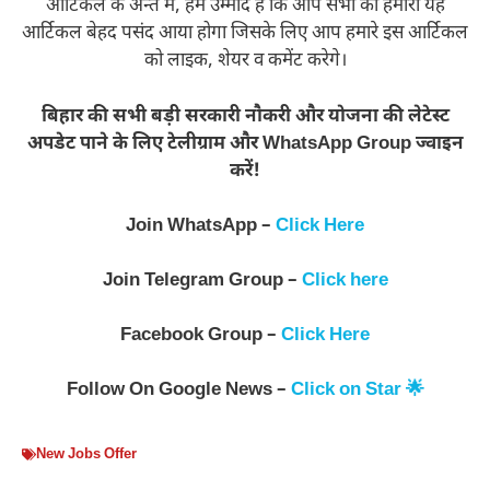
आर्टिकल के अन्त में, हमें उम्मीद है कि आप सभी को हमारा यह
आर्टिकल बेहद पसंद आया होगा जिसके लिए आप हमारे इस आर्टिकल
को लाइक, शेयर व कमेंट करेगे।
बिहार की सभी बड़ी सरकारी नौकरी और योजना की लेटेस्ट
अपडेट पाने के लिए टेलीग्राम और WhatsApp Group ज्वाइन
करें!
Join WhatsApp –
Click Here
Join Telegram Group –
Click here
Facebook Group –
Click Here
Follow On Google News –
Click on Star 🌟
New Jobs Offer