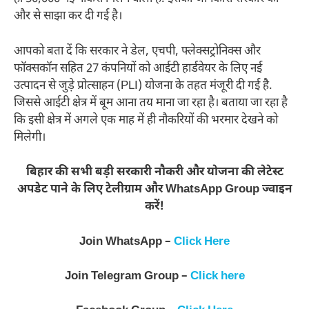
और से साझा कर दी गई है।
आपको बता दें कि सरकार ने डेल, एचपी, फ्लेक्सट्रोनिक्स और
फॉक्सकॉन सहित 27 कंपनियों को आईटी हार्डवेयर के लिए नई
उत्पादन से जुड़े प्रोत्साहन (PLI) योजना के तहत मंजूरी दी गई है.
जिससे आईटी क्षेत्र में बूम आना तय माना जा रहा है। बताया जा रहा है
कि इसी क्षेत्र में अगले एक माह में ही नौकरियों की भरमार देखने को
मिलेगी।
बिहार की सभी बड़ी सरकारी नौकरी और योजना की लेटेस्ट
अपडेट पाने के लिए टेलीग्राम और WhatsApp Group ज्वाइन
करें!
Join WhatsApp –
Click Here
Join Telegram Group –
Click here