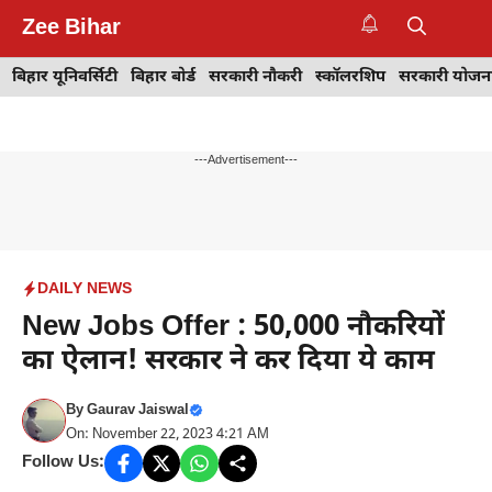
Skip
Zee Bihar
to
M
content
बिहार यूनिवर्सिटी
बिहार बोर्ड
सरकारी नौकरी
स्कॉलरशिप
सरकारी योजन
---Advertisement---
DAILY NEWS
New Jobs Offer : 50,000 नौकरियों
का ऐलान! सरकार ने कर दिया ये काम
By
Gaurav Jaiswal
On: November 22, 2023 4:21 AM
Follow Us: