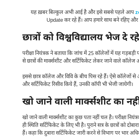
यह ख़बर बिल्कुल अभी आई है और इसे सबसे पहले आप
z
Update कर रहे हैं। आप हमारे साथ बने रहिए और
छात्रों को विश्वविद्यालय भेज दे र
परीक्षा नियंत्रक ने बताया कि जांच में 25 कॉलेजों में यह गड़बड़
से छात्रों की मार्क्सशीट और सर्टिफिकेट लेकर जाने वाले कॉलेज अपन
इससे छात्र कॉलेज और विवि के बीच पिस रहे हैं। ऐसे कॉलेजों स
और सर्टिफिकेट रिसीव किये हैं, उनकी कॉपी भी भेजी जायेगी।
खो जाने वाली मार्क्सशीट का नह
खो जाने वाली मार्क्सशीट का कुछ पता नहीं चल है। परीक्षा नियंत्र
ही स्थिति सर्टिफिकेट के लिए भी है। पुराने सत्र के छात्रों को दोब
हैं। कहा कि दुबारा सर्टिफिकेट जारी करने से विभाग पर भार अधि