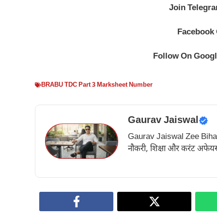
Join Telegr
Facebook
Follow On Goog
BRABU TDC Part 3 Marksheet Number
Gaurav Jaiswal
Gaurav Jaiswal Zee Bihar के अ
नौकरी, शिक्षा और करंट अफेयर्स