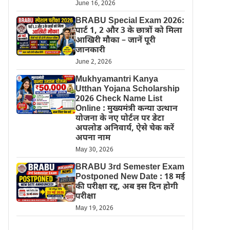
June 16, 2026
BRABU Special Exam 2026:
पार्ट 1, 2 और 3 के छात्रों को मिला
आखिरी मौका – जानें पूरी
जानकारी
June 2, 2026
Mukhyamantri Kanya
Utthan Yojana Scholarship
2026 Check Name List
Online : मुख्यमंत्री कन्या उत्थान
योजना के नए पोर्टल पर डेटा
अपलोड अनिवार्य, ऐसे चेक करें
अपना नाम
May 30, 2026
BRABU 3rd Semester Exam
Postponed New Date : 18 मई
की परीक्षा रद्द, अब इस दिन होगी
परीक्षा
May 19, 2026