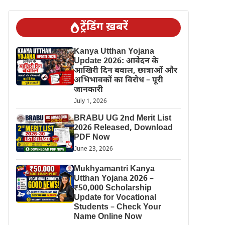
ट्रेंडिंग ख़बरें
Kanya Utthan Yojana
Update 2026: आवेदन के
आखिरी दिन बवाल, छात्राओं और
अभिभावकों का विरोध – पूरी
जानकारी
July 1, 2026
BRABU UG 2nd Merit List
2026 Released, Download
PDF Now
June 23, 2026
Mukhyamantri Kanya
Utthan Yojana 2026 –
₹50,000 Scholarship
Update for Vocational
Students – Check Your
Name Online Now