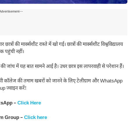
Advertisement---
्रों की मार्क्सशीट रास्ते में खो गई। छात्रों की मार्क्सशीट विश्वविद्यालय
क पहुंची नहीं।
ाग की जांच में यह बात सामने आई है। उधर छात्र इस लापरवाही से परेशान हैं।
 सभी कॉलेज की तमाम खबरों को जानने के लिए टेलीग्राम और WhatsApp
p ज्वाइन करें!
tsApp –
Click Here
am Group –
Click here