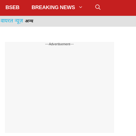
BSEB
BREAKING NEWS
वायरल न्यूज़
अन्य
---Advertisement---