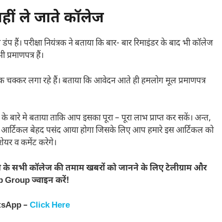
नहीं ले जाते कॉलेज
्र डंप हैं। परीक्षा नियंत्रक ने बताया कि बार- बार रिमाइंडर के बाद भी कॉलेज
ी प्रमाणपत्र हैं।
 तक चक्कर लगा रहे हैं। बताया कि आवेदन आते ही हमलोग मूल प्रमाणपत्र
े बारे मे बताया ताकि आप इसका पूरा – पूरा लाभ प्राप्त कर सकें। अन्त,
ा यह आर्टिकल बेहद पसंद आया होगा जिसके लिए आप हमारे इस आर्टिकल को
ेयर व कमेंट करेगे।
ी के सभी कॉलेज की तमाम खबरों को जानने के लिए टेलीग्राम और
Group ज्वाइन करें!
tsApp –
Click Here