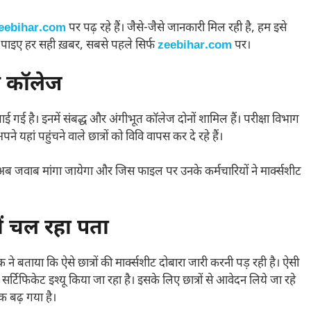
eebihar.com
पर पढ़ रहे हैं। जैसे-जैसे जानकारी मिल रही है, हम इसे
 पाइए हर सही ख़बर, सबसे पहले सिर्फ
zeebihar.com
पर।
हे कॉलेज
ी पाई गई है। इनमें संबद्ध और अंगीभूत कॉलेज दोनों शामिल हैं। परीक्षा विभाग
े यहां पहुंचने वाले छात्रों को विवि वापस कर दे रहे हैं।
े अब जवाब मांगा जायेगा और जिस फाइल पर उनके कर्मचारियों ने मार्क्सशीट
ीं चल रहा पता
क ने बताया कि ऐसे छात्रों की मार्क्सशीट दोबारा जारी करनी पड़ रही है। ऐसी
ारा सर्टिफिकेट इश्यू किया जा रहा है। इसके लिए छात्रों से आवेदन लिये जा रहे
क बढ़ गया है।