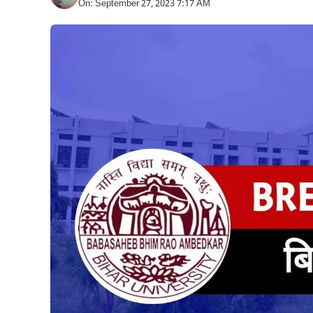
On: September 27, 2023 7:17 AM