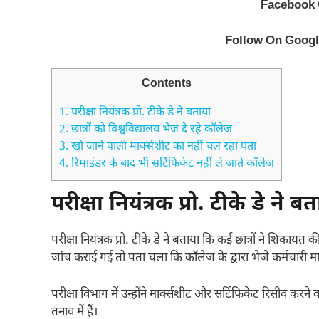
Facebook
Follow On Goog
Contents
1.
परीक्षा नियंत्रक प्रो. टीके डे ने बताया
2.
छात्रों को विश्वविद्यालय भेज दे रहे कॉलेज
3.
खो जाने वाली मार्क्सशीट का नहीं चल रहा पता
4.
रिमाइंडर के बाद भी सर्टिफिकेट नहीं ले जाते कॉलेज
परीक्षा नियंत्रक प्रो. टीके डे ने ब
परीक्षा नियंत्रक प्रो. टीके डे ने बताया कि कई छात्रों ने शिका
जांच कराई गई तो पता चला कि कॉलेज के द्वारा भेजे कर्मचारी मा
परीक्षा विभाग में उन्होंने मार्क्सशीट और सर्टिफिकेट रिसीव करने 
तनाव में हैं।