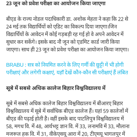
23 जून को प्रवेश परीक्षा का आयोजन किया जाएगा
बीएड के राज्य नोडल पदाधिकारी डा. अशोक मेहता ने कहा कि 22 से
24 मई तक विद्यार्थियों को एडिट का विकल्प दिया जाएगा।जिन
विद्यार्थियों के आवेदन में कोई गड़बड़ी रह गई हो वे अपने आवेदन में
सुधार कर सकेंगे। इसके बाद नौ जून को एडमिट कार्ड जारी किया
जाएगा। साथ ही 23 जून को प्रवेश परीक्षा का आयोजन किया जाएगा।
BRABU : सत्र को नियमित करने के लिए गर्मी की छुट्टी में भी होगी
परीक्षाएं और लगेगी कक्षाएं, यहाँ देखें कौन-कौन सी परीक्षाएं हैं लंबित
सूबे में सबसे अधिक कालेज बिहार विश्वविद्यालय में
सूबे में सबसे अधिक कालेज बिहार विश्वविद्यालय में बीआरए बिहार
विश्वविद्यालय में सूबे में सर्वाधिक बीएड कालेज हैं। यहां 59 कालेजों में
बीएड की पढ़ाई होती है। वहीं इसके बाद पाटलिपुत्र विश्वविद्यालय में
58, मगध वि. में 48, आर्यभट्ट ज्ञान वि. में 33, लनामवि में 33, मौलाना
मजरूल हक वि. में 31, वीकेएसयू आरा में 20, टीएमयू भागलपुर में