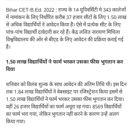
Bihar CET-B.Ed. 2022 : राज्य के 14 यूनिवर्सिटी मे 343 कालेजों
में नामांकन के लिए निर्धारित करीब 37 हजार सीटों के लिए 1.50 लाख
से अधिक विद्यार्थियों ने आवेदन किया है। ऐसे में प्रत्येक सीट के लिए
पांच-पांच विद्यार्थी दावेदारी कर रहे हैं। केंद्र ललित नारायण मिथिला
विश्वविद्यालय की ओर से बीएड के लिए आवेदन की प्रक्रिया कराई गई
है।
1.50 लाख विद्यार्थियों ने फार्म भरकर उसका फीस भुगतान कर
दिया
शनिवार को विलंब शुल्क के साथ आवेदन की अंतिम तिथि थी। इस दिन
तक 1.84 लाख विद्यार्थियों ने वेबसाइट पर रजिस्ट्रेशन किया इसमें से
1.50 लाख विद्यार्थियों ने फार्म भरकर उसका फीस भुगतान कर दिया।
वहीं 26 हजार विद्यार्थियों का फार्म अधूरा रह गया। 8569 विद्यार्थियों
का फार्म भरा गया, लेकिन भुगतान नहीं करने के कारण उन्हें अलग
किया गया।