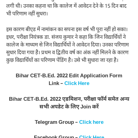
लगी थी। उनका कहना था कि कालेज में आवेदन देने के 15 दिन बाद
भी परिणाम नहीं सुधरा।
इस कारण बीएड में नामांकन का सपना इस वर्ष भी पूरा नहीं हो सका।
इधर, परीक्षा नियंत्रक डा. संजय कुमार ने कहा कि जिन विद्यार्थियों ने
कालेज के माध्यम से जिन विद्यार्थियों ने आवेदन दिया। उनका परिणाम
सुधार दिया गया है। प्रथम व द्वितीय वर्ष का अंक नहीं मिलने के कारण
कुछ विद्यार्थियों का परिणाम पेंडिंग है। उसे भी सुधारा जा रहा है।
Bihar CET-B.Ed. 2022 Edit Application Form
Link –
Click Here
Bihar CET-B.Ed. 2022 एडमिशन, परीक्षा फॉर्म समेत अन्य
सभी अपडेट के लिए Join करें
Telegram Group –
Click here