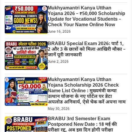
Mukhyamantri Kanya Utthan
Yojana 2026 – ₹50,000 Scholarship
Update for Vocational Students –
Check Your Name Online Now
June 16, 2026
BRABU Special Exam 2026: पार्ट 1,
2 और 3 के छात्रों को मिला आखिरी मौका –
जानें पूरी जानकारी
June 2, 2026
Mukhyamantri Kanya Utthan
Yojana Scholarship 2026 Check
Name List Online : मुख्यमंत्री कन्या
उत्थान योजना के नए पोर्टल पर डेटा
अपलोड अनिवार्य, ऐसे चेक करें अपना नाम
May 30, 2026
BRABU 3rd Semester Exam
Postponed New Date : 18 मई की
परीक्षा रद्द, अब इस दिन होगी परीक्षा