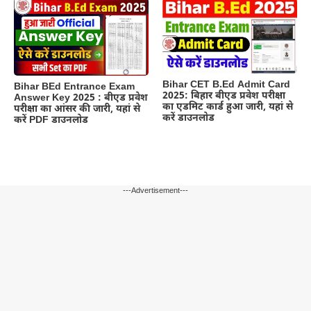
Bihar CET B.Ed Admit Card
Bihar BEd Entrance Exam
2025: बिहार बीएड प्रवेश परीक्षा
Answer Key 2025 : बीएड प्रवेश
का एडमिट कार्ड हुआ जारी, यहां से
परीक्षा का आंसर की जारी, यहां से
करें डाउनलोड
करें PDF डाउनलोड
---Advertisement---