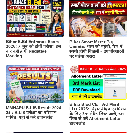
Bihar B.Ed Entrance Exam
Bihar Smart Meter Big
2026: 7 जून को होगी परीक्षा, इस
Update: शाम को महंगी, दिन में
बार नहीं होगी Negative
सस्ती होगी बिजली – उपभोक्ताओं
Marking
पर पड़ेगा असर!
Bihar B.Ed CET 3rd Merit
MMHAPU B.LIS Result 2024-
List 2025: बिहार बीएड एडमिशन
25 : B.LIS परीक्षा का परिणाम
के लिए 3rd मेरिट लिस्ट जारी, इस
घोषित, यहां से करें डाउनलोड
लिंक से करें Allotment Letter
डाउनलोड