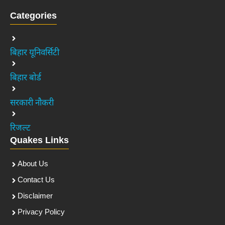
Categories
बिहार यूनिवर्सिटी
बिहार बोर्ड
सरकारी नौकरी
रिजल्ट
Quakes Links
About Us
Contact Us
Disclaimer
Privacy Policy