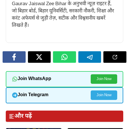
Gaurav Jaiswal Zee Bihar के अनुभवी न्यूज़ राइटर हैं,
जो बिहार बोर्ड, बिहार यूनिवर्सिटी, सरकारी नौकरी, शिक्षा और
करंट अफेयर्स से जुड़ी तेज़, सटीक और विश्वसनीय खबरें
लिखते हैं।
Join WhatsApp
Join Now
Join Telegram
Join Now
और पढ़ें