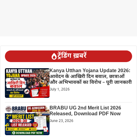
ट्रेंडिंग ख़बरें
Kanya Utthan Yojana Update 2026:
आवेदन के आखिरी दिन बवाल, छात्राओं
और अभिभावकों का विरोध – पूरी जानकारी
July 1, 2026
BRABU UG 2nd Merit List 2026
Released, Download PDF Now
June 23, 2026