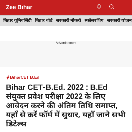
Skip
Zee Bihar
to
M
content
बिहार यूनिवर्सिटी
बिहार बोर्ड
सरकारी नौकरी
स्कॉलरशिप
सरकारी योजन
---Advertisement---
Bihar
CET B.Ed
Bihar CET-B.Ed. 2022 : B.Ed
संयुक्त प्रवेश परीक्षा 2022 के लिए
आवेदन करने की अंतिम तिथि समाप्त,
यहाँ से करें फॉर्म में सुधार, यहाँ जाने सभी
डिटेल्स