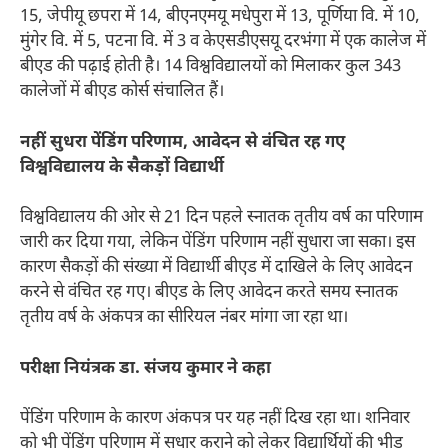
15, जेपीयू छपरा में 14, बीएनएमयू मधेपुरा में 13, पूर्णिया वि. में 10,
मुंगेर वि. में 5, पटना वि. में 3 व केएसडीएसयू दरभंगा में एक कालेज में
बीएड की पढ़ाई होती है। 14 विश्वविद्यालयों को मिलाकर कुल 343
कालेजों में बीएड कोर्स संचालित हैं।
नहीं सुधरा पेंडिंग परिणाम, आवेदन से वंचित रह गए
विश्वविद्यालय के सैकड़ों विद्यार्थी
विश्वविद्यालय की ओर से 21 दिन पहले स्नातक तृतीय वर्ष का परिणाम
जारी कर दिया गया, लेकिन पेंडिंग परिणाम नहीं सुधारा जा सका। इस
कारण सैकड़ों की संख्या में विद्यार्थी बीएड में दाखिले के लिए आवेदन
करने से वंचित रह गए। बीएड के लिए आवेदन करते समय स्नातक
तृतीय वर्ष के अंकपत्र का सीरियल नंबर मांगा जा रहा था।
परीक्षा नियंत्रक डा. संजय कुमार ने कहा
पेंडिंग परिणाम के कारण अंकपत्र पर यह नहीं दिख रहा था। शनिवार
को भी पेंडिंग परिणाम में सुधार कराने को लेकर विद्यार्थियों की भीड़