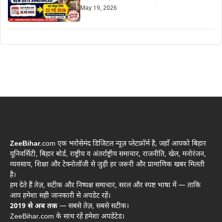
May 19, 2026
ZeeBihar
.com एक भरोसेमंद डिजिटल न्यूज़ प्लेटफ़ॉर्म है, जहाँ आपको बिहार
यूनिवर्सिटी, बिहार बोर्ड, राष्ट्रीय व अंतर्राष्ट्रीय समाचार, राजनीति, खेल, मनोरंजन,
व्यवसाय, शिक्षा और टेक्नोलॉजी से जुड़ी हर जरूरी और प्रामाणिक खबर मिलती
है।
हम देते हैं तेज़, सटीक और निष्पक्ष समाचार, सरल और स्पष्ट भाषा में — ताकि
आप हमेशा सही जानकारी से अपडेट रहें।
2019 से अब तक
— सबसे तेज़, सबसे सटीक।
ZeeBihar.com के साथ रहें हमेशा अपडेटेड।