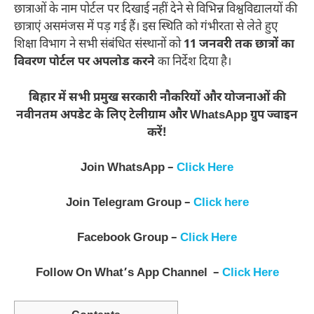
छात्राओं के नाम पोर्टल पर दिखाई नहीं देने से विभिन्न विश्वविद्यालयों की
छात्राएं असमंजस में पड़ गई हैं। इस स्थिति को गंभीरता से लेते हुए
शिक्षा विभाग ने सभी संबंधित संस्थानों को
11 जनवरी तक छात्रों का
विवरण पोर्टल पर अपलोड करने
का निर्देश दिया है।
बिहार में सभी प्रमुख सरकारी नौकरियों और योजनाओं की
नवीनतम अपडेट के लिए टेलीग्राम और WhatsApp ग्रुप ज्वाइन
करें!
Join WhatsApp –
Click Here
Join Telegram Group –
Click here
Facebook Group –
Click Here
Follow On What’s App Channel –
Click Here