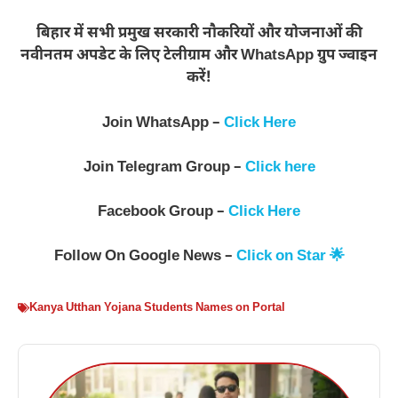
बिहार में सभी प्रमुख सरकारी नौकरियों और योजनाओं की
नवीनतम अपडेट के लिए टेलीग्राम और WhatsApp ग्रुप ज्वाइन
करें!
Join WhatsApp –
Click Here
Join Telegram Group –
Click here
Facebook Group –
Click Here
Follow On Google News –
Click on Star 🌟
Kanya Utthan Yojana Students Names on Portal