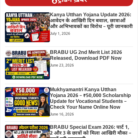
ट्रेंडिंग ख़बरें
Kanya Utthan Yojana Update 2026:
आवेदन के आखिरी दिन बवाल, छात्राओं
और अभिभावकों का विरोध – पूरी जानकारी
July 1, 2026
BRABU UG 2nd Merit List 2026
Released, Download PDF Now
June 23, 2026
Mukhyamantri Kanya Utthan
Yojana 2026 – ₹50,000 Scholarship
Update for Vocational Students –
Check Your Name Online Now
June 16, 2026
BRABU Special Exam 2026: पार्ट 1,
2 और 3 के छात्रों को मिला आखिरी मौका –