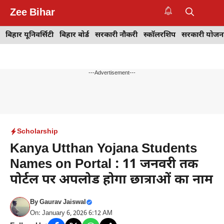
Skip
Zee Bihar
to
M
content
बिहार यूनिवर्सिटी
बिहार बोर्ड
सरकारी नौकरी
स्कॉलरशिप
सरकारी योजन
---Advertisement---
Scholarship
Kanya Utthan Yojana Students
Names on Portal : 11 जनवरी तक
पोर्टल पर अपलोड होगा छात्राओं का नाम
By
Gaurav Jaiswal
On: January 6, 2026 6:12 AM