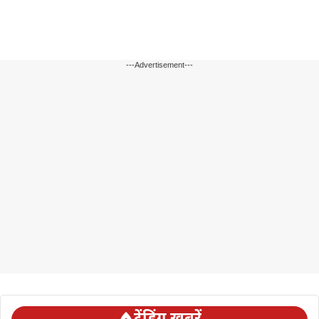
---Advertisement---