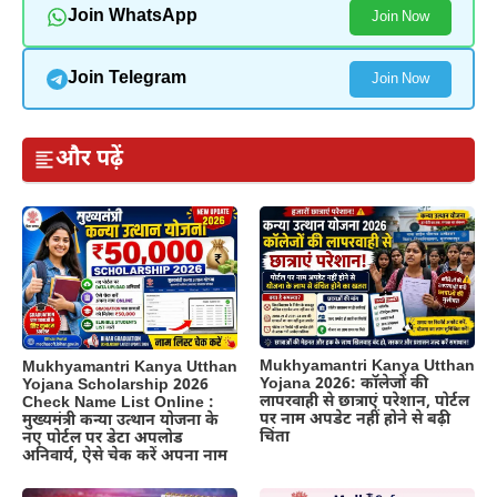
Join WhatsApp
Join Now
Join Telegram
Join Now
और पढ़ें
Mukhyamantri Kanya Utthan
Mukhyamantri Kanya Utthan
Yojana 2026: कॉलेजों की
Yojana Scholarship 2026
लापरवाही से छात्राएं परेशान, पोर्टल
Check Name List Online :
पर नाम अपडेट नहीं होने से बढ़ी
मुख्यमंत्री कन्या उत्थान योजना के
चिंता
नए पोर्टल पर डेटा अपलोड
अनिवार्य, ऐसे चेक करें अपना नाम