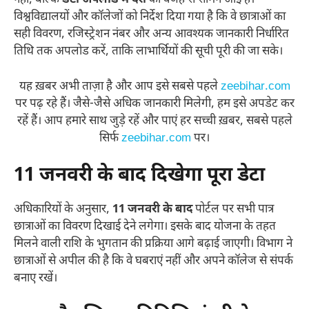
नहीं, बल्कि
डेटा अपलोड में देरी
की वजह से सामने आई है।
विश्वविद्यालयों और कॉलेजों को निर्देश दिया गया है कि वे छात्राओं का
सही विवरण, रजिस्ट्रेशन नंबर और अन्य आवश्यक जानकारी निर्धारित
तिथि तक अपलोड करें, ताकि लाभार्थियों की सूची पूरी की जा सके।
यह ख़बर अभी ताज़ा है और आप इसे सबसे पहले
zeebihar.com
पर पढ़ रहे हैं। जैसे-जैसे अधिक जानकारी मिलेगी, हम इसे अपडेट कर
रहें हैं। आप हमारे साथ जुड़े रहें और पाएं हर सच्ची ख़बर, सबसे पहले
सिर्फ
zeebihar.com
पर।
11 जनवरी के बाद दिखेगा पूरा डेटा
अधिकारियों के अनुसार,
11 जनवरी के बाद
पोर्टल पर सभी पात्र
छात्राओं का विवरण दिखाई देने लगेगा। इसके बाद योजना के तहत
मिलने वाली राशि के भुगतान की प्रक्रिया आगे बढ़ाई जाएगी। विभाग ने
छात्राओं से अपील की है कि वे घबराएं नहीं और अपने कॉलेज से संपर्क
बनाए रखें।