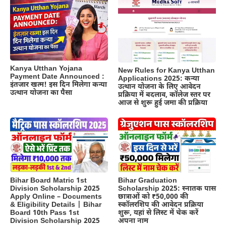
Kanya Utthan Yojana
New Rules for Kanya Utthan
Payment Date Announced :
Applications 2025: कन्या
इंतजार खत्म! इस दिन मिलेगा कन्या
उत्थान योजना के लिए आवेदन
उत्थान योजना का पैसा
प्रक्रिया में बदलाव, कॉलेज स्तर पर
आज से शुरू हुई जमा की प्रक्रिया
Bihar Board Matric 1st
Bihar Graduation
Division Scholarship 2025
Scholarship 2025: स्नातक पास
Apply Online – Documents
छात्राओं को ₹50,000 की
& Eligibility Details | Bihar
स्कॉलरशिप की आवेदन प्रक्रिया
Board 10th Pass 1st
शुरू, यहां से लिस्ट में चेक करें
Division Scholarship 2025
अपना नाम