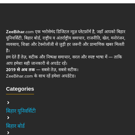
ZeeBihar
.com एक भरोसेमंद डिजिटल न्यूज़ प्लेटफ़ॉर्म है, जहाँ आपको बिहार
यूनिवर्सिटी, बिहार बोर्ड, राष्ट्रीय व अंतर्राष्ट्रीय समाचार, राजनीति, खेल, मनोरंजन,
व्यवसाय, शिक्षा और टेक्नोलॉजी से जुड़ी हर जरूरी और प्रामाणिक खबर मिलती
है।
हम देते हैं तेज़, सटीक और निष्पक्ष समाचार, सरल और स्पष्ट भाषा में — ताकि
आप हमेशा सही जानकारी से अपडेट रहें।
2019 से अब तक
— सबसे तेज़, सबसे सटीक।
ZeeBihar.com के साथ रहें हमेशा अपडेटेड।
Categories
बिहार यूनिवर्सिटी
बिहार बोर्ड