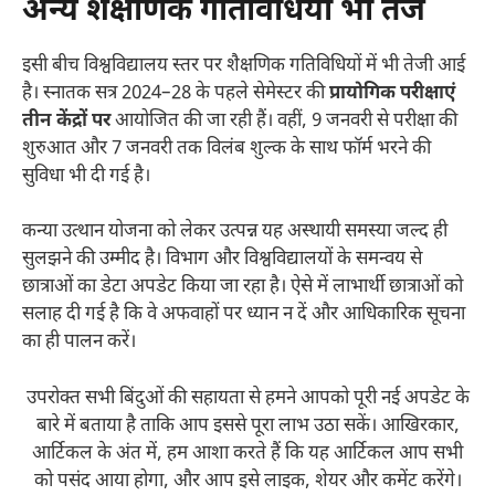
अन्य शैक्षणिक गतिविधियां भी तेज
इसी बीच विश्वविद्यालय स्तर पर शैक्षणिक गतिविधियों में भी तेजी आई
है। स्नातक सत्र 2024–28 के पहले सेमेस्टर की
प्रायोगिक परीक्षाएं
तीन केंद्रों पर
आयोजित की जा रही हैं। वहीं, 9 जनवरी से परीक्षा की
शुरुआत और 7 जनवरी तक विलंब शुल्क के साथ फॉर्म भरने की
सुविधा भी दी गई है।
कन्या उत्थान योजना को लेकर उत्पन्न यह अस्थायी समस्या जल्द ही
सुलझने की उम्मीद है। विभाग और विश्वविद्यालयों के समन्वय से
छात्राओं का डेटा अपडेट किया जा रहा है। ऐसे में लाभार्थी छात्राओं को
सलाह दी गई है कि वे अफवाहों पर ध्यान न दें और आधिकारिक सूचना
का ही पालन करें।
उपरोक्त सभी बिंदुओं की सहायता से हमने आपको पूरी नई अपडेट के
बारे में बताया है ताकि आप इससे पूरा लाभ उठा सकें। आखिरकार,
आर्टिकल के अंत में, हम आशा करते हैं कि यह आर्टिकल आप सभी
को पसंद आया होगा, और आप इसे लाइक, शेयर और कमेंट करेंगे।