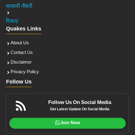
सरकारी नौकरी
रिजल्ट
Quakes Links
About Us
Contact Us
Disclaimer
Privacy Policy
Follow Us
Follow Us On Social Media
Get Latest Update On Social Media
Join Now