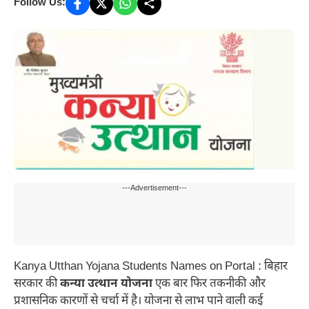
Follow Us:
---Advertisement---
Kanya Utthan Yojana Students Names on Portal : बिहार
सरकार की
कन्या उत्थान योजना
एक बार फिर तकनीकी और
प्रशासनिक कारणों से चर्चा में है। योजना से लाभ पाने वाली कई