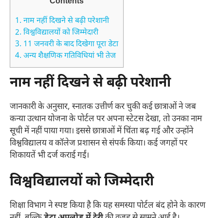
Contents
1.
नाम नहीं दिखने से बढ़ी परेशानी
2.
विश्वविद्यालयों को जिम्मेदारी
3.
11 जनवरी के बाद दिखेगा पूरा डेटा
4.
अन्य शैक्षणिक गतिविधियां भी तेज
नाम नहीं दिखने से बढ़ी परेशानी
जानकारी के अनुसार, स्नातक उत्तीर्ण कर चुकी कई छात्राओं ने जब
कन्या उत्थान योजना के पोर्टल पर अपना स्टेटस देखा, तो उनका नाम
सूची में नहीं पाया गया। इससे छात्राओं में चिंता बढ़ गई और उन्होंने
विश्वविद्यालय व कॉलेज प्रशासन से संपर्क किया। कई जगहों पर
शिकायतें भी दर्ज कराई गईं।
विश्वविद्यालयों को जिम्मेदारी
शिक्षा विभाग ने स्पष्ट किया है कि यह समस्या पोर्टल बंद होने के कारण