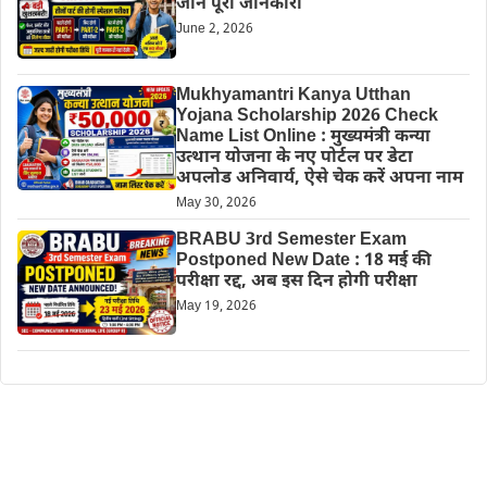
जानें पूरी जानकारी
June 2, 2026
Mukhyamantri Kanya Utthan
Yojana Scholarship 2026 Check
Name List Online : मुख्यमंत्री कन्या
उत्थान योजना के नए पोर्टल पर डेटा
अपलोड अनिवार्य, ऐसे चेक करें अपना नाम
May 30, 2026
BRABU 3rd Semester Exam
Postponed New Date : 18 मई की
परीक्षा रद्द, अब इस दिन होगी परीक्षा
May 19, 2026