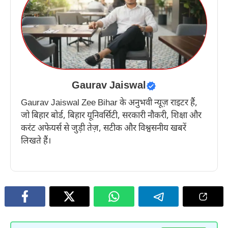
Gaurav Jaiswal
Gaurav Jaiswal Zee Bihar के अनुभवी न्यूज़ राइटर हैं,
जो बिहार बोर्ड, बिहार यूनिवर्सिटी, सरकारी नौकरी, शिक्षा और
करंट अफेयर्स से जुड़ी तेज़, सटीक और विश्वसनीय खबरें
लिखते हैं।