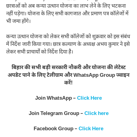
छात्राओं को अब कन्या उत्थान योजना का लाभ लेने के लिए भटकना
नहीं पड़ेगा। योजना के लिए सभी कागजात और प्रमाण पत्र कॉलेजों में
भी जमा होंगे।
कन्या उत्थान योजना को लेकर सभी कॉलेजों को शुक्रवार को इस संबंध
में निर्देश जारी किया गया। छात्र कल्याण के अध्यक्ष अभय कुमार ने इसे
लेकर सभी प्राचार्यों को निर्देश दिया है।
बिहार की सभी बड़ी सरकारी नौकरी और योजना की लेटेस्ट
अपडेट पाने के लिए टेलीग्राम और WhatsApp Group ज्वाइन
करें!
Join WhatsApp –
Click Here
Join Telegram Group –
Click here
Facebook Group –
Click Here