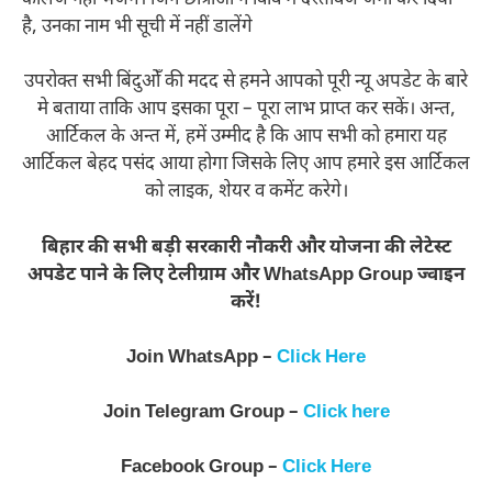
है, उनका नाम भी सूची में नहीं डालेंगे
उपरोक्त सभी बिंदुओँ की मदद से हमने आपको पूरी न्यू अपडेट के बारे
मे बताया ताकि आप इसका पूरा – पूरा लाभ प्राप्त कर सकें। अन्त,
आर्टिकल के अन्त में, हमें उम्मीद है कि आप सभी को हमारा यह
आर्टिकल बेहद पसंद आया होगा जिसके लिए आप हमारे इस आर्टिकल
को लाइक, शेयर व कमेंट करेगे।
बिहार की सभी बड़ी सरकारी नौकरी और योजना की लेटेस्ट
अपडेट पाने के लिए टेलीग्राम और WhatsApp Group ज्वाइन
करें!
Join WhatsApp –
Click Here
Join Telegram Group –
Click here
Facebook Group –
Click Here