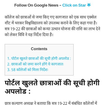
Follow On Google News –
Click on Star 🌟
कॉलेज को छात्राओं से जमा किए गए कागजात को एक साथ एक्सेल
शीट में भरकर विश्वविद्यालय को उपलब्ध कराने के लिए कहा गया है।
सत्र 19-22 की छात्राओं को कन्या उत्थान योजना की राशि का लाभ देने
को लेकर विवि ने यह निर्देश दिया है।
Contents
1.
पोर्टल खुलते छात्राओं की सूची होगी अपलोड :
2.
छात्राओं को जमा करने होंगे ये कागजातः
3.
58 कॉलेजों को मिला निर्देशः
पोर्टल खुलते छात्राओं की सूची होगी
अपलोड :
छात्र कल्याण अध्यक्ष ने बताया कि सत्र 19-22 में संबंधित कॉलेजों में