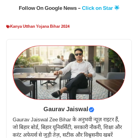
Follow On Google News –
Click on Star 🌟
Kanya Utthan Yojana Bihar 2024
Gaurav Jaiswal
Gaurav Jaiswal Zee Bihar के अनुभवी न्यूज़ राइटर हैं,
जो बिहार बोर्ड, बिहार यूनिवर्सिटी, सरकारी नौकरी, शिक्षा और
करंट अफेयर्स से जुड़ी तेज़, सटीक और विश्वसनीय खबरें