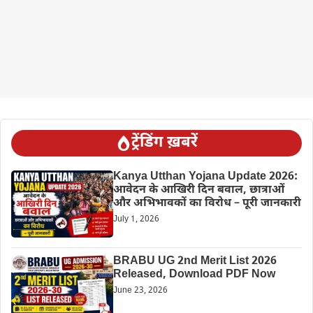
ट्रेंडिंग ख़बरें
Kanya Utthan Yojana Update 2026:
आवेदन के आखिरी दिन बवाल, छात्राओं
और अभिभावकों का विरोध – पूरी जानकारी
July 1, 2026
BRABU UG 2nd Merit List 2026
Released, Download PDF Now
June 23, 2026