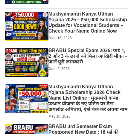
Mukhyamantri Kanya Utthan
Yojana 2026 – ₹50,000 Scholarship
Update for Vocational Students –
Check Your Name Online Now
June 16, 2026
BRABU Special Exam 2026: पार्ट 1,
2 और 3 के छात्रों को मिला आखिरी मौका –
जानें पूरी जानकारी
June 2, 2026
Mukhyamantri Kanya Utthan
Yojana Scholarship 2026 Check
Name List Online : मुख्यमंत्री कन्या
उत्थान योजना के नए पोर्टल पर डेटा
अपलोड अनिवार्य, ऐसे चेक करें अपना नाम
May 30, 2026
BRABU 3rd Semester Exam
Postponed New Date : 18 मई की