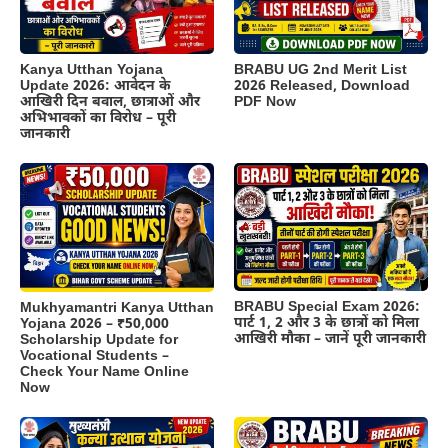
Kanya Utthan Yojana
BRABU UG 2nd Merit List
Update 2026: आवेदन के
2026 Released, Download
आखिरी दिन बवाल, छात्राओं और
PDF Now
अभिभावकों का विरोध – पूरी
जानकारी
BRABU Special Exam 2026:
Mukhyamantri Kanya Utthan
पार्ट 1, 2 और 3 के छात्रों को मिला
Yojana 2026 – ₹50,000
आखिरी मौका – जानें पूरी जानकारी
Scholarship Update for
Vocational Students –
Check Your Name Online
Now