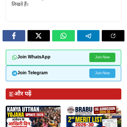
लिखते हैं।
Join WhatsApp
Join Now
Join Telegram
Join Now
और पढ़ें