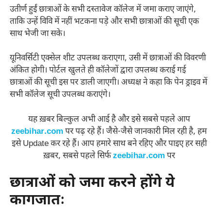
उतीर्ण हुईं छात्राओं के सभी दस्तावेज कॉलेज में जमा कराए जाएंगे,
ताकि उन्हें विवि में नहीं भटकना पड़े और सभी छात्राओं की सूची एक
साथ भेजी जा सके।
यूनिवर्सिटी एक्सेल शीट उपलब्ध कराएगा, उसी में छात्राओं की विवरणी
अंकित होगी। पोर्टल खुलते ही कॉलेजों द्वारा उपलब्ध कराई गई
छात्राओं की सूची इस पर डाली जाएगी। अध्यक्ष ने कहा कि पेन ड्राइव में
सभी कॉलेज सूची उपलब्ध कराएंगे।
यह ख़बर बिल्कुल अभी आई है और इसे सबसे पहले आप
zeebihar.com
पर पढ़ रहे हैं। जैसे-जैसे जानकारी मिल रही है, हम
इसे Update कर रहे हैं। आप हमारे साथ बने रहिए और पाइए हर सही
ख़बर, सबसे पहले सिर्फ
zeebihar.com
पर
छात्राओं को जमा करने होंगे ये
कागजातः