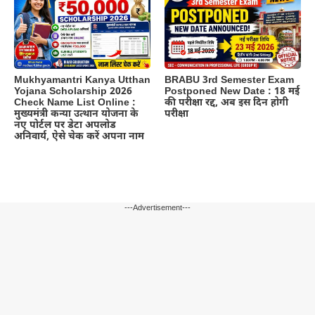
Mukhyamantri Kanya Utthan
BRABU 3rd Semester Exam
Yojana Scholarship 2026
Postponed New Date : 18 मई
Check Name List Online :
की परीक्षा रद्द, अब इस दिन होगी
मुख्यमंत्री कन्या उत्थान योजना के
परीक्षा
नए पोर्टल पर डेटा अपलोड
अनिवार्य, ऐसे चेक करें अपना नाम
---Advertisement---