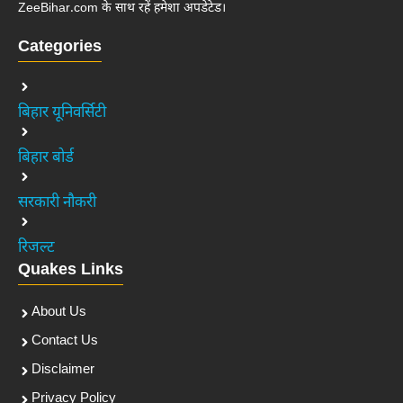
ZeeBihar.com के साथ रहें हमेशा अपडेटेड।
Categories
बिहार यूनिवर्सिटी
बिहार बोर्ड
सरकारी नौकरी
रिजल्ट
Quakes Links
About Us
Contact Us
Disclaimer
Privacy Policy