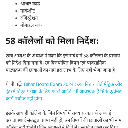
आधार कार्ड
मार्कशीट
रजिस्ट्रेशन
मोबाइल नंबर
58 कॉलेजों को मिला निर्देशः
छात्र अध्यक्ष के अध्यक्ष ने कहा कि इस संबंध में 58 कॉलेजों के प्राचार्य
को निर्देश दिया गया है। स्व वित्तपोषित विषय एवं व्यवसायिक
पाठ्यक्रम की छात्राओं का नाम इस लाभ के लिए नहीं भेजा जाना है।
ये भी पढ़ें:
Bihar Board Exam 2024 : अब बिहार बोर्ड मैट्रिक और
इंटरमीडिएट परीक्षा के लिए फोटो आईडी भी आवश्यक है सिर्फ एडमिट
कार्ड पर्याप्त नहीं होगा
इसके साथ ही कॉलेज के जिन विषयों में राज्य सरकार से अस्थाई
अथवा स्थाई संबंद्धता प्राप्त नहीं हो, उन विषयों की छात्राओं का भी नाम
कॉलेज नहीं भेजेंगे। जिन छात्राओं ने विवि में दस्तावेज जमा कर दिया