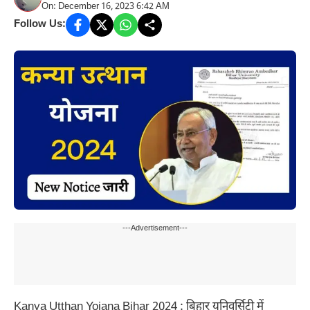
On: December 16, 2023 6:42 AM
Follow Us:
---Advertisement---
Kanya Utthan Yojana Bihar 2024 : बिहार यूनिवर्सिटी में