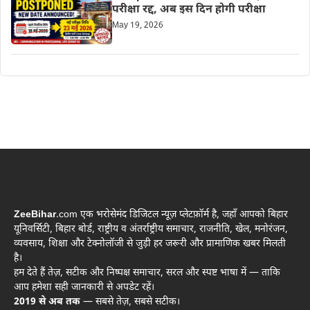
परीक्षा रद्द, अब इस दिन होगी परीक्षा
May 19, 2026
ZeeBihar
.com एक भरोसेमंद डिजिटल न्यूज़ प्लेटफ़ॉर्म है, जहाँ आपको बिहार
यूनिवर्सिटी, बिहार बोर्ड, राष्ट्रीय व अंतर्राष्ट्रीय समाचार, राजनीति, खेल, मनोरंजन,
व्यवसाय, शिक्षा और टेक्नोलॉजी से जुड़ी हर जरूरी और प्रामाणिक खबर मिलती
है।
हम देते हैं तेज़, सटीक और निष्पक्ष समाचार, सरल और स्पष्ट भाषा में — ताकि
आप हमेशा सही जानकारी से अपडेट रहें।
2019 से अब तक
— सबसे तेज़, सबसे सटीक।