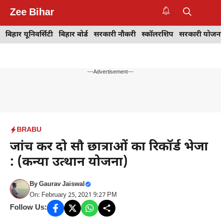
Skip
Zee Bihar
to
M
content
बिहार यूनिवर्सिटी
बिहार बोर्ड
सरकारी नौकरी
स्कॉलरशिप
सरकारी योजन
---Advertisement---
BRABU
जांच कर दो सौ छात्राओं का रिकॉर्ड भेजा
: (कन्या उत्थान योजना)
By
Gaurav Jaiswal
On: February 25, 2021 9:27 PM
Follow Us: