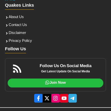
Quakes Links
About Us
Contact Us
Disclaimer
Privacy Policy
Follow Us
Follow Us On Social Media
Get Latest Update On Social Media
Join Now