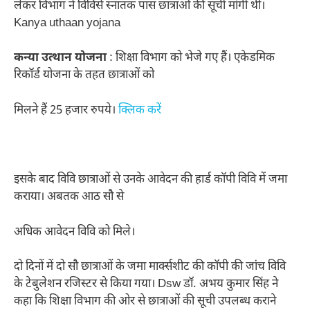
लेकर विभाग ने विविसे स्नातक पास छात्राओं की सूची मांगी थी।
Kanya uthaan yojana
कन्या उत्थान योजना
: शिक्षा विभाग को भेजे गए हैं। एकेडमिक
रिकॉर्ड योजना के तहत छात्राओं को
मिलने हैं 25 हजार रुपये।
क्लिक करें
इसके बाद विवि छात्राओं से उनके आवेदन की हार्ड कॉपी विवि में जमा
कराया। अबतक आठ सौ से
अधिक आवेदन विवि को मिले।
दो दिनों में दो सौ छात्राओं के जमा मार्क्सशीट की कॉपी की जांच विवि
के टेबुलेशन रजिस्टर से किया गया। Dsw डॉ. अभय कुमार सिंह ने
कहा कि शिक्षा विभाग की ओर से छात्राओं की सूची उपलब्ध कराने