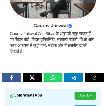
Gaurav Jaiswal
Gaurav Jaiswal Zee Bihar के अनुभवी न्यूज़ राइटर हैं,
जो बिहार बोर्ड, बिहार यूनिवर्सिटी, सरकारी नौकरी, शिक्षा और
करंट अफेयर्स से जुड़ी तेज़, सटीक और विश्वसनीय खबरें
लिखते हैं।
Join WhatsApp
Join Now