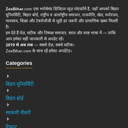
ZeeBihar
.com एक भरोसेमंद डिजिटल न्यूज़ प्लेटफ़ॉर्म है, जहाँ आपको बिहार
यूनिवर्सिटी, बिहार बोर्ड, राष्ट्रीय व अंतर्राष्ट्रीय समाचार, राजनीति, खेल, मनोरंजन,
व्यवसाय, शिक्षा और टेक्नोलॉजी से जुड़ी हर जरूरी और प्रामाणिक खबर मिलती
है।
हम देते हैं तेज़, सटीक और निष्पक्ष समाचार, सरल और स्पष्ट भाषा में — ताकि
आप हमेशा सही जानकारी से अपडेट रहें।
2019 से अब तक
— सबसे तेज़, सबसे सटीक।
ZeeBihar.com के साथ रहें हमेशा अपडेटेड।
Categories
बिहार यूनिवर्सिटी
बिहार बोर्ड
सरकारी नौकरी
रिजल्ट