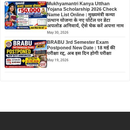
Mukhyamantri Kanya Utthan
Yojana Scholarship 2026 Check
Name List Online : मुख्यमंत्री कन्या
उत्थान योजना के नए पोर्टल पर डेटा
अपलोड अनिवार्य, ऐसे चेक करें अपना नाम
May 30, 2026
BRABU 3rd Semester Exam
Postponed New Date : 18 मई की
परीक्षा रद्द, अब इस दिन होगी परीक्षा
May 19, 2026