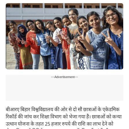
---Advertisement---
बीआरए बिहार विश्वविद्यालय की ओर से दो सौ छात्राओं के एकेडमिक
रिकॉर्ड की जांच कर शिक्षा विभाग को भेजा गया है। छात्राओं को कन्या
उत्थान योजना के तहत 25 हजार रुपये की राशि का लाभ देने को