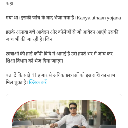
कहा
गया था। इसकी जांच के बाद भेजा गया है। Kanya uthaan yojana
इसके अलावा बचे आवेदन और कॉलेजों से जो आवेदन आएंगे उसकी
जांच भी की जा रही है। जिन
छात्राओं की हार्ड कॉपी विवि में आगई है उसे हफ्ते भर में जांच कर
शिक्षा विभाग को भेज दिया जाएगा।
बता दें कि साढ़े 11 हजार से अधिक छात्राओं को इस राशि का लाभ
मिल चुका है।
क्लिक करें