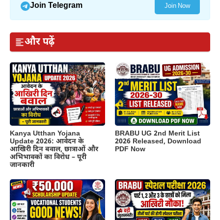
Join Telegram
Join Now
और पढ़ें
Kanya Utthan Yojana
BRABU UG 2nd Merit List
Update 2026: आवेदन के
2026 Released, Download
आखिरी दिन बवाल, छात्राओं और
PDF Now
अभिभावकों का विरोध – पूरी
जानकारी