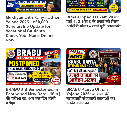
BRABU Special Exam 2026:
Mukhyamantri Kanya Utthan
पार्ट 1, 2 और 3 के छात्रों को मिला
Yojana 2026 – ₹50,000
आखिरी मौका – जानें पूरी जानकारी
Scholarship Update for
Vocational Students –
Check Your Name Online
Now
BRABU 3rd Semester Exam
BRABU Kanya Utthan
Postponed New Date : 18 मई
Yojana 2026: कॉलेजों की
की परीक्षा रद्द, अब इस दिन होगी
लापरवाही से हजारों छात्राओं का
परीक्षा
आवेदन अटका