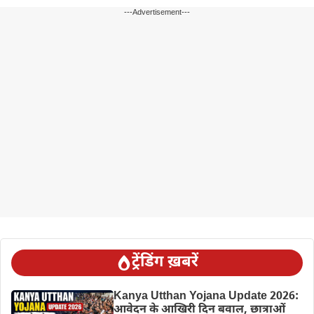
---Advertisement---
ट्रेंडिंग ख़बरें
Kanya Utthan Yojana Update 2026:
आवेदन के आखिरी दिन बवाल, छात्राओं