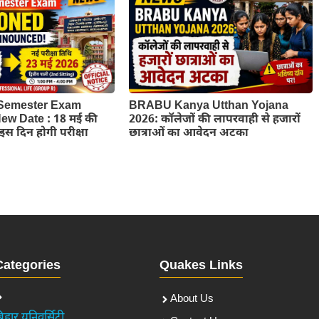
Semester Exam
BRABU Kanya Utthan Yojana
w Date : 18 मई की
2026: कॉलेजों की लापरवाही से हजारों
ब इस दिन होगी परीक्षा
छात्राओं का आवेदन अटका
Categories
Quakes Links
About Us
िहार यूनिवर्सिटी