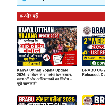
और पढ़ें
Kanya Utthan Yojana Update
BRABU UG 2n
2026: आवेदन के आखिरी दिन बवाल,
Released, 
छात्राओं और अभिभावकों का विरोध –
पूरी जानकारी