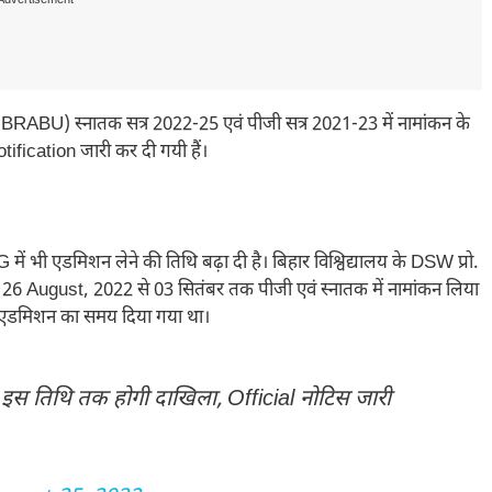
Advertisement---
ABU) स्नातक सत्र 2022-25 एवं पीजी सत्र 2021-23 में नामांकन के
otification जारी कर दी गयी हैं।
में भी एडमिशन लेने की तिथि बढ़ा दी है। बिहार विश्विद्यालय के DSW प्रो.
6 August, 2022 से 03 सितंबर तक पीजी एवं स्नातक में नामांकन लिया
 एडमिशन का समय दिया गया था।
 इस तिथि तक होगी दाखिला, Official नोटिस जारी