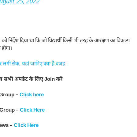
ugust 25, 2022
निर्देश दिया था कि जो विद्यार्थी किसी भी तरह के आरक्षण का विकल्प
ा होगा।
पर लगी रोक, यहां जानिए क्या है वजह
न्य सभी अपडेट के लिए Join करे
 Group –
Click here
 Group –
Click Here
ews –
Click Here