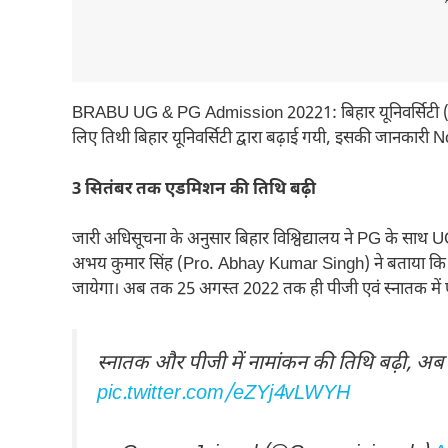
---
BRABU UG & PG Admission 20221: बिहार यूनिवर्सिटी (BR
लिए तिथी बिहार यूनिवर्सिटी द्वारा बढ़ाई गयी, इसकी जानकारी N
3 सितंबर तक एडमिशन की तिथि बढ़ी
जारी अधिसूचना के अनुसार बिहार विश्विद्यालय ने PG के साथ UG 
अभय कुमार सिंह (Pro. Abhay Kumar Singh) ने बताया कि 2
जायेगा। अब तक 25 अगस्त 2022 तक ही पीजी एवं स्नातक में
स्नातक और पीजी में नामांकन की तिथि बढ़ी, अब
pic.twitter.com/eZYj4vLWYH