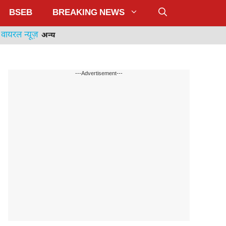
BSEB
BREAKING NEWS
वायरल न्यूज़
अन्य
---Advertisement---