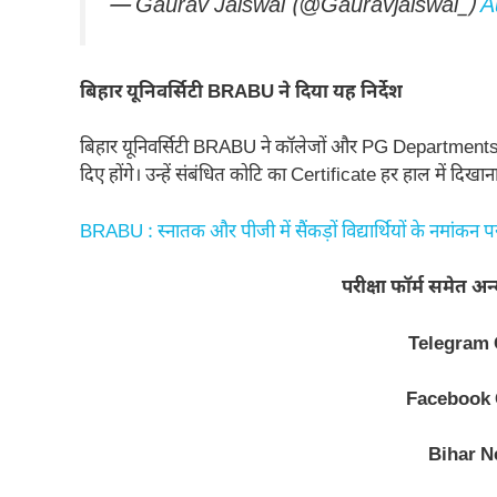
— Gaurav Jaiswal (@Gauravjaiswal_)
A
बिहार यूनिवर्सिटी BRABU ने दिया यह निर्देश
बिहार यूनिवर्सिटी BRABU ने कॉलेजों और PG Departments को 
दिए होंगे। उन्हें संबंधित कोटि का Certificate हर हाल में दिखान
BRABU : स्नातक और पीजी में सैंकड़ों विद्यार्थियों के नमांकन 
परीक्षा फॉर्म समेत अ
Telegram
Facebook
Bihar N