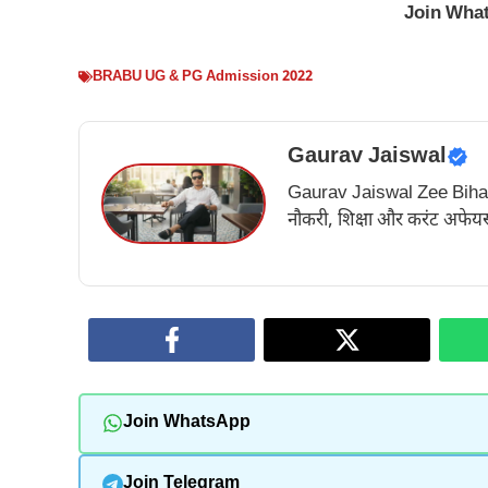
Join Wha
BRABU UG & PG Admission 2022
Gaurav Jaiswal
Gaurav Jaiswal Zee Bihar के अ
नौकरी, शिक्षा और करंट अफेयर्स
Join WhatsApp
Join Telegram