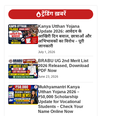
ट्रेंडिंग ख़बरें
Kanya Utthan Yojana
Update 2026: आवेदन के
आखिरी दिन बवाल, छात्राओं और
अभिभावकों का विरोध – पूरी
जानकारी
July 1, 2026
BRABU UG 2nd Merit List
2026 Released, Download
PDF Now
June 23, 2026
Mukhyamantri Kanya
Utthan Yojana 2026 –
₹50,000 Scholarship
Update for Vocational
Students – Check Your
Name Online Now