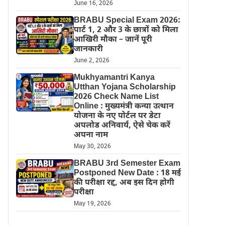
June 16, 2026
BRABU Special Exam 2026:
पार्ट 1, 2 और 3 के छात्रों को मिला
आखिरी मौका – जानें पूरी
जानकारी
June 2, 2026
Mukhyamantri Kanya
Utthan Yojana Scholarship
2026 Check Name List
Online : मुख्यमंत्री कन्या उत्थान
योजना के नए पोर्टल पर डेटा
अपलोड अनिवार्य, ऐसे चेक करें
अपना नाम
May 30, 2026
BRABU 3rd Semester Exam
Postponed New Date : 18 मई
की परीक्षा रद्द, अब इस दिन होगी
परीक्षा
May 19, 2026