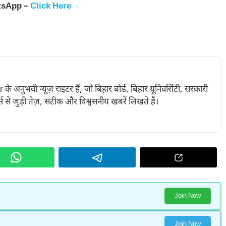
tsApp –
Click Here
नुभवी न्यूज़ राइटर हैं, जो बिहार बोर्ड, बिहार यूनिवर्सिटी, सरकारी
 से जुड़ी तेज़, सटीक और विश्वसनीय खबरें लिखते हैं।
Join Now
Join Now