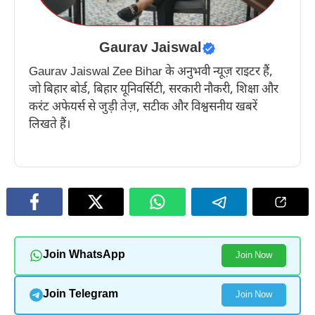
Gaurav Jaiswal
Gaurav Jaiswal Zee Bihar के अनुभवी न्यूज़ राइटर हैं,
जो बिहार बोर्ड, बिहार यूनिवर्सिटी, सरकारी नौकरी, शिक्षा और
करंट अफेयर्स से जुड़ी तेज़, सटीक और विश्वसनीय खबरें
लिखते हैं।
Join WhatsApp
Join Now
Join Telegram
Join Now