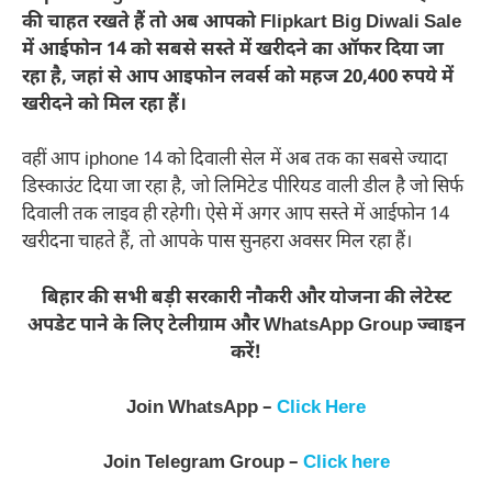
की चाहत रखते हैं तो अब आपको Flipkart Big Diwali Sale
में आईफोन 14 को सबसे सस्ते में खरीदने का ऑफर दिया जा
रहा है, जहां से आप आइफोन लवर्स को महज 20,400 रुपये में
खरीदने को मिल रहा हैं।
वहीं आप iphone 14 को दिवाली सेल में अब तक का सबसे ज्यादा
डिस्काउंट दिया जा रहा है, जो लिमिटेड पीरियड वाली डील है जो सिर्फ
दिवाली तक लाइव ही रहेगी। ऐसे में अगर आप सस्ते में आईफोन 14
खरीदना चाहते हैं, तो आपके पास सुनहरा अवसर मिल रहा हैं।
बिहार की सभी बड़ी सरकारी नौकरी और योजना की लेटेस्ट
अपडेट पाने के लिए टेलीग्राम और WhatsApp Group ज्वाइन
करें!
Join WhatsApp –
Click Here
Join Telegram Group –
Click here