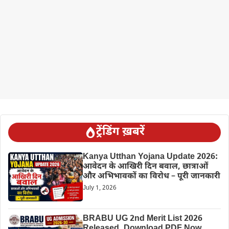
ट्रेंडिंग ख़बरें
Kanya Utthan Yojana Update 2026:
आवेदन के आखिरी दिन बवाल, छात्राओं
और अभिभावकों का विरोध – पूरी जानकारी
July 1, 2026
BRABU UG 2nd Merit List 2026
Released, Download PDF Now