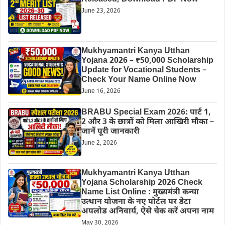
June 23, 2026
Mukhyamantri Kanya Utthan
Yojana 2026 – ₹50,000 Scholarship
Update for Vocational Students –
Check Your Name Online Now
June 16, 2026
BRABU Special Exam 2026: पार्ट 1,
2 और 3 के छात्रों को मिला आखिरी मौका –
जानें पूरी जानकारी
June 2, 2026
Mukhyamantri Kanya Utthan
Yojana Scholarship 2026 Check
Name List Online : मुख्यमंत्री कन्या
उत्थान योजना के नए पोर्टल पर डेटा
अपलोड अनिवार्य, ऐसे चेक करें अपना नाम
May 30, 2026