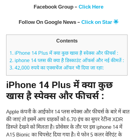
Facebook Group –
Click Here
Follow On Google News –
Click on Star 🌟
Contents
1.
iPhone 14 Plus में क्या कुछ खास है स्पेक्स और फीचर्स :
2.
iphone 14 प्लस की क्या है डिस्काउंट ऑफर्स और नई कीमतें :
3.
42,000 रुपये का एक्सचेंज ऑफर भी दिया जा रहा:
iPhone 14 Plus में क्या कुछ
खास है स्पेक्स और फीचर्स
:
Apple कंपनी के आईफोन 14 प्लस स्पेक्स और फीचर्स के बारे में बात
की जाएं तो इसमें आप ग्राहकों को 6.70 इंच का सुपर रेटीना XDR
डिस्प्ले देखने को मिलता है। प्रोसेसर के तौर पर इस iphone 14 में
A15 Bionic का चिपसेट दिया गया है। ये फोन 5 कलर वेरिएंट के