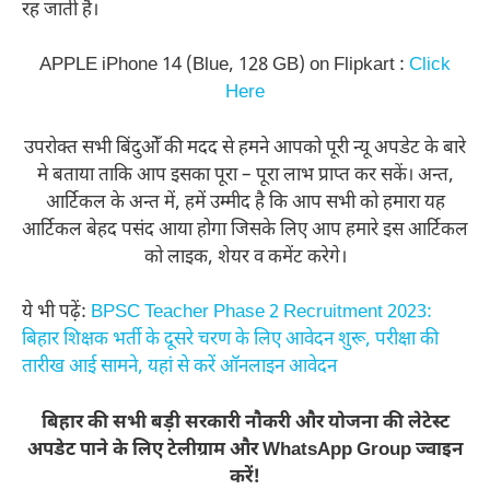
रह जाती है।
APPLE iPhone 14 (Blue, 128 GB) on Flipkart :
Click
Here
उपरोक्त सभी बिंदुओँ की मदद से हमने आपको पूरी न्यू अपडेट के बारे
मे बताया ताकि आप इसका पूरा – पूरा लाभ प्राप्त कर सकें। अन्त,
आर्टिकल के अन्त में, हमें उम्मीद है कि आप सभी को हमारा यह
आर्टिकल बेहद पसंद आया होगा जिसके लिए आप हमारे इस आर्टिकल
को लाइक, शेयर व कमेंट करेगे।
ये भी पढ़ें:
BPSC Teacher Phase 2 Recruitment 2023:
बिहार शिक्षक भर्ती के दूसरे चरण के लिए आवेदन शुरू, परीक्षा की
तारीख आई सामने, यहां से करें ऑनलाइन आवेदन
बिहार की सभी बड़ी सरकारी नौकरी और योजना की लेटेस्ट
अपडेट पाने के लिए टेलीग्राम और WhatsApp Group ज्वाइन
करें!