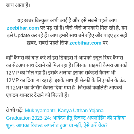
साथ आता हैं।
यह ख़बर बिल्कुल अभी आई है और इसे सबसे पहले आप
zeebihar.com
पर पढ़ रहे हैं। जैसे-जैसे जानकारी मिल रही है, हम
इसे Update कर रहे हैं। आप हमारे साथ बने रहिए और पाइए हर सही
ख़बर, सबसे पहले सिर्फ
zeebihar.com
पर
वहीं कैमरा की बात करें तो इस डिवाइस में आपको ड्यूल रियर कैमरा
का सेटअप साथ देखने को मिल रहा है। जिसका प्राइमरी कैमरा आपको
12MP का मिल रहा है। इसके अलावा इसका सेकेंडरी कैमरा भी
12MP का दिया जा रहा है। इसके साथ ही सेल्फी के लिए फोन के फ्रंट
में 12MP का फेसिंग कैमरा दिया गया है। जिसकी क्वालिटी आपको
एकदम शानदार देखने को मिलती हैं।
ये भी पढ़ें:
Mukhyamantri Kanya Utthan Yojana
Graduation 2023-24: आवेदन हेतु रिजल्ट अपलोडिंग की प्रक्रिया
शुरू, आपका रिजल्ट अपलोड हुआ या नहीं, ऐसे करें चेक?