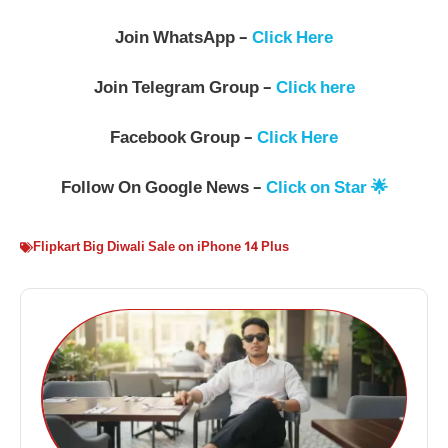
Join WhatsApp –
Click Here
Join Telegram Group –
Click here
Facebook Group –
Click Here
Follow On Google News –
Click on Star 🌟
Flipkart Big Diwali Sale on iPhone 14 Plus