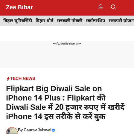
Skip
Zee Bihar
to
M
content
बिहार यूनिवर्सिटी
बिहार बोर्ड
सरकारी नौकरी
स्कॉलरशिप
सरकारी योजन
---Advertisement---
TECH NEWS
Flipkart Big Diwali Sale on
iPhone 14 Plus : Flipkart की
Diwali Sale में 20 हजार रुपए में खरीदें
iPhone 14 इस तरीके से करें बुक
By
Gaurav Jaiswal