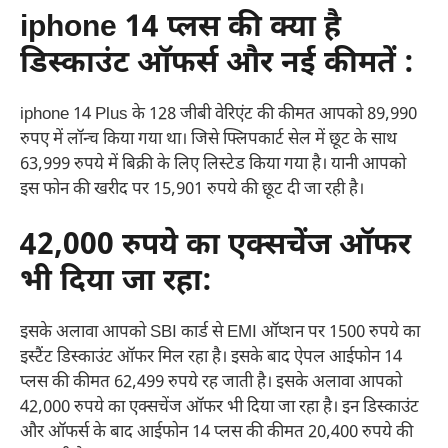
iphone 14 प्लस की क्या है
डिस्काउंट ऑफर्स और नई कीमतें
:
iphone 14 Plus के 128 जीबी वेरिएंट की कीमत आपको 89,990
रुपए में लॉन्च किया गया था। जिसे फ्लिपकार्ट सेल में छूट के साथ
63,999 रुपये में बिक्री के लिए लिस्टेड किया गया है। यानी आपको
इस फोन की खरीद पर 15,901 रुपये की छूट दी जा रही है।
42,000 रुपये का एक्सचेंज ऑफर
भी दिया जा रहा:
इसके अलावा आपको SBI कार्ड से EMI ऑप्शन पर 1500 रुपये का
इस्टैंट डिस्काउंट ऑफर मिल रहा है। इसके बाद ऐपल आईफोन 14
प्लस की कीमत 62,499 रुपये रह जाती है। इसके अलावा आपको
42,000 रुपये का एक्सचेंज ऑफर भी दिया जा रहा है। इन डिस्काउंट
और ऑफर्स के बाद आईफोन 14 प्लस की कीमत 20,400 रुपये की