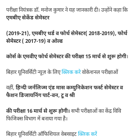
परीक्षा नियंत्रक डॉ. मनोज कुमार ने यह जानकारी दी। उन्होंने कहा कि
एमबीए सेकेंड सेमेस्टर
(2019-21), एमबीए थर्ड व फोर्थ सेमेस्टर( 2018-2019), फोर्थ
सेमेस्टर ( 2017-19) व ओल्ड
कोर्स के एमवीए फोर्थ सेमेस्टर की परीक्षा 15 मार्च से शुरू होगी
।
बिहार यूनिवर्सिटी न्यूज़ के लिए
क्लिक करे
वोकेशनल परीक्षाओं
वहीं,
हिन्दी जर्नलिज्म एंड मास कम्युनिकेशन फर्स्ट सेमेस्टर व
फैशन डिजायनिंग पार्ट-वन, टू व श्री
की परीक्षा 16 मार्च से शुरू होगी।
सभी परीक्षाओं का केंद्र विवि
फिजिक्स विभाग में बनाया गया है।
बिहार यूनिवर्सिटी ऑफिशियल वेबसाइट
क्लिक करें