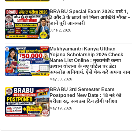
BRABU Special Exam 2026: पार्ट 1,
2 और 3 के छात्रों को मिला आखिरी मौका –
जानें पूरी जानकारी
June 2, 2026
Mukhyamantri Kanya Utthan
Yojana Scholarship 2026 Check
Name List Online : मुख्यमंत्री कन्या
उत्थान योजना के नए पोर्टल पर डेटा
अपलोड अनिवार्य, ऐसे चेक करें अपना नाम
May 30, 2026
BRABU 3rd Semester Exam
Postponed New Date : 18 मई की
परीक्षा रद्द, अब इस दिन होगी परीक्षा
May 19, 2026