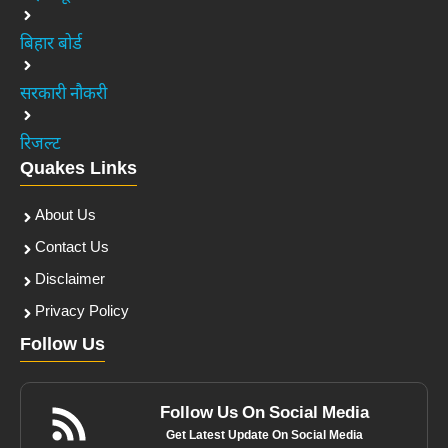
बिहार बोर्ड
सरकारी नौकरी
रिजल्ट
Quakes Links
About Us
Contact Us
Disclaimer
Privacy Policy
Follow Us
Follow Us On Social Media
Get Latest Update On Social Media