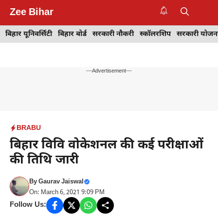
Skip
Zee Bihar
to
M
content
बिहार यूनिवर्सिटी
बिहार बोर्ड
सरकारी नौकरी
स्कॉलरशिप
सरकारी योजन
---Advertisement---
BRABU
बिहार विवि वोकेशनल की कई परीक्षाओं
की तिथि जारी
By
Gaurav Jaiswal
On: March 6, 2021 9:09 PM
Follow Us: