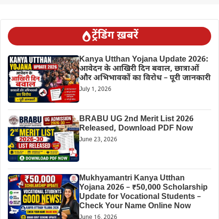
ट्रेंडिंग ख़बरें
Kanya Utthan Yojana Update 2026:
आवेदन के आखिरी दिन बवाल, छात्राओं
और अभिभावकों का विरोध – पूरी जानकारी
July 1, 2026
BRABU UG 2nd Merit List 2026
Released, Download PDF Now
June 23, 2026
Mukhyamantri Kanya Utthan
Yojana 2026 – ₹50,000 Scholarship
Update for Vocational Students –
Check Your Name Online Now
June 16, 2026