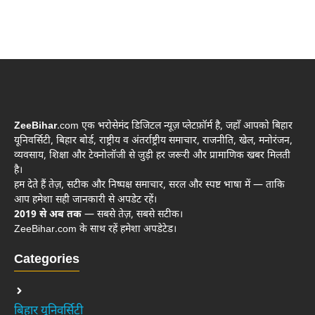
ZeeBihar
.com एक भरोसेमंद डिजिटल न्यूज़ प्लेटफ़ॉर्म है, जहाँ आपको बिहार
यूनिवर्सिटी, बिहार बोर्ड, राष्ट्रीय व अंतर्राष्ट्रीय समाचार, राजनीति, खेल, मनोरंजन,
व्यवसाय, शिक्षा और टेक्नोलॉजी से जुड़ी हर जरूरी और प्रामाणिक खबर मिलती
है।
हम देते हैं तेज़, सटीक और निष्पक्ष समाचार, सरल और स्पष्ट भाषा में — ताकि
आप हमेशा सही जानकारी से अपडेट रहें।
2019 से अब तक
— सबसे तेज़, सबसे सटीक।
ZeeBihar.com के साथ रहें हमेशा अपडेटेड।
Categories
बिहार यूनिवर्सिटी