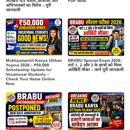
आखिरी दिन बवाल, छात्राओं और
PDF Now
अभिभावकों का विरोध – पूरी
जानकारी
BRABU Special Exam 2026:
Mukhyamantri Kanya Utthan
पार्ट 1, 2 और 3 के छात्रों को मिला
Yojana 2026 – ₹50,000
आखिरी मौका – जानें पूरी जानकारी
Scholarship Update for
Vocational Students –
Check Your Name Online
Now