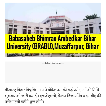
---Advertisement---
बीआरए बिहार विश्वविद्यालय ने वोकेशनल की कई परीक्षाओं की तिथि
शुक्रवार को जारी कर दी। एचजेएमसी, फैशन डिजायनिंग व एमबीए की
परीक्षा इसी महीने शुरू होगी।