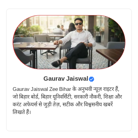
Gaurav Jaiswal
Gaurav Jaiswal Zee Bihar के अनुभवी न्यूज़ राइटर हैं,
जो बिहार बोर्ड, बिहार यूनिवर्सिटी, सरकारी नौकरी, शिक्षा और
करंट अफेयर्स से जुड़ी तेज़, सटीक और विश्वसनीय खबरें
लिखते हैं।