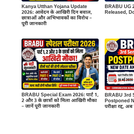
Kanya Utthan Yojana Update
BRABU UG 2n
2026: आवेदन के आखिरी दिन बवाल,
Released, 
छात्राओं और अभिभावकों का विरोध –
पूरी जानकारी
BRABU Special Exam 2026: पार्ट 1,
BRABU 3rd 
2 और 3 के छात्रों को मिला आखिरी मौका
Postponed Ne
– जानें पूरी जानकारी
परीक्षा रद्द, अ