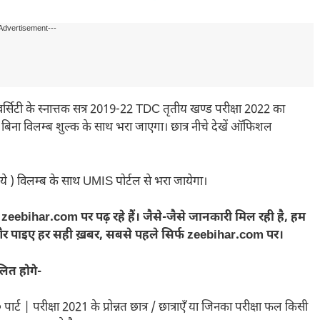
Advertisement---
ी के स्नात्तक सत्र 2019-22 TDC तृतीय खण्ड परीक्षा 2022 का
 बिना विलम्ब शुल्क के साथ भरा जाएगा। छात्र नीचे देखें ऑफिशल
 ) विलम्ब के साथ UMIS पोर्टल से भरा जायेगा।
bihar.com पर पढ़ रहे हैं। जैसे-जैसे जानकारी मिल रही है, हम
 और पाइए हर सही ख़बर, सबसे पहले सिर्फ zeebihar.com पर।
लित होगे-
परीक्षा 2021 के प्रोन्नत छात्र / छात्राएँ या जिनका परीक्षा फल किसी