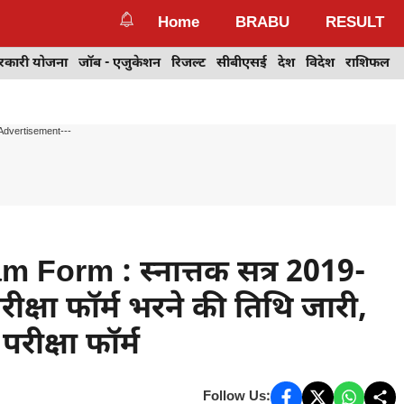
Home
BRABU
RESULT
रकारी योजना
जॉब - एजुकेशन
रिजल्ट
सीबीएसई
देश
विदेश
राशिफल
Advertisement---
orm : स्नात्तक सत्र 2019-
रीक्षा फॉर्म भरने की तिथि जारी,
रीक्षा फॉर्म
Follow Us: