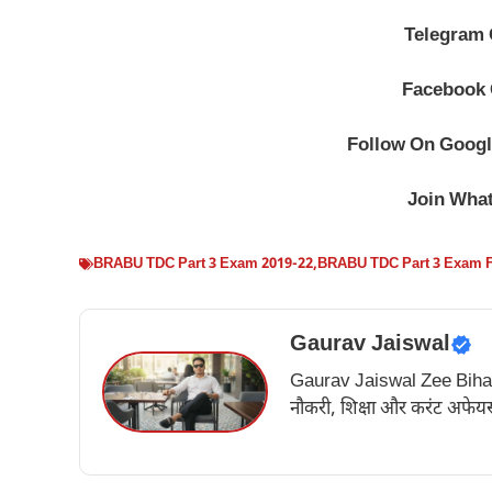
Telegram
Facebook
Follow On
Googl
Join Wha
BRABU TDC Part 3 Exam 2019-22
,
BRABU TDC Part 3 Exam 
Gaurav Jaiswal
Gaurav Jaiswal Zee Bihar के अ
नौकरी, शिक्षा और करंट अफेयर्स