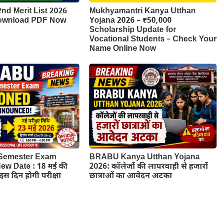
d Merit List 2026
Mukhyamantri Kanya Utthan
Download PDF Now
Yojana 2026 – ₹50,000
Scholarship Update for
Vocational Students – Check Your
Name Online Now
Semester Exam
BRABU Kanya Utthan Yojana
w Date : 18 मई की
2026: कॉलेजों की लापरवाही से हजारों
ब इस दिन होगी परीक्षा
छात्राओं का आवेदन अटका