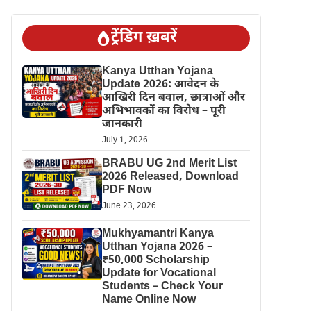
ट्रेंडिंग ख़बरें
Kanya Utthan Yojana
Update 2026: आवेदन के
आखिरी दिन बवाल, छात्राओं और
अभिभावकों का विरोध – पूरी
जानकारी
July 1, 2026
BRABU UG 2nd Merit List
2026 Released, Download
PDF Now
June 23, 2026
Mukhyamantri Kanya
Utthan Yojana 2026 –
₹50,000 Scholarship
Update for Vocational
Students – Check Your
Name Online Now