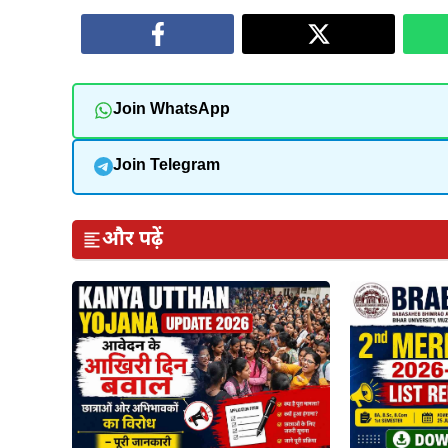
Join WhatsApp
Join Telegram
और पढ़ें