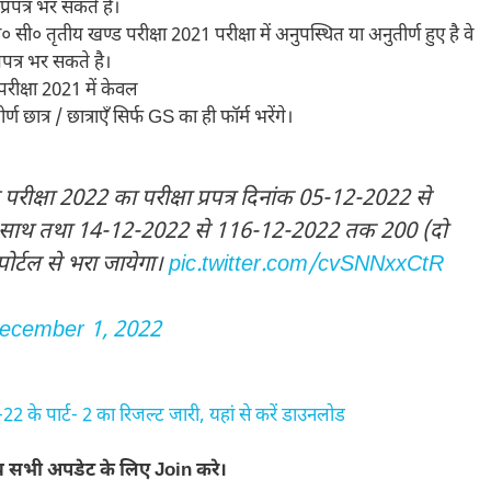
्रपत्र भर सकते है।
ी० सी० तृतीय खण्ड परीक्षा 2021 परीक्षा में अनुपस्थित या अनुतीर्ण हुए है वे
रपत्र भर सकते है।
परीक्षा 2021 में केवल
्र / छात्राएँ सिर्फ GS का ही फॉर्म भरेंगे।
परीक्षा 2022 का परीक्षा प्रपत्र दिनांक 05-12-2022 से
के साथ तथा 14-12-2022 से 116-12-2022 तक 200 (दो
र्टल से भरा जायेगा।
pic.twitter.com/cvSNNxxCtR
ecember 1, 2022
े पार्ट- 2 का रिजल्ट जारी, यहां से करें डाउनलोड
न्य सभी अपडेट के लिए Join करे।