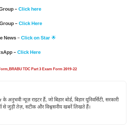
 Group –
Click here
 Group –
Click Here
e News
–
Click on Star
🌟
tsApp –
Click Here
Form
,
BRABU TDC Part 3 Exam Form 2019-22
नुभवी न्यूज़ राइटर हैं, जो बिहार बोर्ड, बिहार यूनिवर्सिटी, सरकारी
 से जुड़ी तेज़, सटीक और विश्वसनीय खबरें लिखते हैं।