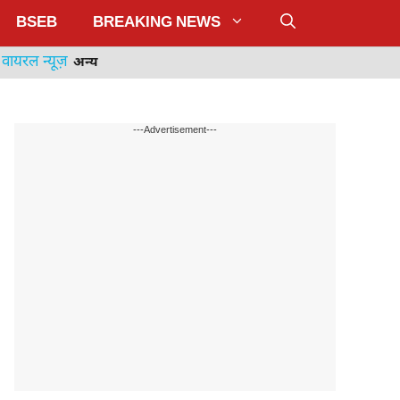
BSEB
BREAKING NEWS
वायरल न्यूज़
अन्य
---Advertisement---