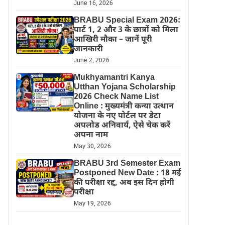
June 16, 2026
BRABU Special Exam 2026:
पार्ट 1, 2 और 3 के छात्रों को मिला
आखिरी मौका – जानें पूरी
जानकारी
June 2, 2026
Mukhyamantri Kanya
Utthan Yojana Scholarship
2026 Check Name List
Online : मुख्यमंत्री कन्या उत्थान
योजना के नए पोर्टल पर डेटा
अपलोड अनिवार्य, ऐसे चेक करें
अपना नाम
May 30, 2026
BRABU 3rd Semester Exam
Postponed New Date : 18 मई
की परीक्षा रद्द, अब इस दिन होगी
परीक्षा
May 19, 2026