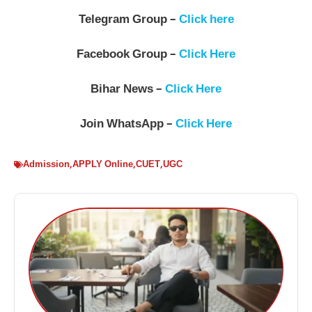
Telegram Group –
Click here
Facebook Group –
Click Here
Bihar News –
Click Here
Join WhatsApp –
Click Here
Admission
,
APPLY Online
,
CUET
,
UGC