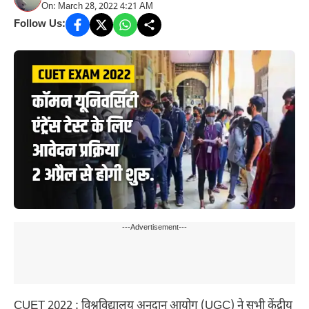
On: March 28, 2022 4:21 AM
Follow Us:
---Advertisement---
CUET 2022 : विश्वविद्यालय अनुदान आयोग (UGC) ने सभी केंद्रीय