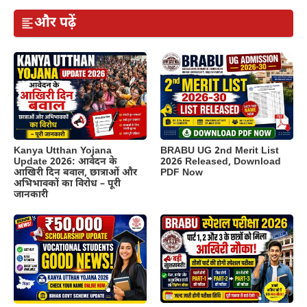
और पढ़ें
Kanya Utthan Yojana
BRABU UG 2nd Merit List
Update 2026: आवेदन के
2026 Released, Download
आखिरी दिन बवाल, छात्राओं और
PDF Now
अभिभावकों का विरोध – पूरी
जानकारी