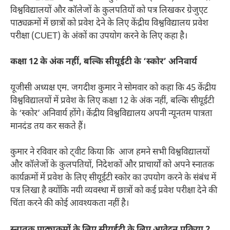
विश्वविद्यालयों और कॉलेजों के कुलपतियों को पत्र लिखकर ग्रेजुएट
पाठ्यक्रमों में छात्रों को प्रवेश देने के लिए केंद्रीय विश्वविद्यालय प्रवेश
परीक्षा (CUET) के अंकों का उपयोग करने के लिए कहा है।
कक्षा 12 के अंक नहीं, बल्कि सीयूईटी के ‘स्कोर’ अनिवार्य
यूजीसी अध्यक्ष एम. जगदीश कुमार ने सोमवार को कहा कि 45 केंद्रीय
विश्वविद्यालयों में प्रवेश के लिए कक्षा 12 के अंक नहीं, बल्कि सीयूईटी
के ‘स्कोर’ अनिवार्य होंगे। केंद्रीय विश्वविद्यालय अपनी न्यूनतम पात्रता
मानदंड तय कर सकते हैं।
कुमार ने रविवार को ट्वीट किया कि आज हमने सभी विश्वविद्यालयों
और कॉलेजों के कुलपतियों, निदेशकों और प्राचार्यों को अपने स्नातक
कार्यक्रमों में प्रवेश के लिए सीयूईटी स्कोर का उपयोग करने के संबंध में
पत्र लिखा है क्योंकि नयी व्यवस्था में छात्रों को कई प्रवेश परीक्षा देने की
चिंता करने की कोई आवश्यकता नहीं है।
स्नातक पाठ्यक्रमों के लिए सीयूईटी के लिए आवेदन प्रक्रिया 2