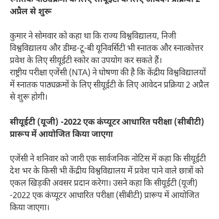
अप्रैल से शुरू
कुमार ने सोमवार को कहा था कि राज्य विश्वविद्यालय, निजी
विश्वविद्यालय और डीम्ड-टू-बी यूनिवर्सिटी भी स्नातक और स्नात्कोत्तर
प्रवेश के लिए सीयूईटी स्कोर का उपयोग कर सकते हैं।
राष्ट्रीय परीक्षा एजेंसी (NTA) ने घोषणा की है कि केंद्रीय विश्वविद्यालयों
में स्नातक पाठ्यक्रमों के लिए सीयूईटी के लिए आवेदन प्रक्रिया 2 अप्रैल
से शुरू होगी।
सीयूईटी (यूजी) -2022 एक कंप्यूटर आधारित परीक्षा (सीबीटी)
प्रारूप में आयोजित किया जाएगा
एजेंसी ने शनिवार को जारी एक सार्वजनिक नोटिस में कहा कि सीयूईटी
देश भर के किसी भी केंद्रीय विश्वविद्यालय में प्रवेश पाने वाले छात्रों को
एकल खिड़की अवसर प्रदान करेगा। उसने कहा कि सीयूईटी (यूजी)
-2022 एक कंप्यूटर आधारित परीक्षा (सीबीटी) प्रारूप में आयोजित
किया जाएगा।