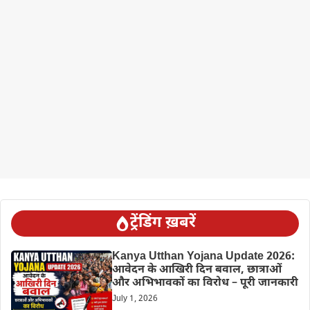
ट्रेंडिंग ख़बरें
Kanya Utthan Yojana Update 2026:
आवेदन के आखिरी दिन बवाल, छात्राओं
और अभिभावकों का विरोध – पूरी जानकारी
July 1, 2026