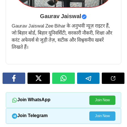
Gaurav Jaiswal
Gaurav Jaiswal Zee Bihar के अनुभवी न्यूज़ राइटर हैं,
जो बिहार बोर्ड, बिहार यूनिवर्सिटी, सरकारी नौकरी, शिक्षा और
करंट अफेयर्स से जुड़ी तेज़, सटीक और विश्वसनीय खबरें
लिखते हैं।
Join WhatsApp
Join Now
Join Telegram
Join Now