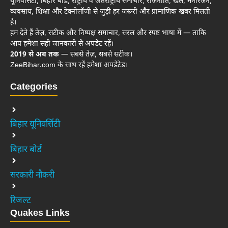
यूनिवर्सिटी, बिहार बोर्ड, राष्ट्रीय व अंतर्राष्ट्रीय समाचार, राजनीति, खेल, मनोरंजन,
व्यवसाय, शिक्षा और टेक्नोलॉजी से जुड़ी हर जरूरी और प्रामाणिक खबर मिलती
है।
हम देते हैं तेज़, सटीक और निष्पक्ष समाचार, सरल और स्पष्ट भाषा में — ताकि
आप हमेशा सही जानकारी से अपडेट रहें।
2019 से अब तक
— सबसे तेज़, सबसे सटीक।
ZeeBihar.com के साथ रहें हमेशा अपडेटेड।
Categories
बिहार यूनिवर्सिटी
बिहार बोर्ड
सरकारी नौकरी
रिजल्ट
Quakes Links