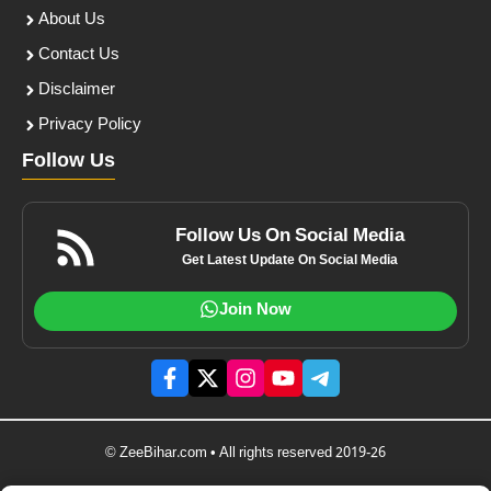
About Us
Contact Us
Disclaimer
Privacy Policy
Follow Us
Follow Us On Social Media
Get Latest Update On Social Media
Join Now
© ZeeBihar.com • All rights reserved 2019-26