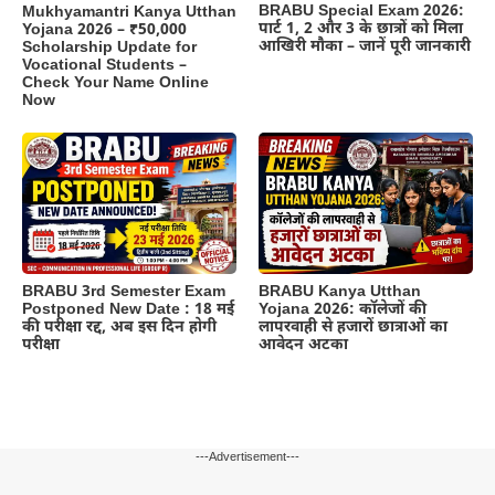
BRABU Special Exam 2026:
Mukhyamantri Kanya Utthan
पार्ट 1, 2 और 3 के छात्रों को मिला
Yojana 2026 – ₹50,000
आखिरी मौका – जानें पूरी जानकारी
Scholarship Update for
Vocational Students –
Check Your Name Online
Now
BRABU 3rd Semester Exam
BRABU Kanya Utthan
Postponed New Date : 18 मई
Yojana 2026: कॉलेजों की
की परीक्षा रद्द, अब इस दिन होगी
लापरवाही से हजारों छात्राओं का
परीक्षा
आवेदन अटका
---Advertisement---