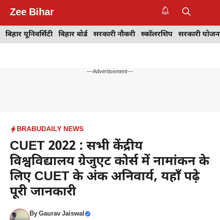
Skip
Zee Bihar
to
M
content
बिहार यूनिवर्सिटी
बिहार बोर्ड
सरकारी नौकरी
स्कॉलरशिप
सरकारी योजन
---Advertisement---
BRABU
DAILY NEWS
CUET 2022 : सभी केंद्रीय
विश्वविद्यालय ग्रेजुएट कोर्स में नामांकन के
लिए CUET के अंक अनिवार्य, यहाँ पढ़े
पूरी जानकारी
By
Gaurav Jaiswal