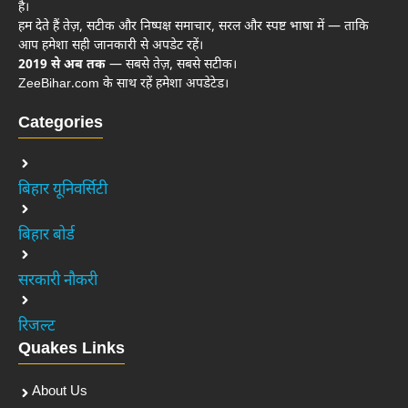
है।
हम देते हैं तेज़, सटीक और निष्पक्ष समाचार, सरल और स्पष्ट भाषा में — ताकि
आप हमेशा सही जानकारी से अपडेट रहें।
2019 से अब तक
— सबसे तेज़, सबसे सटीक।
ZeeBihar.com के साथ रहें हमेशा अपडेटेड।
Categories
बिहार यूनिवर्सिटी
बिहार बोर्ड
सरकारी नौकरी
रिजल्ट
Quakes Links
About Us