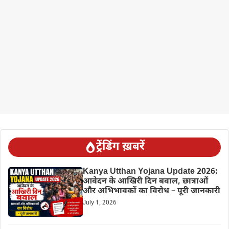
ट्रेंडिंग ख़बरें
Kanya Utthan Yojana Update 2026:
आवेदन के आखिरी दिन बवाल, छात्राओं
और अभिभावकों का विरोध – पूरी जानकारी
July 1, 2026