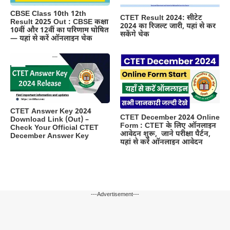
CBSE Class 10th 12th
CTET Result 2024: सीटेट
Result 2025 Out : CBSE कक्षा
2024 का रिजल्ट जारी, यहां से कर
10वीं और 12वीं का परिणाम घोषित
सकेंगे चेक
— यहां से करें ऑनलाइन चेक
CTET Answer Key 2024
CTET December 2024 Online
Download Link (Out) –
Form : CTET के लिए ऑनलाइन
Check Your Official CTET
आवेदन शुरू, जाने परीक्षा पैर्टन,
December Answer Key
यहां से करें ऑनलाइन आवेदन
---Advertisement---