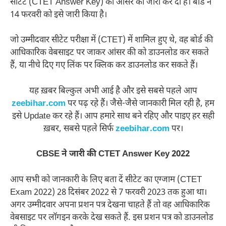
सीटेट (CTET Answer Key) की आंसर की जारी कर दी है। बोर्ड ने
14 फरवरी को इसे जारी किया है।
जो उम्मीदवार सीटेट परीक्षा में (CTET) में शामिल हुए थे, वह बोर्ड की
आधिकारिक वेबसाइट पर जाकर आंसर की को डाउनलोड कर सकते
हैं, या नीचे दिए गए लिंक पर क्लिक कर डाउनलोड कर सकते हैं।
यह ख़बर बिल्कुल अभी आई है और इसे सबसे पहले आप
zeebihar.com
पर पढ़ रहे हैं। जैसे-जैसे जानकारी मिल रही है, हम
इसे Update कर रहे हैं। आप हमारे साथ बने रहिए और पाइए हर सही
ख़बर, सबसे पहले सिर्फ
zeebihar.com
पर।
CBSE ने जारी की CTET Answer Key 2022
आप सभी को जानकारी के लिए बता दें सीटेट का एग्जाम (CTET
Exam 2022) 28 दिसंबर 2022 से 7 फरवरी 2023 तक हुआ था।
अगर उम्मीदवार अपना प्रशन पत्र देखना चाहते हैं तो वह आधिकारिक
वेबसाइट पर लॉगइन करके देख सकते हैं. इस प्रशन पत्र को डाउनलोड