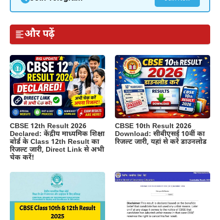
और पढ़ें
CBSE 12th Result 2026
CBSE 10th Result 2026
Declared: केंद्रीय माध्यमिक शिक्षा
Download: सीबीएसई 10वीं का
बोर्ड के Class 12th Result का
रिजल्ट जारी, यहां से करें डाउनलोड
रिजल्ट जारी, Direct Link से अभी
चेक करें!