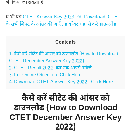
भी किया जा सकता है।
ये भी पढ़ें
CTET Answer Key 2023 Pdf Download: CTET
के सभी शिफ्ट के आंसर की जारी, डायरेक्ट यहां से करे डाउनलोड
Contents
1.
कैसे करें सीटेट की आंसर को डाउनलोड (How to Download
CTET December Answer Key 2022)
2.
CTET Result 2022: कब तक आएंगे नतीजे
3.
For Online Objection: Click Here
4.
Download CTET Answer Key 2022 : Click Here
कैसे करें सीटेट की आंसर को
डाउनलोड (How to Download
CTET December Answer
Key
2022)