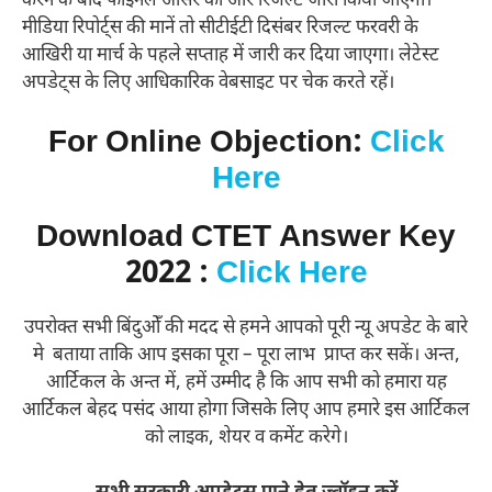
करने के बाद फाइनल आंसर की और रिजल्ट जारी किया जाएगा।
मीडिया रिपोर्ट्स की मानें तो सीटीईटी दिसंबर रिजल्ट फरवरी के
आखिरी या मार्च के पहले सप्ताह में जारी कर दिया जाएगा। लेटेस्ट
अपडेट्स के लिए आधिकारिक वेबसाइट पर चेक करते रहें।
For Online Objection:
Click
Here
Download CTET Answer Key
2022 :
Click Here
उपरोक्त सभी बिंदुओँ की मदद से हमने आपको पूरी न्यू अपडेट के बारे
मे बताया ताकि आप इसका पूरा – पूरा लाभ प्राप्त कर सकें। अन्त,
आर्टिकल के अन्त में, हमें उम्मीद है कि आप सभी को हमारा यह
आर्टिकल बेहद पसंद आया होगा जिसके लिए आप हमारे इस आर्टिकल
को लाइक, शेयर व कमेंट करेगे।