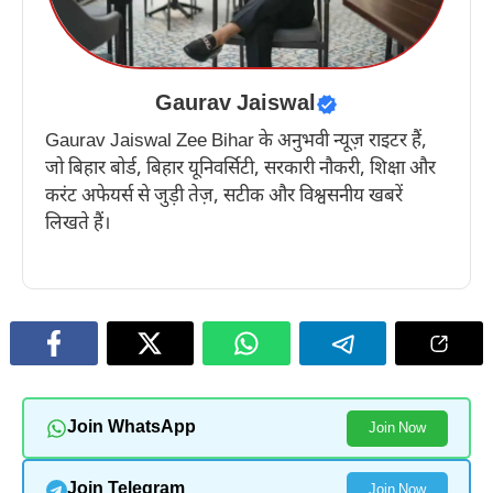
Gaurav Jaiswal
Gaurav Jaiswal Zee Bihar के अनुभवी न्यूज़ राइटर हैं,
जो बिहार बोर्ड, बिहार यूनिवर्सिटी, सरकारी नौकरी, शिक्षा और
करंट अफेयर्स से जुड़ी तेज़, सटीक और विश्वसनीय खबरें
लिखते हैं।
Join WhatsApp
Join Now
Join Telegram
Join Now