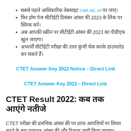
सबसे पहले आधिकारिक वेबसाइट
ctet.nic.in
पर जाएं।
फिर होम पेज सीटीईटी दिसंबर आंसर की 2023 के लिंक पर
क्लिक करें।
अब आपकी स्क्रीन पर सीटीईटी आंसर की 2023 का पीडीएफ
खुल जाएगा।
अभ्यर्थी सीटीईटी परीक्षा की उत्तर कुंजी चेक करके डाउनलोड
कर सकते हैं।
CTET Answer Key 2022 Notice – Direct Link
CTET Answer Key 2022 – Direct Link
CTET Result 2022: कब तक
आएंगे नतीजे
CTET परीक्षा की प्रारंभिक आंसर की पर प्राप्त आपत्तियों पर विचार