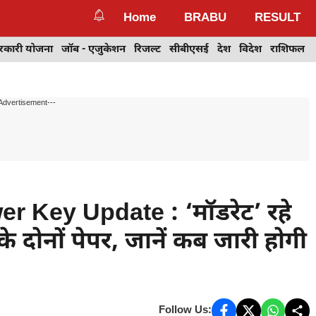
Home
BRABU
RESULT
रकारी योजना
जॉब - एजुकेशन
रिजल्ट
सीबीएसई
देश
विदेश
राशिफल
Advertisement---
Key Update : ‘मॉडरेट’ रहे
ा के दोनों पेपर, जानें कब जारी होगी
Follow Us: