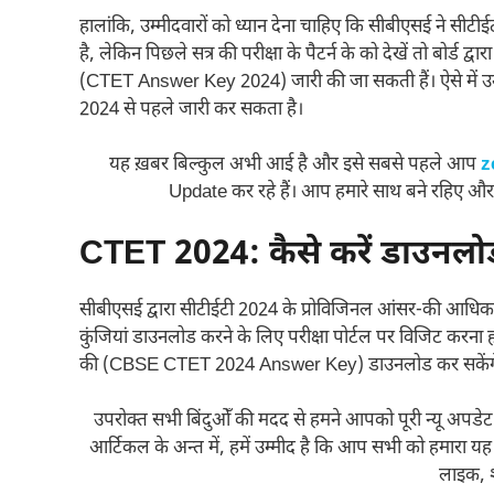
हालांकि, उम्मीदवारों को ध्यान देना चाहिए कि सीबीएसई ने स
है, लेकिन पिछले सत्र की परीक्षा के पैटर्न के को देखें तो बोर्ड
(CTET Answer Key 2024) जारी की जा सकती हैं। ऐसे में उ
2024 से पहले जारी कर सकता है।
यह ख़बर बिल्कुल अभी आई है और इसे सबसे पहले आप
z
Update कर रहे हैं। आप हमारे साथ बने रहिए और
CTET 2024: कैसे करें डाउन
सीबीएसई द्वारा सीटीईटी 2024 के प्रोविजिनल आंसर-की आधिकारि
कुंजियां डाउनलोड करने के लिए परीक्षा पोर्टल पर विजिट करना
की (CBSE CTET 2024 Answer Key) डाउनलोड कर सकेंग
उपरोक्त सभी बिंदुओँ की मदद से हमने आपको पूरी न्यू अपडेट क
आर्टिकल के अन्त में, हमें उम्मीद है कि आप सभी को हमार
लाइक, श