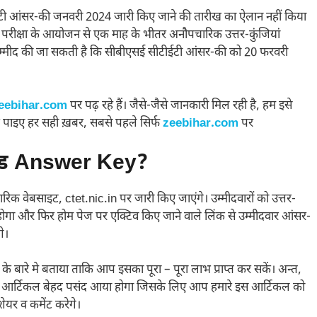
ीटीईटी आंसर-की जनवरी 2024 जारी किए जाने की तारीख का ऐलान नहीं किया
 द्वारा परीक्षा के आयोजन से एक माह के भीतर अनौपचारिक उत्तर-कुंजियां
म्मीद की जा सकती है कि सीबीएसई सीटीईटी आंसर-की को 20 फरवरी
eebihar.com
पर पढ़ रहे हैं। जैसे-जैसे जानकारी मिल रही है, हम इसे
 पाइए हर सही ख़बर, सबसे पहले सिर्फ
zeebihar.com
पर
लोड Answer Key?
क वेबसाइट, ctet.nic.in पर जारी किए जाएंगे। उम्मीदवारों को उत्तर-
 होगा और फिर होम पेज पर एक्टिव किए जाने वाले लिंक से उम्मीदवार आंसर-
े।
े बारे मे बताया ताकि आप इसका पूरा – पूरा लाभ प्राप्त कर सकें। अन्त,
ा यह आर्टिकल बेहद पसंद आया होगा जिसके लिए आप हमारे इस आर्टिकल को
ेयर व कमेंट करेगे।