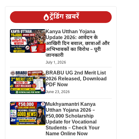
ट्रेंडिंग ख़बरें
Kanya Utthan Yojana
Update 2026: आवेदन के
आखिरी दिन बवाल, छात्राओं और
अभिभावकों का विरोध – पूरी
जानकारी
July 1, 2026
BRABU UG 2nd Merit List
2026 Released, Download
PDF Now
June 23, 2026
Mukhyamantri Kanya
Utthan Yojana 2026 –
₹50,000 Scholarship
Update for Vocational
Students – Check Your
Name Online Now