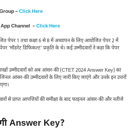
 Group –
Click Here
 App Channel –
Click Here
ोजित पेपर 1 तथा कक्षा 6 से 8 में अध्यापन के लिए आयोजित पेपर 2 में
ो पेपर ‘मॉडरेट डिफिकल्ट’ प्रकृति के थे। कई उम्मीदवारों ने कहा कि पेपर
ुए लाखों उम्मीदवारों को अब आंसर-की (CTET 2024 Answer Key) का
े प्रोविजिनल आंसर-की उम्मीदवारों के लिए जारी किए जाएंगे और उनके इन उत्तरों
ाएगा।
दवारों से प्राप्त आपत्तियों की समीक्षा के बाद फाइनल आंसर-की और नतीजे
होगी Answer Key?