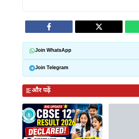
Join WhatsApp
Join Telegram
और पढ़ें