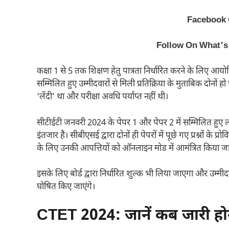
Facebook
Follow On What’s
कक्षा 1 से 5 तक शिक्षण हेतु पात्रता निर्धारित करने के लिए आय
सम्मिलित हुए उम्मीदवारों से मिली प्रतिक्रिया के मुताबिक दोनों ह
‘लेंदी’ था और परीक्षा अवधि पर्याप्त नहीं थी।
सीटीईटी जनवरी 2024 के पेपर 1 और पेपर 2 में सम्मिलित ह
इंतजार है। सीबीएसई द्वारा दोनों ही पेपरों में पूछे गए प्रश्नों क
के लिए उनकी आपत्तियों को ऑनलाइन मोड में आमंत्रित किया ज
इसके लिए बोर्ड द्वारा निर्धारित शुल्क भी लिया जाएगा और उम्मी
घोषित किए जाएंगे।
CTET 2024: जानें कब जारी 