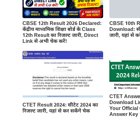
CBSE 12th Result 2026 Declared:
CBSE 10th R
केंद्रीय माध्यमिक शिक्षा बोर्ड के Class
Download: सी
12th Result का रिजल्ट जारी, Direct
जारी, यहां से क
Link से अभी चेक करें!
CTET Answe
Download Li
CTET Result 2024: सीटेट 2024 का
Your Offici
रिजल्ट जारी, यहां से कर सकेंगे चेक
Answer Key