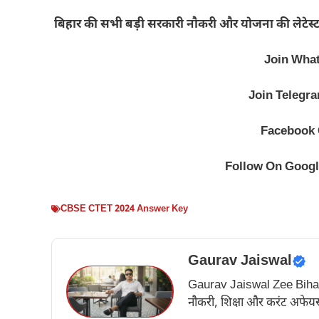
बिहार की सभी बड़ी सरकारी नौकरी और योजना की लेटेस्ट
Join Wha
Join Telegr
Facebook
Follow On Goog
CBSE CTET 2024 Answer Key
Gaurav Jaiswal
Gaurav Jaiswal Zee Bihar के अ
नौकरी, शिक्षा और करंट अफेयर्स