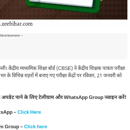
Advertisement---
्रीय माध्यमिक शिक्षा बोर्ड (CBSE) ने केंद्रीय शिक्षक पात्रता परीक्षा
विभिन्न शहरों में बनाए गए परीक्षा केंद्रों पर रविवार, 21 जनवरी को
 अपडेट पाने के लिए टेलीग्राम और WhatsApp Group ज्वाइन करें!
tsApp –
Click Here
am Group –
Click here