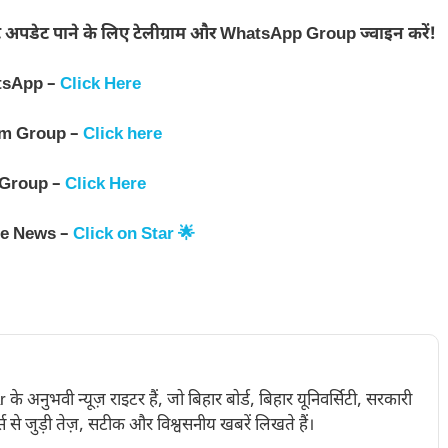
 अपडेट पाने के लिए टेलीग्राम और WhatsApp Group ज्वाइन करें!
tsApp –
Click Here
am Group –
Click here
 Group –
Click Here
le News –
Click on Star 🌟
नुभवी न्यूज़ राइटर हैं, जो बिहार बोर्ड, बिहार यूनिवर्सिटी, सरकारी
 से जुड़ी तेज़, सटीक और विश्वसनीय खबरें लिखते हैं।