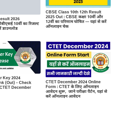
CBSE Class 10th 12th Result
2025 Out : CBSE कक्षा 10वीं और
esult 2026
12वीं का परिणाम घोषित — यहां से करें
बीएसई 10वीं का रिजल्ट
ऑनलाइन चेक
रें डाउनलोड
r Key 2024
CTET December 2024 Online
nk (Out) – Check
Form : CTET के लिए ऑनलाइन
al CTET December
आवेदन शुरू, जाने परीक्षा पैर्टन, यहां से
करें ऑनलाइन आवेदन