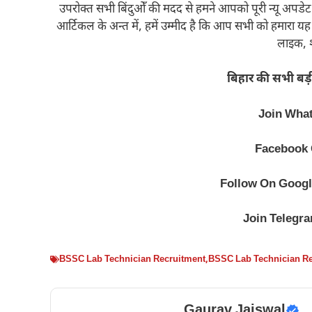
उपरोक्त सभी बिंदुओँ की मदद से हमने आपको पूरी न्यू अपडेट क
आर्टिकल के अन्त में, हमें उम्मीद है कि आप सभी को हमार
लाइक, श
बिहार की सभी बड़ी 
Join Wha
Facebook
Follow On
Googl
Join
Telegr
BSSC Lab Technician Recruitment
,
BSSC Lab Technician Re
Gaurav Jaiswal