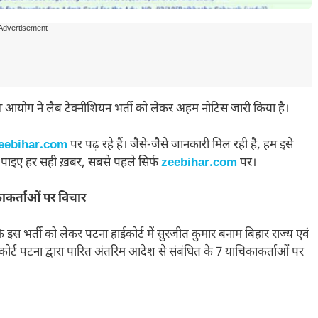
Advertisement---
ा आयोग ने लैब टेक्नीशियन भर्ती को लेकर अहम नोटिस जारी किया है।
eebihar.com
पर पढ़ रहे हैं। जैसे-जैसे जानकारी मिल रही है, हम इसे
 पाइए हर सही ख़बर, सबसे पहले सिर्फ
zeebihar.com
पर।
काकर्ताओं पर विचार
इस भर्ती को लेकर पटना हाईकोर्ट में सुरजीत कुमार बनाम बिहार राज्य एवं
ोर्ट पटना द्वारा पारित अंतरिम आदेश से संबंधित के 7 याचिकाकर्ताओं पर