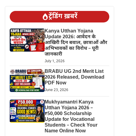
ट्रेंडिंग ख़बरें
Kanya Utthan Yojana
Update 2026: आवेदन के
आखिरी दिन बवाल, छात्राओं और
अभिभावकों का विरोध – पूरी
जानकारी
July 1, 2026
BRABU UG 2nd Merit List
2026 Released, Download
PDF Now
June 23, 2026
Mukhyamantri Kanya
Utthan Yojana 2026 –
₹50,000 Scholarship
Update for Vocational
Students – Check Your
Name Online Now