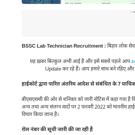
---
BSSC Lab Technician Recruitment :
बिहार लोक सेव
यह ख़बर बिल्कुल अभी आई है और इसे सबसे पहले आप
z
Update कर रहे हैं। आप हमारे साथ बने रहिए और
हाईकोर्ट द्वारा पारित अंतरिम आदेश से संबंधित के 7 याचि
बीएसएससी की ओर से शनिवार को जारी नोटिस में कहा गया है कि 
अन्य तथा अन्य संलग्न वादों पर 2 फरवरी 2022 को माननीय हाईक
विचार किया जाना है।
रोल नंबर की सूची जारी की जा रही है