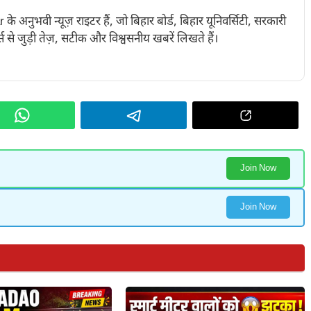
नुभवी न्यूज़ राइटर हैं, जो बिहार बोर्ड, बिहार यूनिवर्सिटी, सरकारी
 से जुड़ी तेज़, सटीक और विश्वसनीय खबरें लिखते हैं।
Join Now
Join Now