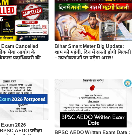
Exam Cancelled
Bihar Smart Meter Big Update:
लोक सेवा आयोग के
शाम को महंगी, दिन में सस्ती होगी बिजली
 विकास पदाधिकारी की
– उपभोक्ताओं पर पड़ेगा असर!
Exam 2026
 BPSC AEDO परीक्षा
BPSC AEDO Written Exam Date :