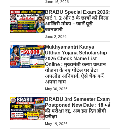
June 16, 2026
BRABU Special Exam 2026:
पार्ट 1, 2 और 3 के छात्रों को मिला
आखिरी मौका – जानें पूरी
जानकारी
June 2, 2026
Mukhyamantri Kanya
Utthan Yojana Scholarship
2026 Check Name List
Online : मुख्यमंत्री कन्या उत्थान
योजना के नए पोर्टल पर डेटा
अपलोड अनिवार्य, ऐसे चेक करें
अपना नाम
May 30, 2026
BRABU 3rd Semester Exam
Postponed New Date : 18 मई
की परीक्षा रद्द, अब इस दिन होगी
परीक्षा
May 19, 2026