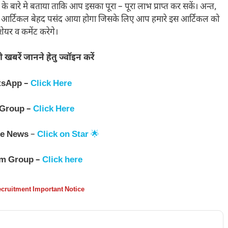
े बारे मे बताया ताकि आप इसका पूरा – पूरा लाभ प्राप्त कर सकें। अन्त,
ा यह आर्टिकल बेहद पसंद आया होगा जिसके लिए आप हमारे इस आर्टिकल को
ेयर व कमेंट करेगे।
खबरें जानने हेतु ज्वॉइन करें
tsApp –
Click Here
 Group –
Click Here
e News
–
Click on Star
🌟
am Group –
Click here
cruitment Important Notice