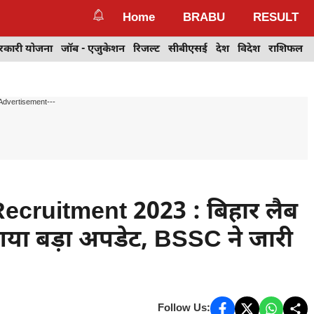
Home
BRABU
RESULT
रकारी योजना
जॉब - एजुकेशन
रिजल्ट
सीबीएसई
देश
विदेश
राशिफल
Advertisement---
cruitment 2023 : बिहार लैब
 आया बड़ा अपडेट, BSSC ने जारी
Follow Us: