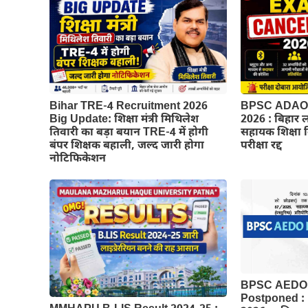
BPSC ADAO 
Bihar TRE-4 Recruitment 2026
2026 : बिहार 
Big Update: शिक्षा मंत्री मिथिलेश
सहायक शिक्षा
तिवारी का बड़ा बयान TRE-4 में होगी
परीक्षा रद्द
बंपर शिक्षक बहाली, जल्द जारी होगा
नोटिफिकेशन
BPSC AEDO 
Postponed :