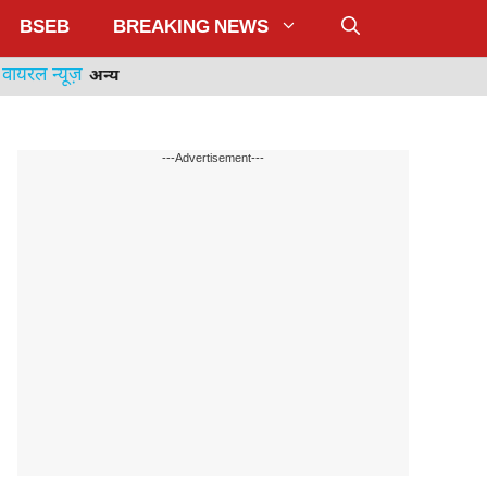
BSEB
BREAKING NEWS
वायरल न्यूज़
अन्य
---Advertisement---