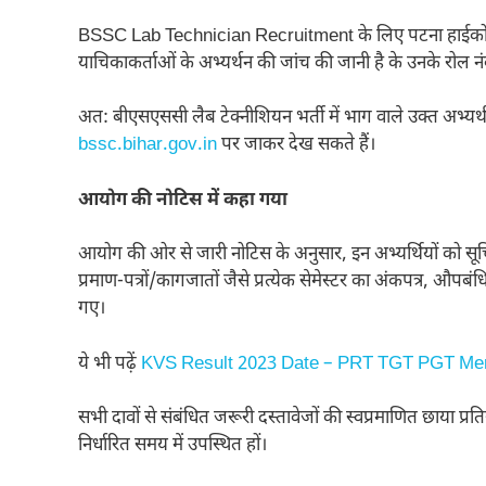
BSSC Lab Technician Recruitment के लिए पटना हाईकोर्ट, 
याचिकाकर्ताओं के अभ्यर्थन की जांच की जानी है के उनके रोल नं
अत: बीएसएससी लैब टेक्नीशियन भर्ती में भाग वाले उक्त अभ्य
bssc.bihar.gov.in
पर जाकर देख सकते हैं।
आयोग की नोटिस में कहा गया
आयोग की ओर से जारी नोटिस के अनुसार, इन अभ्यर्थियों को सू
प्रमाण-पत्रों/कागजातों जैसे प्रत्येक सेमेस्टर का अंकपत्र, औपबंध
गए।
ये भी पढ़ें
KVS Result 2023 Date – PRT TGT PGT Merit
सभी दावों से संबंधित जरूरी दस्तावेजों की स्वप्रमाणित छाया प्रत
निर्धारित समय में उपस्थित हों।