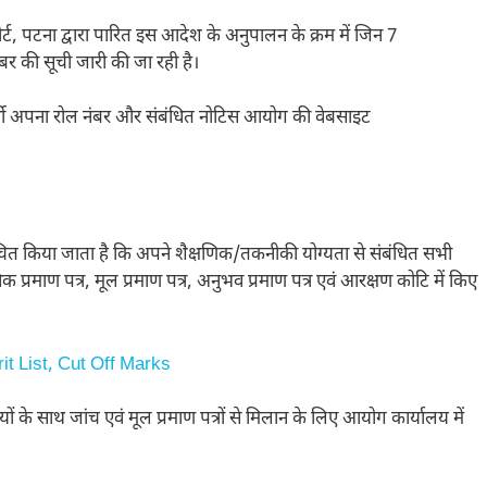
पटना द्वारा पारित इस आदेश के अनुपालन के क्रम में जिन 7
बर की सूची जारी की जा रही है।
र्थी अपना रोल नंबर और संबंधित नोटिस आयोग की वेबसाइट
चित किया जाता है कि अपने शैक्षणिक/तकनीकी योग्यता से संबंधित सभी
िक प्रमाण पत्र, मूल प्रमाण पत्र, अनुभव प्रमाण पत्र एवं आरक्षण कोटि में किए
 List, Cut Off Marks
ियों के साथ जांच एवं मूल प्रमाण पत्रों से मिलान के लिए आयोग कार्यालय में