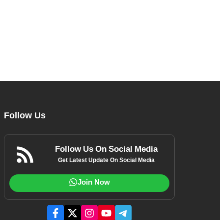
Follow Us
Follow Us On Social Media
Get Latest Update On Social Media
Join Now