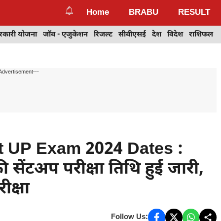
Home
BRABU
RESULT
रकारी योजना
जॉब - एजुकेशन
रिजल्ट
सीबीएसई
देश
विदेश
राशिफल
Advertisement---
 UP Exam 2024 Dates :
की सेंटअप परीक्षा तिथि हुई जारी,
ीक्षा
Follow Us: