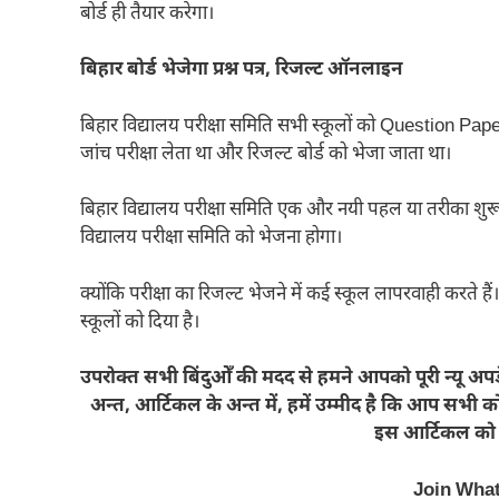
बोर्ड ही तैयार करेगा।
बिहार बोर्ड भेजेगा प्रश्न पत्र, रिजल्ट ऑनलाइन
बिहार विद्यालय परीक्षा समिति सभी स्कूलों को Question Pa
जांच परीक्षा लेता था और रिजल्ट बोर्ड को भेजा जाता था।
बिहार विद्यालय परीक्षा समिति एक और नयी पहल या तरीका शुरू
विद्यालय परीक्षा समिति को भेजना होगा।
क्योंकि परीक्षा का रिजल्ट भेजने में कई स्कूल लापरवाही करते ह
स्कूलों को दिया है।
उपरोक्त सभी बिंदुओँ की मदद से हमने आपको पूरी न्यू अपडे
अन्त, आर्टिकल के अन्त में, हमें उम्मीद है कि आप सभ
इस आर्टिकल को ल
Join Wha