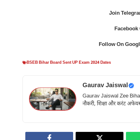
Join Telegr
Facebook
Follow On Goog
BSEB Bihar Board Sent UP Exam 2024 Dates
Gaurav Jaiswal
Gaurav Jaiswal Zee Bihar के अ
नौकरी, शिक्षा और करंट अफेयर्स