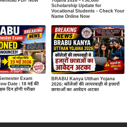
Download PDF Now
Yojana 2026 – ₹50,000
Scholarship Update for
Vocational Students – Check Your
Name Online Now
Semester Exam
BRABU Kanya Utthan Yojana
w Date : 18 मई की
2026: कॉलेजों की लापरवाही से हजारों
ब इस दिन होगी परीक्षा
छात्राओं का आवेदन अटका