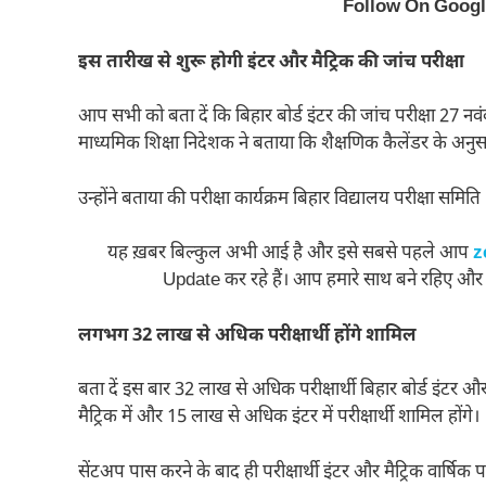
Follow On Goog
इस तारीख से शुरू होगी इंटर और मैट्रिक की जांच परीक्षा
आप सभी को बता दें कि बिहार बोर्ड इंटर की जांच परीक्षा 27 नव
माध्यमिक शिक्षा निदेशक ने बताया कि शैक्षणिक कैलेंडर के अनुस
उन्होंने बताया की परीक्षा कार्यक्रम बिहार विद्यालय परीक्ष
यह ख़बर बिल्कुल अभी आई है और इसे सबसे पहले आप
z
Update कर रहे हैं। आप हमारे साथ बने रहिए और
लगभग
32 लाख से अधिक परीक्षार्थी होंगे शामिल
बता दें इस बार 32 लाख से अधिक परीक्षार्थी बिहार बोर्ड इंटर औ
मैट्रिक में और 15 लाख से अधिक इंटर में परीक्षार्थी शामिल होंगे।
सेंटअप पास करने के बाद ही परीक्षार्थी इंटर और मैट्रिक वार्षिक पर