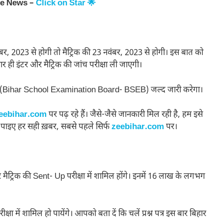
le News –
Click on Star 🌟
ंबर, 2023 से होगी तो मैट्रिक की 23 नवंबर, 2023 से होगी। इस बात को
ार ही इंटर और मैट्रिक की जांच परीक्षा ली जाएगी।
ा समिति (Bihar School Examination Board- BSEB) जल्द जारी करेगा।
eebihar.com
पर पढ़ रहे हैं। जैसे-जैसे जानकारी मिल रही है, हम इसे
 पाइए हर सही ख़बर, सबसे पहले सिर्फ
zeebihar.com
पर।
र मैट्रिक की Sent- Up परीक्षा में शामिल होंगे। इनमें 16 लाख के लगभग
ीक्षा में शामिल हो पायेंगे। आपको बता दें कि चलें प्रश्न पत्र इस बार बिहार