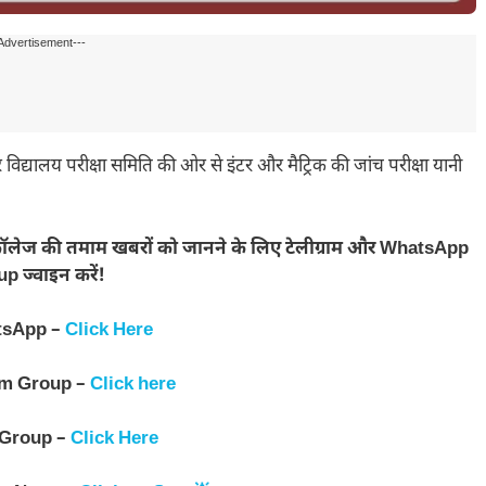
Advertisement---
लय परीक्षा समिति की ओर से इंटर और मैट्रिक की जांच परीक्षा यानी
 कॉलेज की तमाम खबरों को जानने के लिए टेलीग्राम और WhatsApp
p ज्वाइन करें!
tsApp –
Click Here
am Group –
Click here
 Group –
Click Here