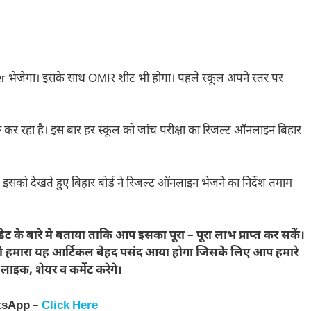
per भेजेगा। इसके साथ OMR शीट भी होगा। पहले स्कूल अपने स्तर पर
 कर रहा है। इस बार हर स्कूल को जांच परीक्षा का रिजल्ट ऑनलाइन बिहार
ैं। इसको देखते हुए बिहार बोर्ड ने रिजल्ट ऑनलाइन भेजने का निर्देश तमाम
ट के बारे मे बताया ताकि आप इसका पूरा – पूरा लाभ प्राप्त कर सकें।
ी को हमारा यह आर्टिकल बेहद पसंद आया होगा जिसके लिए आप हमारे
ाइक, शेयर व कमेंट करेगे।
tsApp –
Click Here