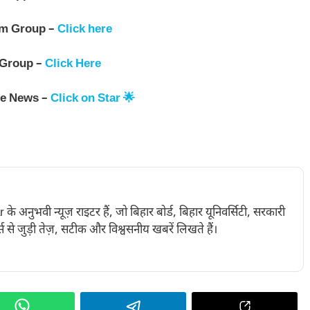
am Group –
Click here
 Group –
Click Here
le News –
Click on Star 🌟
नुभवी न्यूज़ राइटर हैं, जो बिहार बोर्ड, बिहार यूनिवर्सिटी, सरकारी
 से जुड़ी तेज़, सटीक और विश्वसनीय खबरें लिखते हैं।