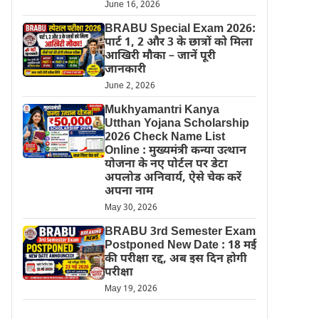
June 16, 2026
BRABU Special Exam 2026:
पार्ट 1, 2 और 3 के छात्रों को मिला
आखिरी मौका – जानें पूरी
जानकारी
June 2, 2026
Mukhyamantri Kanya
Utthan Yojana Scholarship
2026 Check Name List
Online : मुख्यमंत्री कन्या उत्थान
योजना के नए पोर्टल पर डेटा
अपलोड अनिवार्य, ऐसे चेक करें
अपना नाम
May 30, 2026
BRABU 3rd Semester Exam
Postponed New Date : 18 मई
की परीक्षा रद्द, अब इस दिन होगी
परीक्षा
May 19, 2026