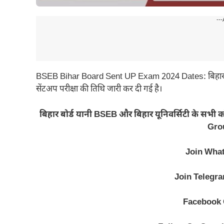
---
BSEB Bihar Board Sent UP Exam 2024 Dates: बिहार विद्या
सेंटअप परीक्षा की तिथि जारी कर दी गई है।
बिहार बोर्ड यानी BSEB और बिहार यूनिवर्सिटी के सभी
Grou
Join Wha
Join Telegr
Facebook