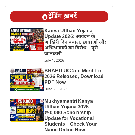
ट्रेंडिंग ख़बरें
Kanya Utthan Yojana
Update 2026: आवेदन के
आखिरी दिन बवाल, छात्राओं और
अभिभावकों का विरोध – पूरी
जानकारी
July 1, 2026
BRABU UG 2nd Merit List
2026 Released, Download
PDF Now
June 23, 2026
Mukhyamantri Kanya
Utthan Yojana 2026 –
₹50,000 Scholarship
Update for Vocational
Students – Check Your
Name Online Now