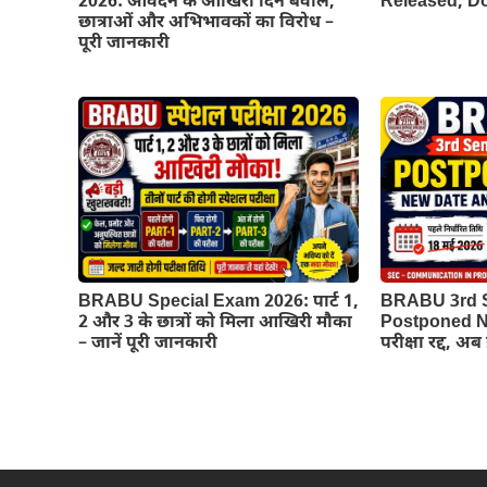
2026: आवेदन के आखिरी दिन बवाल,
Released, 
छात्राओं और अभिभावकों का विरोध –
पूरी जानकारी
BRABU Special Exam 2026: पार्ट 1,
BRABU 3rd 
2 और 3 के छात्रों को मिला आखिरी मौका
Postponed Ne
– जानें पूरी जानकारी
परीक्षा रद्द, अ