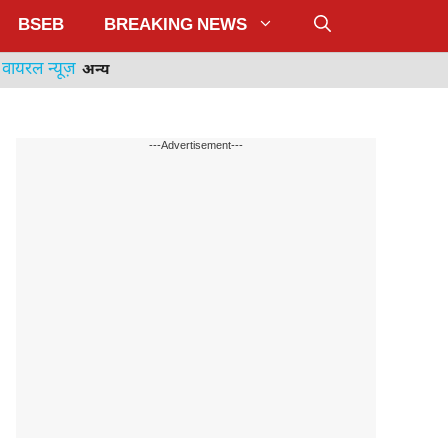
BSEB
BREAKING NEWS
वायरल न्यूज़
अन्य
---Advertisement---