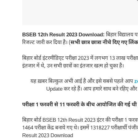
---
BSEB 12th Result 2023 Download:
बिहार विद्यालय पर
रिजल्ट जारी कर दिया है। (
सभी छात्र छात्रा नीचे दिए गए लिं
बिहार बोर्ड इंटरमीडिएट परीक्षा 2023 में लगभग 13 लाख परीक्षार्थ
इंतजार में थे, उन सभी छात्रों का इंतजार खत्म हो चुका है।
यह ख़बर बिल्कुल अभी आई है और इसे सबसे पहले आप
z
Update कर रहे हैं। आप हमारे साथ बने रहिए और
परीक्षा 1 फरवरी से 11 फरवरी के बीच आयोजित की गई थी
बिहार बोर्ड BSEB 12th Result 2023 इंटर की परीक्षा 1 फरवर
1464 परीक्षा केंद्र बनाये गए थे। इसमें 1318227 परीक्षार्थी 
Result 2023 Download