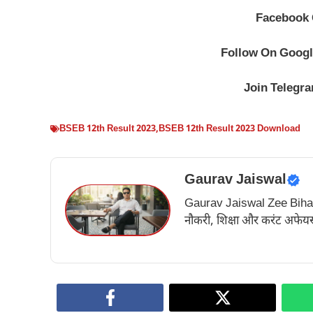
Facebook
Follow On
Googl
Join
Telegr
BSEB 12th Result 2023
,
BSEB 12th Result 2023 Download
Gaurav Jaiswal
Gaurav Jaiswal Zee Bihar के अ
नौकरी, शिक्षा और करंट अफेयर्स