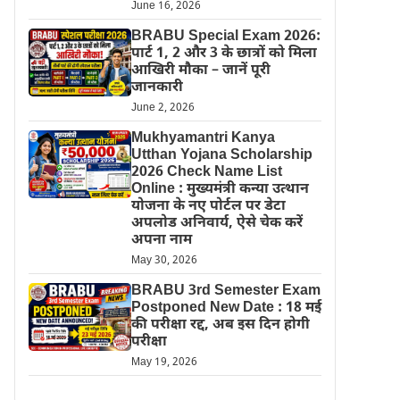
June 16, 2026
BRABU Special Exam 2026:
पार्ट 1, 2 और 3 के छात्रों को मिला
आखिरी मौका – जानें पूरी
जानकारी
June 2, 2026
Mukhyamantri Kanya
Utthan Yojana Scholarship
2026 Check Name List
Online : मुख्यमंत्री कन्या उत्थान
योजना के नए पोर्टल पर डेटा
अपलोड अनिवार्य, ऐसे चेक करें
अपना नाम
May 30, 2026
BRABU 3rd Semester Exam
Postponed New Date : 18 मई
की परीक्षा रद्द, अब इस दिन होगी
परीक्षा
May 19, 2026