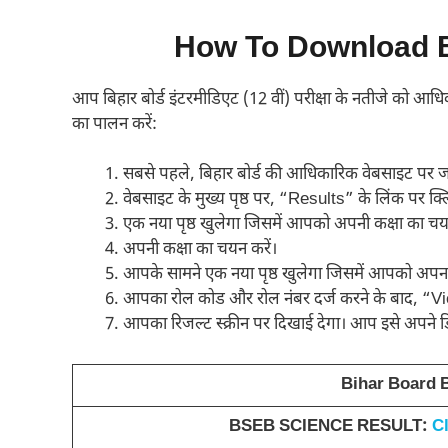
How To Download B
आप बिहार बोर्ड इंटरमीडिएट (12 वीं) परीक्षा के नतीजे को आध
का पालन करें:
सबसे पहले, बिहार बोर्ड की आधिकारिक वेबसाइट पर ज
वेबसाइट के मुख्य पृष्ठ पर, “Results” के लिंक पर क्ल
एक नया पृष्ठ खुलेगा जिसमें आपको अपनी कक्षा का चयन
अपनी कक्षा का चयन करें।
आपके सामने एक नया पृष्ठ खुलेगा जिसमें आपको अप
आपका रोल कोड और रोल नंबर दर्ज करने के बाद, “V
आपका रिजल्ट स्क्रीन पर दिखाई देगा। आप इसे अपने डिव
Bihar Board 
BSEB SCIENCE RESULT:
C