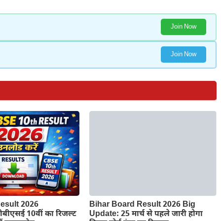
Join Now
Join Now
esult 2026
Bihar Board Result 2026 Big
बीएसई 10वीं का रिजल्ट
Update: 25 मार्च से पहले जारी होगा