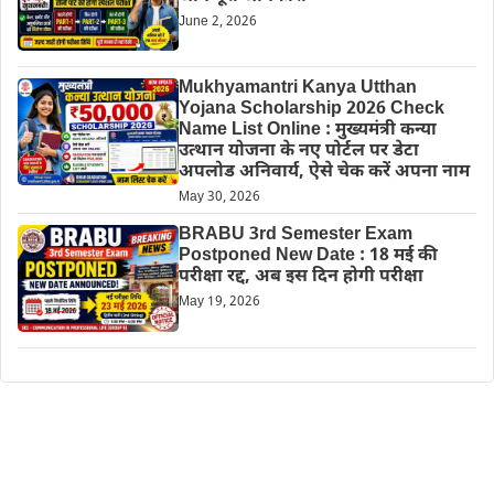
June 2, 2026
Mukhyamantri Kanya Utthan
Yojana Scholarship 2026 Check
Name List Online : मुख्यमंत्री कन्या
उत्थान योजना के नए पोर्टल पर डेटा
अपलोड अनिवार्य, ऐसे चेक करें अपना नाम
May 30, 2026
BRABU 3rd Semester Exam
Postponed New Date : 18 मई की
परीक्षा रद्द, अब इस दिन होगी परीक्षा
May 19, 2026