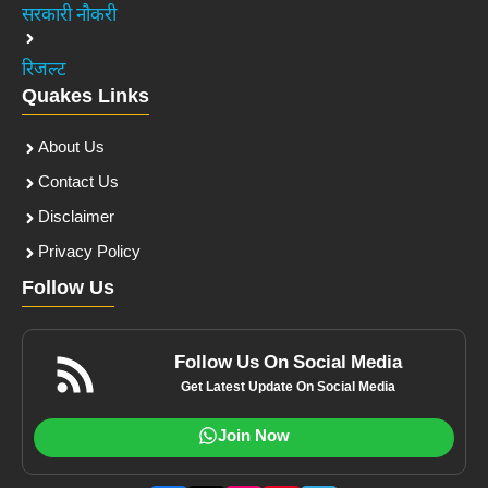
सरकारी नौकरी
रिजल्ट
Quakes Links
About Us
Contact Us
Disclaimer
Privacy Policy
Follow Us
Follow Us On Social Media
Get Latest Update On Social Media
Join Now