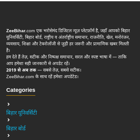
ZeeBihar
.com एक भरोसेमंद डिजिटल न्यूज़ प्लेटफ़ॉर्म है, जहाँ आपको बिहार
यूनिवर्सिटी, बिहार बोर्ड, राष्ट्रीय व अंतर्राष्ट्रीय समाचार, राजनीति, खेल, मनोरंजन,
व्यवसाय, शिक्षा और टेक्नोलॉजी से जुड़ी हर जरूरी और प्रामाणिक खबर मिलती
है।
हम देते हैं तेज़, सटीक और निष्पक्ष समाचार, सरल और स्पष्ट भाषा में — ताकि
आप हमेशा सही जानकारी से अपडेट रहें।
2019 से अब तक
— सबसे तेज़, सबसे सटीक।
ZeeBihar.com के साथ रहें हमेशा अपडेटेड।
Categories
बिहार यूनिवर्सिटी
बिहार बोर्ड