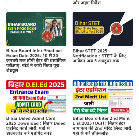
और अहम निर्देश
Bihar Board Inter Practical
Bihar STET 2025
Exam Date 2026: 10 से 20
Notification : STET के लिए
जनवरी तक होंगी इंटर की प्रायोगिक
आवेदन अब 5 अक्टूबर तक
परीक्षाएं, बोर्ड ने जारी किया पूरा
शेड्यूल
Bihar Board Inter 2nd Merit
Bihar Deled Admit Card
List 2025 (Out) : बिहार इंटर
2025 Download : बिहार Deled
नामांकन की 2nd मेरिट लिस्ट जारी,
एडमिट कार्ड जारी, यहाँ से
यहां से करें डॉउनलोड
डाउनलोड करें एडमिट कार्ड