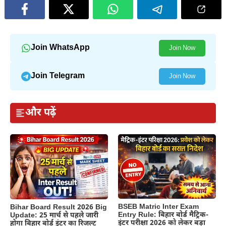
Join WhatsApp
Join Now
Join Telegram
Join Now
और पढ़ें
BSEB Matric Inter Exam
Bihar Board Result 2026 Big
Entry Rule: बिहार बोर्ड मैट्रिक-
Update: 25 मार्च से पहले जारी
इंटर परीक्षा 2026 को लेकर बड़ा
होगा बिहार बोर्ड इंटर का रिजल्ट