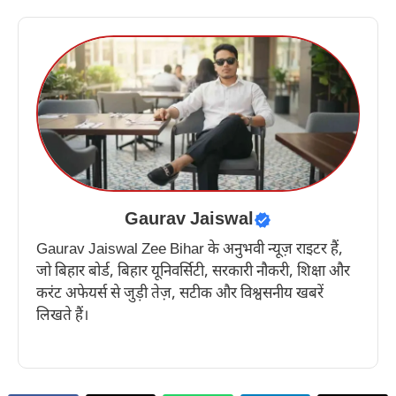
Gaurav Jaiswal
Gaurav Jaiswal Zee Bihar के अनुभवी न्यूज़ राइटर हैं,
जो बिहार बोर्ड, बिहार यूनिवर्सिटी, सरकारी नौकरी, शिक्षा और
करंट अफेयर्स से जुड़ी तेज़, सटीक और विश्वसनीय खबरें
लिखते हैं।