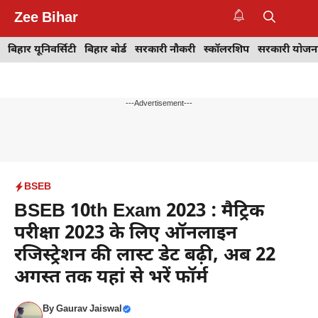
Skip
Zee Bihar
to
M
content
बिहार यूनिवर्सिटी
बिहार बोर्ड
सरकारी नौकरी
स्कॉलरशिप
सरकारी योजन
---Advertisement---
BSEB
BSEB 10th Exam 2023 : मैट्रिक
परीक्षा 2023 के लिए ऑनलाइन
रजिस्ट्रेशन की लास्ट डेट बढ़ी, अब 22
अगस्त तक यहां से भरें फॉर्म
By
Gaurav Jaiswal