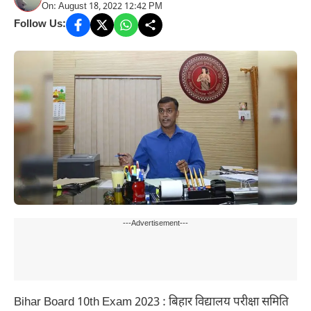
On: August 18, 2022 12:42 PM
Follow Us:
---Advertisement---
Bihar Board 10th Exam 2023 : बिहार विद्यालय परीक्षा समिति