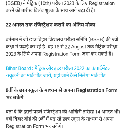
(BSEB) ने मैट्रिक (10th) परीक्षा 2023 के लिए Registration
करने की तारीख विलंब शुल्क के साथ आगे बढ़ा दी है।
22 अगस्त तक रजिस्ट्रेशन कराने का अंतिम मौका
वर्तमान में जो छात्र बिहार विद्यालय परीक्षा समिति (BSEB) की 9वीं
कक्षा में पढ़ाई कर रहे हैं। वह 18 से 22 August तक मैट्रिक परीक्षा
2023 के लिये अपना Registration Form जमा कर सकते हैं।
Bihar Board : मैट्रिक और इंटर परीक्षा 2022 का कंपार्टमेंटल
-स्क्रूटनी का मार्कशीट जारी, यहां जाने कैसे मिलेगा मार्कशीट
9वीं के छात्र स्कूल के माध्यम से अपना Registration Form
भर सकेंगे
बता दें कि इससे पहले रजिस्ट्रेशन की आखिरी तारीख 14 अगस्त थी।
वहीं बिहार बोर्ड की 9वीं में पढ़ रहे छात्र स्कूल के माध्यम से अपना
Registration Form भर सकेंगे।