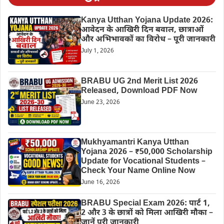
Kanya Utthan Yojana Update 2026:
आवेदन के आखिरी दिन बवाल, छात्राओं
और अभिभावकों का विरोध – पूरी जानकारी
July 1, 2026
BRABU UG 2nd Merit List 2026
Released, Download PDF Now
June 23, 2026
Mukhyamantri Kanya Utthan
Yojana 2026 – ₹50,000 Scholarship
Update for Vocational Students –
Check Your Name Online Now
June 16, 2026
BRABU Special Exam 2026: पार्ट 1,
2 और 3 के छात्रों को मिला आखिरी मौका –
जानें पूरी जानकारी