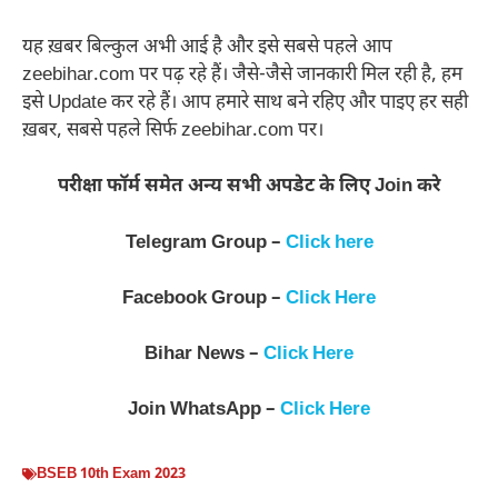
यह ख़बर बिल्कुल अभी आई है और इसे सबसे पहले आप
zeebihar.com पर पढ़ रहे हैं। जैसे-जैसे जानकारी मिल रही है, हम
इसे Update कर रहे हैं। आप हमारे साथ बने रहिए और पाइए हर सही
ख़बर, सबसे पहले सिर्फ zeebihar.com पर।
परीक्षा फॉर्म समेत अन्य सभी अपडेट के लिए Join करे
Telegram Group –
Click here
Facebook Group –
Click Here
Bihar News –
Click Here
Join WhatsApp –
Click Here
BSEB 10th Exam 2023