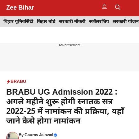
Skip
Zee Bihar
to
M
content
बिहार यूनिवर्सिटी
बिहार बोर्ड
सरकारी नौकरी
स्कॉलरशिप
सरकारी योजन
---Advertisement---
BRABU
BRABU UG Admission 2022 :
अगले महीने शुरू होगी स्नातक सत्र
2022-25 में नामांकन की प्रक्रिया, यहाँ
जाने कैसे होगा नामांकन
By
Gaurav Jaiswal