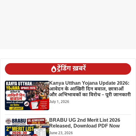
ट्रेंडिंग ख़बरें
Kanya Utthan Yojana Update 2026:
आवेदन के आखिरी दिन बवाल, छात्राओं
और अभिभावकों का विरोध – पूरी जानकारी
July 1, 2026
BRABU UG 2nd Merit List 2026
Released, Download PDF Now
June 23, 2026