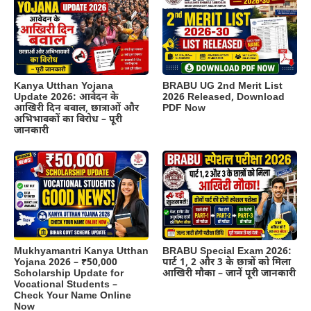
Kanya Utthan Yojana
BRABU UG 2nd Merit List
Update 2026: आवेदन के
2026 Released, Download
आखिरी दिन बवाल, छात्राओं और
PDF Now
अभिभावकों का विरोध – पूरी
जानकारी
BRABU Special Exam 2026:
Mukhyamantri Kanya Utthan
पार्ट 1, 2 और 3 के छात्रों को मिला
Yojana 2026 – ₹50,000
आखिरी मौका – जानें पूरी जानकारी
Scholarship Update for
Vocational Students –
Check Your Name Online
Now