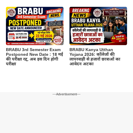
BRABU 3rd Semester Exam
BRABU Kanya Utthan
Postponed New Date : 18 मई
Yojana 2026: कॉलेजों की
की परीक्षा रद्द, अब इस दिन होगी
लापरवाही से हजारों छात्राओं का
परीक्षा
आवेदन अटका
---Advertisement---