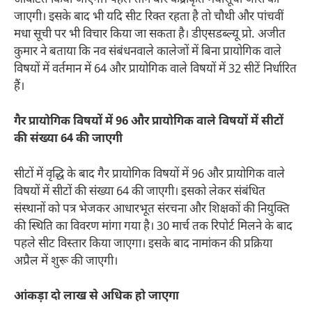
जाएगी। इसके बाद भी यदि सीट रिक्त रहता है तो चौथी और पांचवीं
मधा सूची पर भी विचार किया जा सकता है। डीएसडब्ल्यू प्रो. अजीत
कुमार ने बताया कि नव संबंधनवाले कालेजों में बिना प्रायोगिक वाले
विषयों में वर्तमान में 64 और प्रायोगिक वाले विषयों में 32 सीटें निर्धारित
हैं।
गैर प्रायोगिक विषयों में 96 और प्रायोगिक वाले विषयों में सीटों
की संख्या 64 की जाएगी
सीटों में वृद्धि के बाद गैर प्रायोगिक विषयों में 96 और प्रायोगिक वाले
विषयों में सीटों की संख्या 64 की जाएगी। इसको लेकर संबंधित
संस्थानों को पत्र भेजकर आधारभूत संरचना और शिक्षकों की नियुक्ति
की स्थिति का विवरण मांगा गया है। 30 मार्च तक रिपोर्ट मिलने के बाद
पहले सीट विस्तार किया जाएगा। इसके बाद नामांकन की प्रक्रिया
अप्रैल में शुरू की जाएगी।
आंकड़ा दो लाख से अधिक हो जाएगा