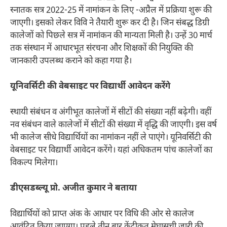
स्नातक सत्र 2022-25 में नामांकन के लिए -अप्रैल में प्रक्रिया शुरू की
जाएगी। इसको लेकर विवि ने तैयारी शुरू कर दी है। जिन संबद्ध डिग्री
कालेजों को पिछले सत्र में नामांकन की मान्यता मिली है। उन्हें 30 मार्च
तक संस्थान में आधारभूत संरचना और शिक्षकों की नियुक्ति की
जानकारी उपलब्ध कराने को कहा गया है।
यूनिवर्सिटी की वेबसाइट पर विद्यार्थी आवेदन करेंगे
स्थायी संबंधन व अंगीभूत कालेजों में सीटों की संख्या नहीं बढ़ेगी। वहीं
नव संबंधन वाले कालेजों में सीटों की संख्या में वृद्धि की जाएगी। इस वर्ष
भी कालेज सीधे विद्यार्थियों का नामांकन नहीं ले पाएंगे। यूनिवर्सिटी की
वेबसाइट पर विद्यार्थी आवेदन करेंगे। यहां अधिकतम पांच कालेजों का
विकल्प मिलेगा।
डीएसडब्ल्यू प्रो. अजीत कुमार ने बताया
विद्यार्थियों को प्राप्त अंक के आधार पर विधि की ओर से कालेज
आवंटित किया जाएगा। पहले तीन बार केंद्रीकृत मेघासूची जारी की