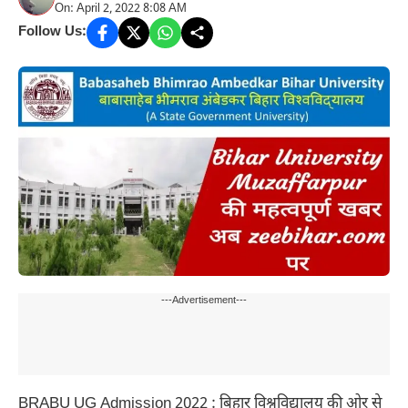
On: April 2, 2022 8:08 AM
Follow Us:
---Advertisement---
BRABU UG Admission 2022 : बिहार विश्वविद्यालय की ओर से