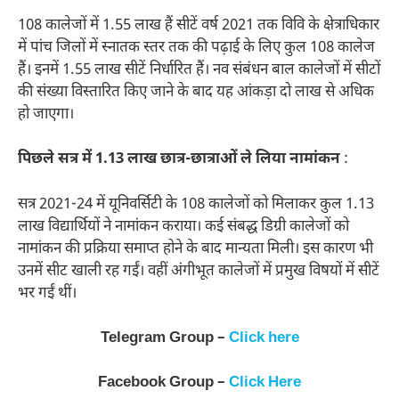
108 कालेजों में 1.55 लाख हैं सीटें वर्ष 2021 तक विवि के क्षेत्राधिकार
में पांच जिलों में स्नातक स्तर तक की पढ़ाई के लिए कुल 108 कालेज
हैं। इनमें 1.55 लाख सीटें निर्धारित हैं। नव संबंधन बाल कालेजों में सीटों
की संख्या विस्तारित किए जाने के बाद यह आंकड़ा दो लाख से अधिक
हो जाएगा।
पिछले सत्र में 1.13 लाख छात्र-छात्राओं ले लिया नामांकन
:
सत्र 2021-24 में यूनिवर्सिटी के 108 कालेजों को मिलाकर कुल 1.13
लाख विद्यार्थियों ने नामांकन कराया। कई संबद्ध डिग्री कालेजों को
नामांकन की प्रक्रिया समाप्त होने के बाद मान्यता मिली। इस कारण भी
उनमें सीट खाली रह गईं। वहीं अंगीभूत कालेजों में प्रमुख विषयों में सीटें
भर गईं थीं।
Telegram Group –
Click here
Facebook Group –
Click Here