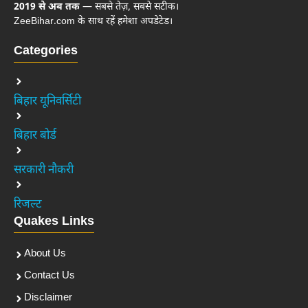
2019 से अब तक
— सबसे तेज़, सबसे सटीक।
ZeeBihar.com के साथ रहें हमेशा अपडेटेड।
Categories
बिहार यूनिवर्सिटी
बिहार बोर्ड
सरकारी नौकरी
रिजल्ट
Quakes Links
About Us
Contact Us
Disclaimer