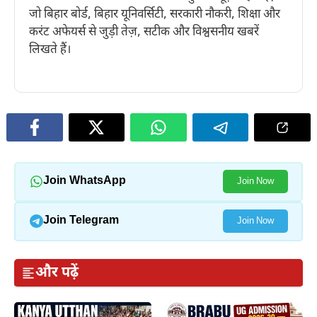
जो बिहार बोर्ड, बिहार यूनिवर्सिटी, सरकारी नौकरी, शिक्षा और
करंट अफेयर्स से जुड़ी तेज़, सटीक और विश्वसनीय खबरें
लिखते हैं।
Join WhatsApp
Join Now
Join Telegram
Join Now
और पढ़ें