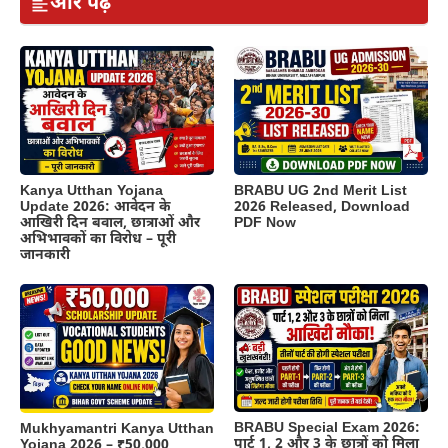
और पढ़ें
Kanya Utthan Yojana
BRABU UG 2nd Merit List
Update 2026: आवेदन के
2026 Released, Download
आखिरी दिन बवाल, छात्राओं और
PDF Now
अभिभावकों का विरोध – पूरी
जानकारी
BRABU Special Exam 2026:
Mukhyamantri Kanya Utthan
पार्ट 1, 2 और 3 के छात्रों को मिला
Yojana 2026 – ₹50,000