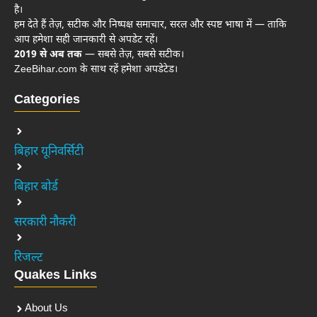
है।
हम देते हैं तेज़, सटीक और निष्पक्ष समाचार, सरल और स्पष्ट भाषा में — ताकि
आप हमेशा सही जानकारी से अपडेट रहें।
2019 से अब तक
— सबसे तेज़, सबसे सटीक।
ZeeBihar.com के साथ रहें हमेशा अपडेटेड।
Categories
बिहार यूनिवर्सिटी
बिहार बोर्ड
सरकारी नौकरी
रिजल्ट
Quakes Links
About Us