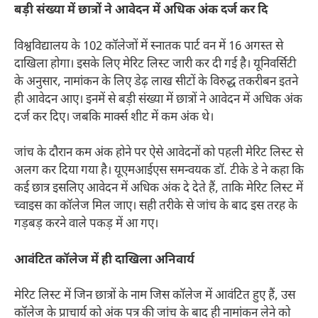
बड़ी संख्या में छात्रों ने आवेदन में अधिक अंक दर्ज कर दि
विश्वविद्यालय के 102 कॉलेजों में स्नातक पार्ट वन में 16 अगस्त से
दाखिला होगा। इसके लिए मेरिट लिस्ट जारी कर दी गई है। यूनिवर्सिटी
के अनुसार, नामांकन के लिए डेढ़ लाख सीटों के विरुद्ध तकरीबन इतने
ही आवेदन आए। इनमें से बड़ी संख्या में छात्रों ने आवेदन में अधिक अंक
दर्ज कर दिए। जबकि मार्क्स शीट में कम अंक थे।
जांच के दौरान कम अंक होने पर ऐसे आवेदनों को पहली मेरिट लिस्ट से
अलग कर दिया गया है। यूएमआईएस समन्वयक डॉ. टीके डे ने कहा कि
कई छात्र इसलिए आवेदन में अधिक अंक दे देते हैं, ताकि मेरिट लिस्ट में
च्वाइस का कॉलेज मिल जाए। सही तरीके से जांच के बाद इस तरह के
गड़बड़ करने वाले पकड़ में आ गए।
आवंटित कॉलेज में ही दाखिला अनिवार्य
मेरिट लिस्ट में जिन छात्रों के नाम जिस कॉलेज में आवंटित हुए हैं, उस
कॉलेज के प्राचार्य को अंक पत्र की जांच के बाद ही नामांकन लेने को