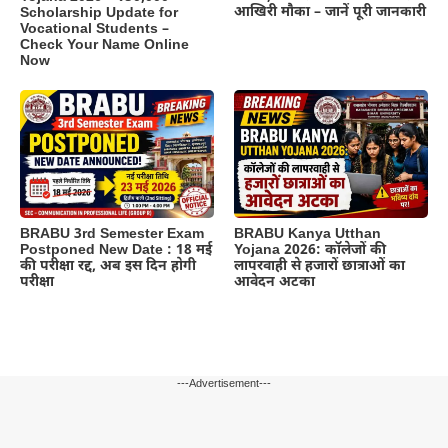
आखिरी मौका – जानें पूरी जानकारी
Scholarship Update for
Vocational Students –
Check Your Name Online
Now
BRABU 3rd Semester Exam
BRABU Kanya Utthan
Postponed New Date : 18 मई
Yojana 2026: कॉलेजों की
की परीक्षा रद्द, अब इस दिन होगी
लापरवाही से हजारों छात्राओं का
परीक्षा
आवेदन अटका
---Advertisement---