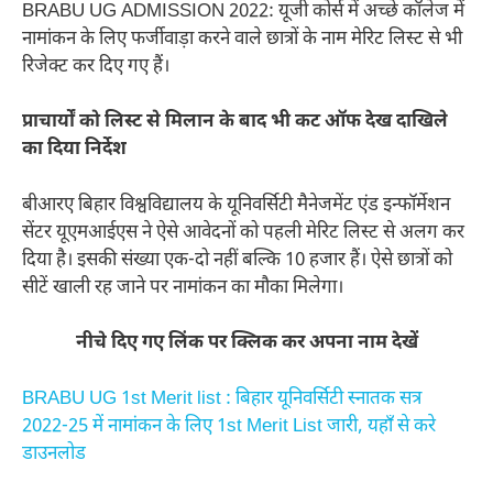
BRABU UG ADMISSION 2022: यूजी कोर्स में अच्छे कॉलेज में
नामांकन के लिए फर्जीवाड़ा करने वाले छात्रों के नाम मेरिट लिस्ट से भी
रिजेक्ट कर दिए गए हैं।
प्राचार्यों को लिस्ट से मिलान के बाद भी कट ऑफ देख दाखिले
का दिया निर्देश
बीआरए बिहार विश्वविद्यालय के यूनिवर्सिटी मैनेजमेंट एंड इन्फॉर्मेशन
सेंटर यूएमआईएस ने ऐसे आवेदनों को पहली मेरिट लिस्ट से अलग कर
दिया है। इसकी संख्या एक-दो नहीं बल्कि 10 हजार हैं। ऐसे छात्रों को
सीटें खाली रह जाने पर नामांकन का मौका मिलेगा।
नीचे दिए गए लिंक पर क्लिक कर अपना नाम देखें
BRABU UG 1st Merit list : बिहार यूनिवर्सिटी स्नातक सत्र
2022-25 में नामांकन के लिए 1st Merit List जारी, यहाँ से करे
डाउनलोड