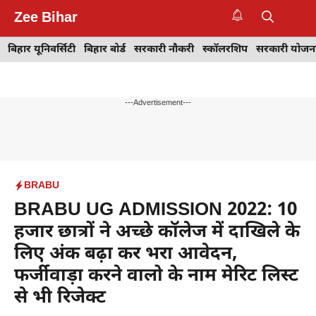
Skip
Zee Bihar
to
M
content
बिहार यूनिवर्सिटी
बिहार बोर्ड
सरकारी नौकरी
स्कॉलरशिप
सरकारी योजन
---Advertisement---
BRABU
BRABU UG ADMISSION 2022: 10
हजार छात्रों ने अच्छे कॉलेज में दाखिले के
लिए अंक बढ़ा कर भरा आवेदन,
फर्जीवाड़ा करने वालो के नाम मेरिट लिस्ट
से भी रिजेक्ट