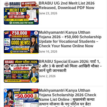
BRABU UG 2nd Merit List 2026
Released, Download PDF Now
June 23, 2026
Mukhyamantri Kanya Utthan
Yojana 2026 – ₹50,000 Scholarship
Update for Vocational Students –
Check Your Name Online Now
June 16, 2026
BRABU Special Exam 2026: पार्ट 1,
2 और 3 के छात्रों को मिला आखिरी मौका –
जानें पूरी जानकारी
June 2, 2026
Mukhyamantri Kanya Utthan
Yojana Scholarship 2026 Check
Name List Online : मुख्यमंत्री कन्या
उत्थान योजना के नए पोर्टल पर डेटा