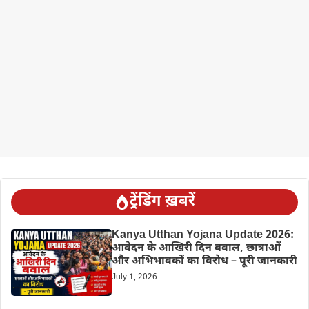
ट्रेंडिंग ख़बरें
Kanya Utthan Yojana Update 2026:
आवेदन के आखिरी दिन बवाल, छात्राओं
और अभिभावकों का विरोध – पूरी जानकारी
July 1, 2026