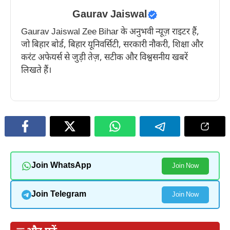
Gaurav Jaiswal
Gaurav Jaiswal Zee Bihar के अनुभवी न्यूज़ राइटर हैं,
जो बिहार बोर्ड, बिहार यूनिवर्सिटी, सरकारी नौकरी, शिक्षा और
करंट अफेयर्स से जुड़ी तेज़, सटीक और विश्वसनीय खबरें
लिखते हैं।
Join WhatsApp
Join Now
Join Telegram
Join Now