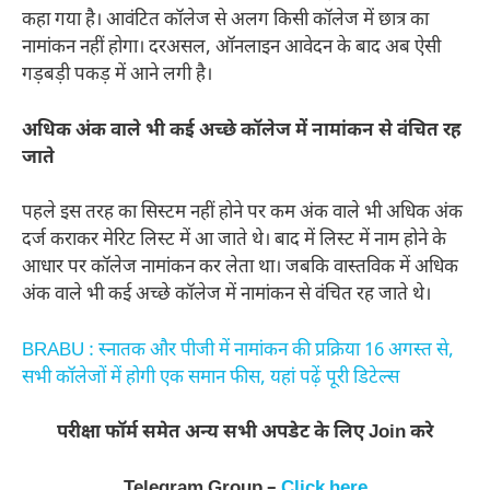
कहा गया है। आवंटित कॉलेज से अलग किसी कॉलेज में छात्र का
नामांकन नहीं होगा। दरअसल, ऑनलाइन आवेदन के बाद अब ऐसी
गड़बड़ी पकड़ में आने लगी है।
अधिक अंक वाले भी कई अच्छे कॉलेज में नामांकन से वंचित रह
जाते
पहले इस तरह का सिस्टम नहीं होने पर कम अंक वाले भी अधिक अंक
दर्ज कराकर मेरिट लिस्ट में आ जाते थे। बाद में लिस्ट में नाम होने के
आधार पर कॉलेज नामांकन कर लेता था। जबकि वास्तविक में अधिक
अंक वाले भी कई अच्छे कॉलेज में नामांकन से वंचित रह जाते थे।
BRABU : स्नातक और पीजी में नामांकन की प्रक्रिया 16 अगस्त से,
सभी कॉलेजों में होगी एक समान फीस, यहां पढ़ें पूरी डिटेल्स
परीक्षा फॉर्म समेत अन्य सभी अपडेट के लिए Join करे
Telegram Group –
Click here