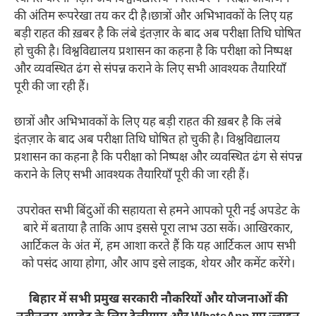
की अंतिम रूपरेखा तय कर दी है।छात्रों और अभिभावकों के लिए यह
बड़ी राहत की ख़बर है कि लंबे इंतज़ार के बाद अब परीक्षा तिथि घोषित
हो चुकी है। विश्वविद्यालय प्रशासन का कहना है कि परीक्षा को निष्पक्ष
और व्यवस्थित ढंग से संपन्न कराने के लिए सभी आवश्यक तैयारियाँ
पूरी की जा रही हैं।
छात्रों और अभिभावकों के लिए यह बड़ी राहत की ख़बर है कि लंबे
इंतज़ार के बाद अब परीक्षा तिथि घोषित हो चुकी है। विश्वविद्यालय
प्रशासन का कहना है कि परीक्षा को निष्पक्ष और व्यवस्थित ढंग से संपन्न
कराने के लिए सभी आवश्यक तैयारियाँ पूरी की जा रही हैं।
उपरोक्त सभी बिंदुओं की सहायता से हमने आपको पूरी नई अपडेट के
बारे में बताया है ताकि आप इससे पूरा लाभ उठा सकें। आखिरकार,
आर्टिकल के अंत में, हम आशा करते हैं कि यह आर्टिकल आप सभी
को पसंद आया होगा, और आप इसे लाइक, शेयर और कमेंट करेंगे।
बिहार में सभी प्रमुख सरकारी नौकरियों और योजनाओं की