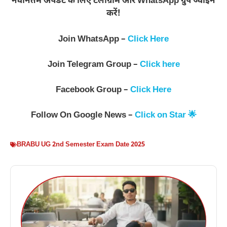
नवीनतम अपडेट के लिए टेलीग्राम और WhatsApp ग्रुप ज्वाइन
करें!
Join WhatsApp –
Click Here
Join Telegram Group –
Click here
Facebook Group –
Click Here
Follow On Google News –
Click on Star 🌟
BRABU UG 2nd Semester Exam Date 2025