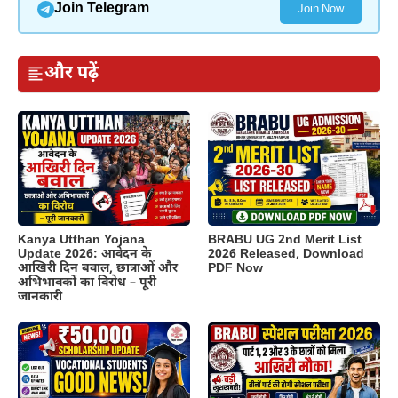
Join Telegram
Join Now
और पढ़ें
Kanya Utthan Yojana
BRABU UG 2nd Merit List
Update 2026: आवेदन के
2026 Released, Download
आखिरी दिन बवाल, छात्राओं और
PDF Now
अभिभावकों का विरोध – पूरी
जानकारी