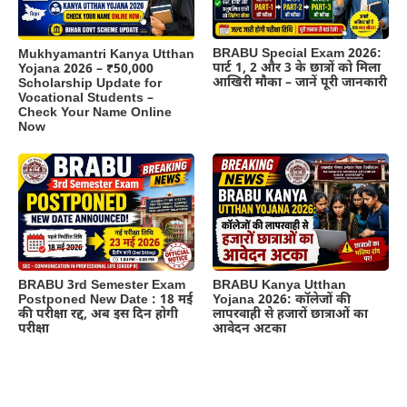
BRABU Special Exam 2026:
Mukhyamantri Kanya Utthan
पार्ट 1, 2 और 3 के छात्रों को मिला
Yojana 2026 – ₹50,000
आखिरी मौका – जानें पूरी जानकारी
Scholarship Update for
Vocational Students –
Check Your Name Online
Now
BRABU 3rd Semester Exam
BRABU Kanya Utthan
Postponed New Date : 18 मई
Yojana 2026: कॉलेजों की
की परीक्षा रद्द, अब इस दिन होगी
लापरवाही से हजारों छात्राओं का
परीक्षा
आवेदन अटका