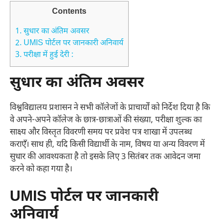
Contents
1.
सुधार का अंतिम अवसर
2.
UMIS पोर्टल पर जानकारी अनिवार्य
3.
परीक्षा में हुई देरी :
सुधार का अंतिम अवसर
विश्वविद्यालय प्रशासन ने सभी कॉलेजों के प्राचार्यों को निर्देश दिया है कि
वे अपने-अपने कॉलेज के छात्र-छात्राओं की संख्या, परीक्षा शुल्क का
साक्ष्य और विस्तृत विवरणी समय पर प्रवेश पत्र शाखा में उपलब्ध
कराएँ। साथ ही, यदि किसी विद्यार्थी के नाम, विषय या अन्य विवरण में
सुधार की आवश्यकता है तो इसके लिए 3 सितंबर तक आवेदन जमा
करने को कहा गया है।
UMIS पोर्टल पर जानकारी
अनिवार्य