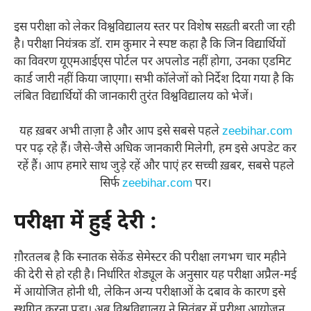
इस परीक्षा को लेकर विश्वविद्यालय स्तर पर विशेष सख़्ती बरती जा रही
है। परीक्षा नियंत्रक डॉ. राम कुमार ने स्पष्ट कहा है कि जिन विद्यार्थियों
का विवरण यूएमआईएस पोर्टल पर अपलोड नहीं होगा, उनका एडमिट
कार्ड जारी नहीं किया जाएगा। सभी कॉलेजों को निर्देश दिया गया है कि
लंबित विद्यार्थियों की जानकारी तुरंत विश्वविद्यालय को भेजें।
यह ख़बर अभी ताज़ा है और आप इसे सबसे पहले
zeebihar.com
पर पढ़ रहे हैं। जैसे-जैसे अधिक जानकारी मिलेगी, हम इसे अपडेट कर
रहें हैं। आप हमारे साथ जुड़े रहें और पाएं हर सच्ची ख़बर, सबसे पहले
सिर्फ
zeebihar.com
पर।
परीक्षा में हुई देरी :
ग़ौरतलब है कि स्नातक सेकेंड सेमेस्टर की परीक्षा लगभग चार महीने
की देरी से हो रही है। निर्धारित शेड्यूल के अनुसार यह परीक्षा अप्रैल-मई
में आयोजित होनी थी, लेकिन अन्य परीक्षाओं के दबाव के कारण इसे
स्थगित करना पड़ा। अब विश्वविद्यालय ने सितंबर में परीक्षा आयोजन