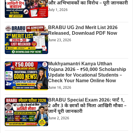
और अभिभावकों का विरोध – पूरी जानकारी
July 1, 2026
BRABU UG 2nd Merit List 2026
Released, Download PDF Now
June 23, 2026
Mukhyamantri Kanya Utthan
Yojana 2026 – ₹50,000 Scholarship
Update for Vocational Students –
Check Your Name Online Now
June 16, 2026
BRABU Special Exam 2026: पार्ट 1,
2 और 3 के छात्रों को मिला आखिरी मौका –
जानें पूरी जानकारी
June 2, 2026