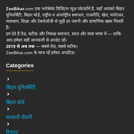
ZeeBihar
.com एक भरोसेमंद डिजिटल न्यूज़ प्लेटफ़ॉर्म है, जहाँ आपको बिहार
यूनिवर्सिटी, बिहार बोर्ड, राष्ट्रीय व अंतर्राष्ट्रीय समाचार, राजनीति, खेल, मनोरंजन,
व्यवसाय, शिक्षा और टेक्नोलॉजी से जुड़ी हर जरूरी और प्रामाणिक खबर मिलती
है।
हम देते हैं तेज़, सटीक और निष्पक्ष समाचार, सरल और स्पष्ट भाषा में — ताकि
आप हमेशा सही जानकारी से अपडेट रहें।
2019 से अब तक
— सबसे तेज़, सबसे सटीक।
ZeeBihar.com के साथ रहें हमेशा अपडेटेड।
Categories
बिहार यूनिवर्सिटी
बिहार बोर्ड
सरकारी नौकरी
रिजल्ट