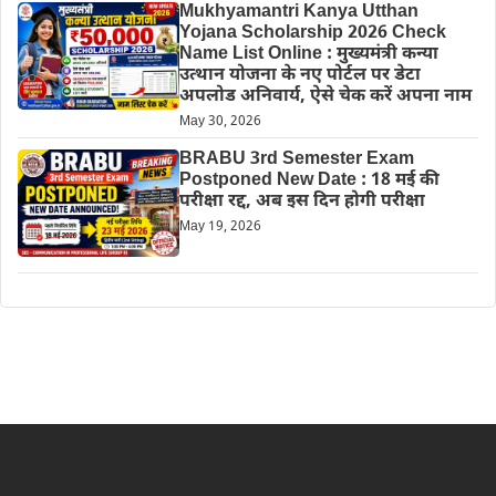
Mukhyamantri Kanya Utthan
Yojana Scholarship 2026 Check
Name List Online : मुख्यमंत्री कन्या
उत्थान योजना के नए पोर्टल पर डेटा
अपलोड अनिवार्य, ऐसे चेक करें अपना नाम
May 30, 2026
BRABU 3rd Semester Exam
Postponed New Date : 18 मई की
परीक्षा रद्द, अब इस दिन होगी परीक्षा
May 19, 2026