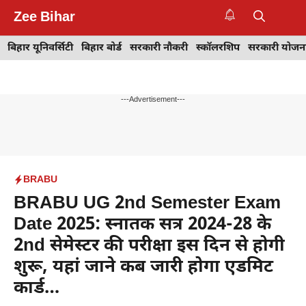
Skip
Zee Bihar
to
M
content
बिहार यूनिवर्सिटी
बिहार बोर्ड
सरकारी नौकरी
स्कॉलरशिप
सरकारी योजन
---Advertisement---
BRABU
BRABU UG 2nd Semester Exam
Date 2025: स्नातक सत्र 2024-28 के
2nd सेमेस्टर की परीक्षा इस दिन से होगी
शुरू, यहां जाने कब जारी होगा एडमिट
कार्ड…