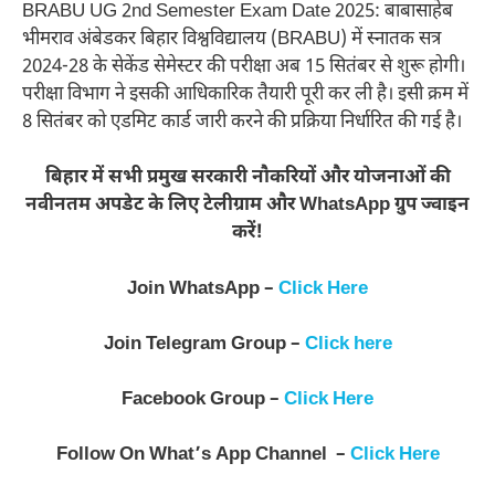
BRABU UG 2nd Semester Exam Date 2025: बाबासाहेब
भीमराव अंबेडकर बिहार विश्वविद्यालय (BRABU) में स्नातक सत्र
2024-28 के सेकेंड सेमेस्टर की परीक्षा अब 15 सितंबर से शुरू होगी।
परीक्षा विभाग ने इसकी आधिकारिक तैयारी पूरी कर ली है। इसी क्रम में
8 सितंबर को एडमिट कार्ड जारी करने की प्रक्रिया निर्धारित की गई है।
बिहार में सभी प्रमुख सरकारी नौकरियों और योजनाओं की
नवीनतम अपडेट के लिए टेलीग्राम और WhatsApp ग्रुप ज्वाइन
करें!
Join WhatsApp –
Click Here
Join Telegram Group –
Click here
Facebook Group –
Click Here
Follow On What’s App Channel –
Click Here