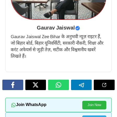
Gaurav Jaiswal
Gaurav Jaiswal Zee Bihar के अनुभवी न्यूज़ राइटर हैं,
जो बिहार बोर्ड, बिहार यूनिवर्सिटी, सरकारी नौकरी, शिक्षा और
करंट अफेयर्स से जुड़ी तेज़, सटीक और विश्वसनीय खबरें
लिखते हैं।
Join WhatsApp
Join Now