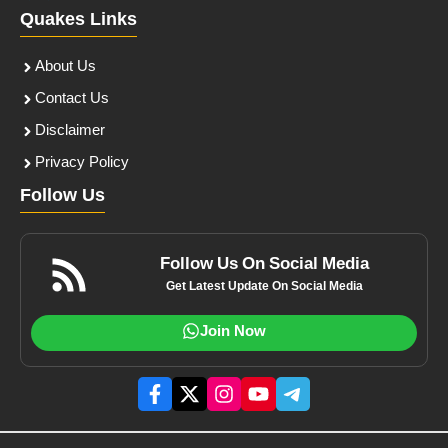
Quakes Links
About Us
Contact Us
Disclaimer
Privacy Policy
Follow Us
Follow Us On Social Media
Get Latest Update On Social Media
Join Now