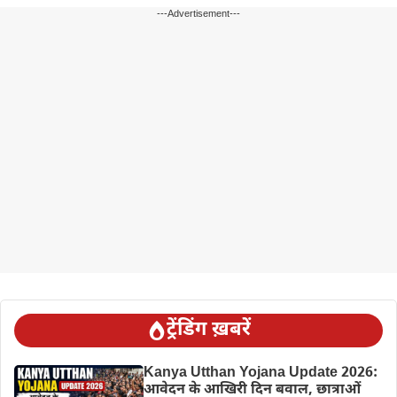
---Advertisement---
ट्रेंडिंग ख़बरें
Kanya Utthan Yojana Update 2026:
आवेदन के आखिरी दिन बवाल, छात्राओं