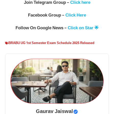
Join Telegram Group –
Click here
Facebook Group –
Click Here
Follow On Google News –
Click on Star 🌟
BRABU UG 1st Semester Exam Schedule 2025 Released
Gaurav Jaiswal