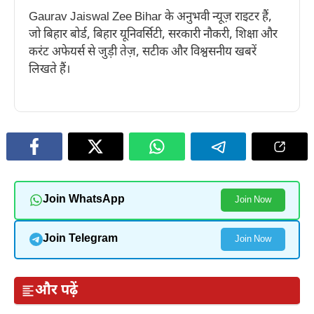
Gaurav Jaiswal Zee Bihar के अनुभवी न्यूज़ राइटर हैं,
जो बिहार बोर्ड, बिहार यूनिवर्सिटी, सरकारी नौकरी, शिक्षा और
करंट अफेयर्स से जुड़ी तेज़, सटीक और विश्वसनीय खबरें
लिखते हैं।
Join WhatsApp
Join Now
Join Telegram
Join Now
और पढ़ें