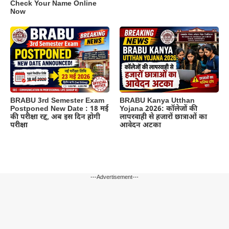
Check Your Name Online
Now
BRABU 3rd Semester Exam
BRABU Kanya Utthan
Postponed New Date : 18 मई
Yojana 2026: कॉलेजों की
की परीक्षा रद्द, अब इस दिन होगी
लापरवाही से हजारों छात्राओं का
परीक्षा
आवेदन अटका
---Advertisement---