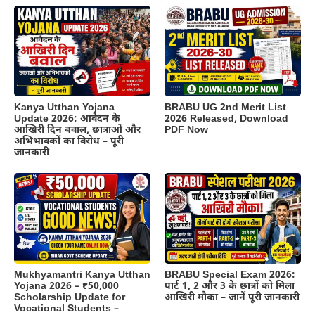
Kanya Utthan Yojana
BRABU UG 2nd Merit List
Update 2026: आवेदन के
2026 Released, Download
आखिरी दिन बवाल, छात्राओं और
PDF Now
अभिभावकों का विरोध – पूरी
जानकारी
BRABU Special Exam 2026:
Mukhyamantri Kanya Utthan
पार्ट 1, 2 और 3 के छात्रों को मिला
Yojana 2026 – ₹50,000
आखिरी मौका – जानें पूरी जानकारी
Scholarship Update for
Vocational Students –