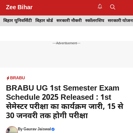
Skip
Zee Bihar
to
M
content
बिहार यूनिवर्सिटी
बिहार बोर्ड
सरकारी नौकरी
स्कॉलरशिप
सरकारी योजन
---Advertisement---
BRABU
BRABU UG 1st Semester Exam
Schedule 2025 Released : 1st
सेमेस्टर परीक्षा का कार्यक्रम जारी, 15 से
30 जनवरी तक होगी परीक्षा
By
Gaurav Jaiswal