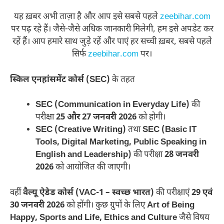
यह ख़बर अभी ताज़ा है और आप इसे सबसे पहले
zeebihar.com
पर पढ़ रहे हैं। जैसे-जैसे अधिक जानकारी मिलेगी, हम इसे अपडेट कर
रहें हैं। आप हमारे साथ जुड़े रहें और पाएं हर सच्ची ख़बर, सबसे पहले
सिर्फ
zeebihar.com
पर।
स्किल एनहांसमेंट कोर्स (SEC)
के तहत
SEC (Communication in Everyday Life)
की
परीक्षा
25 और 27 जनवरी 2026
को होगी।
SEC (Creative Writing)
तथा
SEC (Basic IT
Tools, Digital Marketing, Public Speaking in
English and Leadership)
की परीक्षा
28 जनवरी
2026
को आयोजित की जाएगी।
वहीं
वैल्यू ऐडेड कोर्स (VAC-1 – स्वच्छ भारत)
की परीक्षाएं
29 एवं
30 जनवरी 2026
को होंगी। कुछ ग्रुपों के लिए
Art of Being
Happy, Sports and Life, Ethics and Culture
जैसे विषय