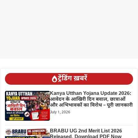
ट्रेंडिंग ख़बरें
Kanya Utthan Yojana Update 2026:
आवेदन के आखिरी दिन बवाल, छात्राओं
और अभिभावकों का विरोध – पूरी जानकारी
July 1, 2026
BRABU UG 2nd Merit List 2026
Released, Download PDF Now