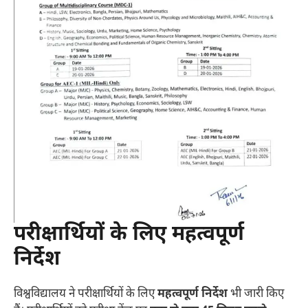
परीक्षार्थियों के लिए महत्वपूर्ण
निर्देश
विश्वविद्यालय ने परीक्षार्थियों के लिए
महत्वपूर्ण निर्देश
भी जारी किए