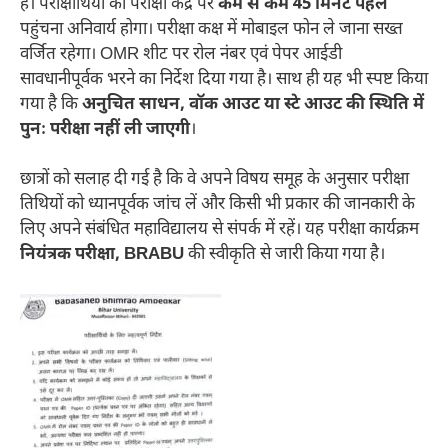
हैं। परीक्षार्थियों को परीक्षा केंद्र पर
कम से कम 45 मिनट पहले
पहुंचना अनिवार्य होगा। परीक्षा कक्ष में मोबाइल फोन ले जाना सख्त
वर्जित रहेगा। OMR शीट पर रोल नंबर एवं पेपर आईडी
सावधानीपूर्वक भरने का निर्देश दिया गया है। साथ ही यह भी स्पष्ट किया
गया है कि
अनुचित साधन, वॉक आउट या स्टे आउट की स्थिति में
पुनः परीक्षा नहीं ली जाएगी
।
छात्रों को सलाह दी गई है कि वे अपने विषय समूह के अनुसार परीक्षा
तिथियों को ध्यानपूर्वक जांच लें और किसी भी प्रकार की जानकारी के
लिए अपने संबंधित महाविद्यालय से संपर्क में रहें। यह परीक्षा कार्यक्रम
नियंत्रक परीक्षा, BRABU
की स्वीकृति से जारी किया गया है।