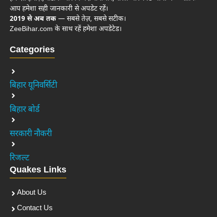
आप हमेशा सही जानकारी से अपडेट रहें।
2019 से अब तक
— सबसे तेज़, सबसे सटीक।
ZeeBihar.com के साथ रहें हमेशा अपडेटेड।
Categories
बिहार यूनिवर्सिटी
बिहार बोर्ड
सरकारी नौकरी
रिजल्ट
Quakes Links
About Us
Contact Us