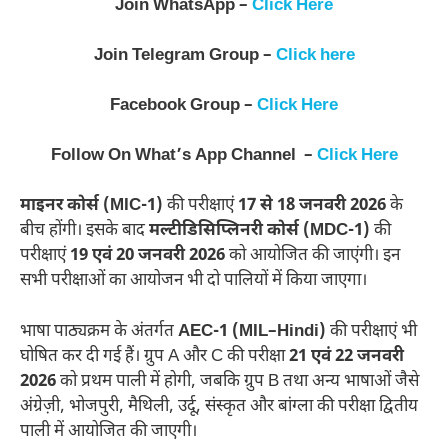
Join WhatsApp –
Click Here
Join Telegram Group –
Click here
Facebook Group –
Click Here
Follow On What’s App Channel –
Click Here
माइनर कोर्स (MIC-1)
की परीक्षाएं
17 से 18 जनवरी 2026
के
बीच होंगी। इसके बाद
मल्टीडिसिप्लिनरी कोर्स (MDC-1)
की
परीक्षाएं
19 एवं 20 जनवरी 2026
को आयोजित की जाएंगी। इन
सभी परीक्षाओं का आयोजन भी दो पालियों में किया जाएगा।
भाषा पाठ्यक्रम के अंतर्गत
AEC-1 (MIL–Hindi)
की परीक्षाएं भी
घोषित कर दी गई हैं। ग्रुप A और C की परीक्षा
21 एवं 22 जनवरी
2026
को प्रथम पाली में होगी, जबकि ग्रुप B तथा अन्य भाषाओं जैसे
अंग्रेज़ी, भोजपुरी, मैथिली, उर्दू, संस्कृत और बांग्ला की परीक्षा द्वितीय
पाली में आयोजित की जाएगी।