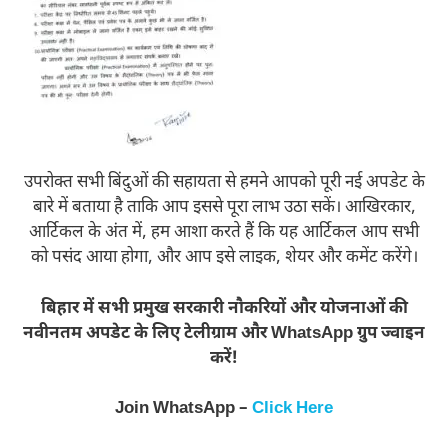
उपरोक्त सभी बिंदुओं की सहायता से हमने आपको पूरी नई अपडेट के
बारे में बताया है ताकि आप इससे पूरा लाभ उठा सकें। आखिरकार,
आर्टिकल के अंत में, हम आशा करते हैं कि यह आर्टिकल आप सभी
को पसंद आया होगा, और आप इसे लाइक, शेयर और कमेंट करेंगे।
बिहार में सभी प्रमुख सरकारी नौकरियों और योजनाओं की
नवीनतम अपडेट के लिए टेलीग्राम और WhatsApp ग्रुप ज्वाइन
करें!
Join WhatsApp –
Click Here