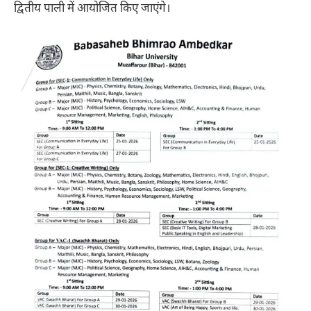
द्वितीय पाली में आयोजित किए जाएंगे।