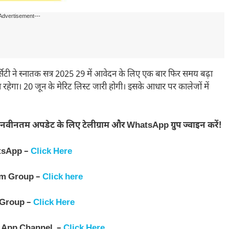
Advertisement---
ी ने स्नातक सत्र 2025 29 में आवेदन के लिए एक बार फिर समय बढ़ा
ेगा। 20 जून के मेरिट लिस्ट जारी होगी। इसके आधार पर कालेजों में
नवीनतम अपडेट के लिए टेलीग्राम और WhatsApp ग्रुप ज्वाइन करें!
tsApp –
Click Here
am Group –
Click here
 Group –
Click Here
 App Channel –
Click Here