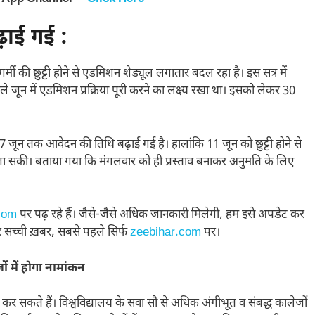
ाई गई :
 गर्मी की छुट्टी होने से एडमिशन शेड्यूल लगातार बदल रहा है। इस सत्र में
ले जून में एडमिशन प्रक्रिया पूरी करने का लक्ष्य रखा था। इसको लेकर 30
न तक आवेदन की तिथि बढ़ाई गई है। हालांकि 11 जून को छुट्टी होने से
जा सकी। बताया गया कि मंगलवार को ही प्रस्ताव बनाकर अनुमति के लिए
com
पर पढ़ रहे हैं। जैसे-जैसे अधिक जानकारी मिलेगी, हम इसे अपडेट कर
 हर सच्ची ख़बर, सबसे पहले सिर्फ
zeebihar.com
पर।
ं में होगा नामांकन
 सकते हैं। विश्वविद्यालय के सवा सौ से अधिक अंगीभूत व संबद्ध कालेजों