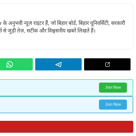
नुभवी न्यूज़ राइटर हैं, जो बिहार बोर्ड, बिहार यूनिवर्सिटी, सरकारी
 से जुड़ी तेज़, सटीक और विश्वसनीय खबरें लिखते हैं।
Join Now
Join Now