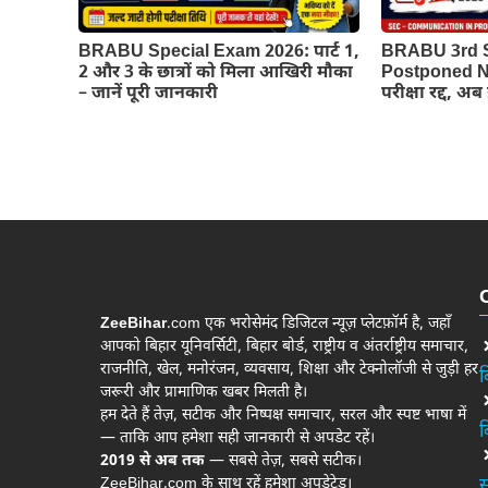
BRABU Special Exam 2026: पार्ट 1,
BRABU 3rd 
2 और 3 के छात्रों को मिला आखिरी मौका
Postponed Ne
– जानें पूरी जानकारी
परीक्षा रद्द, अ
ZeeBihar
.com एक भरोसेमंद डिजिटल न्यूज़ प्लेटफ़ॉर्म है, जहाँ
आपको बिहार यूनिवर्सिटी, बिहार बोर्ड, राष्ट्रीय व अंतर्राष्ट्रीय समाचार,
राजनीति, खेल, मनोरंजन, व्यवसाय, शिक्षा और टेक्नोलॉजी से जुड़ी हर
ब
जरूरी और प्रामाणिक खबर मिलती है।
हम देते हैं तेज़, सटीक और निष्पक्ष समाचार, सरल और स्पष्ट भाषा में
ब
— ताकि आप हमेशा सही जानकारी से अपडेट रहें।
2019 से अब तक
— सबसे तेज़, सबसे सटीक।
ZeeBihar.com के साथ रहें हमेशा अपडेटेड।
स