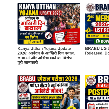
Kanya Utthan Yojana Update
BRABU UG 2n
2026: आवेदन के आखिरी दिन बवाल,
Released, 
छात्राओं और अभिभावकों का विरोध –
पूरी जानकारी