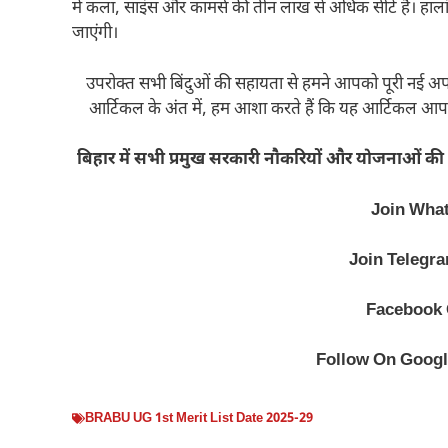
में कला, साइंस और कामर्स की तीन लाख से अधिक सीटें है। हाल
जाएंगी।
उपरोक्त सभी बिंदुओं की सहायता से हमने आपको पूरी नई अपड
आर्टिकल के अंत में, हम आशा करते हैं कि यह आर्टिकल आ
बिहार में सभी प्रमुख सरकारी नौकरियों और योजनाओं की 
Join Wha
Join Telegr
Facebook
Follow On Goog
BRABU UG 1st Merit List Date 2025-29