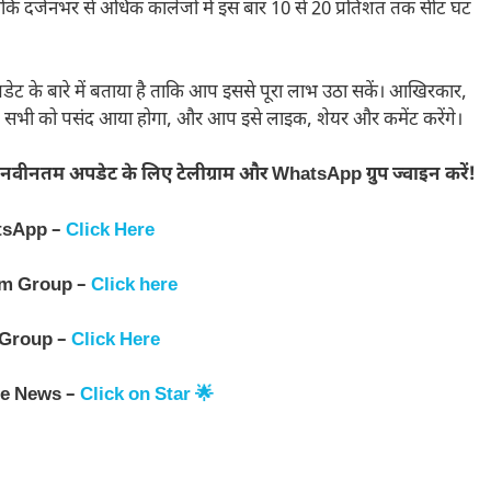
ांकि दर्जनभर से अधिक कालेजों में इस बार 10 से 20 प्रतिशत तक सीट घट
ेट के बारे में बताया है ताकि आप इससे पूरा लाभ उठा सकें। आखिरकार,
प सभी को पसंद आया होगा, और आप इसे लाइक, शेयर और कमेंट करेंगे।
नवीनतम अपडेट के लिए टेलीग्राम और WhatsApp ग्रुप ज्वाइन करें!
tsApp –
Click Here
am Group –
Click here
 Group –
Click Here
le News –
Click on Star 🌟