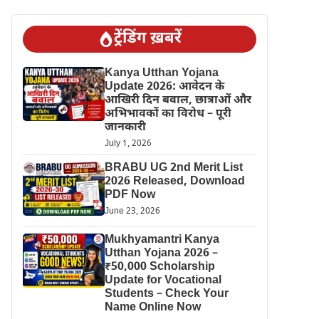
ट्रेंडिंग ख़बरें
Kanya Utthan Yojana
Update 2026: आवेदन के
आखिरी दिन बवाल, छात्राओं और
अभिभावकों का विरोध – पूरी
जानकारी
July 1, 2026
BRABU UG 2nd Merit List
2026 Released, Download
PDF Now
June 23, 2026
Mukhyamantri Kanya
Utthan Yojana 2026 –
₹50,000 Scholarship
Update for Vocational
Students – Check Your
Name Online Now