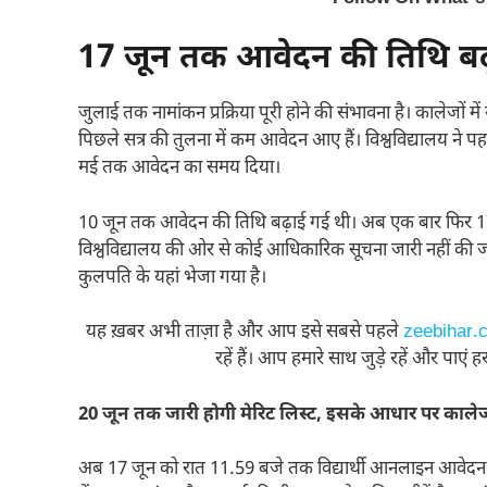
17 जून तक आवेदन की तिथि बढ़
जुलाई तक नामांकन प्रक्रिया पूरी होने की संभावना है। कालेजों में
पिछले सत्र की तुलना में कम आवेदन आए हैं। विश्वविद्यालय ने पह
मई तक आवेदन का समय दिया।
10 जून तक आवेदन की तिथि बढ़ाई गई थी। अब एक बार फिर 17 जू
विश्वविद्यालय की ओर से कोई आधिकारिक सूचना जारी नहीं की 
कुलपति के यहां भेजा गया है।
यह ख़बर अभी ताज़ा है और आप इसे सबसे पहले
zeebihar.
रहें हैं। आप हमारे साथ जुड़े रहें और पाएं
20 जून तक जारी होगी मेरिट लिस्ट, इसके आधार पर कालेजो
अब 17 जून को रात 11.59 बजे तक विद्यार्थी आनलाइन आवेदन कर