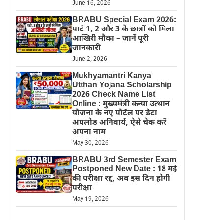
June 16, 2026
BRABU Special Exam 2026:
पार्ट 1, 2 और 3 के छात्रों को मिला
आखिरी मौका – जानें पूरी
जानकारी
June 2, 2026
Mukhyamantri Kanya
Utthan Yojana Scholarship
2026 Check Name List
Online : मुख्यमंत्री कन्या उत्थान
योजना के नए पोर्टल पर डेटा
अपलोड अनिवार्य, ऐसे चेक करें
अपना नाम
May 30, 2026
BRABU 3rd Semester Exam
Postponed New Date : 18 मई
की परीक्षा रद्द, अब इस दिन होगी
परीक्षा
May 19, 2026