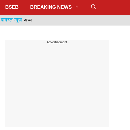
BSEB
BREAKING NEWS
वायरल न्यूज़
अन्य
---Advertisement---