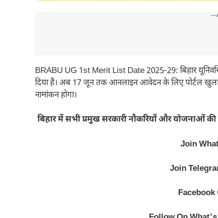
---
BRABU UG 1st Merit List Date 2025-29: बिहार यूनिवर्सिट
दिया है। अब 17 जून तक आनलाइन आवेदन के लिए पोर्टल खुला रह
नामांकन होगा।
बिहार में सभी प्रमुख सरकारी नौकरियों और योजनाओं की 
Join Wha
Join Telegr
Facebook
Follow On What’s