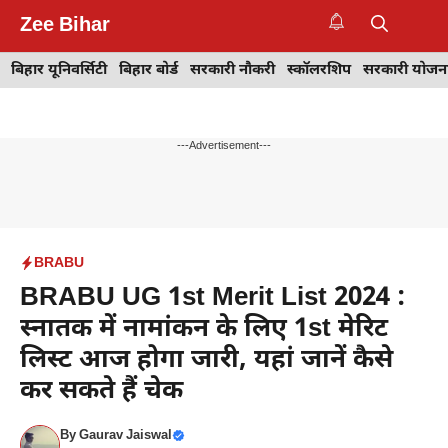
Skip
Zee Bihar
to
M
content
बिहार यूनिवर्सिटी
बिहार बोर्ड
सरकारी नौकरी
स्कॉलरशिप
सरकारी योजन
---Advertisement---
BRABU
BRABU UG 1st Merit List 2024 :
स्नातक में नामांकन के लिए 1st मेरिट
लिस्ट आज होगा जारी, यहां जानें कैसे
कर सकते हैं चेक
By
Gaurav Jaiswal