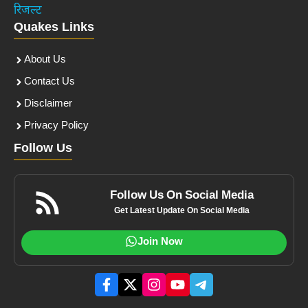
रिजल्ट
Quakes Links
About Us
Contact Us
Disclaimer
Privacy Policy
Follow Us
Follow Us On Social Media
Get Latest Update On Social Media
Join Now