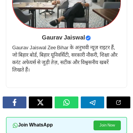
Gaurav Jaiswal
Gaurav Jaiswal Zee Bihar के अनुभवी न्यूज़ राइटर हैं,
जो बिहार बोर्ड, बिहार यूनिवर्सिटी, सरकारी नौकरी, शिक्षा और
करंट अफेयर्स से जुड़ी तेज़, सटीक और विश्वसनीय खबरें
लिखते हैं।
Join WhatsApp
Join Now