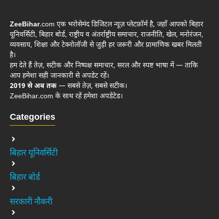
ZeeBihar
.com एक भरोसेमंद डिजिटल न्यूज़ प्लेटफ़ॉर्म है, जहाँ आपको बिहार
यूनिवर्सिटी, बिहार बोर्ड, राष्ट्रीय व अंतर्राष्ट्रीय समाचार, राजनीति, खेल, मनोरंजन,
व्यवसाय, शिक्षा और टेक्नोलॉजी से जुड़ी हर जरूरी और प्रामाणिक खबर मिलती
है।
हम देते हैं तेज़, सटीक और निष्पक्ष समाचार, सरल और स्पष्ट भाषा में — ताकि
आप हमेशा सही जानकारी से अपडेट रहें।
2019 से अब तक
— सबसे तेज़, सबसे सटीक।
ZeeBihar.com के साथ रहें हमेशा अपडेटेड।
Categories
बिहार यूनिवर्सिटी
बिहार बोर्ड
सरकारी नौकरी