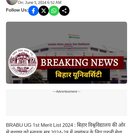
On: June 5, 2024 6:52 AM
Follow Us:
---Advertisement---
BRABU UG 1st Merit List 2024 : बिहार विश्वविद्यालय की ओर
से बुधवार को स्नातक सत्र 2024-28 में नामांकन के लिए पहली मेधा