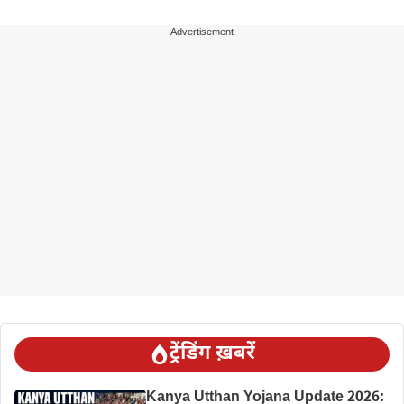
---Advertisement---
ट्रेंडिंग ख़बरें
Kanya Utthan Yojana Update 2026: