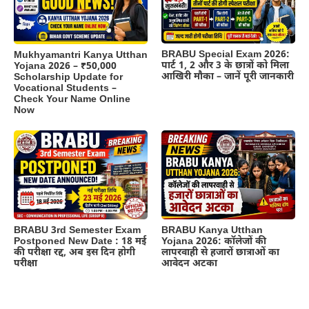
BRABU Special Exam 2026:
Mukhyamantri Kanya Utthan
पार्ट 1, 2 और 3 के छात्रों को मिला
Yojana 2026 – ₹50,000
आखिरी मौका – जानें पूरी जानकारी
Scholarship Update for
Vocational Students –
Check Your Name Online
Now
BRABU 3rd Semester Exam
BRABU Kanya Utthan
Postponed New Date : 18 मई
Yojana 2026: कॉलेजों की
की परीक्षा रद्द, अब इस दिन होगी
लापरवाही से हजारों छात्राओं का
परीक्षा
आवेदन अटका