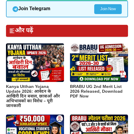
Join Telegram
Join Now
और पढ़ें
Kanya Utthan Yojana
BRABU UG 2nd Merit List
Update 2026: आवेदन के
2026 Released, Download
आखिरी दिन बवाल, छात्राओं और
PDF Now
अभिभावकों का विरोध – पूरी
जानकारी