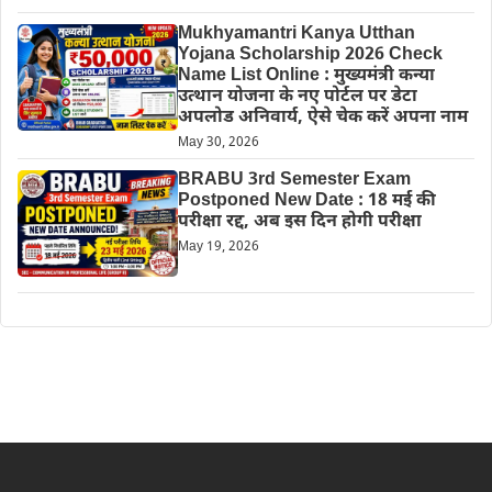
Mukhyamantri Kanya Utthan
Yojana Scholarship 2026 Check
Name List Online : मुख्यमंत्री कन्या
उत्थान योजना के नए पोर्टल पर डेटा
अपलोड अनिवार्य, ऐसे चेक करें अपना नाम
May 30, 2026
BRABU 3rd Semester Exam
Postponed New Date : 18 मई की
परीक्षा रद्द, अब इस दिन होगी परीक्षा
May 19, 2026