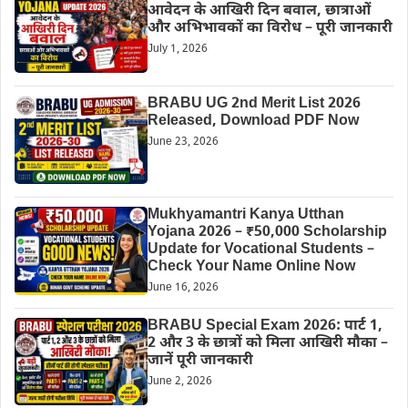
आवेदन के आखिरी दिन बवाल, छात्राओं
और अभिभावकों का विरोध – पूरी जानकारी
July 1, 2026
BRABU UG 2nd Merit List 2026
Released, Download PDF Now
June 23, 2026
Mukhyamantri Kanya Utthan
Yojana 2026 – ₹50,000 Scholarship
Update for Vocational Students –
Check Your Name Online Now
June 16, 2026
BRABU Special Exam 2026: पार्ट 1,
2 और 3 के छात्रों को मिला आखिरी मौका –
जानें पूरी जानकारी
June 2, 2026