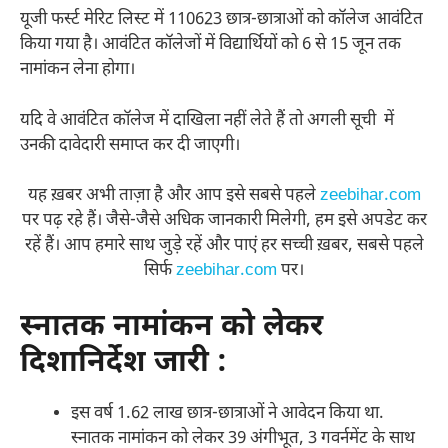
यूजी फर्स्ट मेरिट लिस्ट में 110623 छात्र-छात्राओं को कॉलेज आवंटित
किया गया है। आवंटित कॉलेजों में विद्यार्थियों को 6 से 15 जून तक
नामांकन लेना होगा।
यदि वे आवंटित कॉलेज में दाखिला नहीं लेते हैं तो अगली सूची में
उनकी दावेदारी समाप्त कर दी जाएगी।
यह ख़बर अभी ताज़ा है और आप इसे सबसे पहले
zeebihar.com
पर पढ़ रहे हैं। जैसे-जैसे अधिक जानकारी मिलेगी, हम इसे अपडेट कर
रहें हैं। आप हमारे साथ जुड़े रहें और पाएं हर सच्ची ख़बर, सबसे पहले
सिर्फ
zeebihar.com
पर।
स्नातक नामांकन को लेकर
दिशानिर्देश जारी :
इस वर्ष 1.62 लाख छात्र-छात्राओं ने आवेदन किया था.
स्नातक नामांकन को लेकर 39 अंगीभूत, 3 गवर्नमेंट के साथ