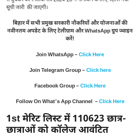
सूची जारी की जाएगी।
बिहार में सभी प्रमुख सरकारी नौकरियों और योजनाओं की
नवीनतम अपडेट के लिए टेलीग्राम और WhatsApp ग्रुप ज्वाइन
करें!
Join WhatsApp –
Click Here
Join Telegram Group –
Click here
Facebook Group –
Click Here
Follow On What’s App Channel –
Click Here
1st मेरिट लिस्ट में 110623 छात्र-
छात्राओं को कॉलेज आवंटित