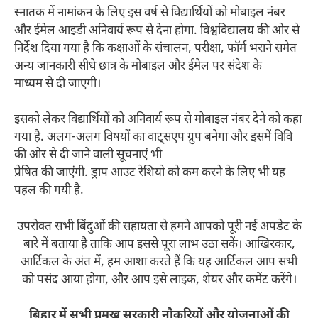
स्नातक में नामांकन के लिए इस वर्ष से विद्यार्थियों को मोबाइल नंबर
और ईमेल आइडी अनिवार्य रूप से देना होगा. विश्वविद्यालय की ओर से
निर्देश दिया गया है कि कक्षाओं के संचालन, परीक्षा, फॉर्म भराने समेत
अन्य जानकारी सीधे छात्र के मोबाइल और ईमेल पर संदेश के
माध्यम से दी जाएगी।
इसको लेकर विद्यार्थियों को अनिवार्य रूप से मोबाइल नंबर देने को कहा
गया है. अलग-अलग विषयों का वाट्सएप ग्रुप बनेगा और इसमें विवि
की ओर से दी जाने वाली सूचनाएं भी
प्रेषित की जाएंगी. ड्राप आउट रेशियो को कम करने के लिए भी यह
पहल की गयी है.
उपरोक्त सभी बिंदुओं की सहायता से हमने आपको पूरी नई अपडेट के
बारे में बताया है ताकि आप इससे पूरा लाभ उठा सकें। आखिरकार,
आर्टिकल के अंत में, हम आशा करते हैं कि यह आर्टिकल आप सभी
को पसंद आया होगा, और आप इसे लाइक, शेयर और कमेंट करेंगे।
बिहार में सभी प्रमुख सरकारी नौकरियों और योजनाओं की