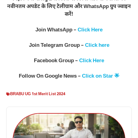
नवीनतम अपडेट के लिए टेलीग्राम और WhatsApp ग्रुप ज्वाइन
करें!
Join WhatsApp –
Click Here
Join Telegram Group –
Click here
Facebook Group –
Click Here
Follow On Google News –
Click on Star 🌟
BRABU UG 1st Merit List 2024