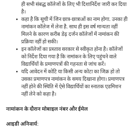
ही सभी संबद्ध काॅलेजाें के लिए भी दिशानिर्देश जारी कर दिया
है।
कहा है कि सूची में जिन छात्र-छात्राओं का नाम होगा. उनका ही
नामांकन कॉलेज में लेना है. साथ ही इस वर्ष मान्यता नहीं
मिलने के कारण करीब डेढ़ दर्जन कॉलेजों में नामांकन की
प्रक्रिया नहीं हो सकी।
इन कॉलेजों का प्रस्ताव सरकार से स्वीकृत होना है। कॉलेजों
को निर्देश दिया गया है कि नामांकन के लिए पहुंचने वाले
विद्यार्थियों के प्रमाणपत्रों की गहनता से जांच करें।
यदि आवेदन में कोटि या किसी अन्य कोटा का जिक्र हो तो
उसका प्रमाणपत्र नामांकन के समय दिखाना होगा। प्रमाणपत्र
नहीं होने की स्थिति में ऐसे विद्यार्थियों का स्नातक एडमिशन
नहीं लेने को कहा है।
नामांकन के दौरान मोबाइल नंबर और ईमेल
आइडी अनिवार्य
: