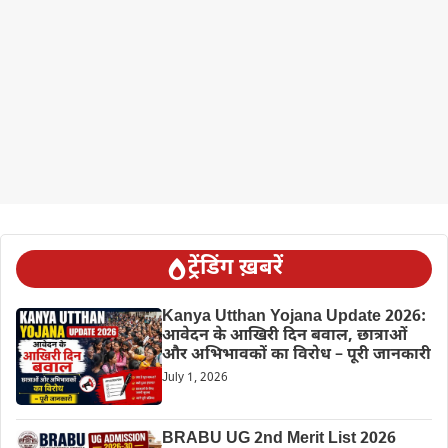
ट्रेंडिंग ख़बरें
Kanya Utthan Yojana Update 2026:
आवेदन के आखिरी दिन बवाल, छात्राओं
और अभिभावकों का विरोध – पूरी जानकारी
July 1, 2026
BRABU UG 2nd Merit List 2026