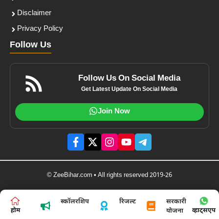
Disclaimer
Privacy Policy
Follow Us
Follow Us On Social Media
Get Latest Update On Social Media
Join Now
© ZeeBihar.com • All rights reserved 2019-26
स्कॉलरशिप
रिजल्ट
सरकारी
होम
व्हाट्सएप
योजना