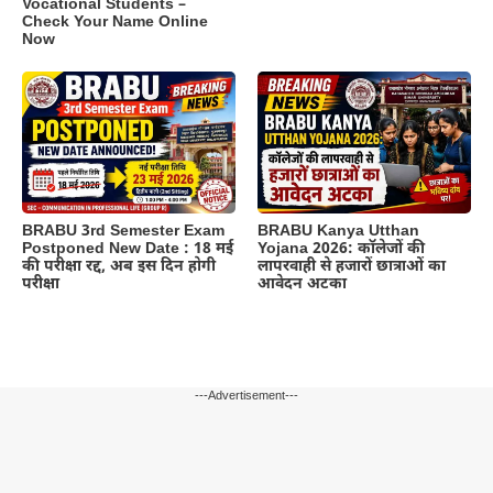
Vocational Students –
Check Your Name Online
Now
BRABU 3rd Semester Exam
BRABU Kanya Utthan
Postponed New Date : 18 मई
Yojana 2026: कॉलेजों की
की परीक्षा रद्द, अब इस दिन होगी
लापरवाही से हजारों छात्राओं का
परीक्षा
आवेदन अटका
---Advertisement---