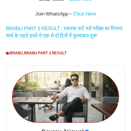
Join WhatsApp –
Click Here
BRABU PART 3 RESULT : स्नातक पार्ट थर्ड परीक्षा का रिजल्ट
मार्च के पहले हफ्ते मे एक से दो दिनों में मूल्यांकन शुरू
BRABU
,
BRABU PART 3 RESULT