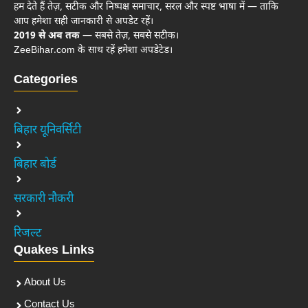
हम देते हैं तेज़, सटीक और निष्पक्ष समाचार, सरल और स्पष्ट भाषा में — ताकि
आप हमेशा सही जानकारी से अपडेट रहें।
2019 से अब तक
— सबसे तेज़, सबसे सटीक।
ZeeBihar.com के साथ रहें हमेशा अपडेटेड।
Categories
बिहार यूनिवर्सिटी
बिहार बोर्ड
सरकारी नौकरी
रिजल्ट
Quakes Links
About Us
Contact Us