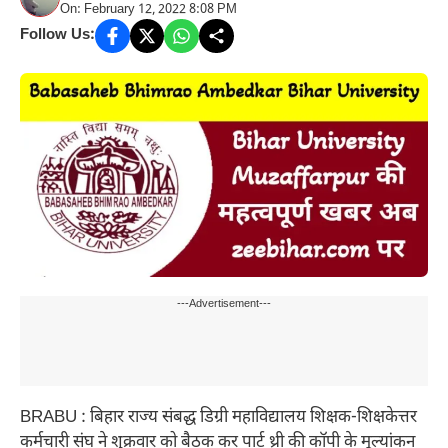
On: February 12, 2022 8:08 PM
Follow Us:
---Advertisement---
BRABU : बिहार राज्य संबद्ध डिग्री महाविद्यालय शिक्षक-शिक्षकेत्तर
कर्मचारी संघ ने शुक्रवार को बैठक कर पार्ट थ्री की कॉपी के मूल्यांकन