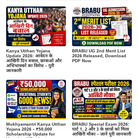
Kanya Utthan Yojana
BRABU UG 2nd Merit List
Update 2026: आवेदन के
2026 Released, Download
आखिरी दिन बवाल, छात्राओं और
PDF Now
अभिभावकों का विरोध – पूरी
जानकारी
BRABU Special Exam 2026:
Mukhyamantri Kanya Utthan
पार्ट 1, 2 और 3 के छात्रों को मिला
Yojana 2026 – ₹50,000
आखिरी मौका – जानें पूरी जानकारी
Scholarship Update for