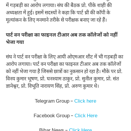
में गड़बड़ी का आरोप लगाया। संघ की बैठक प्रो. पीके शाही की
अध्यक्षता में हुई। इसमें सदस्यों ने कहा कि पार्ट थ्री की कॉपी के
मूल्यांकन के लिए मनमाने तरीके से परीक्षक बनाए जा रहे हैं।
पार्ट वन परीक्षा का फाइनल टीआर अब तक कॉलेजों को नहीं
भेजा गया
संघ ने पार्ट वन परीक्षा के लिए आयी ओएमआर शीट में भी गड़बड़ी का
आरोप लगाया। पार्ट वन परीक्षा का फाइनल टीआर अब तक कॉलेजों
को नहीं भेजा गया है जिससे छात्रों का नुकसान हो रहा है। मौके पर प्रो.
विनय कुमार भूषण, प्रो. घनश्याम ठाकुर, प्रो. सुनील कुमार, प्रो. संत
ज्ञानेश्वर, प्रो. विभूति नारायण सिंह, प्रो. अरुण कुमार थे।
Telegram Group –
Click here
Facebook Group –
Click Here
Bihar News –
Click Here