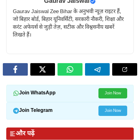
Gaurav Jaiswal
Gaurav Jaiswal Zee Bihar के अनुभवी न्यूज़ राइटर हैं,
जो बिहार बोर्ड, बिहार यूनिवर्सिटी, सरकारी नौकरी, शिक्षा और
करंट अफेयर्स से जुड़ी तेज़, सटीक और विश्वसनीय खबरें
लिखते हैं।
Join WhatsApp
Join Now
Join Telegram
Join Now
और पढ़ें