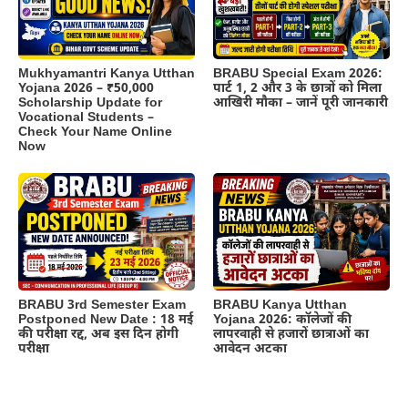
BRABU Special Exam 2026:
Mukhyamantri Kanya Utthan
पार्ट 1, 2 और 3 के छात्रों को मिला
Yojana 2026 – ₹50,000
आखिरी मौका – जानें पूरी जानकारी
Scholarship Update for
Vocational Students –
Check Your Name Online
Now
BRABU 3rd Semester Exam
BRABU Kanya Utthan
Postponed New Date : 18 मई
Yojana 2026: कॉलेजों की
की परीक्षा रद्द, अब इस दिन होगी
लापरवाही से हजारों छात्राओं का
परीक्षा
आवेदन अटका