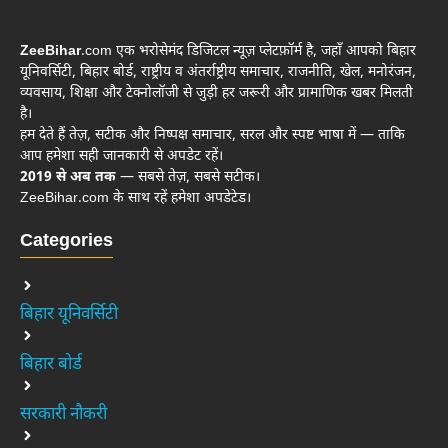
ZeeBihar
.com एक भरोसेमंद डिजिटल न्यूज़ प्लेटफ़ॉर्म है, जहाँ आपको बिहार
यूनिवर्सिटी, बिहार बोर्ड, राष्ट्रीय व अंतर्राष्ट्रीय समाचार, राजनीति, खेल, मनोरंजन,
व्यवसाय, शिक्षा और टेक्नोलॉजी से जुड़ी हर जरूरी और प्रामाणिक खबर मिलती
है।
हम देते हैं तेज़, सटीक और निष्पक्ष समाचार, सरल और स्पष्ट भाषा में — ताकि
आप हमेशा सही जानकारी से अपडेट रहें।
2019 से अब तक
— सबसे तेज़, सबसे सटीक।
ZeeBihar.com के साथ रहें हमेशा अपडेटेड।
Categories
बिहार यूनिवर्सिटी
बिहार बोर्ड
सरकारी नौकरी