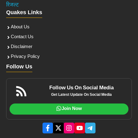
रिजल्ट
Quakes Links
About Us
Contact Us
Disclaimer
Privacy Policy
Follow Us
Follow Us On Social Media
Get Latest Update On Social Media
Join Now