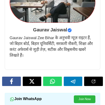
Gaurav Jaiswal
Gaurav Jaiswal Zee Bihar के अनुभवी न्यूज़ राइटर हैं,
जो बिहार बोर्ड, बिहार यूनिवर्सिटी, सरकारी नौकरी, शिक्षा और
करंट अफेयर्स से जुड़ी तेज़, सटीक और विश्वसनीय खबरें
लिखते हैं।
Join WhatsApp
Join Now