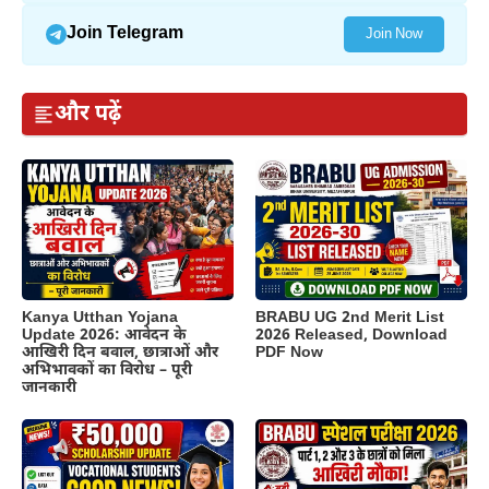
Join Telegram
Join Now
और पढ़ें
Kanya Utthan Yojana
BRABU UG 2nd Merit List
Update 2026: आवेदन के
2026 Released, Download
आखिरी दिन बवाल, छात्राओं और
PDF Now
अभिभावकों का विरोध – पूरी
जानकारी