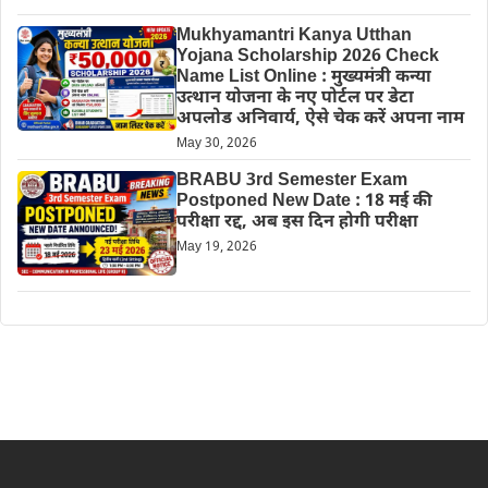
Mukhyamantri Kanya Utthan
Yojana Scholarship 2026 Check
Name List Online : मुख्यमंत्री कन्या
उत्थान योजना के नए पोर्टल पर डेटा
अपलोड अनिवार्य, ऐसे चेक करें अपना नाम
May 30, 2026
BRABU 3rd Semester Exam
Postponed New Date : 18 मई की
परीक्षा रद्द, अब इस दिन होगी परीक्षा
May 19, 2026