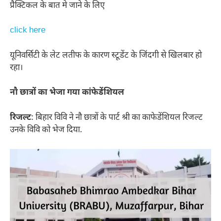
प्रैक्टिकल के बात मे जाने के लिए
click here
यूनिवर्सिटी के लेट लतीफ के कारण स्टूडेंट के जिंदगी से खिलबार हो
रहा।
नौ छात्रों का भेजा गया कांफेडेंशियल
रिजल्ट
: बिहार विवि ने नौ छात्रों के पार्ट श्री का काफेडेंशियल रिजल्ट
उनके विवि को भेज दिया.