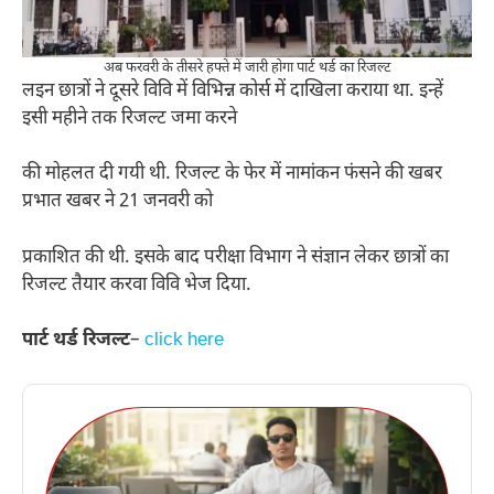
अब फरवरी के तीसरे हफ्ते में जारी होगा पार्ट थर्ड का रिजल्ट
लइन छात्रों ने दूसरे विवि में विभिन्न कोर्स में दाखिला कराया था. इन्हें
इसी महीने तक रिजल्ट जमा करने
की मोहलत दी गयी थी. रिजल्ट के फेर में नामांकन फंसने की खबर
प्रभात खबर ने 21 जनवरी को
प्रकाशित की थी. इसके बाद परीक्षा विभाग ने संज्ञान लेकर छात्रों का
रिजल्ट तैयार करवा विवि भेज दिया.
पार्ट थर्ड रिजल्ट
–
click here