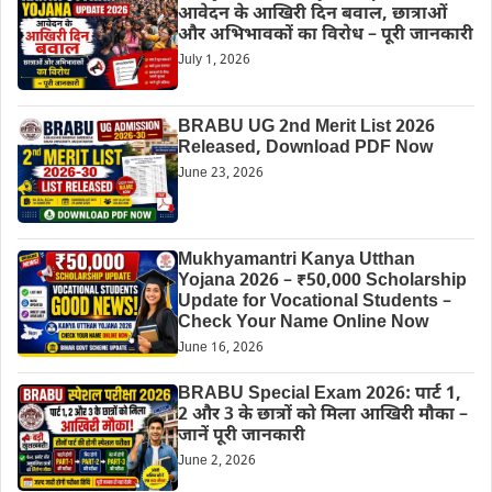
आवेदन के आखिरी दिन बवाल, छात्राओं
और अभिभावकों का विरोध – पूरी जानकारी
July 1, 2026
BRABU UG 2nd Merit List 2026
Released, Download PDF Now
June 23, 2026
Mukhyamantri Kanya Utthan
Yojana 2026 – ₹50,000 Scholarship
Update for Vocational Students –
Check Your Name Online Now
June 16, 2026
BRABU Special Exam 2026: पार्ट 1,
2 और 3 के छात्रों को मिला आखिरी मौका –
जानें पूरी जानकारी
June 2, 2026