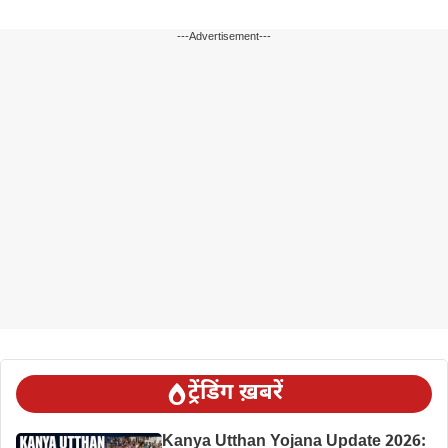
---Advertisement---
ट्रेंडिंग ख़बरें
Kanya Utthan Yojana Update 2026: