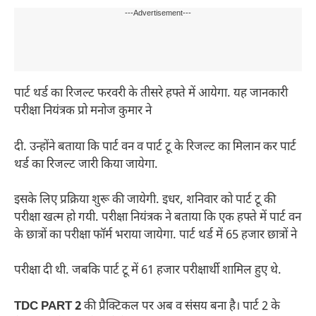
---Advertisement---
पार्ट थर्ड का रिजल्ट फरवरी के तीसरे हफ्ते में आयेगा. यह जानकारी
परीक्षा नियंत्रक प्रो मनोज कुमार ने
दी. उन्होंने बताया कि पार्ट वन व पार्ट टू के रिजल्ट का मिलान कर पार्ट
थर्ड का रिजल्ट जारी किया जायेगा.
इसके लिए प्रक्रिया शुरू की जायेगी. इधर, शनिवार को पार्ट टू की
परीक्षा खत्म हो गयी. परीक्षा नियंत्रक ने बताया कि एक हफ्ते में पार्ट वन
के छात्रों का परीक्षा फॉर्म भराया जायेगा. पार्ट थर्ड में 65 हजार छात्रों ने
परीक्षा दी थी. जबकि पार्ट टू में 61 हजार परीक्षार्थी शामिल हुए थे.
TDC PART 2
की प्रैक्टिकल पर अब व संसय बना है। पार्ट 2 के