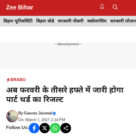
Skip
Zee Bihar
to
M
content
बिहार यूनिवर्सिटी
बिहार बोर्ड
सरकारी नौकरी
स्कॉलरशिप
सरकारी योजन
---Advertisement---
BRABU
अब फरवरी के तीसरे हफ्ते में जारी होगा
पार्ट थर्ड का रिजल्ट
By
Gaurav Jaiswal
On: March 1, 2021 2:24 PM
Follow Us: