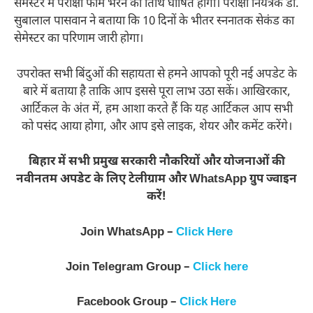
सेमेस्टर में परीक्षा फार्म भरने की तिथि घोषित होगी। परीक्षा नियंत्रक डा.
सुबालाल पासवान ने बताया कि 10 दिनों के भीतर स्ननातक सेकंड का
सेमेस्टर का परिणाम जारी होगा।
उपरोक्त सभी बिंदुओं की सहायता से हमने आपको पूरी नई अपडेट के
बारे में बताया है ताकि आप इससे पूरा लाभ उठा सकें। आखिरकार,
आर्टिकल के अंत में, हम आशा करते हैं कि यह आर्टिकल आप सभी
को पसंद आया होगा, और आप इसे लाइक, शेयर और कमेंट करेंगे।
बिहार में सभी प्रमुख सरकारी नौकरियों और योजनाओं की
नवीनतम अपडेट के लिए टेलीग्राम और WhatsApp ग्रुप ज्वाइन
करें!
Join WhatsApp –
Click Here
Join Telegram Group –
Click here
Facebook Group –
Click Here