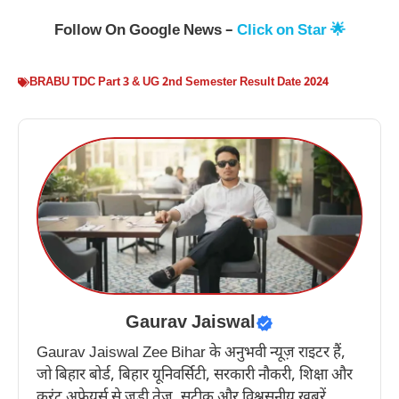
Follow On Google News –
Click on Star 🌟
BRABU TDC Part 3 & UG 2nd Semester Result Date 2024
Gaurav Jaiswal
Gaurav Jaiswal Zee Bihar के अनुभवी न्यूज़ राइटर हैं,
जो बिहार बोर्ड, बिहार यूनिवर्सिटी, सरकारी नौकरी, शिक्षा और
करंट अफेयर्स से जुड़ी तेज़, सटीक और विश्वसनीय खबरें