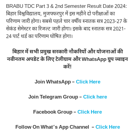
BRABU TDC Part 3 & 2nd Semester Result Date 2024:
बिहार विश्वविद्यालय, मुजफ्फरपुर में इस महीने दो परीक्षाओं का
परिणाम जारी होगा। सबसे पहले चार वर्षीय स्नातक सत्र 2023-27 के
सेकंड सेमेस्टर का रिजल्ट जारी होगा। इसके बाद स्नातक सत्र 2021-
24 पार्ट थर्ड का परिणाम घोषित होगा।
बिहार में सभी प्रमुख सरकारी नौकरियों और योजनाओं की
नवीनतम अपडेट के लिए टेलीग्राम और WhatsApp ग्रुप ज्वाइन
करें!
Join WhatsApp –
Click Here
Join Telegram Group –
Click here
Facebook Group –
Click Here
Follow On What’s App Channel –
Click Here