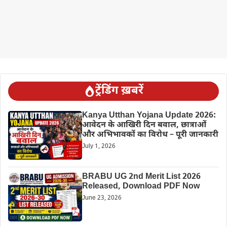
ट्रेंडिंग ख़बरें
Kanya Utthan Yojana Update 2026:
आवेदन के आखिरी दिन बवाल, छात्राओं
और अभिभावकों का विरोध – पूरी जानकारी
July 1, 2026
BRABU UG 2nd Merit List 2026
Released, Download PDF Now
June 23, 2026