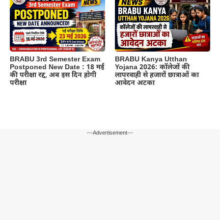
BRABU 3rd Semester Exam
BRABU Kanya Utthan
Postponed New Date : 18 मई
Yojana 2026: कॉलेजों की
की परीक्षा रद्द, अब इस दिन होगी
लापरवाही से हजारों छात्राओं का
परीक्षा
आवेदन अटका
---Advertisement---