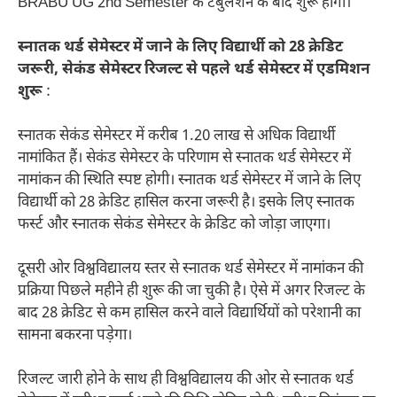
BRABU UG 2nd Semester के टेबुलेशन के बाद शुरू होगा।
स्नातक थर्ड सेमेस्टर में जाने के लिए विद्यार्थी को 28 क्रेडिट
जरूरी, सेकंड सेमेस्टर रिजल्ट से पहले थर्ड सेमेस्टर में एडमिशन
शुरू
:
स्नातक सेकंड सेमेस्टर में करीब 1.20 लाख से अधिक विद्यार्थी
नामांकित हैं। सेकंड सेमेस्टर के परिणाम से स्नातक थर्ड सेमेस्टर में
नामांकन की स्थिति स्पष्ट होगी। स्नातक थर्ड सेमेस्टर में जाने के लिए
विद्यार्थी को 28 क्रेडिट हासिल करना जरूरी है। इसके लिए स्नातक
फर्स्ट और स्नातक सेकंड सेमेस्टर के क्रेडिट को जोड़ा जाएगा।
दूसरी ओर विश्वविद्यालय स्तर से स्नातक थर्ड सेमेस्टर में नामांकन की
प्रक्रिया पिछले महीने ही शुरू की जा चुकी है। ऐसे में अगर रिजल्ट के
बाद 28 क्रेडिट से कम हासिल करने वाले विद्यार्थियों को परेशानी का
सामना बकरना पड़ेगा।
रिजल्ट जारी होने के साथ ही विश्वविद्यालय की ओर से स्नातक थर्ड