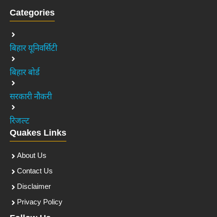
Categories
बिहार यूनिवर्सिटी
बिहार बोर्ड
सरकारी नौकरी
रिजल्ट
Quakes Links
About Us
Contact Us
Disclaimer
Privacy Policy