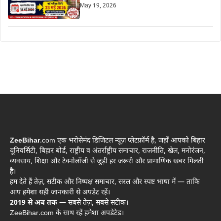
May 19, 2026
ZeeBihar
.com एक भरोसेमंद डिजिटल न्यूज़ प्लेटफ़ॉर्म है, जहाँ आपको बिहार
यूनिवर्सिटी, बिहार बोर्ड, राष्ट्रीय व अंतर्राष्ट्रीय समाचार, राजनीति, खेल, मनोरंजन,
व्यवसाय, शिक्षा और टेक्नोलॉजी से जुड़ी हर जरूरी और प्रामाणिक खबर मिलती
है।
हम देते हैं तेज़, सटीक और निष्पक्ष समाचार, सरल और स्पष्ट भाषा में — ताकि
आप हमेशा सही जानकारी से अपडेट रहें।
2019 से अब तक
— सबसे तेज़, सबसे सटीक।
ZeeBihar.com के साथ रहें हमेशा अपडेटेड।