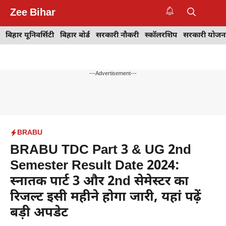
Skip
Zee Bihar
to
M
content
बिहार यूनिवर्सिटी
बिहार बोर्ड
सरकारी नौकरी
स्कॉलरशिप
सरकारी योजन
---Advertisement---
BRABU
BRABU TDC Part 3 & UG 2nd
Semester Result Date 2024:
स्नातक पार्ट 3 और 2nd सेमेस्टर का
रिजल्ट इसी महीने होगा जारी, यहां पढ़ें
बड़ी अपडेट