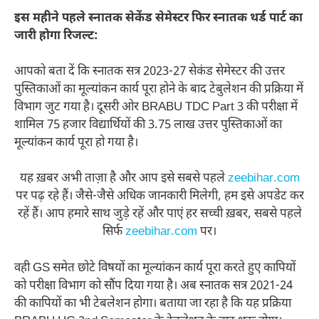
इस महीने पहले स्नातक सेकेंड सेमेस्टर फिर स्नातक थर्ड पार्ट का
जारी होगा रिजल्ट:
आपको बता दें कि स्नातक सत्र 2023-27 सेकंड सेमेस्टर की उत्तर
पुस्तिकाओं का मूल्यांकन कार्य पूरा होने के बाद टेबुलेशन की प्रक्रिया में
विभाग जुट गया है। दूसरी ओर BRABU TDC Part 3 की परीक्षा में
शामिल 75 हजार विद्यार्थियों की 3.75 लाख उत्तर पुस्तिकाओं का
मूल्यांकन कार्य पूरा हो गया है।
यह ख़बर अभी ताज़ा है और आप इसे सबसे पहले
zeebihar.com
पर पढ़ रहे हैं। जैसे-जैसे अधिक जानकारी मिलेगी, हम इसे अपडेट कर
रहें हैं। आप हमारे साथ जुड़े रहें और पाएं हर सच्ची ख़बर, सबसे पहले
सिर्फ
zeebihar.com
पर।
वही GS समेत छोटे विषयों का मूल्यांकन कार्य पूरा करते हुए कापियों
को परीक्षा विभाग को सौंप दिया गया है। अब स्नातक सत्र 2021-24
की कापियों का भी टेबलेशन होगा। बताया जा रहा है कि यह प्रक्रिया