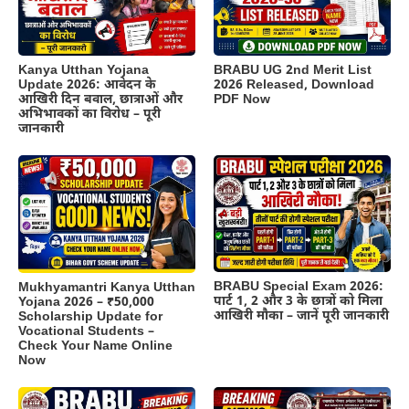
Kanya Utthan Yojana
BRABU UG 2nd Merit List
Update 2026: आवेदन के
2026 Released, Download
आखिरी दिन बवाल, छात्राओं और
PDF Now
अभिभावकों का विरोध – पूरी
जानकारी
BRABU Special Exam 2026:
Mukhyamantri Kanya Utthan
पार्ट 1, 2 और 3 के छात्रों को मिला
Yojana 2026 – ₹50,000
आखिरी मौका – जानें पूरी जानकारी
Scholarship Update for
Vocational Students –
Check Your Name Online
Now