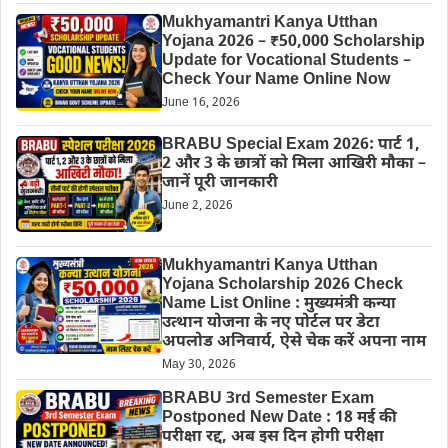
Mukhyamantri Kanya Utthan
Yojana 2026 – ₹50,000 Scholarship
Update for Vocational Students –
Check Your Name Online Now
June 16, 2026
BRABU Special Exam 2026: पार्ट 1,
2 और 3 के छात्रों को मिला आखिरी मौका –
जानें पूरी जानकारी
June 2, 2026
Mukhyamantri Kanya Utthan
Yojana Scholarship 2026 Check
Name List Online : मुख्यमंत्री कन्या
उत्थान योजना के नए पोर्टल पर डेटा
अपलोड अनिवार्य, ऐसे चेक करें अपना नाम
May 30, 2026
BRABU 3rd Semester Exam
Postponed New Date : 18 मई की
परीक्षा रद्द, अब इस दिन होगी परीक्षा