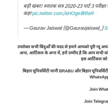
बड़ी खबर! स्नातक सत्र 2020-23 पार्ट 3 परीक्षा का 
कहा
pic.twitter.com/aHOge8RfaR
— Gaurav Jaiswal (@Gauravjaiswal_)
S
उपरोक्त सभी बिंदुओँ की मदद से हमने आपको पूरी न्यू अपडे
अन्त, आर्टिकल के अन्त में, हमें उम्मीद है कि आप सभ
इस आर्टिकल को ल
बिहार यूनिवर्सिटी यानी BRABU और बिहार यूनिवर्सिट
WhatsApp 
Join Wha
Join Telegr