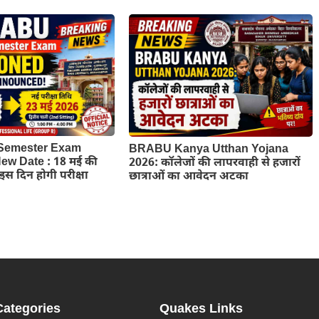
Semester Exam
BRABU Kanya Utthan Yojana
w Date : 18 मई की
2026: कॉलेजों की लापरवाही से हजारों
ब इस दिन होगी परीक्षा
छात्राओं का आवेदन अटका
Categories
Quakes Links