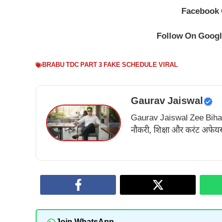
Facebook
Follow On Goog
BRABU TDC PART 3 FAKE SCHEDULE VIRAL
Gaurav Jaiswal
Gaurav Jaiswal Zee Bihar के अ
नौकरी, शिक्षा और करंट अफेयर्स