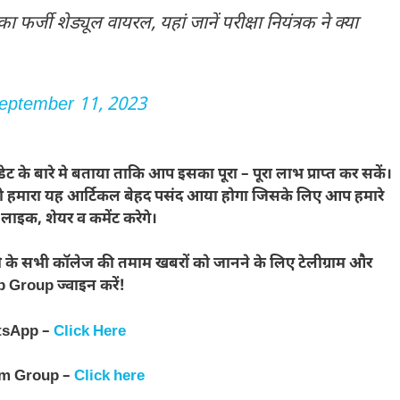
फर्जी शेड्यूल वायरल, यहां जानें परीक्षा नियंत्रक ने क्या
eptember 11, 2023
ट के बारे मे बताया ताकि आप इसका पूरा – पूरा लाभ प्राप्त कर सकें।
ी को हमारा यह आर्टिकल बेहद पसंद आया होगा जिसके लिए आप हमारे
ाइक, शेयर व कमेंट करेगे।
ी के सभी कॉलेज की तमाम खबरों को जानने के लिए टेलीग्राम और
Group ज्वाइन करें!
tsApp –
Click Here
am Group –
Click here