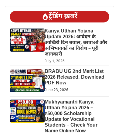
ट्रेंडिंग ख़बरें
Kanya Utthan Yojana
Update 2026: आवेदन के
आखिरी दिन बवाल, छात्राओं और
अभिभावकों का विरोध – पूरी
जानकारी
July 1, 2026
BRABU UG 2nd Merit List
2026 Released, Download
PDF Now
June 23, 2026
Mukhyamantri Kanya
Utthan Yojana 2026 –
₹50,000 Scholarship
Update for Vocational
Students – Check Your
Name Online Now