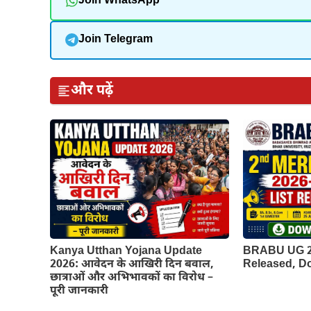
Join WhatsApp
Join Telegram
और पढ़ें
Kanya Utthan Yojana Update
BRABU UG 2n
2026: आवेदन के आखिरी दिन बवाल,
Released, 
छात्राओं और अभिभावकों का विरोध –
पूरी जानकारी