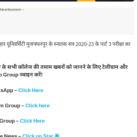
Advertisement---
सिटी मुजफ्फरपुर के स्नातक सत्र 2020-23 के पार्ट 3 परीक्षा का
ी के सभी कॉलेज की तमाम खबरों को जानने के लिए टेलीग्राम और
Group ज्वाइन करें!
tsApp –
Click Here
am Group –
Click here
 Group –
Click Here
le News –
Click on Star 🌟