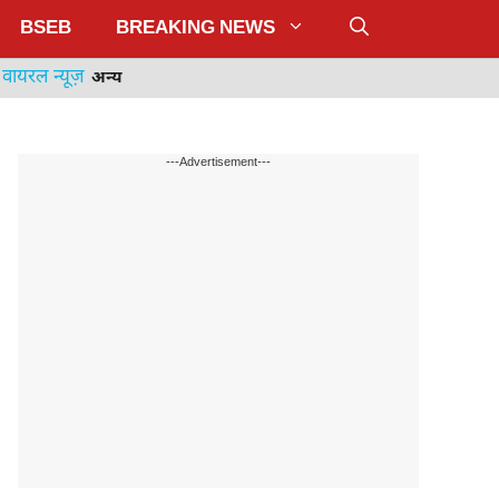
BSEB
BREAKING NEWS
वायरल न्यूज़
अन्य
---Advertisement---