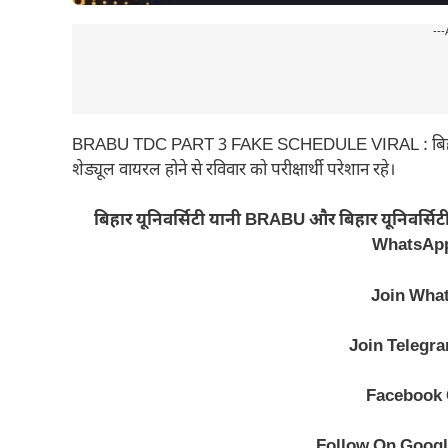
---
BRABU TDC PART 3 FAKE SCHEDULE VIRAL : बिहार यूनिवर्
शेड्यूल वायरल होने से रविवार को परीक्षार्थी परेशान रहे।
बिहार यूनिवर्सिटी यानी BRABU और बिहार यूनिवर्सिट
WhatsApp 
Join Wha
Join Telegr
Facebook
Follow On Goog