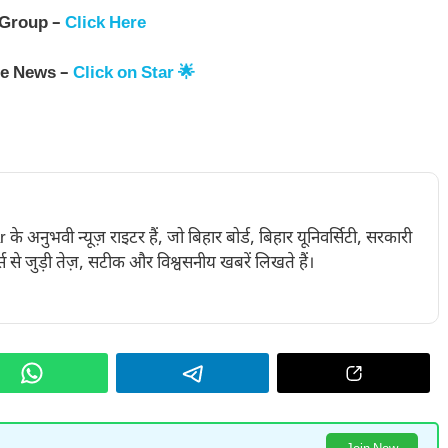
 Group –
Click Here
le News –
Click on Star 🌟
नुभवी न्यूज़ राइटर हैं, जो बिहार बोर्ड, बिहार यूनिवर्सिटी, सरकारी
 से जुड़ी तेज़, सटीक और विश्वसनीय खबरें लिखते हैं।