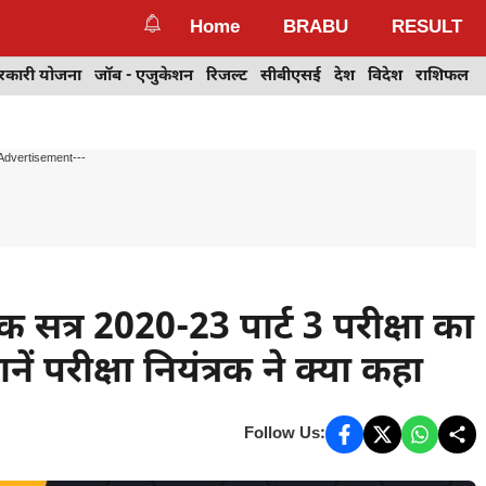
Home
BRABU
RESULT
रकारी योजना
जॉब - एजुकेशन
रिजल्ट
सीबीएसई
देश
विदेश
राशिफल
Advertisement---
त्र 2020-23 पार्ट 3 परीक्षा का
ें परीक्षा नियंत्रक ने क्या कहा
Follow Us: