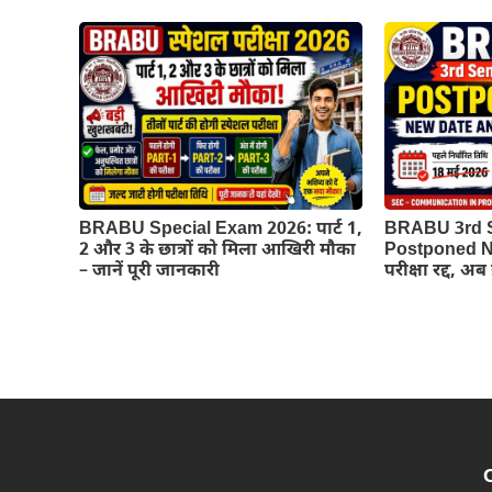
BRABU Special Exam 2026: पार्ट 1,
BRABU 3rd 
2 और 3 के छात्रों को मिला आखिरी मौका
Postponed Ne
– जानें पूरी जानकारी
परीक्षा रद्द, अ