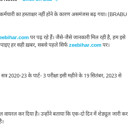
 किसी कर्मचारी का हस्ताक्षर नहीं होने के कारण असमंजस बढ़ गया। (BRABU
eebihar.com
पर पढ़ रहे हैं। जैसे-जैसे जानकारी मिल रही है, हम इसे
 पाइए हर सही ख़बर, सबसे पहले सिर्फ
zeebihar.com
पर।
ातक सत्र 2020-23 के पार्ट- 3 परीक्षा इसी महीने के 19 सितंबर, 2023 से
यूल वायरल कर दिया है। उन्होंने बताया कि एक-दो दिन में शेड्यूल जारी कर
है।