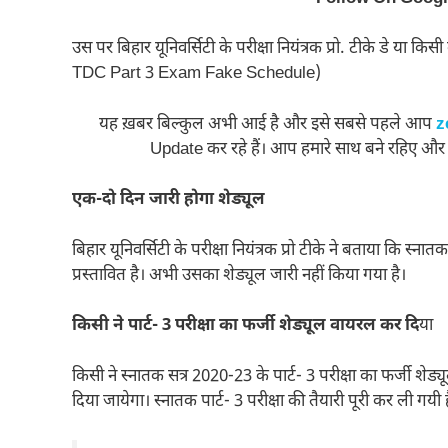
उस पर बिहार यूनिवर्सिटी के परीक्षा नियंत्रक प्रो. टीके डे या
TDC Part 3 Exam Fake Schedule)
यह ख़बर बिल्कुल अभी आई है और इसे सबसे पहले आप
z
Update कर रहे हैं। आप हमारे साथ बने रहिए और
एक-दो दिन जारी होगा शेड्यूल
बिहार यूनिवर्सिटी के परीक्षा नियंत्रक प्रो टीके ने बताया कि स्न
प्रस्तावित है। अभी उसका शेड्यूल जारी नहीं किया गया है।
किसी ने पार्ट- 3 परीक्षा का फर्जी शेड्यूल वायरल कर दि
या
किसी ने स्नातक सत्र 2020-23 के पार्ट- 3 परीक्षा का फर्जी शेड्
दिया जायेगा। स्नातक पार्ट- 3 परीक्षा की तैयारी पूरी कर ली गयी 