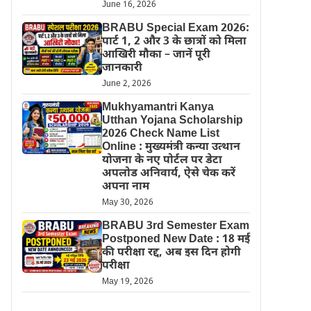
June 16, 2026
BRABU Special Exam 2026:
पार्ट 1, 2 और 3 के छात्रों को मिला
आखिरी मौका – जानें पूरी
जानकारी
June 2, 2026
Mukhyamantri Kanya
Utthan Yojana Scholarship
2026 Check Name List
Online : मुख्यमंत्री कन्या उत्थान
योजना के नए पोर्टल पर डेटा
अपलोड अनिवार्य, ऐसे चेक करें
अपना नाम
May 30, 2026
BRABU 3rd Semester Exam
Postponed New Date : 18 मई
की परीक्षा रद्द, अब इस दिन होगी
परीक्षा
May 19, 2026