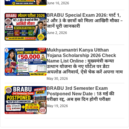
June 16, 2026
BRABU Special Exam 2026: पार्ट 1,
2 और 3 के छात्रों को मिला आखिरी मौका –
जानें पूरी जानकारी
June 2, 2026
Mukhyamantri Kanya Utthan
Yojana Scholarship 2026 Check
Name List Online : मुख्यमंत्री कन्या
उत्थान योजना के नए पोर्टल पर डेटा
अपलोड अनिवार्य, ऐसे चेक करें अपना नाम
May 30, 2026
BRABU 3rd Semester Exam
Postponed New Date : 18 मई की
परीक्षा रद्द, अब इस दिन होगी परीक्षा
May 19, 2026