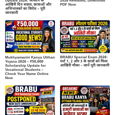
Update 2026: आवेदन के
2026 Released, Download
आखिरी दिन बवाल, छात्राओं और
PDF Now
अभिभावकों का विरोध – पूरी
जानकारी
BRABU Special Exam 2026:
Mukhyamantri Kanya Utthan
पार्ट 1, 2 और 3 के छात्रों को मिला
Yojana 2026 – ₹50,000
आखिरी मौका – जानें पूरी जानकारी
Scholarship Update for
Vocational Students –
Check Your Name Online
Now