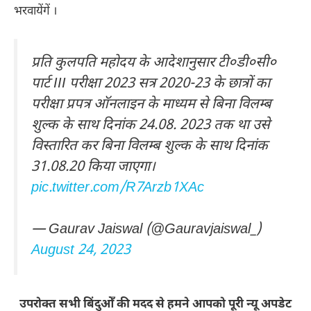
भरवायेंगें ।
प्रति कुलपति महोदय के आदेशानुसार टी०डी०सी०
पार्ट III परीक्षा 2023 सत्र 2020-23 के छात्रों का
परीक्षा प्रपत्र ऑनलाइन के माध्यम से बिना विलम्ब
शुल्क के साथ दिनांक 24.08. 2023 तक था उसे
विस्तारित कर बिना विलम्ब शुल्क के साथ दिनांक
31.08.20 किया जाएगा।
pic.twitter.com/R7Arzb1XAc
— Gaurav Jaiswal (@Gauravjaiswal_)
August 24, 2023
उपरोक्त सभी बिंदुओँ की मदद से हमने आपको पूरी न्यू अपडेट