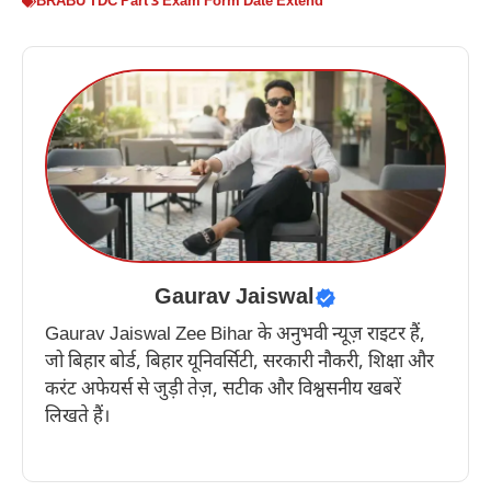
BRABU TDC Part 3 Exam Form Date Extend
Gaurav Jaiswal
Gaurav Jaiswal Zee Bihar के अनुभवी न्यूज़ राइटर हैं,
जो बिहार बोर्ड, बिहार यूनिवर्सिटी, सरकारी नौकरी, शिक्षा और
करंट अफेयर्स से जुड़ी तेज़, सटीक और विश्वसनीय खबरें
लिखते हैं।