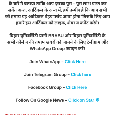
के बारे मे बताया ताकि आप इसका पूरा – पूरा लाभ प्राप्त कर
सकें। अन्त, आर्टिकल के अन्त में, हमें उम्मीद है कि आप सभी
को हमारा यह आर्टिकल बेहद पसंद आया होगा जिसके लिए आप
हमारे इस आर्टिकल को लाइक, शेयर व कमेंट करेगे।
बिहार यूनिवर्सिटी यानी BRABU और बिहार यूनिवर्सिटी के
सभी कॉलेज की तमाम खबरों को जानने के लिए टेलीग्राम और
WhatsApp Group ज्वाइन करें!
Join WhatsApp –
Click Here
Join Telegram Group –
Click here
Facebook Group –
Click Here
Follow On Google News –
Click on Star 🌟