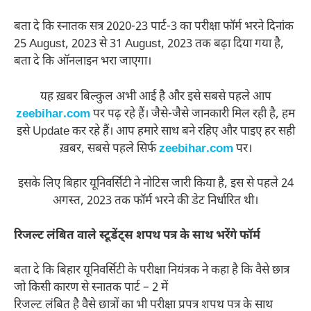
बता दे कि स्नातक सत्र 2020-23 पार्ट-3 का परीक्षा फॉर्म भरने दिनांक
25 August, 2023 से 31 August, 2023 तक बढ़ा दिया गया है,
बता दे कि ऑनलाइन भरा जाएगा।
यह ख़बर बिल्कुल अभी आई है और इसे सबसे पहले आप
zeebihar.com
पर पढ़ रहे हैं। जैसे-जैसे जानकारी मिल रही है, हम
इसे Update कर रहे हैं। आप हमारे साथ बने रहिए और पाइए हर सही
ख़बर, सबसे पहले सिर्फ
zeebihar.com
पर।
इसके लिए बिहार यूनिवर्सिटी ने नोटिस जारी किया है, इस से पहले 24
अगस्त, 2023 तक फॉर्म भरने की डेट निर्धारित थी।
रिजल्ट लंबित वाले स्टूडेंट्स शपथ पत्र के साथ भरेंगे फॉर्म
बता दे कि बिहार यूनिवर्सिटी के परीक्षा नियंत्रक ने कहा है कि वैसे छात्र
जो किसी कारण से स्नातक पार्ट – 2 में
रिजल्ट लंबित है वैसे छात्रों का भी परीक्षा प्रपत्र शपथ पत्र के साथ