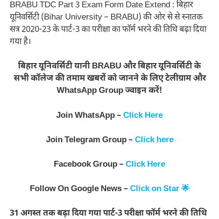
BRABU TDC Part 3 Exam Form Date Extend : बिहार
यूनिवर्सिटी (Bihar University – BRABU) की ओर से से स्नातक
सत्र 2020-23 के पार्ट-3 का परीक्षा का फॉर्म भरने की तिथि बढ़ा दिया
गया है।
बिहार यूनिवर्सिटी यानी BRABU और बिहार यूनिवर्सिटी के
सभी कॉलेज की तमाम खबरों को जानने के लिए टेलीग्राम और
WhatsApp Group ज्वाइन करें!
Join WhatsApp –
Click Here
Join Telegram Group –
Click here
Facebook Group –
Click Here
Follow On Google News –
Click on Star 🌟
31 अगस्त तक बढ़ा दिया गया पार्ट-3 परीक्षा फॉर्म भरने की तिथि