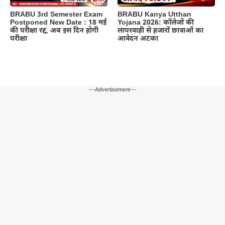
BRABU 3rd Semester Exam
BRABU Kanya Utthan
Postponed New Date : 18 मई
Yojana 2026: कॉलेजों की
की परीक्षा रद्द, अब इस दिन होगी
लापरवाही से हजारों छात्राओं का
परीक्षा
आवेदन अटका
---Advertisement---