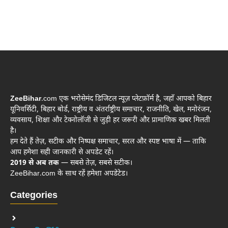
ZeeBihar
.com एक भरोसेमंद डिजिटल न्यूज़ प्लेटफ़ॉर्म है, जहाँ आपको बिहार
यूनिवर्सिटी, बिहार बोर्ड, राष्ट्रीय व अंतर्राष्ट्रीय समाचार, राजनीति, खेल, मनोरंजन,
व्यवसाय, शिक्षा और टेक्नोलॉजी से जुड़ी हर जरूरी और प्रामाणिक खबर मिलती
है।
हम देते हैं तेज़, सटीक और निष्पक्ष समाचार, सरल और स्पष्ट भाषा में — ताकि
आप हमेशा सही जानकारी से अपडेट रहें।
2019 से अब तक
— सबसे तेज़, सबसे सटीक।
ZeeBihar.com के साथ रहें हमेशा अपडेटेड।
Categories