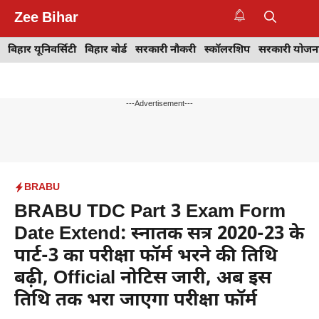
Skip
Zee Bihar
to
M
content
बिहार यूनिवर्सिटी
बिहार बोर्ड
सरकारी नौकरी
स्कॉलरशिप
सरकारी योजन
---Advertisement---
BRABU
BRABU TDC Part 3 Exam Form
Date Extend: स्नातक सत्र 2020-23 के
पार्ट-3 का परीक्षा फॉर्म भरने की तिथि
बढ़ी, Official नोटिस जारी, अब इस
तिथि तक भरा जाएगा परीक्षा फॉर्म