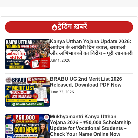
ट्रेंडिंग ख़बरें
Kanya Utthan Yojana Update 2026:
आवेदन के आखिरी दिन बवाल, छात्राओं
और अभिभावकों का विरोध – पूरी जानकारी
July 1, 2026
BRABU UG 2nd Merit List 2026
Released, Download PDF Now
June 23, 2026
Mukhyamantri Kanya Utthan
Yojana 2026 – ₹50,000 Scholarship
Update for Vocational Students –
Check Your Name Online Now