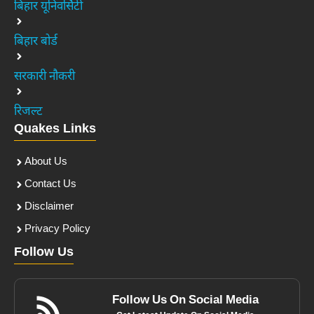
बिहार यूनिवर्सिटी
बिहार बोर्ड
सरकारी नौकरी
रिजल्ट
Quakes Links
About Us
Contact Us
Disclaimer
Privacy Policy
Follow Us
Follow Us On Social Media