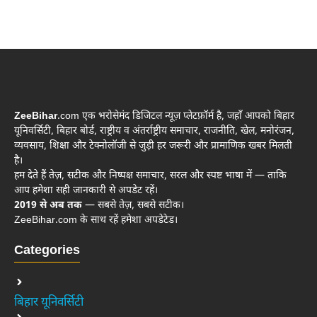
ZeeBihar
.com एक भरोसेमंद डिजिटल न्यूज़ प्लेटफ़ॉर्म है, जहाँ आपको बिहार
यूनिवर्सिटी, बिहार बोर्ड, राष्ट्रीय व अंतर्राष्ट्रीय समाचार, राजनीति, खेल, मनोरंजन,
व्यवसाय, शिक्षा और टेक्नोलॉजी से जुड़ी हर जरूरी और प्रामाणिक खबर मिलती
है।
हम देते हैं तेज़, सटीक और निष्पक्ष समाचार, सरल और स्पष्ट भाषा में — ताकि
आप हमेशा सही जानकारी से अपडेट रहें।
2019 से अब तक
— सबसे तेज़, सबसे सटीक।
ZeeBihar.com के साथ रहें हमेशा अपडेटेड।
Categories
बिहार यूनिवर्सिटी