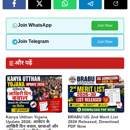
Join WhatsApp
Join Now
Join Telegram
Join Now
और पढ़ें
Kanya Utthan Yojana
BRABU UG 2nd Merit List
Update 2026: आवेदन के
2026 Released, Download
आखिरी दिन बवाल, छात्राओं और
PDF Now