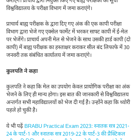
कराएंगे। प्राचार्य द्वारा नियुक्त किए गए बाह्य परीक्षकों की सूची
विश्वविद्यालय के परीक्षा विभाग में जमा कराएंगे।
प्राचार्य बाह्य परीक्षक के द्वारा दिए गए अंक की एक कापी परीक्षा
विभाग द्वारा भेजे गए एक्सेल फार्मेट में भरकर साफ्ट कापी में ई-मेल
पर भेजेंगे। प्राचार्य अपनी मेल से भेजने के साथ उसकी हार्ड कापी (दो
कापी) में बाह्य परीक्षक का हस्ताक्षर कराकर सील बंद लिफाफे में 30
जनवरी तक संबंधित कार्यालय में जमा कराएंगे।
कुलपति ने कहा
कुलपति ने कहा कि मेल का उपयोग केवल प्रायोगिक परीक्षा का अंक
भेजने के लिए ही मान्य होगा। इस बात की जानकारी से विश्वविद्यालय
अन्तर्गत सभी महाविद्यालयों को भेज दी गई है। उन्होंने कहा कि थ्योरी
पहले हो चुकी है।
ये भी पढ़ें
BRABU Practical Exam 2023: स्नातक सत्र 2021-
24 के पार्ट-1 और स्नातक सत्र 2019-22 के पार्ट-3 की प्रैक्टिकल