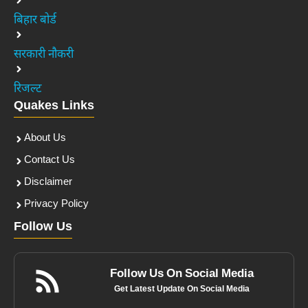
बिहार बोर्ड
सरकारी नौकरी
रिजल्ट
Quakes Links
About Us
Contact Us
Disclaimer
Privacy Policy
Follow Us
Follow Us On Social Media
Get Latest Update On Social Media