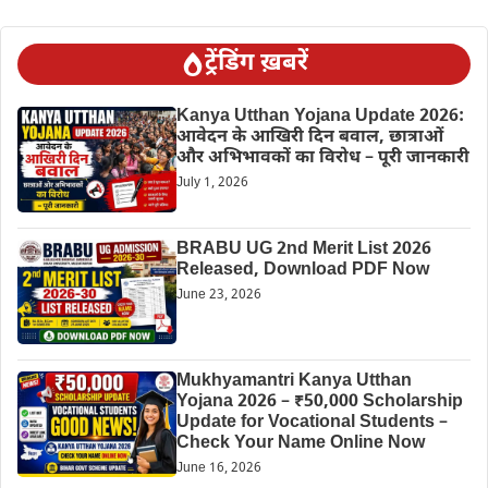
ट्रेंडिंग ख़बरें
Kanya Utthan Yojana Update 2026:
आवेदन के आखिरी दिन बवाल, छात्राओं
और अभिभावकों का विरोध – पूरी जानकारी
July 1, 2026
BRABU UG 2nd Merit List 2026
Released, Download PDF Now
June 23, 2026
Mukhyamantri Kanya Utthan
Yojana 2026 – ₹50,000 Scholarship
Update for Vocational Students –
Check Your Name Online Now
June 16, 2026