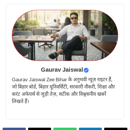
Gaurav Jaiswal
Gaurav Jaiswal Zee Bihar के अनुभवी न्यूज़ राइटर हैं,
जो बिहार बोर्ड, बिहार यूनिवर्सिटी, सरकारी नौकरी, शिक्षा और
करंट अफेयर्स से जुड़ी तेज़, सटीक और विश्वसनीय खबरें
लिखते हैं।