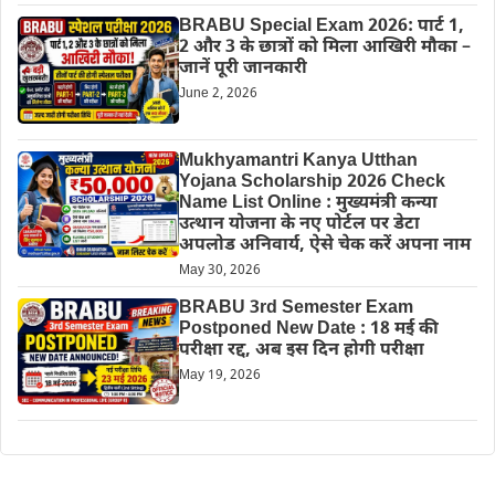
BRABU Special Exam 2026: पार्ट 1,
2 और 3 के छात्रों को मिला आखिरी मौका –
जानें पूरी जानकारी
June 2, 2026
Mukhyamantri Kanya Utthan
Yojana Scholarship 2026 Check
Name List Online : मुख्यमंत्री कन्या
उत्थान योजना के नए पोर्टल पर डेटा
अपलोड अनिवार्य, ऐसे चेक करें अपना नाम
May 30, 2026
BRABU 3rd Semester Exam
Postponed New Date : 18 मई की
परीक्षा रद्द, अब इस दिन होगी परीक्षा
May 19, 2026