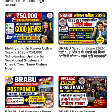
अभिभावकों का विरोध – पूरी
जानकारी
BRABU Special Exam 2026:
Mukhyamantri Kanya Utthan
पार्ट 1, 2 और 3 के छात्रों को मिला
Yojana 2026 – ₹50,000
आखिरी मौका – जानें पूरी जानकारी
Scholarship Update for
Vocational Students –
Check Your Name Online
Now