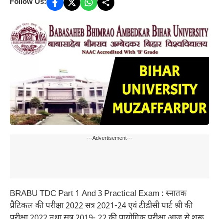
Follow Us:
---Advertisement---
BRABU TDC Part 1 And 3 Practical Exam : स्नातक
प्रैटिकल की परीक्षा 2022 सत्र 2021-24 एवं टीडीसी पार्ट श्री की
परीक्षा 2022 तथा सत्र 2019- 22 की प्रायोगिक परीक्षा आज से शुरू