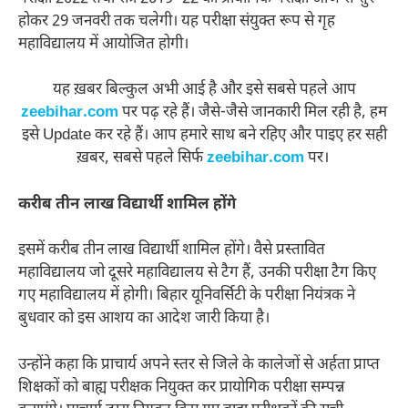
होकर 29 जनवरी तक चलेगी। यह परीक्षा संयुक्त रूप से गृह
महाविद्यालय में आयोजित होगी।
यह ख़बर बिल्कुल अभी आई है और इसे सबसे पहले आप
zeebihar.com
पर पढ़ रहे हैं। जैसे-जैसे जानकारी मिल रही है, हम
इसे Update कर रहे हैं। आप हमारे साथ बने रहिए और पाइए हर सही
ख़बर, सबसे पहले सिर्फ
zeebihar.com
पर।
करीब तीन लाख विद्यार्थी शामिल होंगे
इसमें करीब तीन लाख विद्यार्थी शामिल होंगे। वैसे प्रस्तावित
महाविद्यालय जो दूसरे महाविद्यालय से टैग हैं, उनकी परीक्षा टैग किए
गए महाविद्यालय में होगी। बिहार यूनिवर्सिटी के परीक्षा नियंत्रक ने
बुधवार को इस आशय का आदेश जारी किया है।
उन्होंने कहा कि प्राचार्य अपने स्तर से जिले के कालेजों से अर्हता प्राप्त
शिक्षकों को बाह्य परीक्षक नियुक्त कर प्रायोगिक परीक्षा सम्पन्न