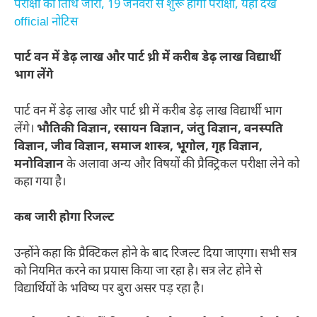
परीक्षा की तिथि जारी, 19 जनवरी से शुरू होगी परीक्षा, यहां देखें
official नोटिस
पार्ट वन में डेढ़ लाख और पार्ट थ्री में करीब डेढ़ लाख विद्यार्थी
भाग लेंगे
पार्ट वन में डेढ़ लाख और पार्ट थ्री में करीब डेढ़ लाख विद्यार्थी भाग
लेंगे।
भौतिकी विज्ञान, रसायन विज्ञान, जंतु विज्ञान, वनस्पति
विज्ञान, जीव विज्ञान, समाज शास्त्र, भूगोल, गृह विज्ञान,
मनोविज्ञान
के अलावा अन्य और विषयों की प्रैक्ट्रिकल परीक्षा लेने को
कहा गया है।
कब जारी होगा रिजल्ट
उन्होंने कहा कि प्रैक्टिकल होने के बाद रिजल्ट दिया जाएगा। सभी सत्र
को नियमित करने का प्रयास किया जा रहा है। सत्र लेट होने से
विद्यार्थियों के भविष्य पर बुरा असर पड़ रहा है।