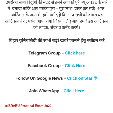
उपरोक्त सभी बिंदुओँ की मदद से हमने आपको पूरी न्यू अपडेट के बारे
मे बताया ताकि आप इसका पूरा – पूरा लाभ प्राप्त कर सकें। अन्त,
आर्टिकल के अन्त में, हमें उम्मीद है कि आप सभी को हमारा यह
आर्टिकल बेहद पसंद आया होगा जिसके लिए आप हमारे इस आर्टिकल
को लाइक, शेयर व कमेंट करेगे।
बिहार यूनिवर्सिटी की सभी बड़ी खबरें जानने हेतु ज्वॉइन करें
Telegram Group –
Click here
Facebook Group –
Click Here
Follow On
Google News
–
Click on Star
🌟
Join WhatsApp –
Click Here
BRABU Practical Exam 2023