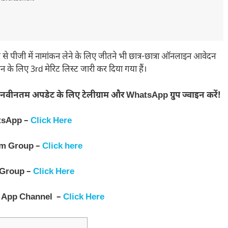
 पीजी में नामांकन लेने के लिए जीतने भी छात्र-छात्रा ऑनलाइन आवेदन
न के लिए 3rd मेरिट लिस्ट जारी कर दिया गया हैं।
नवीनतम अपडेट के लिए टेलीग्राम और WhatsApp ग्रुप ज्वाइन करें!
tsApp –
Click Here
am Group –
Click here
 Group –
Click Here
 App Channel –
Click Here