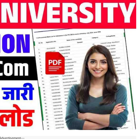
Advertisement---