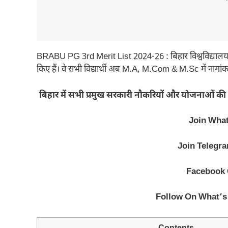
BRABU PG 3rd Merit List 2024-26 : बिहार विश्वविद्यालय से
किए हैं। वे सभी विद्यार्थी अब M.A, M.Com & M.Sc में नामांक
बिहार में सभी प्रमुख सरकारी नौकरियों और योजनाओं की 
Join Wha
Join Telegr
Facebook
Follow On What’s