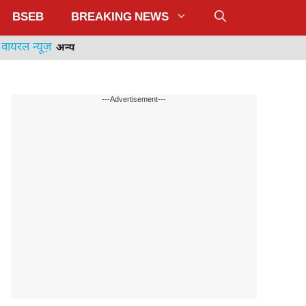
BSEB
BREAKING NEWS
वायरल न्यूज़
अन्य
---Advertisement---