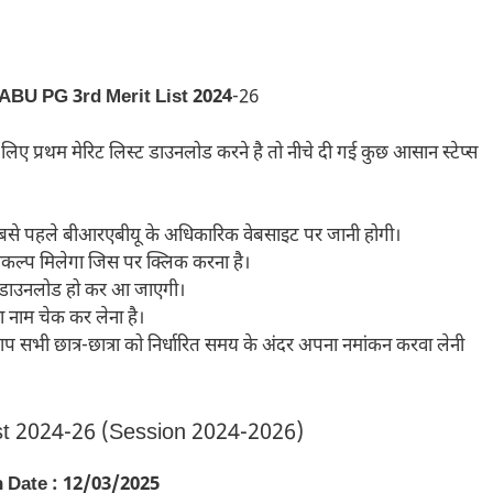
BU PG 3rd Merit List 2024
-26
 के लिए प्रथम मेरिट लिस्ट डाउनलोड करने है तो नीचे दी गई कुछ आसान स्टेप्स
बसे पहले बीआरएबीयू के अधिकारिक वेबसाइट पर जानी होगी।
कल्प मिलेगा जिस पर क्लिक करना है।
ें डाउनलोड हो कर आ जाएगी।
ना नाम चेक कर लेना है।
प सभी छात्र-छात्रा को निर्धारित समय के अंदर अपना नमांकन करवा लेनी
t 2024-26 (Session 2024-2026)
 Date : 12/03/2025