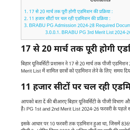
Contents
1.
17 से 20 मार्च तक पूरी होगी एडमिशन की प्रक्रिया :
2.
11 हजार सीटाें पर चल रही एडमिशन की प्रक्रिया :
3.
BRABU PG Admission 2024-28 Required Docum
3.0.0.1.
BRABU PG 3rd Merit List 2024-2
17 से 20 मार्च तक पूरी होगी एडम
बिहार यूनिवर्सिटी प्रशासन ने 17 से 20 मार्च तक पीजी एडमिश
Merit List में शामिल छात्रों काे एडमिशन लेने के लिए समय दिय
11 हजार सीटाें पर चल रही एडमिश
आपको बता दें की बीआरए बिहार यूनिवर्सिटी के पीजी विभाग और का
है। PG 1st and 2nd Merit List 2024-26 फरवरी के पहले सप्त
इसके आधार पर 10 फरवरी तक एडमिशन हुआ था, जिसमें 8369 अभ्