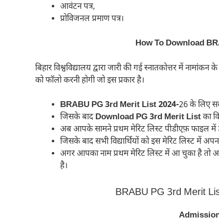
आवंटन पत्र,
प्रोविजनल प्रमाण पत्र।
How To Download BRA
बिहार विश्वविद्यालय द्वारा जारी की गई स्नातकोत्तर में नामांकन
को फॉलो करनी होगी जो इस प्रकार है।
BRABU PG 3rd Merit List 2024-
26 के लिए स
जिसके बाद
Download PG
3rd Merit List
का वि
अब आपके सामने प्रथम मेरिट लिस्ट पीडीएफ़ फाइल म
जिसके बाद सभी विद्यार्थियों को इस मेरिट लिस्ट में अप
अगर आपका नाम प्रथम मेरिट लिस्ट में आ चुका है तो आ
है।
BRABU PG 3rd Merit Lis
Admission