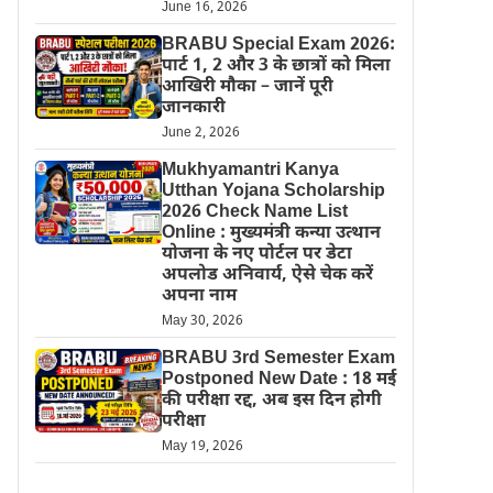
June 16, 2026
BRABU Special Exam 2026:
पार्ट 1, 2 और 3 के छात्रों को मिला
आखिरी मौका – जानें पूरी
जानकारी
June 2, 2026
Mukhyamantri Kanya
Utthan Yojana Scholarship
2026 Check Name List
Online : मुख्यमंत्री कन्या उत्थान
योजना के नए पोर्टल पर डेटा
अपलोड अनिवार्य, ऐसे चेक करें
अपना नाम
May 30, 2026
BRABU 3rd Semester Exam
Postponed New Date : 18 मई
की परीक्षा रद्द, अब इस दिन होगी
परीक्षा
May 19, 2026