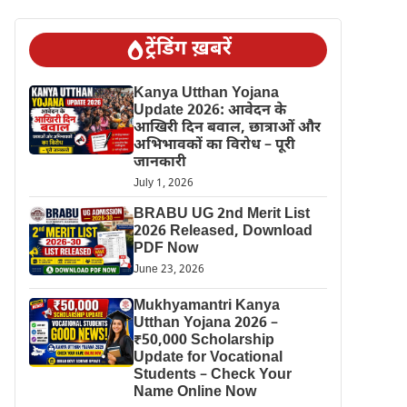
ट्रेंडिंग ख़बरें
Kanya Utthan Yojana
Update 2026: आवेदन के
आखिरी दिन बवाल, छात्राओं और
अभिभावकों का विरोध – पूरी
जानकारी
July 1, 2026
BRABU UG 2nd Merit List
2026 Released, Download
PDF Now
June 23, 2026
Mukhyamantri Kanya
Utthan Yojana 2026 –
₹50,000 Scholarship
Update for Vocational
Students – Check Your
Name Online Now