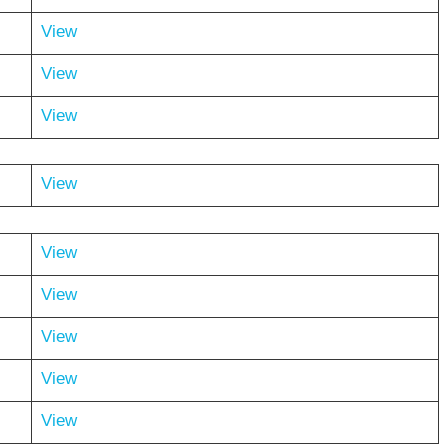
View
View
View
View
View
View
View
View
View