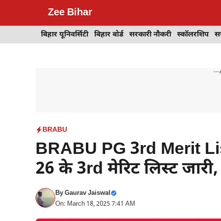
Skip
Zee Bihar
to
content
बिहार यूनिवर्सिटी
बिहार बोर्ड
सरकारी नौकरी
स्कॉलरशिप
स
---
BRABU
BRABU PG 3rd Merit List
26 के 3rd मेरिट लिस्ट जारी,
By
Gaurav Jaiswal
On: March 18, 2025 7:41 AM