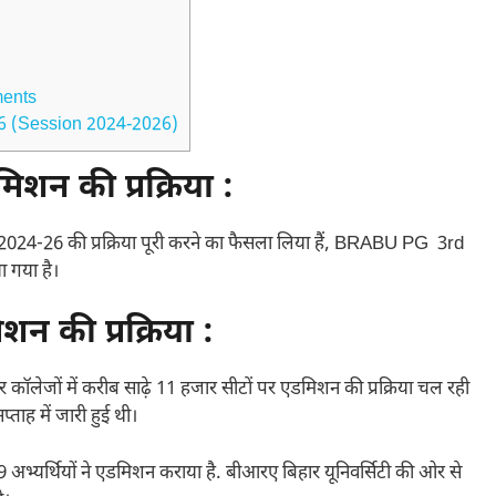
ents
6 (Session 2024-2026)
िशन की प्रक्रिया :
न 2024-26 की प्रक्रिया पूरी करने का फैसला लिया हैं, BRABU PG 3rd
ा गया है।
न की प्रक्रिया :
ॅलेजाें में करीब साढ़े 11 हजार सीटाें पर एडमिशन की प्रक्रिया चल रही
ाह में जारी हुई थी।
यर्थियों ने एडमिशन कराया है. बीआरए बिहार यूनिवर्सिटी की ओर से