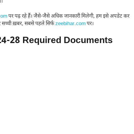
ी।
com
पर पढ़ रहे हैं। जैसे-जैसे अधिक जानकारी मिलेगी, हम इसे अपडेट कर
 हर सच्ची ख़बर, सबसे पहले सिर्फ
zeebihar.com
पर।
4-28 Required Documents