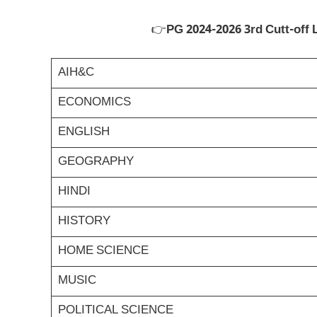
👉
PG 2024-2026 3rd Cutt-off 
AIH&C
ECONOMICS
ENGLISH
GEOGRAPHY
HINDI
HISTORY
HOME SCIENCE
MUSIC
POLITICAL SCIENCE