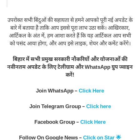
उपरोक्त सभी बिंदुओं की सहायता से हमने आपको पूरी नई अपडेट के
बारे में बताया है ताकि आप इससे पूरा लाभ उठा सकें। आखिरकार,
आर्टिकल के अंत में, हम आशा करते हैं कि यह आर्टिकल आप सभी
को पसंद आया होगा, और आप इसे लाइक, शेयर और कमेंट करेंगे।
बिहार में सभी प्रमुख सरकारी नौकरियों और योजनाओं की
नवीनतम अपडेट के लिए टेलीग्राम और WhatsApp ग्रुप ज्वाइन
करें!
Join WhatsApp –
Click Here
Join Telegram Group –
Click here
Facebook Group –
Click Here
Follow On Google News –
Click on Star 🌟