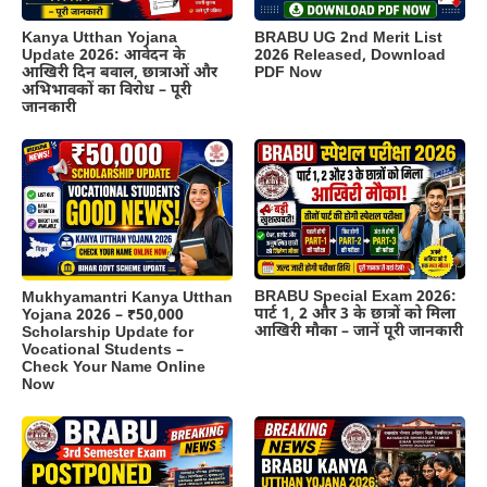
Kanya Utthan Yojana
BRABU UG 2nd Merit List
Update 2026: आवेदन के
2026 Released, Download
आखिरी दिन बवाल, छात्राओं और
PDF Now
अभिभावकों का विरोध – पूरी
जानकारी
BRABU Special Exam 2026:
Mukhyamantri Kanya Utthan
पार्ट 1, 2 और 3 के छात्रों को मिला
Yojana 2026 – ₹50,000
आखिरी मौका – जानें पूरी जानकारी
Scholarship Update for
Vocational Students –
Check Your Name Online
Now