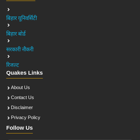
बिहार यूनिवर्सिटी
बिहार बोर्ड
सरकारी नौकरी
रिजल्ट
Quakes Links
About Us
Contact Us
Disclaimer
Privacy Policy
Follow Us