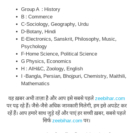
Group A : History
B : Commerce
C-Sociology, Geography, Urdu
D-Botany, Hindi
E-Electronics, Sanskrit, Philosophy, Music,
Psychology
F-Home Science, Political Science
G Physics, Economics
H : AIH&C, Zoology, English
I -Bangla, Persian, Bhojpuri, Chemistry, Maithili,
Mathematics
यह ख़बर अभी ताज़ा है और आप इसे सबसे पहले
zeebihar.com
पर पढ़ रहे हैं। जैसे-जैसे अधिक जानकारी मिलेगी, हम इसे अपडेट कर
रहें हैं। आप हमारे साथ जुड़े रहें और पाएं हर सच्ची ख़बर, सबसे पहले
सिर्फ
zeebihar.com
पर।