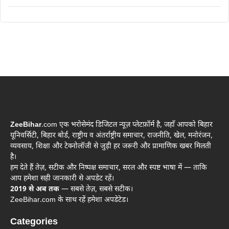
ZeeBihar
.com एक भरोसेमंद डिजिटल न्यूज़ प्लेटफ़ॉर्म है, जहाँ आपको बिहार
यूनिवर्सिटी, बिहार बोर्ड, राष्ट्रीय व अंतर्राष्ट्रीय समाचार, राजनीति, खेल, मनोरंजन,
व्यवसाय, शिक्षा और टेक्नोलॉजी से जुड़ी हर जरूरी और प्रामाणिक खबर मिलती
है।
हम देते हैं तेज़, सटीक और निष्पक्ष समाचार, सरल और स्पष्ट भाषा में — ताकि
आप हमेशा सही जानकारी से अपडेट रहें।
2019 से अब तक
— सबसे तेज़, सबसे सटीक।
ZeeBihar.com के साथ रहें हमेशा अपडेटेड।
Categories