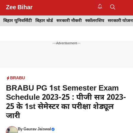
Skip
Zee Bihar
to
M
content
बिहार यूनिवर्सिटी
बिहार बोर्ड
सरकारी नौकरी
स्कॉलरशिप
सरकारी योजन
---Advertisement---
BRABU
BRABU PG 1st Semester Exam
Schedule 2023-25 : पीजी सत्र 2023-
25 के 1st सेमेस्टर का परीक्षा शेड्यूल
जारी
By
Gaurav Jaiswal