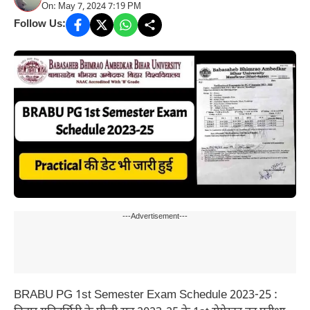
On: May 7, 2024 7:19 PM
Follow Us:
---Advertisement---
BRABU PG 1st Semester Exam Schedule 2023-25 :