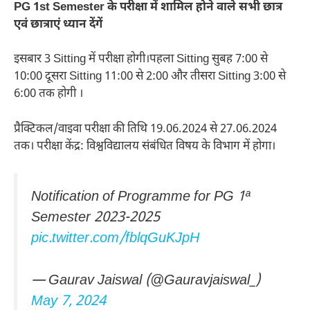
PG 1st Semester के परीक्षा में शामिल होने वाले सभी छात्र
एवं छात्राएं ध्यान देंगें
इसबार 3 Sitting में परीक्षा होगी।पहला Sitting सुबह 7:00 से
10:00 दूसरा Sitting 11:00 से 2:00 और तीसरा Sitting 3:00 से
6:00 तक होगी ।
प्रैक्टिकल/वाइवा परीक्षा की तिथि 19.06.2024 से 27.06.2024
तक। परीक्षा केंद्र: विश्वविद्यालय संबंधित विषय के विभाग में होगा।
Notification of Programme for PG 1ª
Semester 2023-2025
pic.twitter.com/fblqGuKJpH
— Gaurav Jaiswal (@Gauravjaiswal_)
May 7, 2024