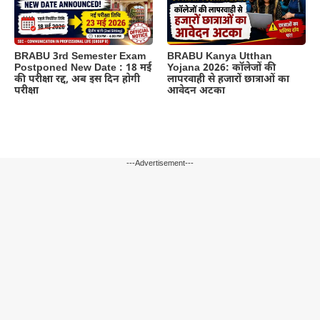
BRABU 3rd Semester Exam
BRABU Kanya Utthan
Postponed New Date : 18 मई
Yojana 2026: कॉलेजों की
की परीक्षा रद्द, अब इस दिन होगी
लापरवाही से हजारों छात्राओं का
परीक्षा
आवेदन अटका
---Advertisement---