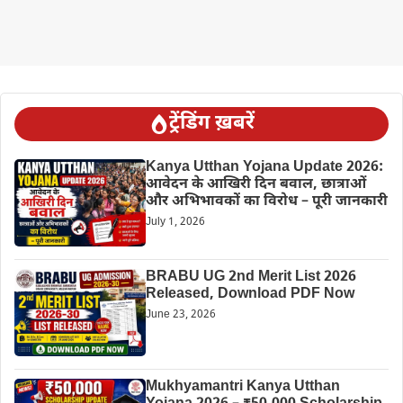
ट्रेंडिंग ख़बरें
Kanya Utthan Yojana Update 2026:
आवेदन के आखिरी दिन बवाल, छात्राओं
और अभिभावकों का विरोध – पूरी जानकारी
July 1, 2026
BRABU UG 2nd Merit List 2026
Released, Download PDF Now
June 23, 2026
Mukhyamantri Kanya Utthan