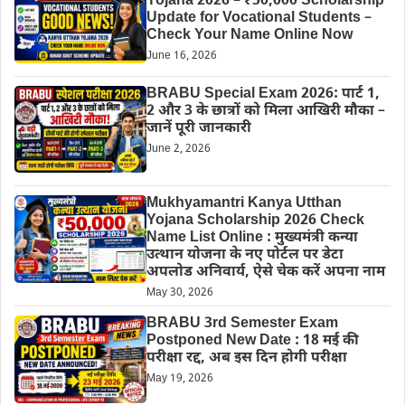
Yojana 2026 – ₹50,000 Scholarship
Update for Vocational Students –
Check Your Name Online Now
June 16, 2026
BRABU Special Exam 2026: पार्ट 1,
2 और 3 के छात्रों को मिला आखिरी मौका –
जानें पूरी जानकारी
June 2, 2026
Mukhyamantri Kanya Utthan
Yojana Scholarship 2026 Check
Name List Online : मुख्यमंत्री कन्या
उत्थान योजना के नए पोर्टल पर डेटा
अपलोड अनिवार्य, ऐसे चेक करें अपना नाम
May 30, 2026
BRABU 3rd Semester Exam
Postponed New Date : 18 मई की
परीक्षा रद्द, अब इस दिन होगी परीक्षा
May 19, 2026