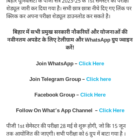
बिहार यूनिवर्सिटी के पीजी सत्र 2023-25 के 1st सेमेस्टर का परीक्षा
शेड्यूल जारी कर दिया गया है। सभी छात्र छात्रा नीचे दिए गए लिंक पर
क्लिक कर अपना परीक्षा शेड्यूल डाउनलोड कर सकते है।
बिहार में सभी प्रमुख सरकारी नौकरियों और योजनाओं की
नवीनतम अपडेट के लिए टेलीग्राम और WhatsApp ग्रुप ज्वाइन
करें!
Join WhatsApp –
Click Here
Join Telegram Group –
Click here
Facebook Group –
Click Here
Follow On What’s App Channel –
Click Here
पीजी 1st सेमेस्टर की परीक्षा 28 मई से शुरू होगी, जो कि 15 जून
तक आयोजित की जाएगी। सभी परीक्षा को 6 ग्रुप में बाटा गया है ।