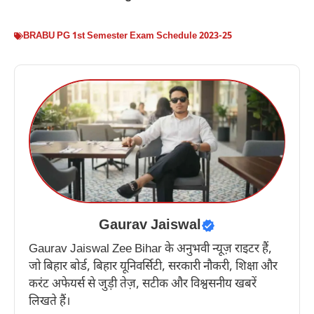
BRABU PG 1st Semester Exam Schedule 2023-25
Gaurav Jaiswal
Gaurav Jaiswal Zee Bihar के अनुभवी न्यूज़ राइटर हैं,
जो बिहार बोर्ड, बिहार यूनिवर्सिटी, सरकारी नौकरी, शिक्षा और
करंट अफेयर्स से जुड़ी तेज़, सटीक और विश्वसनीय खबरें
लिखते हैं।