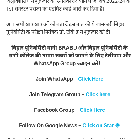
विश्वविद्यालय ने शुक्रवार को स्नातकोत्तर यानि पीजी सत्र 2022-24 के
1st सेमेस्टर परीक्षा का एडमिट कार्ड जारी कर दिया हैं।
आप सभी छात्र छात्राओं को बता दें इस बात की ये जानकारी बिहार
यूनिवर्सिटी के परीक्षा नियंत्रक प्रो. टीके डे ने शुक्रवार को दी।
बिहार यूनिवर्सिटी यानी BRABU और बिहार यूनिवर्सिटी के
सभी कॉलेज की तमाम खबरों को जानने के लिए टेलीग्राम और
WhatsApp Group ज्वाइन करें!
Join WhatsApp –
Click Here
Join Telegram Group –
Click here
Facebook Group –
Click Here
Follow On Google News –
Click on Star 🌟