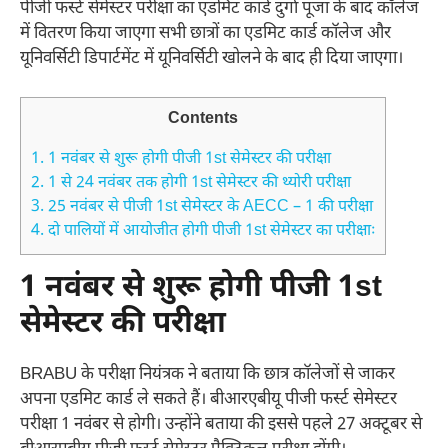
पीजी फर्स्ट सेमेस्टर परीक्षा का एडमिट कार्ड दुर्गा पूजा के बाद कॉलेज
में वितरण किया जाएगा सभी छात्रों का एडमिट कार्ड कॉलेज और
यूनिवर्सिटी डिपार्टमेंट में यूनिवर्सिटी खोलने के बाद ही दिया जाएगा।
Contents
1.
1 नवंबर से शुरू होगी पीजी 1st सेमेस्टर की परीक्षा
2.
1 से 24 नवंबर तक होगी 1st सेमेस्टर की थ्योरी परीक्षा
3.
25 नवंबर से पीजी 1st सेमेस्टर के AECC – 1 की परीक्षा
4.
दो पालियों में आयोजीत होगी पीजी 1st सेमेस्टर का परीक्षाः
1 नवंबर से शुरू होगी पीजी 1st
सेमेस्टर की परीक्षा
BRABU के परीक्षा नियंत्रक ने बताया कि छात्र कॉलेजों से जाकर
अपना एडमिट कार्ड ले सकते हैं। बीआरएबीयू पीजी फर्स्ट सेमेस्टर
परीक्षा 1 नवंबर से होगी। उन्होंने बताया की इससे पहले 27 अक्टूबर से