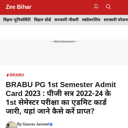
Skip
Zee Bihar
to
M
content
बिहार यूनिवर्सिटी
बिहार बोर्ड
सरकारी नौकरी
स्कॉलरशिप
सरकारी योजन
---Advertisement---
BRABU
BRABU PG 1st Semester Admit
Card 2023 : पीजी सत्र 2022-24 के
1st सेमेस्टर परीक्षा का एडमिट कार्ड
जारी, यहां जाने कैसे करें प्राप्त?
By
Gaurav Jaiswal