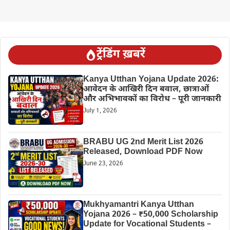
ट्रेंडिंग ख़बरें
Kanya Utthan Yojana Update 2026:
आवेदन के आखिरी दिन बवाल, छात्राओं
और अभिभावकों का विरोध – पूरी जानकारी
July 1, 2026
BRABU UG 2nd Merit List 2026
Released, Download PDF Now
June 23, 2026
Mukhyamantri Kanya Utthan
Yojana 2026 – ₹50,000 Scholarship
Update for Vocational Students –