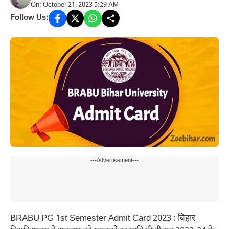
On: October 21, 2023 5:29 AM
Follow Us:
---Advertisement---
BRABU PG 1st Semester Admit Card 2023 : बिहार