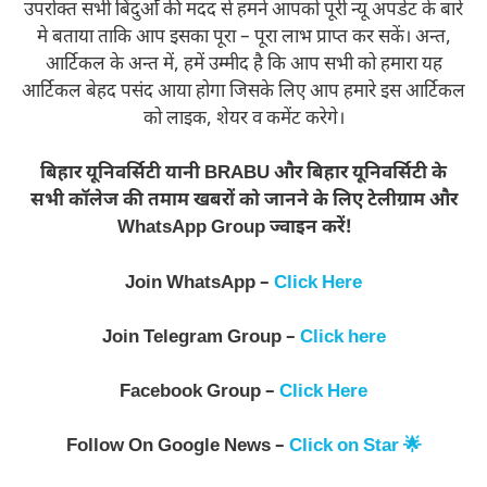
उपरोक्त सभी बिंदुओँ की मदद से हमने आपको पूरी न्यू अपडेट के बारे
मे बताया ताकि आप इसका पूरा – पूरा लाभ प्राप्त कर सकें। अन्त,
आर्टिकल के अन्त में, हमें उम्मीद है कि आप सभी को हमारा यह
आर्टिकल बेहद पसंद आया होगा जिसके लिए आप हमारे इस आर्टिकल
को लाइक, शेयर व कमेंट करेगे।
बिहार यूनिवर्सिटी यानी BRABU और बिहार यूनिवर्सिटी के
सभी कॉलेज की तमाम खबरों को जानने के लिए टेलीग्राम और
WhatsApp Group ज्वाइन करें!
Join WhatsApp –
Click Here
Join Telegram Group –
Click here
Facebook Group –
Click Here
Follow On Google News –
Click on Star 🌟