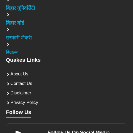
बिहार यूनिवर्सिटी
बिहार बोर्ड
सरकारी नौकरी
रिजल्ट
Quakes Links
About Us
Contact Us
Disclaimer
Privacy Policy
Follow Us
Follow Us On Social Media