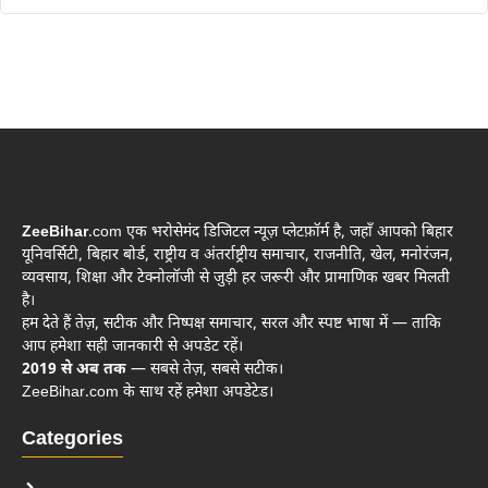
ZeeBihar
.com एक भरोसेमंद डिजिटल न्यूज़ प्लेटफ़ॉर्म है, जहाँ आपको बिहार
यूनिवर्सिटी, बिहार बोर्ड, राष्ट्रीय व अंतर्राष्ट्रीय समाचार, राजनीति, खेल, मनोरंजन,
व्यवसाय, शिक्षा और टेक्नोलॉजी से जुड़ी हर जरूरी और प्रामाणिक खबर मिलती
है।
हम देते हैं तेज़, सटीक और निष्पक्ष समाचार, सरल और स्पष्ट भाषा में — ताकि
आप हमेशा सही जानकारी से अपडेट रहें।
2019 से अब तक
— सबसे तेज़, सबसे सटीक।
ZeeBihar.com के साथ रहें हमेशा अपडेटेड।
Categories