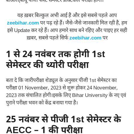
बीआरएबीयू पीजी फर्स्ट सेमेस्टर प्रैक्टिकल परीक्षा होंगी।
यह ख़बर बिल्कुल अभी आई है और इसे सबसे पहले आप
zeebihar.com
पर पढ़ रहे हैं। जैसे-जैसे जानकारी मिल रही है, हम
इसे Update कर रहे हैं। आप हमारे साथ बने रहिए और पाइए हर सही
ख़बर, सबसे पहले सिर्फ
zeebihar.com
पर
1 से 24 नवंबर तक होगी 1st
सेमेस्टर की थ्योरी परीक्षा
बता दे कि जारीपरीक्षा शेड्यूल के अनुसार पीजी 1st सेमेस्टर का
परीक्षा 01 November, 2023 से शुरू होकर 24 November,
2023 तक संचालित होगी।इसके लिए Bihar University के नए एवं
पुराने परीक्षा भवन को केंद्र बनाया गया है।
25 नवंबर से पीजी 1st सेमेस्टर के
AECC – 1 की परीक्षा