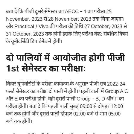
बता दे कि पीजी दूसरे सेमेस्टर का AECC – 1 का परीक्षा 25
November, 2023 से 28 November, 2023 तक लिया जाएगा।
और Practical / Viva की परीक्षा की तिथि 27 October, 2023 से
31 October, 2023 तक होगी इसके लिए परीक्षा केंद्र: संबंधित विषय
के यूनीवर्सिटी डिपार्टमेंट में होगी।
दो पालियों में आयोजीत होगी पीजी
1st सेमेस्टर का परीक्षाः
बिहार यूनिवर्सिटी के परीक्षा कार्यक्रम के अनुसार पीजी सत्र 2022-24
फर्स्ट सेमेस्टर का परीक्षा दो पाली में होगी। पहली वाली में Group A C
और E का परीक्षा होगी, वही दूसरी पाली Group – B, D और F का
परीक्षा होगी। बता दे कि पहली पाली सुबह 09:00 से दोपहर 12:00
बजे तक होगी और दूसरी पाली दोपहर 02:00 बजे से शाम 05:00
बजे तक होगी।