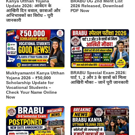
Kanya Utthan Yojana
BRABU UG 2nd Merit List
Update 2026: आवेदन के
2026 Released, Download
आखिरी दिन बवाल, छात्राओं और
PDF Now
अभिभावकों का विरोध – पूरी
जानकारी
BRABU Special Exam 2026:
Mukhyamantri Kanya Utthan
पार्ट 1, 2 और 3 के छात्रों को मिला
Yojana 2026 – ₹50,000
आखिरी मौका – जानें पूरी जानकारी
Scholarship Update for
Vocational Students –
Check Your Name Online
Now