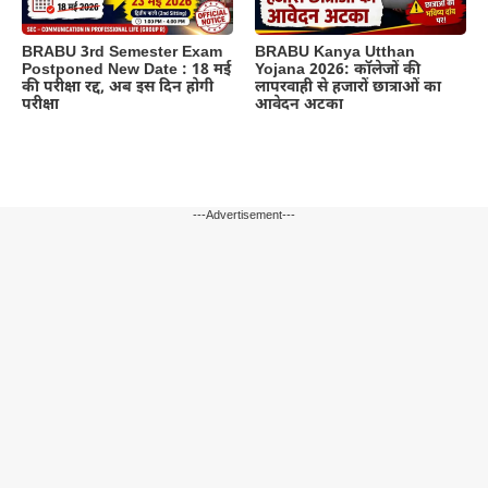
BRABU 3rd Semester Exam
BRABU Kanya Utthan
Postponed New Date : 18 मई
Yojana 2026: कॉलेजों की
की परीक्षा रद्द, अब इस दिन होगी
लापरवाही से हजारों छात्राओं का
परीक्षा
आवेदन अटका
---Advertisement---