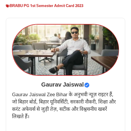
BRABU PG 1st Semester Admit Card 2023
Gaurav Jaiswal
Gaurav Jaiswal Zee Bihar के अनुभवी न्यूज़ राइटर हैं,
जो बिहार बोर्ड, बिहार यूनिवर्सिटी, सरकारी नौकरी, शिक्षा और
करंट अफेयर्स से जुड़ी तेज़, सटीक और विश्वसनीय खबरें
लिखते हैं।